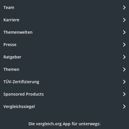
Team
Karriere
Themenwelten
Presse
Ratgeber
Themen
TÜV-Zertifizierung
Sponsored Products
Vergleichssiegel
Die vergleich.org App für unterwegs: