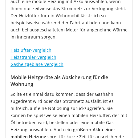
auch eine mobile Heizung mit Akku auswählen, wenn
Ihnen nur zeitweise das Stromnetz zur Verfügung steht.
Der Heizlüfter für ein Wohnmobil lässt sich so
beispielsweise während der Fahrt aufladen und kann
auch bei ausgeschaltetem Motor für angenehme Wärme
im Innenraum sorgen.
Heizlüfter-Vergleich
Heizstrahler-Vergleich
Gasheizgebläse-Vergleich
Mobile Heizgeräte als Absicherung für die
Wohnung
Sollte es einmal dazu kommen, dass der Gashahn
zugedreht wird oder das Stromnetz ausfällt, ist es
hilfreich, auf eine Notlösung zurückzugreifen. Sie
können beispielsweise einen mobilen Heizlüfter, der mit
Öl betrieben wird, bestellen oder eine mobile Gas-
Heizung auswählen. Auch ein
größerer Akku einer
mobilen Heizung
sorgt für kurze Zeit für ausreichende