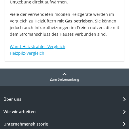
Umgebung direkt aufwärmen.
Viele der verwendeten mobilen Heizgeräte werden im
Vergleich zu Heizlüftern
mit Gas betrieben
. Sie können
jedoch auch Infrarotheizungen im Freien nutzen, die mit
dem Stromanschluss des Hauses verbunden sind.
Wand-Heizstrahler-Vergleich
Heizpilz-Vergleich
Zum Seitenanfang
Über uns
Wie wir arbeiten
Unternehmenshistorie