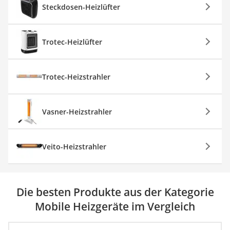
Steckdosen-Heizlüfter
Trotec-Heizlüfter
Trotec-Heizstrahler
Vasner-Heizstrahler
Veito-Heizstrahler
Die besten Produkte aus der Kategorie
Mobile Heizgeräte im Vergleich