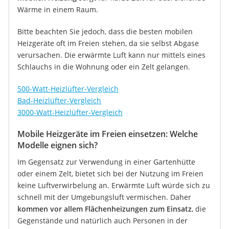
Wärme in einem Raum.
Bitte beachten Sie jedoch, dass die besten mobilen
Heizgeräte oft im Freien stehen, da sie selbst Abgase
verursachen. Die erwärmte Luft kann nur mittels eines
Schlauchs in die Wohnung oder ein Zelt gelangen.
500-Watt-Heizlüfter-Vergleich
Bad-Heizlüfter-Vergleich
3000-Watt-Heizlüfter-Vergleich
Mobile Heizgeräte im Freien einsetzen: Welche
Modelle eignen sich?
Im Gegensatz zur Verwendung in einer Gartenhütte
oder einem Zelt, bietet sich bei der Nutzung im Freien
keine Luftverwirbelung an. Erwärmte Luft würde sich zu
schnell mit der Umgebungsluft vermischen. Daher
kommen vor allem Flächenheizungen zum Einsatz
, die
Gegenstände und natürlich auch Personen in der