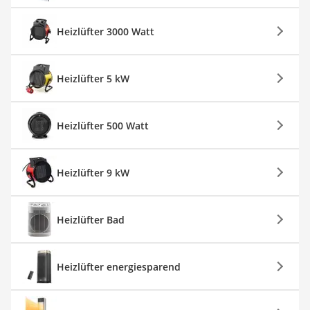
Heizlüfter 3000 Watt
Heizlüfter 5 kW
Heizlüfter 500 Watt
Heizlüfter 9 kW
Heizlüfter Bad
Heizlüfter energiesparend