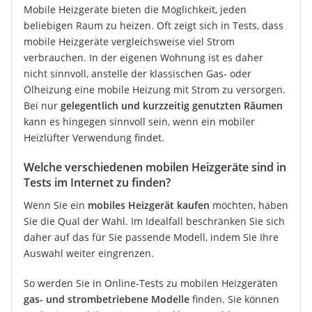
Mobile Heizgeräte bieten die Möglichkeit, jeden
beliebigen Raum zu heizen. Oft zeigt sich in Tests, dass
mobile Heizgeräte vergleichsweise viel Strom
verbrauchen. In der eigenen Wohnung ist es daher
nicht sinnvoll, anstelle der klassischen Gas- oder
Ölheizung eine mobile Heizung mit Strom zu versorgen.
Bei nur
gelegentlich und kurzzeitig genutzten Räumen
kann es hingegen sinnvoll sein, wenn ein mobiler
Heizlüfter Verwendung findet.
Welche verschiedenen mobilen Heizgeräte sind in
Tests im Internet zu finden?
Wenn Sie ein
mobiles Heizgerät kaufen
möchten, haben
Sie die Qual der Wahl. Im Idealfall beschränken Sie sich
daher auf das für Sie passende Modell, indem Sie Ihre
Auswahl weiter eingrenzen.
So werden Sie in Online-Tests zu mobilen Heizgeräten
gas- und strombetriebene Modelle
finden. Sie können