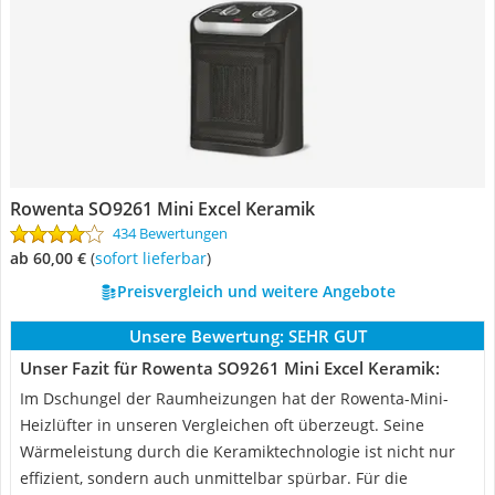
Rowenta SO9261 Mini Excel Keramik
434 Bewertungen
ab 60,00 €
(
Sofort lieferbar
)
Preisvergleich und weitere Angebote
Unsere Bewertung:
SEHR GUT
Unser Fazit für Rowenta SO9261 Mini Excel Keramik:
Im Dschungel der Raumheizungen hat der Rowenta-Mini-
Heizlüfter in unseren Vergleichen oft überzeugt. Seine
Wärmeleistung durch die Keramiktechnologie ist nicht nur
effizient, sondern auch unmittelbar spürbar. Für die