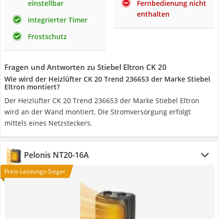
einstellbar
Fernbedienung nicht
enthalten
integrierter Timer
Frostschutz
Fragen und Antworten zu Stiebel Eltron CK 20
Wie wird der Heizlüfter CK 20 Trend 236653 der Marke Stiebel
Eltron montiert?
Der Heizlüfter CK 20 Trend 236653 der Marke Stiebel Eltron
wird an der Wand montiert. Die Stromversorgung erfolgt
mittels eines Netzsteckers.
Pelonis NT20-16A
Preis-Leistungs-Sieger