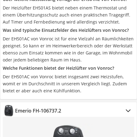
Der Heizlüfter EH501AS bietet neben einem Thermostat und
einem Überhitzungsschutz auch einen praktischen Tragegriff.
Auf Timer und Fernbedienung wird allerdings verzichtet.
Was sind typische Einsatzfelder des Heizlüfters von Vonroc?
Der EH501AC von Vonroc ist für eine Vielzahl an Räumlichkeiten
geeignet. So kann er im Heimwerkerbereich oder der Werkstatt
ebenso zum Einsatz kommen wie in der Garage, im Wohnmobil
oder jedem beliebigen Raum im Haus.
Welche Funktionen bietet der Heizlüfter von Vonroc?
Der EH501AC von Vonroc bietet insgesamt zwei Heizstufen,
womit er im Durchschnitt in unserem Vergleich liegt. Zudem
bietet er aber auch eine Kühlfunktion.
Emerio FH-106737.2