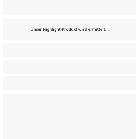
Unser Highlight-Produkt wird ermittelt...