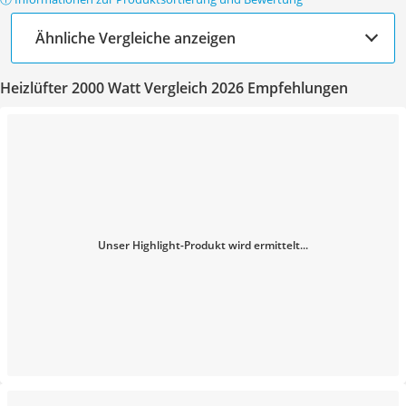
Ähnliche Vergleiche anzeigen
Heizlüfter 2000 Watt Vergleich 2026 Empfehlungen
Unser Highlight-Produkt wird ermittelt...