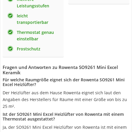
Leistungsstufen
leicht
transportierbar
Thermostat genau
einstellbar
Frostschutz
Fragen und Antworten zu Rowenta SO9261 Mini Excel
Keramik
Für welche Raumgröße eignet sich der Rowenta SO9261 Mini
Excel Heizlüfter?
Der Heizlüfter aus dem Hause Rowenta eignet sich laut den
Angaben des Herstellers für Räume mit einer Größe von bis zu
25 m².
Ist der SO9261 Mini Excel Heizlüfter von Rowenta mit einem
Thermostat ausgestattet?
Ja, der SO9261 Mini Excel Heizlüfter von Rowenta ist mit einem