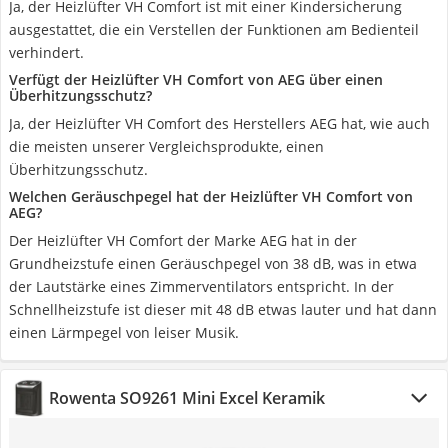
Ja, der Heizlüfter VH Comfort ist mit einer Kindersicherung
ausgestattet, die ein Verstellen der Funktionen am Bedienteil
verhindert.
Verfügt der Heizlüfter VH Comfort von AEG über einen
Überhitzungsschutz?
Ja, der Heizlüfter VH Comfort des Herstellers AEG hat, wie auch
die meisten unserer Vergleichsprodukte, einen
Überhitzungsschutz.
Welchen Geräuschpegel hat der Heizlüfter VH Comfort von
AEG?
Der Heizlüfter VH Comfort der Marke AEG hat in der
Grundheizstufe einen Geräuschpegel von 38 dB, was in etwa
der Lautstärke eines Zimmerventilators entspricht. In der
Schnellheizstufe ist dieser mit 48 dB etwas lauter und hat dann
einen Lärmpegel von leiser Musik.
Rowenta SO9261 Mini Excel Keramik