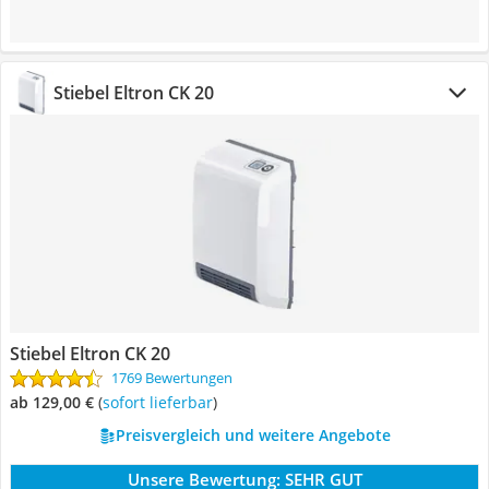
Stiebel Eltron CK 20
Stiebel Eltron CK 20
1769 Bewertungen
ab 129,00 €
(
Sofort lieferbar
)
Preisvergleich und weitere Angebote
Unsere Bewertung:
SEHR GUT