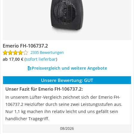
Emerio FH-106737.2
2335 Bewertungen
ab 17,00 €
(
Sofort lieferbar
)
Preisvergleich und weitere Angebote
Unsere Bewertung:
GUT
Unser Fazit für Emerio FH-106737.2:
In unserem Lüfter-Vergleich zeichnet sich der Emerio FH-
106737.2 Heizlüfter durch seine zwei Leistungsstufen aus.
Nur 1,1 kg machen ihn relativ leicht und uns gefällt sein
handlicher Tragegriff.
08/2026