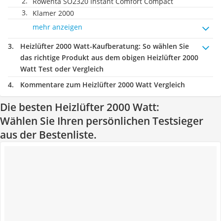
Rowenta SO2320 Instant Comfort Compact
Klamer 2000
mehr anzeigen
Heizlüfter 2000 Watt-Kaufberatung
: So wählen Sie
das richtige Produkt aus dem obigen Heizlüfter 2000
Watt Test oder Vergleich
Kommentare zum Heizlüfter 2000 Watt Vergleich
Die besten Heizlüfter 2000 Watt:
Wählen Sie Ihren persönlichen Testsieger
aus der Bestenliste.