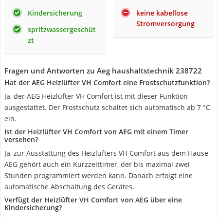
Kindersicherung
keine kabellose
Stromversorgung
spritzwassergeschüt
zt
Fragen und Antworten zu Aeg haushaltstechnik 238722
Hat der AEG Heizlüfter VH Comfort eine Frostschutzfunktion?
Ja, der AEG Heizlüfter VH Comfort ist mit dieser Funktion
ausgestattet. Der Frostschutz schaltet sich automatisch ab 7 °C
ein.
Ist der Heizlüfter VH Comfort von AEG mit einem Timer
versehen?
Ja, zur Ausstattung des Heizlüfters VH Comfort aus dem Hause
AEG gehört auch ein Kurzzeittimer, der bis maximal zwei
Stunden programmiert werden kann. Danach erfolgt eine
automatische Abschaltung des Gerätes.
Verfügt der Heizlüfter VH Comfort von AEG über eine
Kindersicherung?