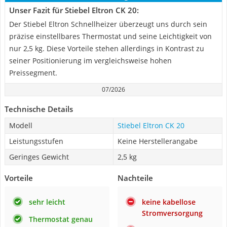
Unser Fazit für Stiebel Eltron CK 20:
Der Stiebel Eltron Schnellheizer überzeugt uns durch sein
präzise einstellbares Thermostat und seine Leichtigkeit von
nur 2,5 kg. Diese Vorteile stehen allerdings in Kontrast zu
seiner Positionierung im vergleichsweise hohen
Preissegment.
07/2026
Technische Details
Modell
Stiebel Eltron CK 20
Leistungsstufen
Keine Herstellerangabe
Geringes Gewicht
2,5 kg
Vorteile
Nachteile
sehr leicht
keine kabellose
Stromversorgung
Thermostat genau