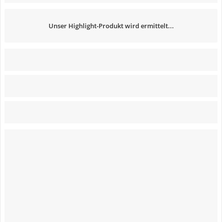
Unser Highlight-Produkt wird ermittelt...