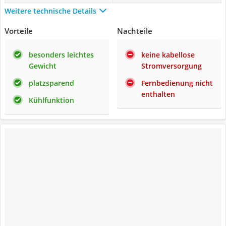
Weitere technische Details
Vorteile
Nachteile
besonders leichtes
keine kabellose
Gewicht
Stromversorgung
platzsparend
Fernbedienung nicht
enthalten
Kühlfunktion