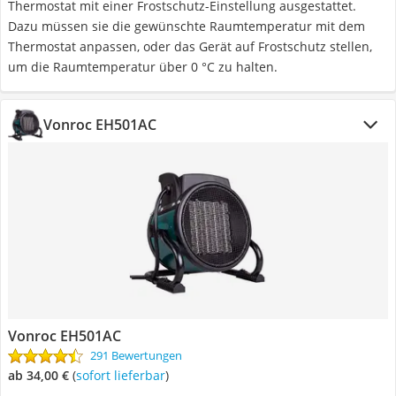
Thermostat mit einer Frostschutz-Einstellung ausgestattet.
Dazu müssen sie die gewünschte Raumtemperatur mit dem
Thermostat anpassen, oder das Gerät auf Frostschutz stellen,
um die Raumtemperatur über 0 °C zu halten.
Vonroc EH501AC
Vonroc EH501AC
291 Bewertungen
ab 34,00 €
(
Sofort lieferbar
)