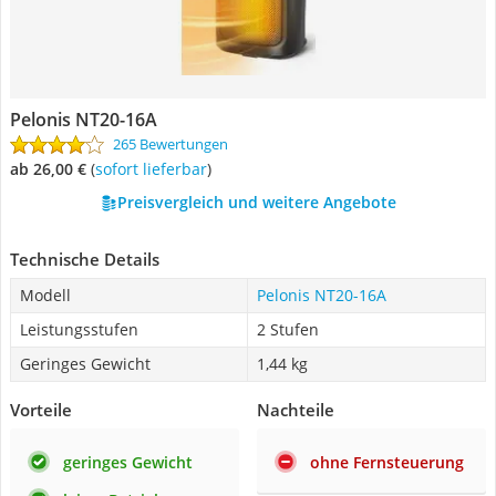
Pelonis NT20-16A
265 Bewertungen
ab 26,00 €
(
Sofort lieferbar
)
Preisvergleich und weitere Angebote
Technische Details
Modell
Pelonis NT20-16A
Leistungsstufen
2 Stufen
Geringes Gewicht
1,44 kg
Vorteile
Nachteile
geringes Gewicht
ohne Fernsteuerung