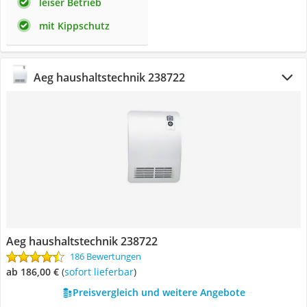
leiser Betrieb
mit Kippschutz
Aeg haushaltstechnik 238722
Aeg haushaltstechnik 238722
186 Bewertungen
ab 186,00 €
(
Sofort lieferbar
)
Preisvergleich und weitere Angebote