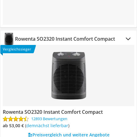
Rowenta SO2320 Instant Comfort Compact
Vergleichssieger
Rowenta SO2320 Instant Comfort Compact
12893 Bewertungen
ab 53,00 €
(
Demnächst lieferbar
)
Preisvergleich und weitere Angebote