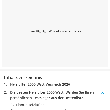
Unser Highlight-Produkt wird ermittelt...
Inhaltsverzeichnis
Heizlüfter 2000 Watt Vergleich 2026
Die besten Heizlüfter 2000 Watt:
Wählen Sie Ihren
persönlichen Testsieger aus der Bestenliste.
Flanur Heizlüfter