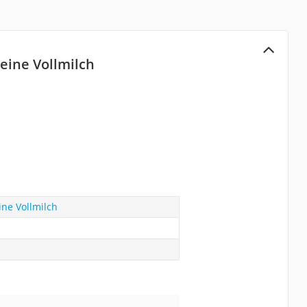
eine Vollmilch
ne Vollmilch