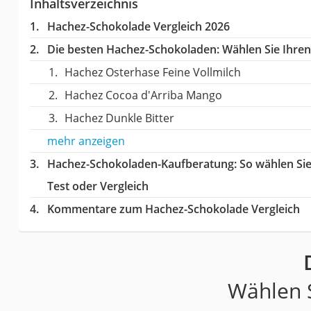
Inhaltsverzeichnis
Hachez-Schokolade Vergleich 2026
Die besten Hachez-Schokoladen:
Wählen Sie Ihren 
Hachez Osterhase Feine Vollmilch
Hachez Cocoa d'Arriba Mango
Hachez Dunkle Bitter
mehr anzeigen
Hachez-Schokoladen-Kaufberatung
: So wählen S
Test oder Vergleich
Kommentare zum Hachez-Schokolade Vergleich
Wählen S