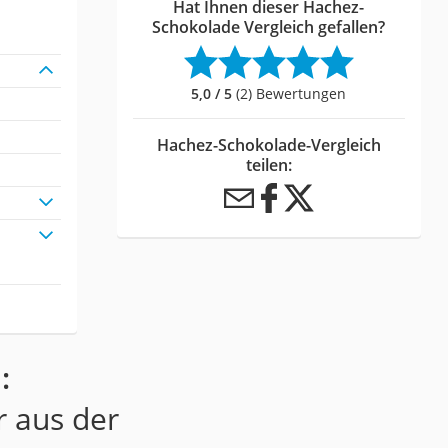
Hat Ihnen dieser Hachez-
Schokolade Vergleich gefallen?
5,0 / 5
(2) Bewertungen
Hachez-Schokolade-Vergleich
teilen:
:
r aus der