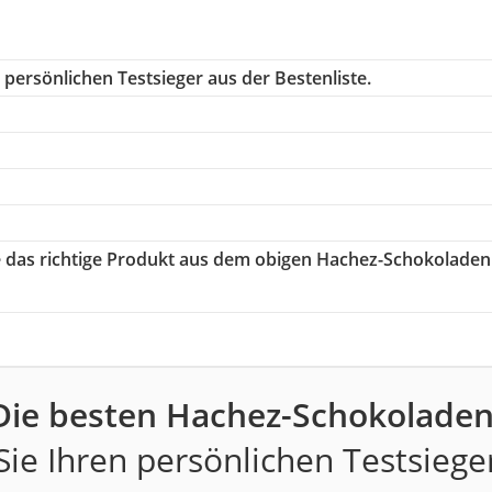
persönlichen Testsieger aus der Bestenliste.
ie das richtige Produkt aus dem obigen Hachez-Schokoladen
Die besten Hachez-Schokoladen
ie Ihren persönlichen Testsiege