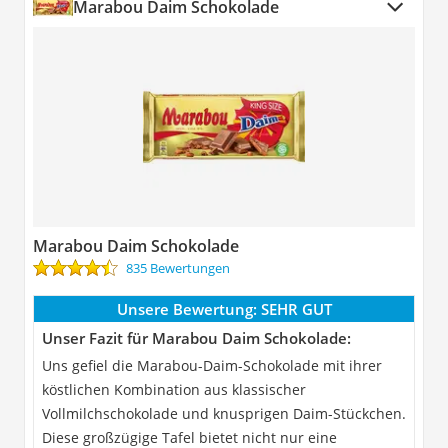
Marabou Daim Schokolade
Marabou Daim Schokolade
835 Bewertungen
Unsere Bewertung:
SEHR GUT
Unser Fazit für Marabou Daim Schokolade:
Uns gefiel die Marabou-Daim-Schokolade mit ihrer
köstlichen Kombination aus klassischer
Vollmilchschokolade und knusprigen Daim-Stückchen.
Diese großzügige Tafel bietet nicht nur eine