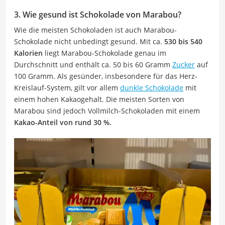
3. Wie gesund ist Schokolade von Marabou?
Wie die meisten Schokoladen ist auch Marabou-
Schokolade nicht unbedingt gesund. Mit ca.
530 bis 540
Kalorien
liegt Marabou-Schokolade genau im
Durchschnitt und enthält ca. 50 bis 60 Gramm
Zucker
auf
100 Gramm. Als gesünder, insbesondere für das Herz-
Kreislauf-System, gilt vor allem
dunkle Schokolade
mit
einem hohen Kakaogehalt. Die meisten Sorten von
Marabou sind jedoch Vollmilch-Schokoladen mit einem
Kakao-Anteil von rund 30 %.