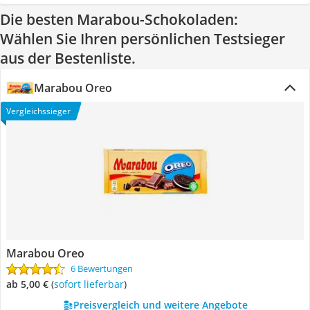
Die besten Marabou-Schokoladen:
Wählen Sie Ihren persönlichen Testsieger
aus der Bestenliste.
Marabou Oreo
Vergleichssieger
Marabou Oreo
6 Bewertungen
ab 5,00 €
(
Sofort lieferbar
)
Preisvergleich und weitere Angebote