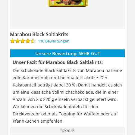
Marabou Black Saltlakrits
110 Bewertungen
Unsere Bewertung:
SEHR GUT
Unser Fazit für Marabou Black Saltlakrits:
Die Schokolade Black Saltlakrits von Marabou hat eine
edle Karamellnote und beinhaltet Lakritze. Der
Kakaoanteil beträgt dabei 30 %. Damit handelt es sich
um eine klassische Vollmilchschokolade, die in einer
Anzahl von 2 x 220 g einzeln verpackt geliefert wird.
Wir können die Schokoladentafeln für den
Direktverzehr oder als Topping für Waffeln oder auf
Pfannkuchen empfehlen.
07/2026