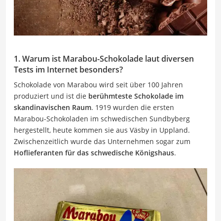
1. Warum ist Marabou-Schokolade laut diversen
Tests im Internet besonders?
Schokolade von Marabou wird seit über 100 Jahren
produziert und ist die
berühmteste Schokolade im
skandinavischen Raum
. 1919 wurden die ersten
Marabou-Schokoladen im schwedischen Sundbyberg
hergestellt, heute kommen sie aus Väsby in Uppland.
Zwischenzeitlich wurde das Unternehmen sogar zum
Hoflieferanten für das schwedische Königshaus
.