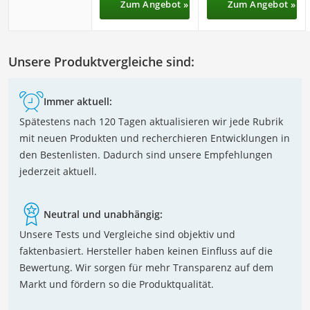
Zum Angebot »
Zum Angebot »
Unsere Produktvergleiche sind:
Immer aktuell:
Spätestens nach 120 Tagen aktualisieren wir jede Rubrik
mit neuen Produkten und recherchieren Entwicklungen in
den Bestenlisten. Dadurch sind unsere Empfehlungen
jederzeit aktuell.
Neutral und unabhängig:
Unsere Tests und Vergleiche sind objektiv und
faktenbasiert. Hersteller haben keinen Einfluss auf die
Bewertung. Wir sorgen für mehr Transparenz auf dem
Markt und fördern so die Produktqualität.