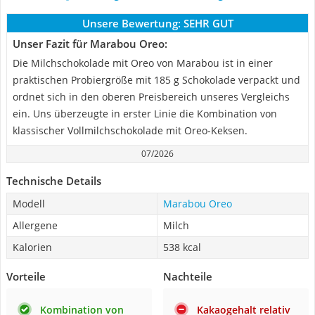
Unsere Bewertung:
SEHR GUT
Unser Fazit für Marabou Oreo:
Die Milchschokolade mit Oreo von Marabou ist in einer
praktischen Probiergröße mit 185 g Schokolade verpackt und
ordnet sich in den oberen Preisbereich unseres Vergleichs
ein. Uns überzeugte in erster Linie die Kombination von
klassischer Vollmilchschokolade mit Oreo-Keksen.
07/2026
Technische Details
Modell
Marabou Oreo
Allergene
Milch
Kalorien
538 kcal
Vorteile
Nachteile
Kombination von
Kakaogehalt relativ