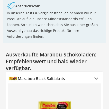
Anspruchsvoll:
In unseren Tests & Vergleichstabellen nehmen wir nur
Produkte auf, die unsere Mindeststandards erfüllen
können. So stellen wir sicher, dass Sie aus einer großen
Auswahl genau das richtige Produkt für Ihre
Anforderungen finden.
Ausverkaufte Marabou-Schokoladen:
Empfehlenswert und bald wieder
verfügbar.
Marabou Black Saltlakrits