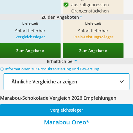
aus kaltgepressten
Orangenstückchen
Zu den Angeboten
*
Lieferzeit
Lieferzeit
Sofort lieferbar
Sofort lieferbar
Vergleichssieger
Preis-Leistungs-Sieger
Zum Angebot »
Zum Angebot »
Erhältlich bei
*
ⓘ Informationen zur Produktsortierung und Bewertung
Ähnliche Vergleiche anzeigen
Marabou-Schokolade Vergleich 2026 Empfehlungen
Vergleichssieger
Marabou Oreo