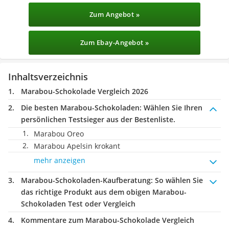
Zum Angebot »
Zum Ebay-Angebot »
Inhaltsverzeichnis
Marabou-Schokolade Vergleich 2026
Die besten Marabou-Schokoladen:
Wählen Sie Ihren
persönlichen Testsieger aus der Bestenliste.
Marabou Oreo
Marabou Apelsin krokant
mehr anzeigen
Marabou-Schokoladen-Kaufberatung
: So wählen Sie
das richtige Produkt aus dem obigen Marabou-
Schokoladen Test oder Vergleich
Kommentare zum Marabou-Schokolade Vergleich