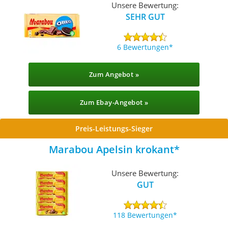
Unsere Bewertung:
SEHR GUT
6 Bewertungen
Zum Angebot »
Zum Ebay-Angebot »
Preis-Leistungs-Sieger
Marabou Apelsin krokant
Unsere Bewertung:
GUT
118 Bewertungen