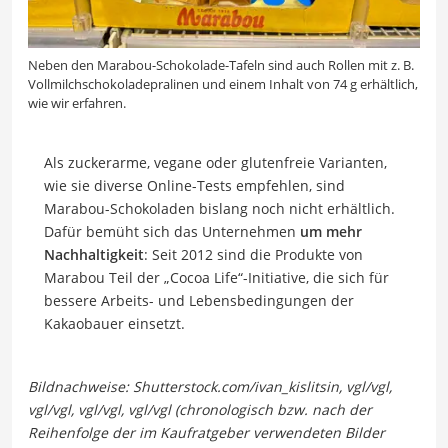
Neben den Marabou-Schokolade-Tafeln sind auch Rollen mit z. B.
Vollmilchschokoladepralinen und einem Inhalt von 74 g erhältlich,
wie wir erfahren.
Als zuckerarme, vegane oder glutenfreie Varianten,
wie sie diverse Online-Tests empfehlen, sind
Marabou-Schokoladen bislang noch nicht erhältlich.
Dafür bemüht sich das Unternehmen
um mehr
Nachhaltigkeit
: Seit 2012 sind die Produkte von
Marabou Teil der „Cocoa Life“-Initiative, die sich für
bessere Arbeits- und Lebensbedingungen der
Kakaobauer einsetzt.