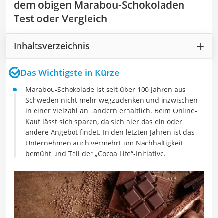
dem obigen Marabou-Schokoladen
Test oder Vergleich
Inhaltsverzeichnis
Das Wichtigste in Kürze
Marabou-Schokolade ist seit über 100 Jahren aus
Schweden nicht mehr wegzudenken und inzwischen
in einer Vielzahl an Ländern erhältlich. Beim Online-
Kauf lässt sich sparen, da sich hier das ein oder
andere Angebot findet. In den letzten Jahren ist das
Unternehmen auch vermehrt um Nachhaltigkeit
bemüht und Teil der „Cocoa Life“-Initiative.