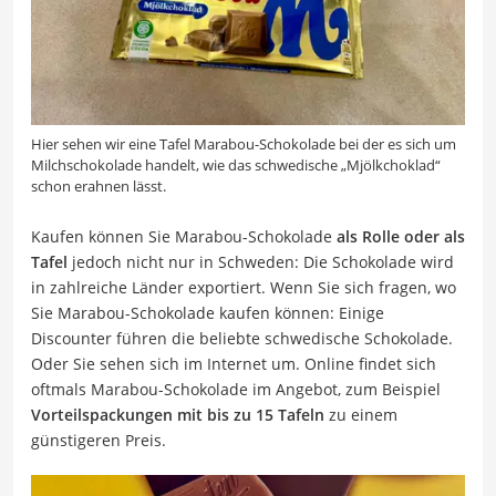
Hier sehen wir eine Tafel Marabou-Schokolade bei der es sich um
Milchschokolade handelt, wie das schwedische „Mjölkchoklad“
schon erahnen lässt.
Kaufen können Sie Marabou-Schokolade
als Rolle oder als
Tafel
jedoch nicht nur in Schweden: Die Schokolade wird
in zahlreiche Länder exportiert. Wenn Sie sich fragen, wo
Sie Marabou-Schokolade kaufen können: Einige
Discounter führen die beliebte schwedische Schokolade.
Oder Sie sehen sich im Internet um. Online findet sich
oftmals Marabou-Schokolade im Angebot, zum Beispiel
Vorteilspackungen mit bis zu 15 Tafeln
zu einem
günstigeren Preis.