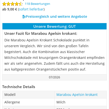
118 Bewertungen
ab 9,00 €
(
Sofort lieferbar
)
Preisvergleich und weitere Angebote
Unsere Bewertung:
GUT
Unser Fazit für Marabou Apelsin krokant:
Die Marabou Apelsin Krokant Schokolade punktet in
unserem Vergleich. Wir sind von den großen Tafeln
begeistert. Auch die Kombination aus klassischer
Milchschokolade mit knusprigem Orangenkrokant empfinden
wir als sehr angenehm. Zudem fällt uns auch die Herstellung
aus kaltgepressten Orangenstückchen positiv auf.
07/2026
Technische Details
Modell
Marabou Apelsin krokant
Allergene
Milch