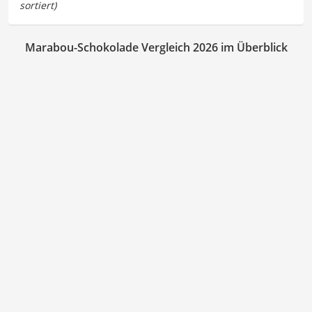
Marabou-Schokolade Vergleich 2026 im Überblick