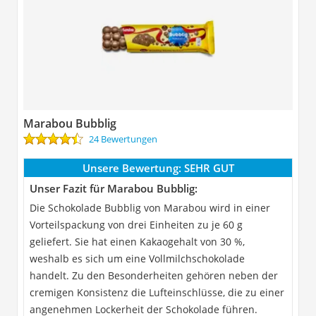
Marabou Bubblig
24 Bewertungen
Unsere Bewertung:
SEHR GUT
Unser Fazit für Marabou Bubblig:
Die Schokolade Bubblig von Marabou wird in einer
Vorteilspackung von drei Einheiten zu je 60 g
geliefert. Sie hat einen Kakaogehalt von 30 %,
weshalb es sich um eine Vollmilchschokolade
handelt. Zu den Besonderheiten gehören neben der
cremigen Konsistenz die Lufteinschlüsse, die zu einer
angenehmen Lockerheit der Schokolade führen.