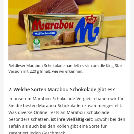
Bei dieser Marabou-Schokolade handelt es sich um die King-Size-
Version mit 220 g Inhalt, wie wir erkennen.
2. Welche Sorten Marabou-Schokolade gibt es?
In unserem Marabou-Schokolade-Vergleich haben wir für
Sie die besten Marabou-Schokoladen zusammengestellt.
Was diverse Online-Tests an Marabou-Schokolade
besonders schätzen,
ist ihre Vielfältigkeit
: Sowohl bei den
Tafeln als auch bei den Rollen gibt eine Sorte für
garantiert jeden Geschmack.