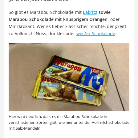
So gibt es Marabou-Schokolade mit
Lakritz
sowie
Marabou-Schokolade mit knusprigem Orangen-
oder
Minzkrokant. Wer es lieber klassischer möchte, der greift
zu Vollmilch, Nuss, dunkler oder
weißer Schokolade
.
Hier wird deutlich, dass es die Marabou-Schokolade in
verschiedenen Sorten gibt, wie hier unter der Vollmilchschokolade
mit Salz-Mandeln.