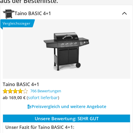
aus der Bestenliste.
Taino BASIC 4+1
Vergleichssieger
Taino BASIC 4+1
766 Bewertungen
ab 169,00 €
(
Sofort lieferbar
)
Preisvergleich und weitere Angebote
Unsere Bewertung:
SEHR GUT
Unser Fazit für Taino BASIC 4+1: