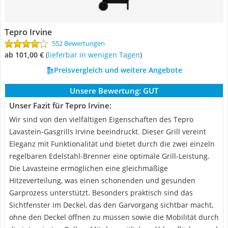
Tepro Irvine
552 Bewertungen
ab 101,00 €
(
Lieferbar in wenigen Tagen
)
Preisvergleich und weitere Angebote
Unsere Bewertung:
GUT
Unser Fazit für Tepro Irvine:
Wir sind von den vielfältigen Eigenschaften des Tepro
Lavastein-Gasgrills Irvine beeindruckt. Dieser Grill vereint
Eleganz mit Funktionalität und bietet durch die zwei einzeln
regelbaren Edelstahl-Brenner eine optimale Grill-Leistung.
Die Lavasteine ermöglichen eine gleichmäßige
Hitzeverteilung, was einen schonenden und gesunden
Garprozess unterstützt. Besonders praktisch sind das
Sichtfenster im Deckel, das den Garvorgang sichtbar macht,
ohne den Deckel öffnen zu müssen sowie die Mobilität durch