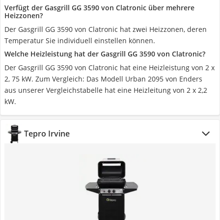
Verfügt der Gasgrill GG 3590 von Clatronic über mehrere
Heizzonen?
Der Gasgrill GG 3590 von Clatronic hat zwei Heizzonen, deren
Temperatur Sie individuell einstellen können.
Welche Heizleistung hat der Gasgrill GG 3590 von Clatronic?
Der Gasgrill GG 3590 von Clatronic hat eine Heizleistung von 2 x
2, 75 kW. Zum Vergleich: Das Modell Urban 2095 von Enders
aus unserer Vergleichstabelle hat eine Heizleitung von 2 x 2,2
kW.
Tepro Irvine