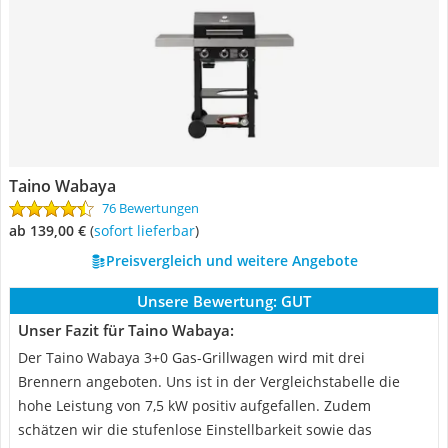
Taino Wabaya
76 Bewertungen
ab 139,00 €
(
Sofort lieferbar
)
Preisvergleich und weitere Angebote
Unsere Bewertung:
GUT
Unser Fazit für Taino Wabaya:
Der Taino Wabaya 3+0 Gas-Grillwagen wird mit drei
Brennern angeboten. Uns ist in der Vergleichstabelle die
hohe Leistung von 7,5 kW positiv aufgefallen. Zudem
schätzen wir die stufenlose Einstellbarkeit sowie das