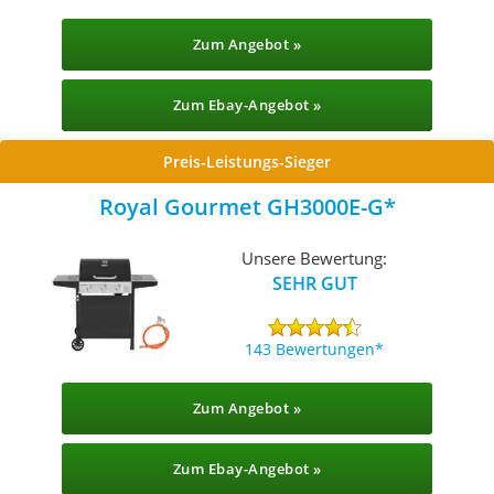
Zum Angebot »
Zum Ebay-Angebot »
Preis-Leistungs-Sieger
Royal Gourmet ‎GH3000E-G
Unsere Bewertung:
SEHR GUT
143 Bewertungen
Zum Angebot »
Zum Ebay-Angebot »