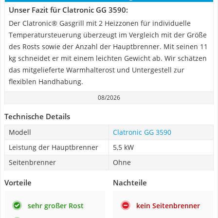
Unser Fazit für Clatronic GG 3590:
Der Clatronic® Gasgrill mit 2 Heizzonen für individuelle
Temperatursteuerung überzeugt im Vergleich mit der Größe
des Rosts sowie der Anzahl der Hauptbrenner. Mit seinen 11
kg schneidet er mit einem leichten Gewicht ab. Wir schätzen
das mitgelieferte Warmhalterost und Untergestell zur
flexiblen Handhabung.
08/2026
Technische Details
Modell
Clatronic GG 3590
Leistung der Hauptbrenner
5,5 kW
Seitenbrenner
Ohne
Vorteile
Nachteile
sehr großer Rost
kein Seitenbrenner