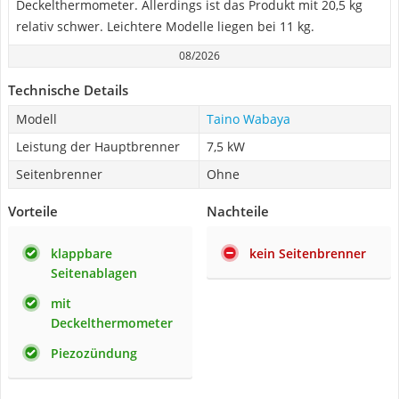
Deckelthermometer. Allerdings ist das Produkt mit 20,5 kg
relativ schwer. Leichtere Modelle liegen bei 11 kg.
08/2026
Technische Details
Modell
Taino Wabaya
Leistung der Hauptbrenner
7,5 kW
Seitenbrenner
Ohne
Vorteile
Nachteile
klappbare
kein Seitenbrenner
Seitenablagen
mit
Deckelthermometer
Piezozündung