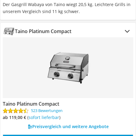
Der Gasgrill Wabaya von Taino wiegt 20,5 kg. Leichtere Grills in
unserem Vergleich sind 11 kg schwer.
Taino Platinum Compact
Taino Platinum Compact
523 Bewertungen
ab 119,00 €
(
Sofort lieferbar
)
Preisvergleich und weitere Angebote