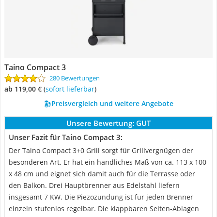
Taino Compact 3
280 Bewertungen
ab 119,00 €
(
Sofort lieferbar
)
Preisvergleich und weitere Angebote
Unsere Bewertung:
GUT
Unser Fazit für Taino Compact 3:
Der Taino Compact 3+0 Grill sorgt für Grillvergnügen der
besonderen Art. Er hat ein handliches Maß von ca. 113 x 100
x 48 cm und eignet sich damit auch für die Terrasse oder
den Balkon. Drei Hauptbrenner aus Edelstahl liefern
insgesamt 7 KW. Die Piezozündung ist für jeden Brenner
einzeln stufenlos regelbar. Die klappbaren Seiten-Ablagen