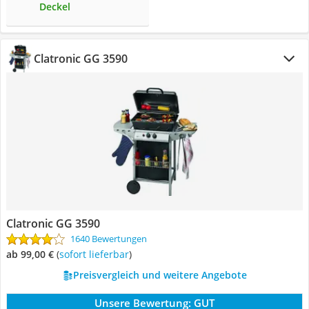
Deckel
Clatronic GG 3590
Clatronic GG 3590
1640 Bewertungen
ab 99,00 €
(
Sofort lieferbar
)
Preisvergleich und weitere Angebote
Unsere Bewertung:
GUT