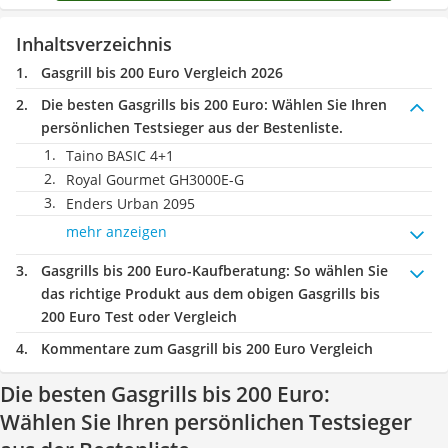
Inhaltsverzeichnis
Gasgrill bis 200 Euro Vergleich 2026
Die besten Gasgrills bis 200 Euro:
Wählen Sie Ihren
persönlichen Testsieger aus der Bestenliste.
Taino BASIC 4+1
Royal Gourmet ‎GH3000E-G
Enders Urban 2095
mehr anzeigen
Gasgrills bis 200 Euro-Kaufberatung
: So wählen Sie
das richtige Produkt aus dem obigen Gasgrills bis
200 Euro Test oder Vergleich
Kommentare zum Gasgrill bis 200 Euro Vergleich
Die besten Gasgrills bis 200 Euro:
Wählen Sie Ihren persönlichen Testsieger