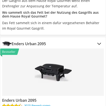
Der Gasgrill aus dem Hause Royal Gourmet weist einen
Drehregler zur Anpassung der Temperatur auf.
Wo sammelt sich das Fett bei der Nutzung des Gasgrills aus
dem Hause Royal Gourmet?
Das Fett sammelt sich in einem dafür vorgesehenen Behälter
im Royal Gourmet Gasgrill.
Enders Urban 2095
Bestseller
Enders Urban 2095
3025 Bewertungen