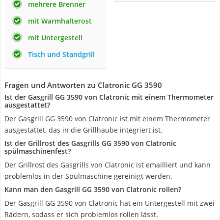
mehrere Brenner
mit Warmhalterost
mit Untergestell
Tisch und Standgrill
Fragen und Antworten zu Clatronic GG 3590
Ist der Gasgrill GG 3590 von Clatronic mit einem Thermometer
ausgestattet?
Der Gasgrill GG 3590 von Clatronic ist mit einem Thermometer
ausgestattet, das in die Grillhaube integriert ist.
Ist der Grillrost des Gasgrills GG 3590 von Clatronic
spülmaschinenfest?
Der Grillrost des Gasgrills von Clatronic ist emailliert und kann
problemlos in der Spülmaschine gereinigt werden.
Kann man den Gasgrill GG 3590 von Clatronic rollen?
Der Gasgrill GG 3590 von Clatronic hat ein Untergestell mit zwei
Rädern, sodass er sich problemlos rollen lässt.