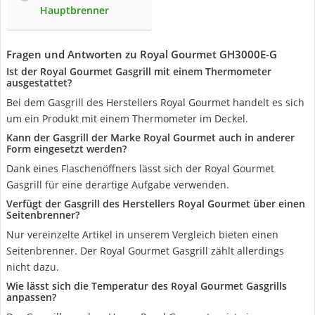
Hauptbrenner
Fragen und Antworten zu Royal Gourmet ‎GH3000E-G
Ist der Royal Gourmet Gasgrill mit einem Thermometer
ausgestattet?
Bei dem Gasgrill des Herstellers Royal Gourmet handelt es sich
um ein Produkt mit einem Thermometer im Deckel.
Kann der Gasgrill der Marke Royal Gourmet auch in anderer
Form eingesetzt werden?
Dank eines Flaschenöffners lässt sich der Royal Gourmet
Gasgrill für eine derartige Aufgabe verwenden.
Verfügt der Gasgrill des Herstellers Royal Gourmet über einen
Seitenbrenner?
Nur vereinzelte Artikel in unserem Vergleich bieten einen
Seitenbrenner. Der Royal Gourmet Gasgrill zählt allerdings
nicht dazu.
Wie lässt sich die Temperatur des Royal Gourmet Gasgrills
anpassen?