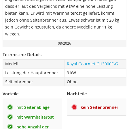
dass er laut des Vergleichs mit 9 kW eine hohe Leistung
bieten kann. Er wird mit Warmhalterost geliefert, kommt
jedoch ohne Seitenbrenner aus. Etwas schwer ist mit 20 kg
sein Gewicht einzustufen, da andere Modelle nur 11 kg
wiegen.
08/2026
Technische Details
Modell
Royal Gourmet ‎GH3000E-G
Leistung der Hauptbrenner
9 kW
Seitenbrenner
Ohne
Vorteile
Nachteile
mit Seitenablage
kein Seitenbrenner
mit Warmhalterost
hohe Anzahl der