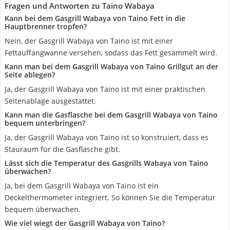
Fragen und Antworten zu Taino Wabaya
Kann bei dem Gasgrill Wabaya von Taino Fett in die
Hauptbrenner tropfen?
Nein, der Gasgrill Wabaya von Taino ist mit einer
Fettauffangwanne versehen, sodass das Fett gesammelt wird.
Kann man bei dem Gasgrill Wabaya von Taino Grillgut an der
Seite ablegen?
Ja, der Gasgrill Wabaya von Taino ist mit einer praktischen
Seitenablage ausgestattet.
Kann man die Gasflasche bei dem Gasgrill Wabaya von Taino
bequem unterbringen?
Ja, der Gasgrill Wabaya von Taino ist so konstruiert, dass es
Stauraum für die Gasflasche gibt.
Lässt sich die Temperatur des Gasgrills Wabaya von Taino
überwachen?
Ja, bei dem Gasgrill Wabaya von Taino ist ein
Deckelthermometer integriert. So können Sie die Temperatur
bequem überwachen.
Wie viel wiegt der Gasgrill Wabaya von Taino?