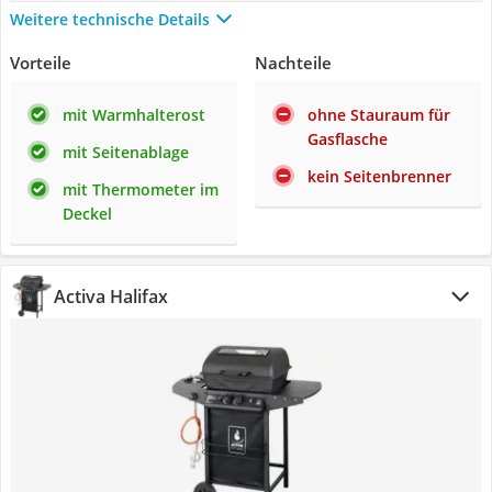
Weitere technische Details
Vorteile
Nachteile
mit Warmhalterost
ohne Stauraum für
Gasflasche
mit Seitenablage
kein Seitenbrenner
mit Thermometer im
Deckel
Activa Halifax