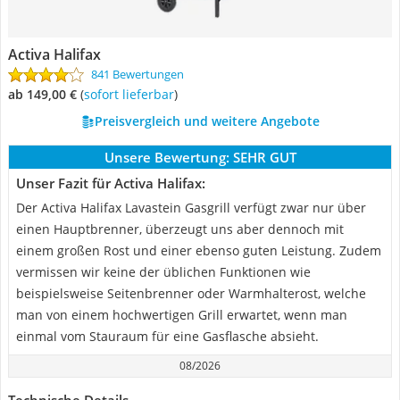
Activa Halifax
841 Bewertungen
ab 149,00 €
(
Sofort lieferbar
)
Preisvergleich und weitere Angebote
Unsere Bewertung:
SEHR GUT
Unser Fazit für Activa Halifax:
Der Activa Halifax Lavastein Gasgrill verfügt zwar nur über
einen Hauptbrenner, überzeugt uns aber dennoch mit
einem großen Rost und einer ebenso guten Leistung. Zudem
vermissen wir keine der üblichen Funktionen wie
beispielsweise Seitenbrenner oder Warmhalterost, welche
man von einem hochwertigen Grill erwartet, wenn man
einmal vom Stauraum für eine Gasflasche absieht.
08/2026