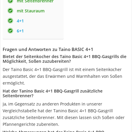
mit Seitenbrenner
mit Stauraum
4+1
6+1
Fragen und Antworten zu Taino BASIC 4+1
Bietet der Seitenkocher des Taino Basic 4+1 BBQ-Gasgrills die
Möglichkeit, Soßen zuzubereiten?
Der Taino Basic 4+1 BBQ-Gasgrill ist mit einem Seitenkocher
ausgestattet, der das Erwärmen und Warmhalten von Soßen
ermöglicht.
Hat der Tanino Basic 4+1 BBQ-Gasgrill zusätzliche
Seitenbrenner?
Ja, im Gegensatz zu anderen Produkten in unserer
Vergleichstabelle hat der Tanino Basic 4+1 BBQ-Gasgrill
zusätzliche Seitenbrenner. Mit diesen lassen sich Soßen oder
Pfannengerichte zubereiten.