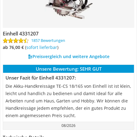
Einhell 4331207
1857 Bewertungen
ab 76,00 €
(
Sofort lieferbar
)
Preisvergleich und weitere Angebote
Unsere Bewertung:
SEHR GUT
Unser Fazit für Einhell 4331207:
Die Akku-Handkreissäge TE-CS 18/165 von Einhell ist ist klein,
leicht und handlich zu bedienen und damit ideal für alle
Arbeiten rund um Haus, Garten und Hobby. Wir können die
Handkreissäge jedem empfehlen, der ein gutes Produkt zu
einem angemessenen Preis sucht.
08/2026