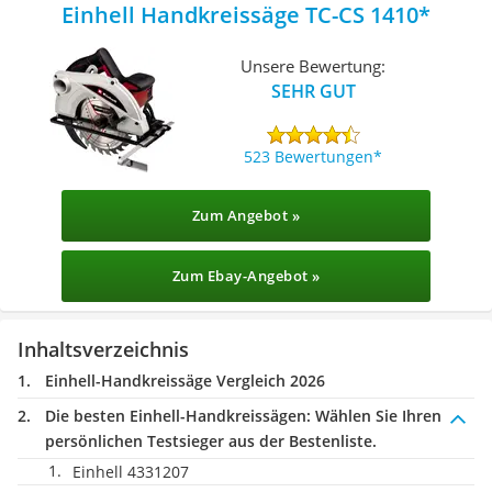
Einhell Handkreissäge TC-CS 1410
Unsere Bewertung:
SEHR GUT
523 Bewertungen
Zum Angebot »
Zum Ebay-Angebot »
Inhaltsverzeichnis
Einhell-Handkreissäge Vergleich 2026
Die besten Einhell-Handkreissägen:
Wählen Sie Ihren
persönlichen Testsieger aus der Bestenliste.
Einhell 4331207