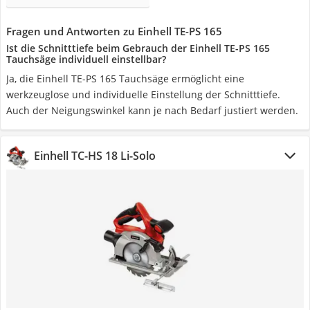
Fragen und Antworten zu Einhell TE-PS 165
Ist die Schnitttiefe beim Gebrauch der Einhell TE-PS 165
Tauchsäge individuell einstellbar?
Ja, die Einhell TE-PS 165 Tauchsäge ermöglicht eine
werkzeuglose und individuelle Einstellung der Schnitttiefe.
Auch der Neigungswinkel kann je nach Bedarf justiert werden.
Einhell TC-HS 18 Li-Solo