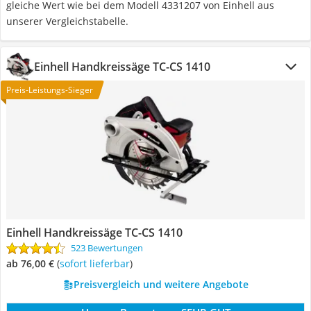
gleiche Wert wie bei dem Modell 4331207 von Einhell aus
unserer Vergleichstabelle.
Einhell Handkreissäge TC-CS 1410
Preis-Leistungs-Sieger
Einhell Handkreissäge TC-CS 1410
523 Bewertungen
ab 76,00 €
(
Sofort lieferbar
)
Preisvergleich und weitere Angebote