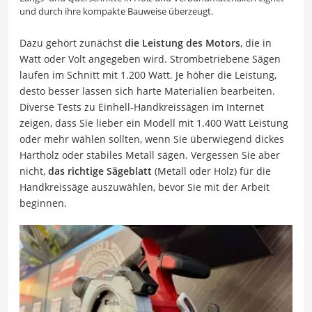
und durch ihre kompakte Bauweise überzeugt.
Dazu gehört zunächst
die Leistung des Motors
, die in
Watt oder Volt angegeben wird. Strombetriebene Sägen
laufen im Schnitt mit 1.200 Watt. Je höher die Leistung,
desto besser lassen sich harte Materialien bearbeiten.
Diverse Tests zu Einhell-Handkreissägen im Internet
zeigen, dass Sie lieber ein Modell mit 1.400 Watt Leistung
oder mehr wählen sollten, wenn Sie überwiegend dickes
Hartholz oder stabiles Metall sägen. Vergessen Sie aber
nicht,
das richtige Sägeblatt
(Metall oder Holz) für die
Handkreissäge auszuwählen, bevor Sie mit der Arbeit
beginnen.