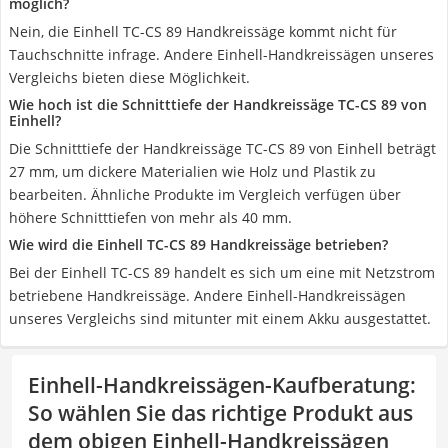
möglich?
Nein, die Einhell TC-CS 89 Handkreissäge kommt nicht für
Tauchschnitte infrage. Andere Einhell-Handkreissägen unseres
Vergleichs bieten diese Möglichkeit.
Wie hoch ist die Schnitttiefe der Handkreissäge TC-CS 89 von
Einhell?
Die Schnitttiefe der Handkreissäge TC-CS 89 von Einhell beträgt
27 mm, um dickere Materialien wie Holz und Plastik zu
bearbeiten. Ähnliche Produkte im Vergleich verfügen über
höhere Schnitttiefen von mehr als 40 mm.
Wie wird die Einhell TC-CS 89 Handkreissäge betrieben?
Bei der Einhell TC-CS 89 handelt es sich um eine mit Netzstrom
betriebene Handkreissäge. Andere Einhell-Handkreissägen
unseres Vergleichs sind mitunter mit einem Akku ausgestattet.
Einhell-Handkreissägen-Kaufberatung
:
So wählen Sie das richtige Produkt aus
dem obigen Einhell-Handkreissägen