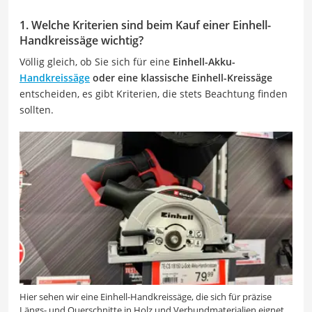
1. Welche Kriterien sind beim Kauf einer Einhell-
Handkreissäge wichtig?
Völlig gleich, ob Sie sich für eine
Einhell-Akku-
Handkreissäge
oder eine klassische Einhell-Kreissäge
entscheiden, es gibt Kriterien, die stets Beachtung finden
sollten.
Hier sehen wir eine Einhell-Handkreissäge, die sich für präzise
Längs- und Querschnitte in Holz und Verbundmaterialien eignet