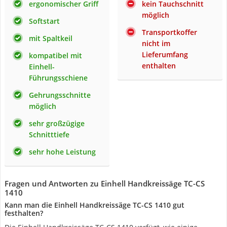
ergonomischer Griff
kein Tauchschnitt
möglich
Softstart
Transportkoffer
mit Spaltkeil
nicht im
Lieferumfang
kompatibel mit
enthalten
Einhell-
Führungsschiene
Gehrungsschnitte
möglich
sehr großzügige
Schnitttiefe
sehr hohe Leistung
Fragen und Antworten zu Einhell Handkreissäge TC-CS
1410
Kann man die Einhell Handkreissäge TC-CS 1410 gut
festhalten?