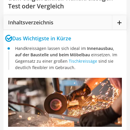
Test oder Vergleich
Inhaltsverzeichnis
Das Wichtigste in Kürze
Handkreissägen lassen sich ideal im
Innenausbau,
auf der Baustelle und beim Möbelbau
einsetzen. Im
Gegensatz zu einer großen
Tischkreissäge
sind sie
deutlich flexibler im Gebrauch.