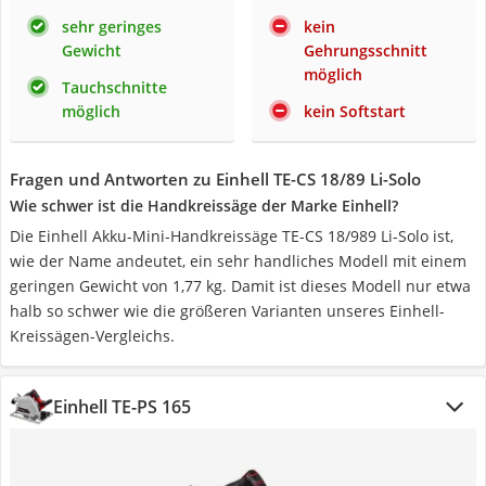
sehr geringes
kein
Gewicht
Gehrungsschnitt
möglich
Tauchschnitte
möglich
kein Softstart
Fragen und Antworten zu Einhell TE-CS 18/89 Li-Solo
Wie schwer ist die Handkreissäge der Marke Einhell?
Die Einhell Akku-Mini-Handkreissäge TE-CS 18/989 Li-Solo ist,
wie der Name andeutet, ein sehr handliches Modell mit einem
geringen Gewicht von 1,77 kg. Damit ist dieses Modell nur etwa
halb so schwer wie die größeren Varianten unseres Einhell-
Kreissägen-Vergleichs.
Einhell TE-PS 165