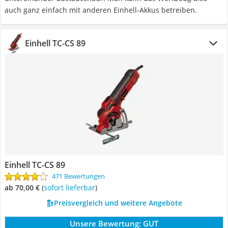
auch ganz einfach mit anderen Einhell-Akkus betreiben.
Einhell TC-CS 89
Einhell TC-CS 89
471 Bewertungen
ab 70,00 €
(
Sofort lieferbar
)
Preisvergleich und weitere Angebote
Unsere Bewertung:
GUT