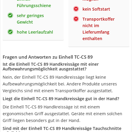
Führungsschiene
kein Softstart
sehr geringes
Transportkoffer
Gewicht
nicht im
hohe Leerlaufzahl
Lieferumfang
enthalten
Fragen und Antworten zu Einhell TC-CS 89
Ist die Einhell TC-CS 89 Handkreissäge mit einer
Aufbewahrungsmöglichkeit ausgestattet?
Nein, der Einhell TC-CS 89 Handkreissäge liegt keine
Aufbewahrungsmöglichkeit bei. Andere Produkte unseres
Vergleichs sind mit einem Transportkoffer ausgestattet.
Liegt die Einhell TC-CS 89 Handkreissäge gut in der Hand?
Die Einhell TC-CS 89 Handkreissäge ist mit einem
ergonomischen Griff ausgestattet. Geräte mit einem solchen
Griff liegen besonders gut in der Hand.
Sind mit der Einhell TC-CS 89 Handkreissäge Tauchschnitte