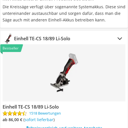
Die Kreissäge verfügt über sogenannte Systemakkus. Diese sind
untereinander austauschbar und sorgen dafür, dass man die
Säge auch mit anderen Einhell-Akkus betreiben kann.
Einhell TE-CS 18/89 Li-Solo
Bestseller
Einhell TE-CS 18/89 Li-Solo
1518 Bewertungen
ab 86,00 €
(
Sofort lieferbar
)