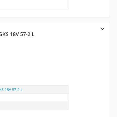
GKS 18V 57-2 L
KS 18V 57-2 L