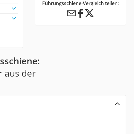
Führungsschiene-Vergleich teilen:
sschiene:
r aus der