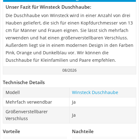
Unser Fazit für Winsteck Duschhaube:
Die Duschhaube von Winsteck wird in einer Anzahl von drei
Hauben geliefert, die sich für einen Kopfdurchmesser von 13
cm für Männer und Frauen eignen. Sie lässt sich mehrfach
verwenden und hat einen größenverstellbaren Verschluss.
Außerdem liegt sie in einem modernen Design in den Farben
Pink, Orange und Dunkelblau vor. Wir können die
Duschhaube für Kleinfamilien und Paare empfehlen.
08/2026
Technische Details
Modell
Winsteck Duschhaube
Mehrfach verwendbar
Ja
Größenverstellbarer
Ja
Verschluss
Vorteile
Nachteile