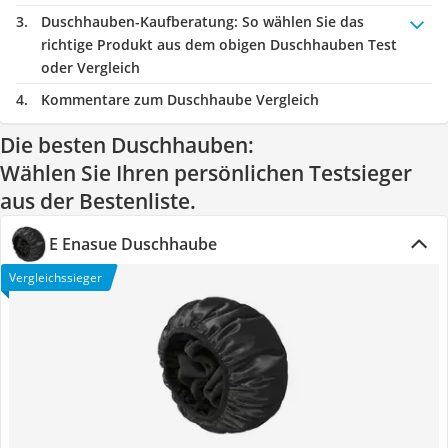
Duschhauben-Kaufberatung
: So wählen Sie das
richtige Produkt aus dem obigen Duschhauben Test
oder Vergleich
Kommentare zum Duschhaube Vergleich
Die besten Duschhauben:
Wählen Sie Ihren persönlichen Testsieger
aus der Bestenliste.
E Enasue Duschhaube
Vergleichssieger