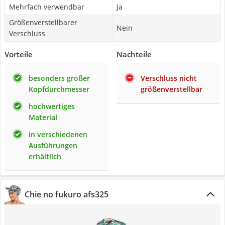
Mehrfach verwendbar
Ja
Größenverstellbarer
Nein
Verschluss
Vorteile
Nachteile
besonders großer
Verschluss nicht
Kopfdurchmesser
größenverstellbar
hochwertiges
Material
in verschiedenen
Ausführungen
erhältlich
Chie no fukuro afs325