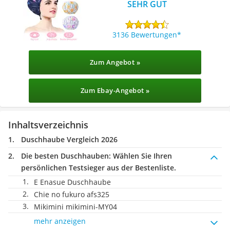
SEHR GUT
3136 Bewertungen
Zum Angebot »
Zum Ebay-Angebot »
Inhaltsverzeichnis
Duschhaube Vergleich 2026
Die besten Duschhauben:
Wählen Sie Ihren
persönlichen Testsieger aus der Bestenliste.
E Enasue Duschhaube
Chie no fukuro afs325
Mikimini mikimini-MY04
mehr anzeigen