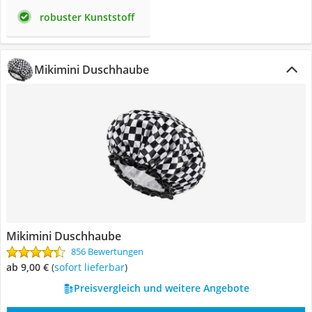
robuster Kunststoff
Mikimini Duschhaube
Mikimini Duschhaube
856 Bewertungen
ab 9,00 €
(
Sofort lieferbar
)
Preisvergleich und weitere Angebote