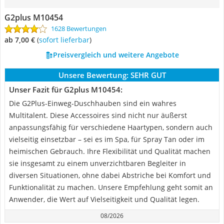
G2plus M10454
1628 Bewertungen
ab 7,00 €
(
Sofort lieferbar
)
Preisvergleich und weitere Angebote
Unsere Bewertung:
SEHR GUT
Unser Fazit für G2plus M10454:
Die G2Plus-Einweg-Duschhauben sind ein wahres
Multitalent. Diese Accessoires sind nicht nur äußerst
anpassungsfähig für verschiedene Haartypen, sondern auch
vielseitig einsetzbar – sei es im Spa, für Spray Tan oder im
heimischen Gebrauch. Ihre Flexibilität und Qualität machen
sie insgesamt zu einem unverzichtbaren Begleiter in
diversen Situationen, ohne dabei Abstriche bei Komfort und
Funktionalität zu machen. Unsere Empfehlung geht somit an
Anwender, die Wert auf Vielseitigkeit und Qualität legen.
08/2026