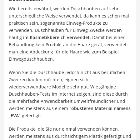
Wie bereits erwähnt, werden Duschhauben auf sehr
unterschiedliche Weise verwendet, da kann es schon mal
praktisch sein, sogenannte Einweg-Produkte zu
verwenden. Duschhauben für Einweg-Zwecke werden
häufig
im Kosmetikbereich verwendet
. Damit bei einer
Behandlung kein Produkt an die Haare gerät, verwendet
man eine Abdeckung für die Haare wie zum Beispiel
Einwegduschhauben.
Wenn Sie die Duschhaube jedoch nicht aus beruflichen
Zwecken kaufen möchten, eignen sich
wiederverwendbare Modelle sehr gut. Wie gängige
Duschhauben-Tests im Internet zeigen, sind diese durch
die mehrfache Anwendbarkeit umweltfreundlicher und
werden meistens aus einem
robusteren Material namens
„EVA“
gefertigt.
Die Produkte, die Sie nur einmal verwenden können,
werden meistens aus durchsichtigem Plastik gefertigt und