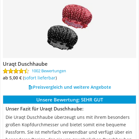
Uraqt Duschhaube
1002 Bewertungen
ab 5,00 €
(
Sofort lieferbar
)
Preisvergleich und weitere Angebote
Unsere Bewertung:
SEHR GUT
Unser Fazit für Uraqt Duschhaube:
Die Uraqt Duschhaube überzeugt uns mit ihrem besonders
großen Kopfdurchmesser und bietet somit eine bequeme
Passform. Sie ist mehrfach verwendbar und verfügt über ein