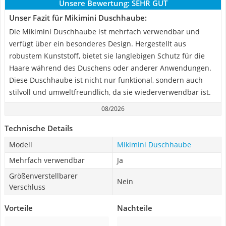
Unsere Bewertung:
SEHR GUT
Unser Fazit für Mikimini Duschhaube:
Die Mikimini Duschhaube ist mehrfach verwendbar und
verfügt über ein besonderes Design. Hergestellt aus
robustem Kunststoff, bietet sie langlebigen Schutz für die
Haare während des Duschens oder anderer Anwendungen.
Diese Duschhaube ist nicht nur funktional, sondern auch
stilvoll und umweltfreundlich, da sie wiederverwendbar ist.
08/2026
Technische Details
Modell
Mikimini Duschhaube
Mehrfach verwendbar
Ja
Größenverstellbarer
Nein
Verschluss
Vorteile
Nachteile