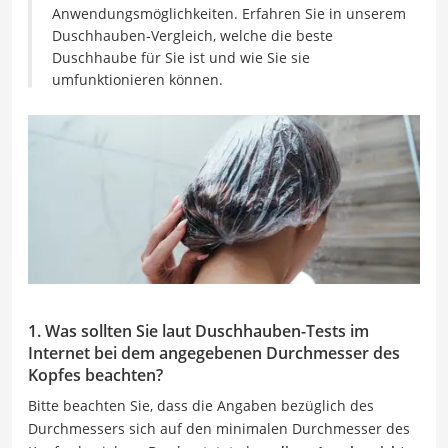
Anwendungsmöglichkeiten. Erfahren Sie in unserem
Duschhauben-Vergleich, welche die beste
Duschhaube für Sie ist und wie Sie sie
umfunktionieren können.
1. Was sollten Sie laut Duschhauben-Tests im
Internet bei dem angegebenen Durchmesser des
Kopfes beachten?
Bitte beachten Sie, dass die Angaben bezüglich des
Durchmessers sich auf den minimalen Durchmesser des