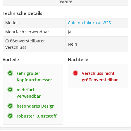
08/2026
Technische Details
Modell
Chie no fukuro afs325
Mehrfach verwendbar
Ja
Größenverstellbarer
Nein
Verschluss
Vorteile
Nachteile
sehr großer
Verschluss nicht
Kopfdurchmesser
größenverstellbar
mehrfach
verwendbar
besonderes Design
robuster Kunststoff