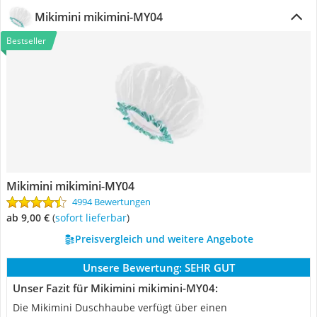
Mikimini mikimini-MY04
Bestseller
Mikimini mikimini-MY04
4994 Bewertungen
ab 9,00 €
(
Sofort lieferbar
)
Preisvergleich und weitere Angebote
Unsere Bewertung:
SEHR GUT
Unser Fazit für Mikimini mikimini-MY04:
Die Mikimini Duschhaube verfügt über einen