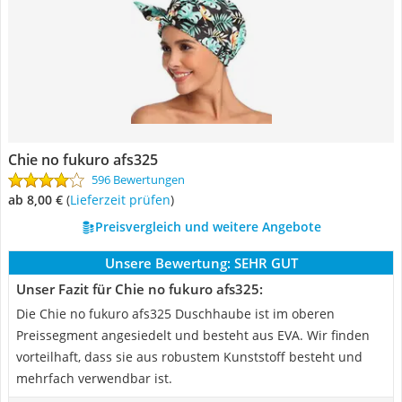
Chie no fukuro afs325
596 Bewertungen
ab 8,00 €
(
Lieferzeit prüfen
)
Preisvergleich und weitere Angebote
Unsere Bewertung:
SEHR GUT
Unser Fazit für Chie no fukuro afs325:
Die Chie no fukuro afs325 Duschhaube ist im oberen
Preissegment angesiedelt und besteht aus EVA. Wir finden
vorteilhaft, dass sie aus robustem Kunststoff besteht und
mehrfach verwendbar ist.