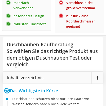
mehrfach
Verschluss nicht
verwendbar
größenverstellbar
besonderes Design
nur für kleine
Kopfdurchmesser
robuster Kunststoff
geeignet
Duschhauben-Kaufberatung
:
So wählen Sie das richtige Produkt aus
dem obigen Duschhauben Test oder
Vergleich
Inhaltsverzeichnis
Das Wichtigste in Kürze
Duschhauben schützen nicht nur Ihre Haare vor
Wasser, sondern haben noch viele weitere