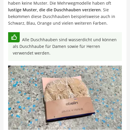
haben keine Muster. Die Mehrwegmodelle haben oft
lustige Muster, die die Duschhauben verzieren
. Sie
bekommen diese Duschhauben beispielsweise auch in
Schwarz, Blau, Orange und vielen weiteren Farben.
Alle Duschhauben sind wasserdicht und können
als Duschhaube für Damen sowie für Herren
verwendet werden.