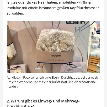
langes oder dickes Haar haben
, empfehlen wir Ihnen,
Produkte mit einem
besonders großen Kopfdurchmesser
zu wählen.
Auf diesem Foto sehen wir eine Ebelin-Duschhaube, bei der es sich
um eine Wendehaube mit einer Kunststoff und einer Stoffseite
handelt.
2. Warum gibt es Einweg- und Mehrweg-
Duschhauben?