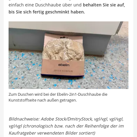
einfach eine Duschhaube über und
behalten Sie sie auf,
bis Sie sich fertig geschminkt haben.
Zum Duschen wird bei der Ebelin-2in1-Duschhaube die
Kunststoffseite nach außen getragen.