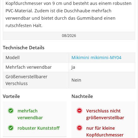
Kopfdurchmesser von 9 cm und besteht aus einem robusten
PVC-Material. Zudem ist die Duschhaube mehrfach
verwendbar und bietet durch das Gummiband einen
rutschfesten Halt.
08/2026
Technische Details
Modell
Mikimini mikimini-MY04
Mehrfach verwendbar
Ja
Größenverstellbarer
Nein
Verschluss
Vorteile
Nachteile
mehrfach
Verschluss nicht
verwendbar
größenverstellbar
robuster Kunststoff
nur für kleine
Kopfdurchmesser