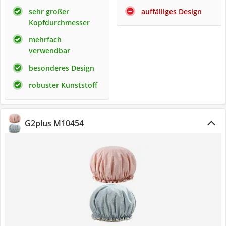
sehr großer
auffälliges Design
Kopfdurchmesser
mehrfach
verwendbar
besonderes Design
robuster Kunststoff
G2plus M10454