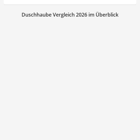
Duschhaube Vergleich 2026 im Überblick