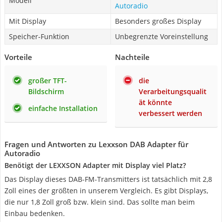
Modell
Autoradio
Mit Display
Besonders großes Display
Speicher-Funktion
Unbegrenzte Voreinstellung
Vorteile
Nachteile
großer TFT-
die
Bildschirm
Verarbeitungsqualit
ät könnte
einfache Installation
verbessert werden
Fragen und Antworten zu Lexxson DAB Adapter für
Autoradio
Benötigt der LEXXSON Adapter mit Display viel Platz?
Das Display dieses DAB-FM-Transmitters ist tatsächlich mit 2,8
Zoll eines der größten in unserem Vergleich. Es gibt Displays,
die nur 1,8 Zoll groß bzw. klein sind. Das sollte man beim
Einbau bedenken.