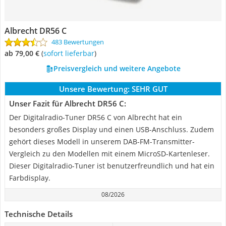
Albrecht DR56 C
483 Bewertungen
ab 79,00 €
(
Sofort lieferbar
)
Preisvergleich und weitere Angebote
Unsere Bewertung:
SEHR GUT
Unser Fazit für Albrecht DR56 C:
Der Digitalradio-Tuner DR56 C von Albrecht hat ein
besonders großes Display und einen USB-Anschluss. Zudem
gehört dieses Modell in unserem DAB-FM-Transmitter-
Vergleich zu den Modellen mit einem MicroSD-Kartenleser.
Dieser Digitalradio-Tuner ist benutzerfreundlich und hat ein
Farbdisplay.
08/2026
Technische Details