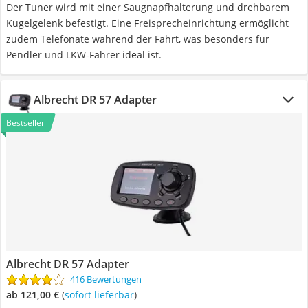
Der Tuner wird mit einer Saugnapfhalterung und drehbarem
Kugelgelenk befestigt. Eine Freisprecheinrichtung ermöglicht
zudem Telefonate während der Fahrt, was besonders für
Pendler und LKW-Fahrer ideal ist.
Albrecht DR 57 Adapter
Bestseller
Albrecht DR 57 Adapter
416 Bewertungen
ab 121,00 €
(
Sofort lieferbar
)