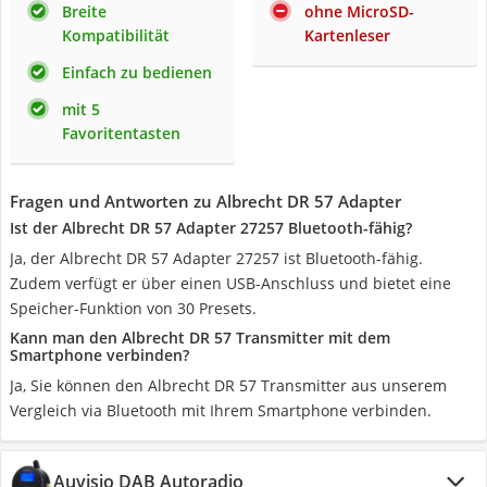
Breite
ohne MicroSD-
Kompatibilität
Kartenleser
Einfach zu bedienen
mit 5
Favoritentasten
Fragen und Antworten zu Albrecht DR 57 Adapter
Ist der Albrecht DR 57 Adapter 27257 Bluetooth-fähig?
Ja, der Albrecht DR 57 Adapter 27257 ist Bluetooth-fähig.
Zudem verfügt er über einen USB-Anschluss und bietet eine
Speicher-Funktion von 30 Presets.
Kann man den Albrecht DR 57 Transmitter mit dem
Smartphone verbinden?
Ja, Sie können den Albrecht DR 57 Transmitter aus unserem
Vergleich via Bluetooth mit Ihrem Smartphone verbinden.
Auvisio DAB Autoradio