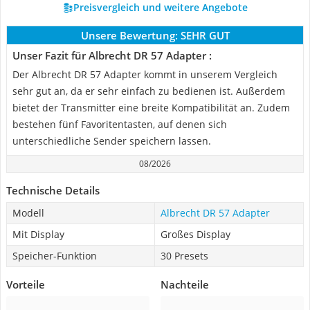
Preisvergleich und weitere Angebote
Unsere Bewertung:
SEHR GUT
Unser Fazit für Albrecht DR 57 Adapter :
Der Albrecht DR 57 Adapter kommt in unserem Vergleich
sehr gut an, da er sehr einfach zu bedienen ist. Außerdem
bietet der Transmitter eine breite Kompatibilität an. Zudem
bestehen fünf Favoritentasten, auf denen sich
unterschiedliche Sender speichern lassen.
08/2026
Technische Details
Modell
Albrecht DR 57 Adapter
Mit Display
Großes Display
Speicher-Funktion
30 Presets
Vorteile
Nachteile