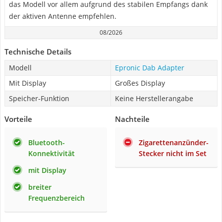
das Modell vor allem aufgrund des stabilen Empfangs dank
der aktiven Antenne empfehlen.
08/2026
Technische Details
Modell
Epronic Dab Adapter
Mit Display
Großes Display
Speicher-Funktion
Keine Herstellerangabe
Vorteile
Nachteile
Bluetooth-
Zigarettenanzünder-
Konnektivität
Stecker nicht im Set
mit Display
breiter
Frequenzbereich