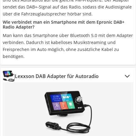
sendet das DAB+-Signal auf das Radio, sodass die Audiosignale
über die Fahrzeuglautsprecher hörbar sind.
Wie verbindet man ein Smartphone mit dem Epronic DAB+
Radio Adapter?
Man kann das Smartphone über Bluetooth 5.0 mit dem Adapter
verbinden. Dadurch ist kabelloses Musikstreaming und
Freisprechen im Auto möglich, ohne zusätzliche Kabel zu
benötigen.
Lexxson DAB Adapter für Autoradio