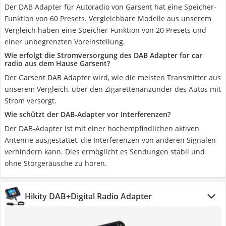
Der DAB Adapter für Autoradio von Garsent hat eine Speicher-
Funktion von 60 Presets. Vergleichbare Modelle aus unserem
Vergleich haben eine Speicher-Funktion von 20 Presets und
einer unbegrenzten Voreinstellung.
Wie erfolgt die Stromversorgung des DAB Adapter for car
radio aus dem Hause Garsent?
Der Garsent DAB Adapter wird, wie die meisten Transmitter aus
unserem Vergleich, über den Zigarettenanzünder des Autos mit
Strom versorgt.
Wie schützt der DAB-Adapter vor Interferenzen?
Der DAB-Adapter ist mit einer hochempfindlichen aktiven
Antenne ausgestattet, die Interferenzen von anderen Signalen
verhindern kann. Dies ermöglicht es Sendungen stabil und
ohne Störgeräusche zu hören.
Hikity DAB+Digital Radio Adapter