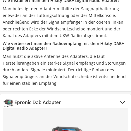
Wie installiert man den Hikity DAB+ Digital Radio Adapter?
Man befestigt den Adapter mithilfe der Saugnapfhalterung
entweder an der Lüftungsöffnung oder der Mittelkonsole.
Anschließend wird der Signalempfänger in der oberen linken
oder rechten Ecke der Windschutzscheibe montiert und der
Kanal des Adapters mit dem UKW-Radio abgestimmt.
Wie verbessert man den Radioempfang mit dem Hikity DAB+
Digital Radio Adapter?
Man nutzt die aktive Antenne des Adapters, die laut
Herstellerangaben ein starkes Signal empfängt und Störungen
durch andere Signale minimiert. Der richtige Einbau des
Signalempfängers an der Windschutzscheibe ist entscheidend
für einen stabilen Empfang.
Epronic Dab Adapter