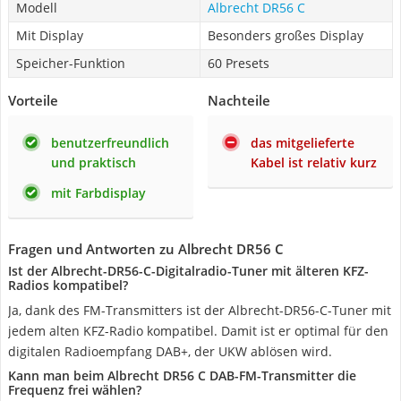
Modell
Albrecht DR56 C
Mit Display
Besonders großes Display
Speicher-Funktion
60 Presets
Vorteile
Nachteile
benutzerfreundlich
das mitgelieferte
und praktisch
Kabel ist relativ kurz
mit Farbdisplay
Fragen und Antworten zu Albrecht DR56 C
Ist der Albrecht-DR56-C-Digitalradio-Tuner mit älteren KFZ-
Radios kompatibel?
Ja, dank des FM-Transmitters ist der Albrecht-DR56-C-Tuner mit
jedem alten KFZ-Radio kompatibel. Damit ist er optimal für den
digitalen Radioempfang DAB+, der UKW ablösen wird.
Kann man beim Albrecht DR56 C DAB-FM-Transmitter die
Frequenz frei wählen?