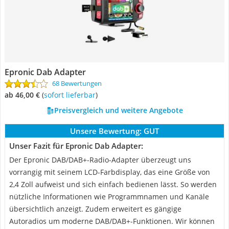
Epronic Dab Adapter
68 Bewertungen
ab 46,00 €
(
Sofort lieferbar
)
Preisvergleich und weitere Angebote
Unsere Bewertung:
GUT
Unser Fazit für Epronic Dab Adapter:
Der Epronic DAB/DAB+-Radio-Adapter überzeugt uns
vorrangig mit seinem LCD-Farbdisplay, das eine Größe von
2,4 Zoll aufweist und sich einfach bedienen lässt. So werden
nützliche Informationen wie Programmnamen und Kanäle
übersichtlich anzeigt. Zudem erweitert es gängige
Autoradios um moderne DAB/DAB+-Funktionen. Wir können