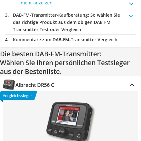
mehr anzeigen
DAB-FM-Transmitter-Kaufberatung
: So wählen Sie
das richtige Produkt aus dem obigen DAB-FM-
Transmitter Test oder Vergleich
Kommentare zum DAB-FM-Transmitter Vergleich
Die besten DAB-FM-Transmitter:
Wählen Sie Ihren persönlichen Testsieger
aus der Bestenliste.
Albrecht DR56 C
Vergleichssieger