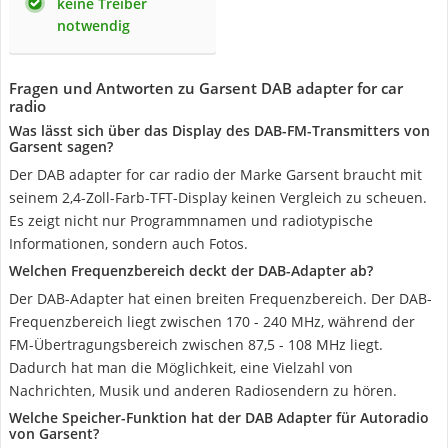
keine Treiber
notwendig
Fragen und Antworten zu Garsent DAB adapter for car
radio
Was lässt sich über das Display des DAB-FM-Transmitters von
Garsent sagen?
Der DAB adapter for car radio der Marke Garsent braucht mit
seinem 2,4-Zoll-Farb-TFT-Display keinen Vergleich zu scheuen.
Es zeigt nicht nur Programmnamen und radiotypische
Informationen, sondern auch Fotos.
Welchen Frequenzbereich deckt der DAB-Adapter ab?
Der DAB-Adapter hat einen breiten Frequenzbereich. Der DAB-
Frequenzbereich liegt zwischen 170 - 240 MHz, während der
FM-Übertragungsbereich zwischen 87,5 - 108 MHz liegt.
Dadurch hat man die Möglichkeit, eine Vielzahl von
Nachrichten, Musik und anderen Radiosendern zu hören.
Welche Speicher-Funktion hat der DAB Adapter für Autoradio
von Garsent?