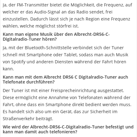
Ja, der FM-Transmitter bietet die Möglichkeit, die Frequenz, auf
welcher er das Audio-Signal an das Radio sendet, frei
einzustellen. Dadurch lässt sich je nach Region eine Frequenz
wählen, welche möglichst störfrei ist.
Kann man eigene Musik über den Albrecht-DR56-C-
Digitalradio-Tuner hören?
Ja, mit der Bluetooth-Schnittstelle verbindet sich der Tuner
schnell mit Smartphone oder Tablet, sodass man auch Musik
von Spotify und anderen Diensten während der Fahrt hören
kann.
Kann man mit dem Albrecht DR56 C Digitalradio-Tuner auch
Telefonate durchführen?
Der Tuner ist mit einer Freisprecheinrichtung ausgestattet.
Diese ermöglicht eine Annahme von Telefonaten während der
Fahrt, ohne dass ein Smartphone direkt bedient werden muss.
Es handelt sich also um ein Gerät, das zur Sicherheit im
Straßenverkehr beiträgt.
Wie wird der Albrecht-DR56-C-Digitalradio-Tuner befestigt und
kann man damit auch telefonieren?