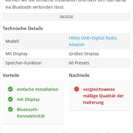
via Bluetooth verbinden lässt.
08/2026
Technische Details
Hikity DAB+Digital Radio
Modell
Adapter
Mit Display
Großes Display
Speicher-Funktion
60 Presets
Vorteile
Nachteile
einfache Installation
vergleichsweise
mäßige Qualität der
mit Display
Halterung
Bluetooth-
Konnektivität