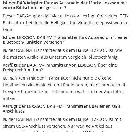
Ist der DAB-Adapter für das Autoradio der Marke Lexxson mit
einem Bildschirm ausgestattet?
Dieser DAB-Adapter der Marke Lexxson verfügt über einen TFT-
Bildschirm, bei dem die Helligkeit individuell angepasst werden
kann.
Ist der LEXXSON DAB-FM-Transmitter fürs Autoradio mit einer
Bluetooth-Funktion versehen?
Ja, der DAB-FM-Transmitter aus dem Hause LEXXSON ist, wie
die meisten Artikel aus unserem Vergleich, bluetoothfähig.
Verfügt der DAB-FM-Transmitter von LEXXSON über eine
Freisprechfunktion?
Ja, man kann mit dem Transmitter nicht nur die eigene
Lieblingsmusik abspielen und Radio hören; man kann auch die
Freisprechfunktion zum Telefonieren während der Autofahrt
nutzen.
Verfügt der LEXXSON DAB-FM-Transmitter über einen USB-
Anschluss?
Ja, der DAB-FM-Transmitter aus dem Hause LEXXSON ist mit
einem USB-Anschluss versehen. Nur wenige Artikel aus