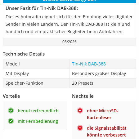
Unser Fazit für Tin-Nik DAB-388:
Dieses Autoradio eignet sich für den Empfang vieler digitaler
Sender in vielen Ländern. Der Tin-Nik DAB-388 ist klein und
handlich und ein praktischer Begleiter beim Autofahren.
08/2026
Technische Details
Modell
Tin-Nik DAB-388
Mit Display
Besonders großes Display
Speicher-Funktion
20 Presets
Vorteile
Nachteile
benutzerfreundlich
ohne MicroSD-
Kartenleser
mit Fernbedienung
die Signalstabilität
könnte verbessert