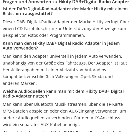
Fragen und Antworten zu Hikity DAB+Digital Radio Adapter
Ist der DAB+Digital-Radio-Adapter der Marke Hikity mit einem
Bildschirm ausgestattet?
Dieser DAB+Digital-Radio-Adapter der Marke Hikity verfügt über
einen LCD-Farbbildschirm zur Unterstützung der Anzeige zum
Beispiel von Fotos oder Programmnamen.
Kann man den Hikity DAB+ Digital Radio Adapter in jedem
Auto verwenden?
Man kann den Adapter universell in jedem Auto verwenden,
unabhängig von der Größe des Fahrzeugs. Der Adapter ist laut
Herstellerangaben mit einer Vielzahl von Autoradios
kompatibel, einschließlich Volkswagen, Opel, Skoda und
anderen Marken.
Welche Audioquellen kann man mit dem Hikity DAB+-Digital-
Radio-Adapter nutzen?
Man kann über Bluetooth Musik streamen, über die TF-Karte
MP3-Dateien abspielen oder den AUX-Eingang verwenden, um
andere Audioquellen zu verbinden. Für den AUX-Anschluss
wird ein separates AUX-Kabel benötigt.