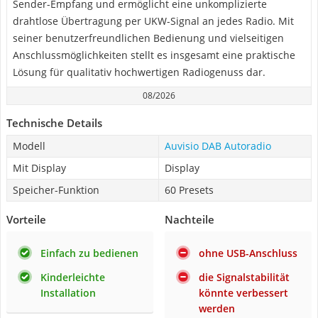
Sender-Empfang und ermöglicht eine unkomplizierte
drahtlose Übertragung per UKW-Signal an jedes Radio. Mit
seiner benutzerfreundlichen Bedienung und vielseitigen
Anschlussmöglichkeiten stellt es insgesamt eine praktische
Lösung für qualitativ hochwertigen Radiogenuss dar.
08/2026
Technische Details
Modell
Auvisio DAB Autoradio
Mit Display
Display
Speicher-Funktion
60 Presets
Vorteile
Nachteile
Einfach zu bedienen
ohne USB-Anschluss
Kinderleichte
die Signalstabilität
Installation
könnte verbessert
werden