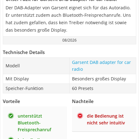
Der DAB-Adapter von Garsent eignet sich für das Autoradio.
Er unterstützt zudem auch Bluetooth-Freisprechanrufe. Uns
hat zudem gefallen, dass kein Treiber notwendig ist sowie
das besonders große Display.
08/2026
Technische Details
Garsent DAB adapter for car
Modell
radio
Mit Display
Besonders großes Display
Speicher-Funktion
60 Presets
Vorteile
Nachteile
unterstützt
die Bedienung ist
Bluetooth-
nicht sehr intuitiv
Freisprechanruf