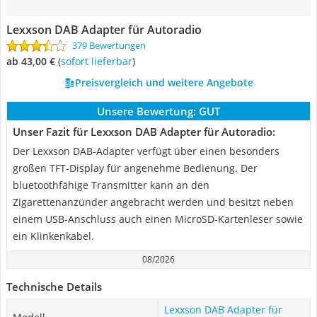
Lexxson DAB Adapter für Autoradio
379 Bewertungen
ab 43,00 €
(
Sofort lieferbar
)
Preisvergleich und weitere Angebote
Unsere Bewertung:
GUT
Unser Fazit für Lexxson DAB Adapter für Autoradio:
Der Lexxson DAB-Adapter verfügt über einen besonders
großen TFT-Display für angenehme Bedienung. Der
bluetoothfähige Transmitter kann an den
Zigarettenanzünder angebracht werden und besitzt neben
einem USB-Anschluss auch einen MicroSD-Kartenleser sowie
ein Klinkenkabel.
08/2026
Technische Details
Lexxson DAB Adapter für