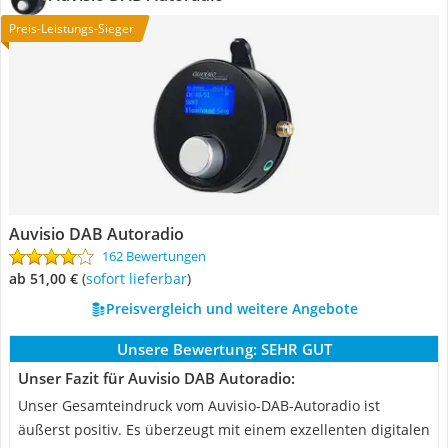
Preis-Leistungs-Sieger
Auvisio DAB Autoradio
162 Bewertungen
ab 51,00 €
(
Sofort lieferbar
)
Preisvergleich und weitere Angebote
Unsere Bewertung:
SEHR GUT
Unser Fazit für Auvisio DAB Autoradio:
Unser Gesamteindruck vom Auvisio-DAB-Autoradio ist
äußerst positiv. Es überzeugt mit einem exzellenten digitalen