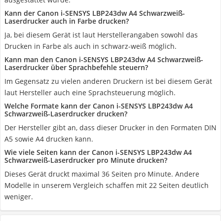
Kann der Canon i-SENSYS LBP243dw A4 Schwarzweiß-
Laserdrucker auch in Farbe drucken?
Ja, bei diesem Gerät ist laut Herstellerangaben sowohl das
Drucken in Farbe als auch in schwarz-weiß möglich.
Kann man den Canon i-SENSYS LBP243dw A4 Schwarzweiß-
Laserdrucker über Sprachbefehle steuern?
Im Gegensatz zu vielen anderen Druckern ist bei diesem Gerät
laut Hersteller auch eine Sprachsteuerung möglich.
Welche Formate kann der Canon i-SENSYS LBP243dw A4
Schwarzweiß-Laserdrucker drucken?
Der Hersteller gibt an, dass dieser Drucker in den Formaten DIN
A5 sowie A4 drucken kann.
Wie viele Seiten kann der Canon i-SENSYS LBP243dw A4
Schwarzweiß-Laserdrucker pro Minute drucken?
Dieses Gerät druckt maximal 36 Seiten pro Minute. Andere
Modelle in unserem Vergleich schaffen mit 22 Seiten deutlich
weniger.