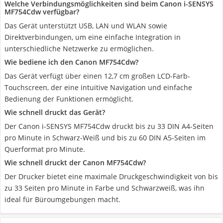
Welche Verbindungsmöglichkeiten sind beim Canon i-SENSYS
MF754Cdw verfügbar?
Das Gerät unterstützt USB, LAN und WLAN sowie
Direktverbindungen, um eine einfache Integration in
unterschiedliche Netzwerke zu ermöglichen.
Wie bediene ich den Canon MF754Cdw?
Das Gerät verfügt über einen 12,7 cm großen LCD-Farb-
Touchscreen, der eine intuitive Navigation und einfache
Bedienung der Funktionen ermöglicht.
Wie schnell druckt das Gerät?
Der Canon i-SENSYS MF754Cdw druckt bis zu 33 DIN A4-Seiten
pro Minute in Schwarz-Weiß und bis zu 60 DIN A5-Seiten im
Querformat pro Minute.
Wie schnell druckt der Canon MF754Cdw?
Der Drucker bietet eine maximale Druckgeschwindigkeit von bis
zu 33 Seiten pro Minute in Farbe und Schwarzweiß, was ihn
ideal für Büroumgebungen macht.