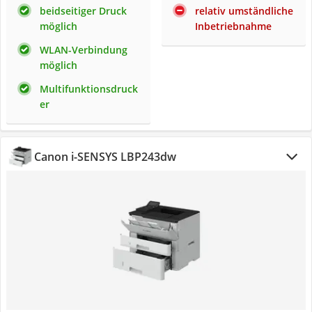
beidseitiger Druck
relativ umständliche
möglich
Inbetriebnahme
WLAN-Verbindung
möglich
Multifunktionsdruck
er
Canon i-SENSYS LBP243dw