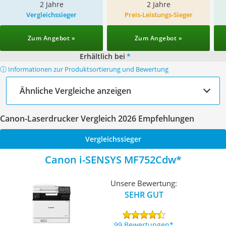
2 Jahre
2 Jahre
Vergleichssieger
Preis-Leistungs-Sieger
Zum Angebot »
Zum Angebot »
Erhältlich bei
*
ⓘ Informationen zur Produktsortierung und Bewertung
Ähnliche Vergleiche anzeigen
Canon-Laserdrucker Vergleich 2026 Empfehlungen
Vergleichssieger
Canon i-SENSYS MF752Cdw
Unsere Bewertung:
SEHR GUT
99 Bewertungen