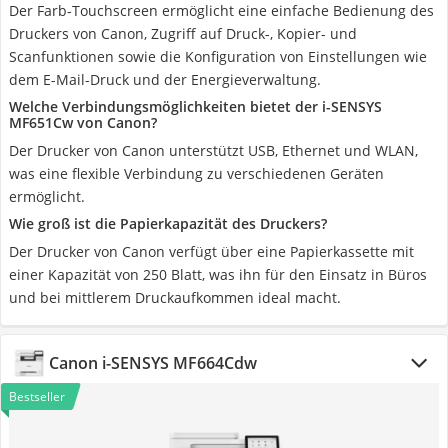
Der Farb-Touchscreen ermöglicht eine einfache Bedienung des
Druckers von Canon, Zugriff auf Druck-, Kopier- und
Scanfunktionen sowie die Konfiguration von Einstellungen wie
dem E-Mail-Druck und der Energieverwaltung.
Welche Verbindungsmöglichkeiten bietet der i-SENSYS
MF651Cw von Canon?
Der Drucker von Canon unterstützt USB, Ethernet und WLAN,
was eine flexible Verbindung zu verschiedenen Geräten
ermöglicht.
Wie groß ist die Papierkapazität des Druckers?
Der Drucker von Canon verfügt über eine Papierkassette mit
einer Kapazität von 250 Blatt, was ihn für den Einsatz in Büros
und bei mittlerem Druckaufkommen ideal macht.
Canon i-SENSYS MF664Cdw
Bestseller