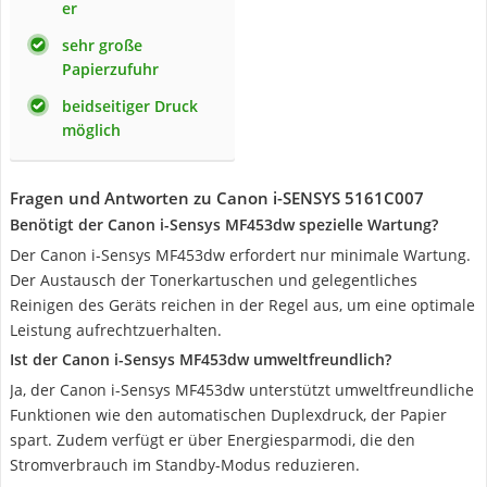
er
sehr große
Papierzufuhr
beidseitiger Druck
möglich
Fragen und Antworten zu Canon i-SENSYS 5161C007
Benötigt der Canon i-Sensys MF453dw spezielle Wartung?
Der Canon i-Sensys MF453dw erfordert nur minimale Wartung.
Der Austausch der Tonerkartuschen und gelegentliches
Reinigen des Geräts reichen in der Regel aus, um eine optimale
Leistung aufrechtzuerhalten.
Ist der Canon i-Sensys MF453dw umweltfreundlich?
Ja, der Canon i-Sensys MF453dw unterstützt umweltfreundliche
Funktionen wie den automatischen Duplexdruck, der Papier
spart. Zudem verfügt er über Energiesparmodi, die den
Stromverbrauch im Standby-Modus reduzieren.