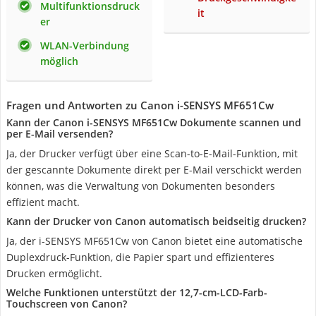
Multifunktionsdruck
it
er
WLAN-Verbindung
möglich
Fragen und Antworten zu Canon i-SENSYS MF651Cw
Kann der Canon i-SENSYS MF651Cw Dokumente scannen und
per E-Mail versenden?
Ja, der Drucker verfügt über eine Scan-to-E-Mail-Funktion, mit
der gescannte Dokumente direkt per E-Mail verschickt werden
können, was die Verwaltung von Dokumenten besonders
effizient macht.
Kann der Drucker von Canon automatisch beidseitig drucken?
Ja, der i-SENSYS MF651Cw von Canon bietet eine automatische
Duplexdruck-Funktion, die Papier spart und effizienteres
Drucken ermöglicht.
Welche Funktionen unterstützt der 12,7-cm-LCD-Farb-
Touchscreen von Canon?