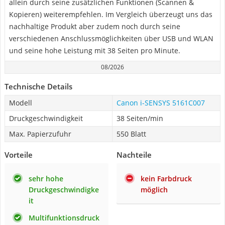
allein durch seine zusätzlichen Funktionen (Scannen &
Kopieren) weiterempfehlen. Im Vergleich überzeugt uns das
nachhaltige Produkt aber zudem noch durch seine
verschiedenen Anschlussmöglichkeiten über USB und WLAN
und seine hohe Leistung mit 38 Seiten pro Minute.
08/2026
Technische Details
Modell
Canon i-SENSYS 5161C007
Druckgeschwindigkeit
38 Seiten/min
Max. Papierzufuhr
550 Blatt
Vorteile
Nachteile
sehr hohe
kein Farbdruck
Druckgeschwindigke
möglich
it
Multifunktionsdruck