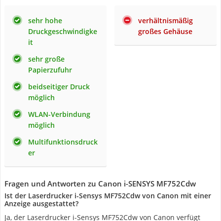
sehr hohe
verhältnismäßig
Druckgeschwindigke
großes Gehäuse
it
sehr große
Papierzufuhr
beidseitiger Druck
möglich
WLAN-Verbindung
möglich
Multifunktionsdruck
er
Fragen und Antworten zu Canon i-SENSYS MF752Cdw
Ist der Laserdrucker i-Sensys MF752Cdw von Canon mit einer
Anzeige ausgestattet?
Ja, der Laserdrucker i-Sensys MF752Cdw von Canon verfügt