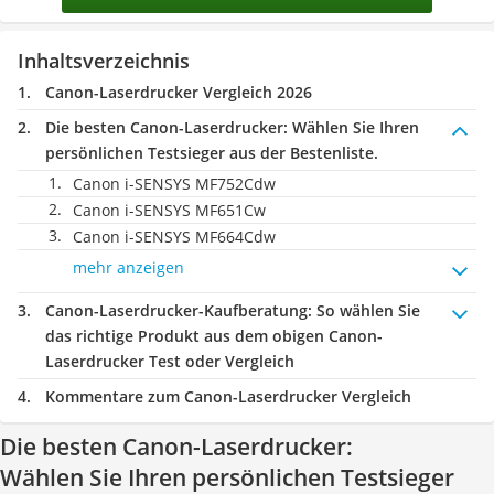
Inhaltsverzeichnis
Canon-Laserdrucker Vergleich 2026
Die besten Canon-Laserdrucker:
Wählen Sie Ihren
persönlichen Testsieger aus der Bestenliste.
Canon i-SENSYS MF752Cdw
Canon i-SENSYS MF651Cw
Canon i-SENSYS MF664Cdw
mehr anzeigen
Canon-Laserdrucker-Kaufberatung
: So wählen Sie
das richtige Produkt aus dem obigen Canon-
Laserdrucker Test oder Vergleich
Kommentare zum Canon-Laserdrucker Vergleich
Die besten Canon-Laserdrucker:
Wählen Sie Ihren persönlichen Testsieger