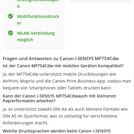
it
Multifunktionsdruck
er
WLAN-Verbindung
möglich
Fragen und Antworten zu Canon i-SENSYS MF754Cdw
Ist der Canon MF754Cdw mit mobilen Geräten kompatibel?
Ja, der MF754Cdw unterstützt mobile Drucklösungen wie
AirPrint, Mopria und die Canon-Print-Business-App, sodass man
bequem von Smartphones oder Tablets drucken kann.
Kann der Canon i-SENSYS MF754Cdwauch mit kleineren
Papierformaten arbeiten?
Ja, es unterstützt sowohl DIN A4 als auch kleinere Formate wie
DIN A5 im Querformat, was es vielseitig für verschiedene
Anforderungen macht.
Welche Drucksprachen werden beim Canon i-SENSYS