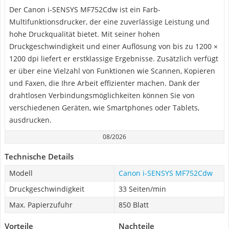
Der Canon i-SENSYS MF752Cdw ist ein Farb-
Multifunktionsdrucker, der eine zuverlässige Leistung und
hohe Druckqualität bietet. Mit seiner hohen
Druckgeschwindigkeit und einer Auflösung von bis zu 1200 ×
1200 dpi liefert er erstklassige Ergebnisse. Zusätzlich verfügt
er über eine Vielzahl von Funktionen wie Scannen, Kopieren
und Faxen, die Ihre Arbeit effizienter machen. Dank der
drahtlosen Verbindungsmöglichkeiten können Sie von
verschiedenen Geräten, wie Smartphones oder Tablets,
ausdrucken.
08/2026
Technische Details
Modell
Canon i-SENSYS MF752Cdw
Druckgeschwindigkeit
33 Seiten/min
Max. Papierzufuhr
850 Blatt
Vorteile
Nachteile