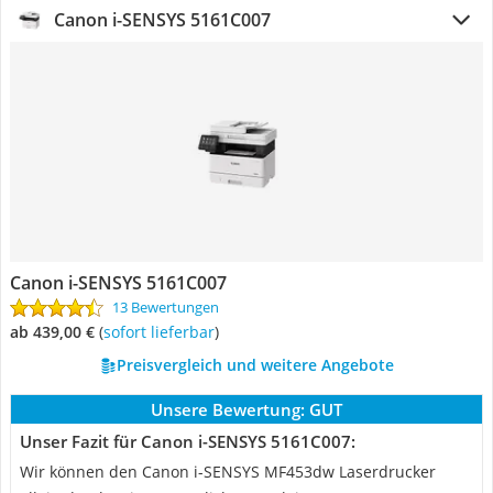
Canon i-SENSYS 5161C007
Canon i-SENSYS 5161C007
13 Bewertungen
ab 439,00 €
(
Sofort lieferbar
)
Preisvergleich und weitere Angebote
Unsere Bewertung:
GUT
Unser Fazit für Canon i-SENSYS 5161C007:
Wir können den Canon i-SENSYS MF453dw Laserdrucker