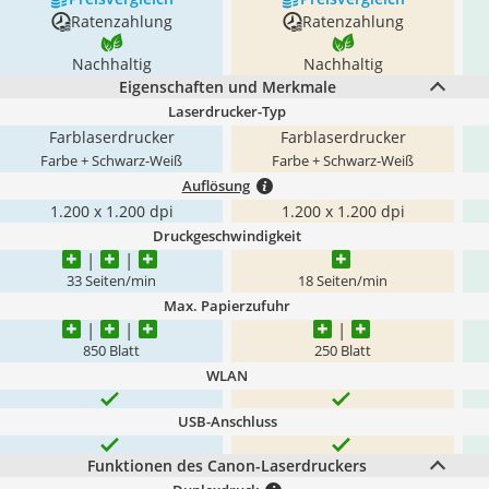
Ratenzahlung
Ratenzahlung
Nachhaltig
Nachhaltig
Eigenschaften und Merkmale
Laserdrucker-Typ
Farblaserdrucker
Farblaserdrucker
Farbe + Schwarz-Weiß
Farbe + Schwarz-Weiß
Auflösung
1.200 x 1.200 dpi
1.200 x 1.200 dpi
Druckgeschwindigkeit
33 Seiten/min
18 Seiten/min
Max. Papierzufuhr
850 Blatt
250 Blatt
WLAN
USB-Anschluss
Funktionen des Canon-Laserdruckers