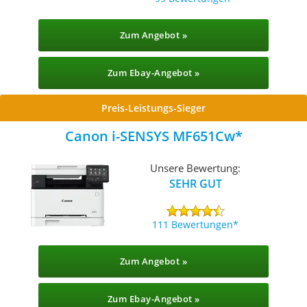
Zum Angebot »
Zum Ebay-Angebot »
Preis-Leistungs-Sieger
Canon i-SENSYS MF651Cw
Unsere Bewertung:
SEHR GUT
111 Bewertungen
Zum Angebot »
Zum Ebay-Angebot »