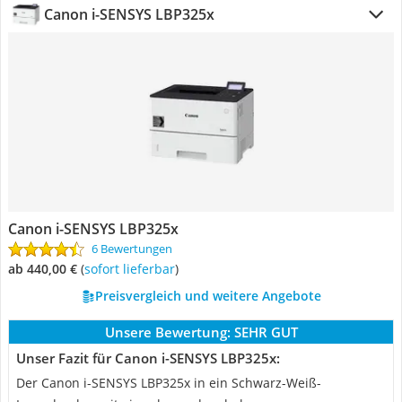
Canon i-SENSYS LBP325x
Canon i-SENSYS LBP325x
6 Bewertungen
ab 440,00 €
(
Sofort lieferbar
)
Preisvergleich und weitere Angebote
Unsere Bewertung:
SEHR GUT
Unser Fazit für Canon i-SENSYS LBP325x:
Der Canon i-SENSYS LBP325x in ein Schwarz-Weiß-