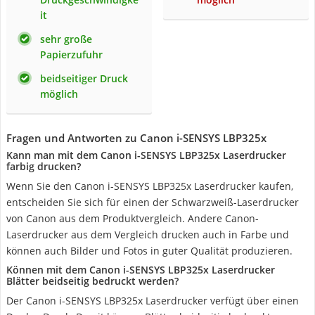
it
sehr große
Papierzufuhr
beidseitiger Druck
möglich
Fragen und Antworten zu Canon i-SENSYS LBP325x
Kann man mit dem Canon i-SENSYS LBP325x Laserdrucker
farbig drucken?
Wenn Sie den Canon i-SENSYS LBP325x Laserdrucker kaufen,
entscheiden Sie sich für einen der Schwarzweiß-Laserdrucker
von Canon aus dem Produktvergleich. Andere Canon-
Laserdrucker aus dem Vergleich drucken auch in Farbe und
können auch Bilder und Fotos in guter Qualität produzieren.
Können mit dem Canon i-SENSYS LBP325x Laserdrucker
Blätter beidseitig bedruckt werden?
Der Canon i-SENSYS LBP325x Laserdrucker verfügt über einen