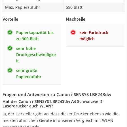
Max. Papierzufuhr
550 Blatt
Vorteile
Nachteile
Papierkapazität bis
kein Farbdruck
zu 900 Blatt
möglich
sehr hohe
Druckgeschwindigke
it
sehr große
Papierzufuhr
Fragen und Antworten zu Canon i-SENSYS LBP243dw
Hat der Canon i-SENSYS LBP243dw A4 Schwarzweiß-
Laserdrucker auch WLAN?
Ja, der Hersteller gibt an, dass dieser Drucker ebenso wie die
meisten ähnlichen Geräte in unserem Vergleich mit WLAN
ausgestattet wurde.