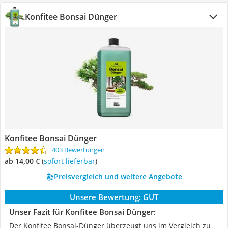
Konfitee Bonsai Dünger
Konfitee Bonsai Dünger
403 Bewertungen
ab 14,00 €
(
Sofort lieferbar
)
Preisvergleich und weitere Angebote
Unsere Bewertung:
GUT
Unser Fazit für Konfitee Bonsai Dünger:
Der Konfitee Bonsai-Dünger überzeugt uns im Vergleich zu