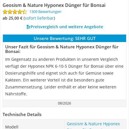
Geosism & Nature Hyponex Dünger für Bonsai
1309 Bewertungen
ab 25,00 €
(
Sofort lieferbar
)
Preisvergleich und weitere Angebote
Unsere Bewertung:
SEHR GUT
Unser Fazit für Geosism & Nature Hyponex Dünger für
Bonsai:
Im Gegensatz zu anderen Produkten in unserem Vergleich
verfügt der Hyponex NPK 6-10-5 Dünger für Bonsai über eine
Dosierungshilfe und eignet sich auch für Gemüse sowie
Kakteen. Ein weiterer Vorteil ist die besonders gute
Zusammensetzung. Leider enthält er aber keine weiteren
Nährstoffe.
08/2026
Technische Details
Geosism & Nature Hyponex
Modell