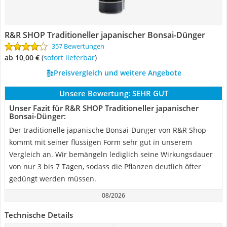
R&R SHOP Traditioneller japanischer Bonsai-Dünger
357 Bewertungen
ab 10,00 €
(
Sofort lieferbar
)
Preisvergleich und weitere Angebote
Unsere Bewertung:
SEHR GUT
Unser Fazit für R&R SHOP Traditioneller japanischer
Bonsai-Dünger:
Der traditionelle japanische Bonsai-Dünger von R&R Shop
kommt mit seiner flüssigen Form sehr gut in unserem
Vergleich an. Wir bemängeln lediglich seine Wirkungsdauer
von nur 3 bis 7 Tagen, sodass die Pflanzen deutlich öfter
gedüngt werden müssen.
08/2026
Technische Details