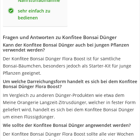
Nährstoffaufnahme
sehr einfach zu
bedienen
Fragen und Antworten zu Konfitee Bonsai Dünger
Kann der Konfitee Bonsai Dünger auch bei jungen Pflanzen
verwendet werden?
Der Konfitee Bonsai Dünger Flora Boost ist für sämtliche
Bonsai-Bäumchen, besonders jedoch als Starter-Kit für junge
Pflanzen geeignet.
Um welche Darreichungsform handelt es sich bei dem Konfitee
Bonsai Dünger Flora Boost?
Im Vergleich zu anderen Dünger-Produkten wie etwa dem
Meine Orangerie Langzeit-Zitrusdünger, welcher in fester Form
geliefert wird, handelt es sich bei dem Konfitee Bonsai Dünger
um einen Flüssigdünger.
Wie sollte der Konfitee Bonsai Dünger angewendet werden?
Der Konfitee Bonsai Dünger Flora Boost sollte alle vier Wochen