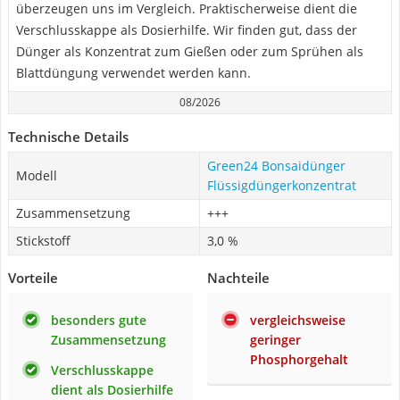
überzeugen uns im Vergleich. Praktischerweise dient die
Verschlusskappe als Dosierhilfe. Wir finden gut, dass der
Dünger als Konzentrat zum Gießen oder zum Sprühen als
Blattdüngung verwendet werden kann.
08/2026
Technische Details
Green24 Bonsaidünger
Modell
Flüssigdüngerkonzentrat
Zusammensetzung
+++
Stickstoff
3,0 %
Vorteile
Nachteile
besonders gute
vergleichsweise
Zusammensetzung
geringer
Phosphorgehalt
Verschlusskappe
dient als Dosierhilfe