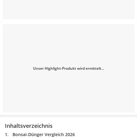
Unser Highlight-Produkt wird ermittelt...
Inhaltsverzeichnis
Bonsai-Dünger Vergleich 2026