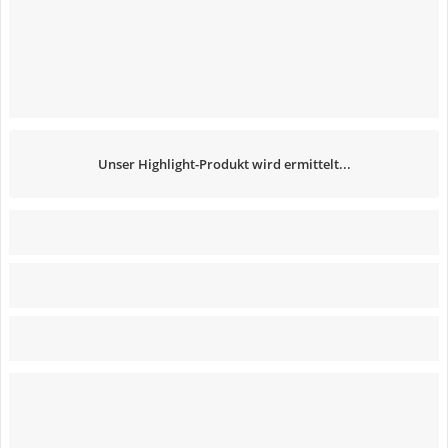
Unser Highlight-Produkt wird ermittelt...