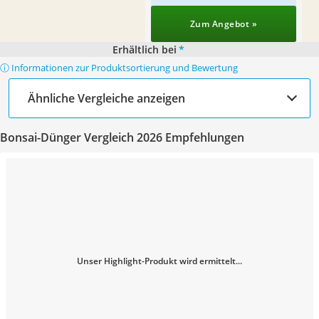
Zum Angebot »
Erhältlich bei
*
ⓘ Informationen zur Produktsortierung und Bewertung
Ähnliche Vergleiche anzeigen
Bonsai-Dünger Vergleich 2026 Empfehlungen
Unser Highlight-Produkt wird ermittelt...