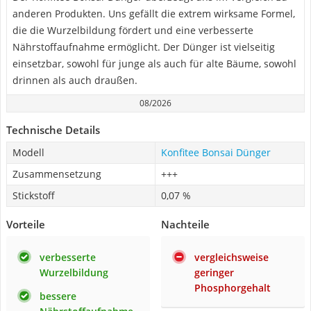
anderen Produkten. Uns gefällt die extrem wirksame Formel,
die die Wurzelbildung fördert und eine verbesserte
Nährstoffaufnahme ermöglicht. Der Dünger ist vielseitig
einsetzbar, sowohl für junge als auch für alte Bäume, sowohl
drinnen als auch draußen.
08/2026
Technische Details
Modell
Konfitee Bonsai Dünger
Zusammensetzung
+++
Stickstoff
0,07 %
Vorteile
Nachteile
verbesserte
vergleichsweise
Wurzelbildung
geringer
Phosphorgehalt
bessere