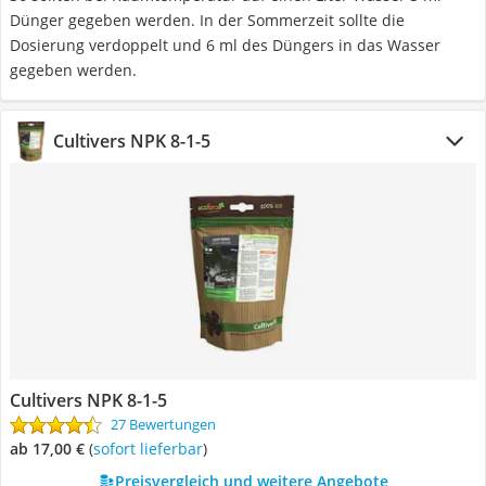
Dünger gegeben werden. In der Sommerzeit sollte die
Dosierung verdoppelt und 6 ml des Düngers in das Wasser
gegeben werden.
Cultivers ‎NPK 8-1-5
Cultivers ‎NPK 8-1-5
27 Bewertungen
ab 17,00 €
(
Sofort lieferbar
)
Preisvergleich und weitere Angebote