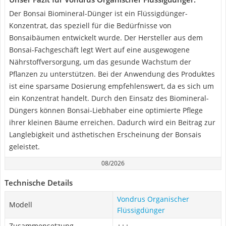
Der Bonsai Biomineral-Dünger ist ein Flüssigdünger-
Konzentrat, das speziell für die Bedürfnisse von
Bonsaibäumen entwickelt wurde. Der Hersteller aus dem
Bonsai-Fachgeschäft legt Wert auf eine ausgewogene
Nährstoffversorgung, um das gesunde Wachstum der
Pflanzen zu unterstützen. Bei der Anwendung des Produktes
ist eine sparsame Dosierung empfehlenswert, da es sich um
ein Konzentrat handelt. Durch den Einsatz des Biomineral-
Düngers können Bonsai-Liebhaber eine optimierte Pflege
ihrer kleinen Bäume erreichen. Dadurch wird ein Beitrag zur
Langlebigkeit und ästhetischen Erscheinung der Bonsais
geleistet.
08/2026
Technische Details
Vondrus Organischer
Modell
Flüssigdünger
Zusammensetzung
+++