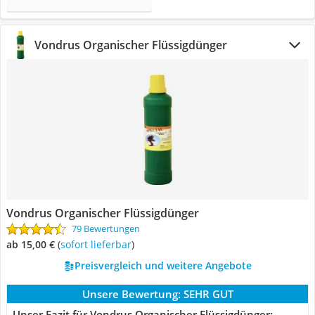
Vondrus Organischer Flüssigdünger
Vondrus Organischer Flüssigdünger
79 Bewertungen
ab 15,00 €
(
Sofort lieferbar
)
Preisvergleich und weitere Angebote
Unsere Bewertung:
SEHR GUT
Unser Fazit für Vondrus Organischer Flüssigdünger: