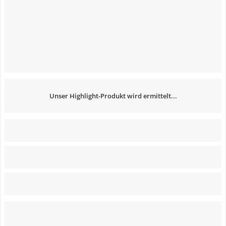
Unser Highlight-Produkt wird ermittelt...