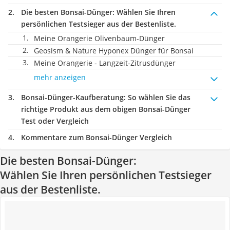
Die besten Bonsai-Dünger:
Wählen Sie Ihren
persönlichen Testsieger aus der Bestenliste.
Meine Orangerie Olivenbaum-Dünger
Geosism & Nature Hyponex Dünger für Bonsai
Meine Orangerie - Langzeit-Zitrusdünger
mehr anzeigen
Bonsai-Dünger-Kaufberatung
: So wählen Sie das
richtige Produkt aus dem obigen Bonsai-Dünger
Test oder Vergleich
Kommentare zum Bonsai-Dünger Vergleich
Die besten Bonsai-Dünger:
Wählen Sie Ihren persönlichen Testsieger
aus der Bestenliste.