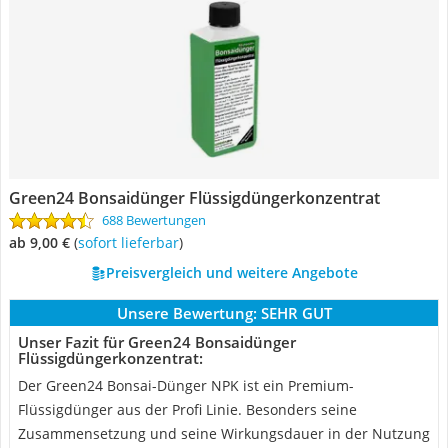
Green24 Bonsaidünger Flüssigdüngerkonzentrat
688 Bewertungen
ab 9,00 €
(
Sofort lieferbar
)
Preisvergleich und weitere Angebote
Unsere Bewertung:
SEHR GUT
Unser Fazit für Green24 Bonsaidünger
Flüssigdüngerkonzentrat:
Der Green24 Bonsai-Dünger NPK ist ein Premium-
Flüssigdünger aus der Profi Linie. Besonders seine
Zusammensetzung und seine Wirkungsdauer in der Nutzung