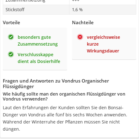
Stickstoff
1,6 %
Vorteile
Nachteile
besonders gute
vergleichsweise
Zusammensetzung
kurze
Wirkungsdauer
Verschlusskappe
dient als Dosierhilfe
Fragen und Antworten zu Vondrus Organischer
Flüssigdünger
Wie häufig sollte man den organischen Flüssigdünger von
Vondrus verwenden?
Laut den Erfahrungen der Kunden sollten Sie den Bonsai-
Dünger von Vondrus alle fünf bis sechs Wochen anwenden.
Während der Winterruhe der Pflanzen müssen Sie nicht
düngen.