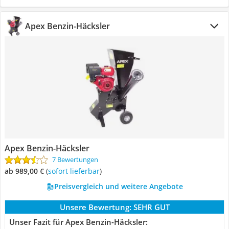
Apex Benzin-Häcksler
Apex Benzin-Häcksler
7 Bewertungen
ab 989,00 €
(
Sofort lieferbar
)
Preisvergleich und weitere Angebote
Unsere Bewertung:
SEHR GUT
Unser Fazit für Apex Benzin-Häcksler: