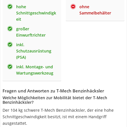
hohe
ohne
Schnittgeschwindigk
Sammelbehälter
eit
großer
Einwurftrichter
inkl.
Schutzausrüstung
(PSA)
inkl. Montage- und
Wartungswerkzeug
Fragen und Antworten zu T-Mech Benzinhäcksler
Welche Möglichkeiten zur Mobilität bietet der T-Mech
Benzinhäcksler?
Der 104 kg schwere T-Mech Benzinhäcksler, der eine hohe
Schnittgeschwindigkeit besitzt, ist mit einem Handgriff
ausgestattet.