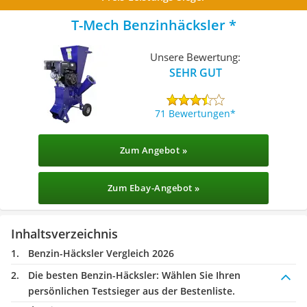
T-Mech Benzinhäcksler
Unsere Bewertung:
SEHR GUT
71 Bewertungen
Zum Angebot »
Zum Ebay-Angebot »
Inhaltsverzeichnis
Benzin-Häcksler Vergleich 2026
Die besten Benzin-Häcksler:
Wählen Sie Ihren
persönlichen Testsieger aus der Bestenliste.