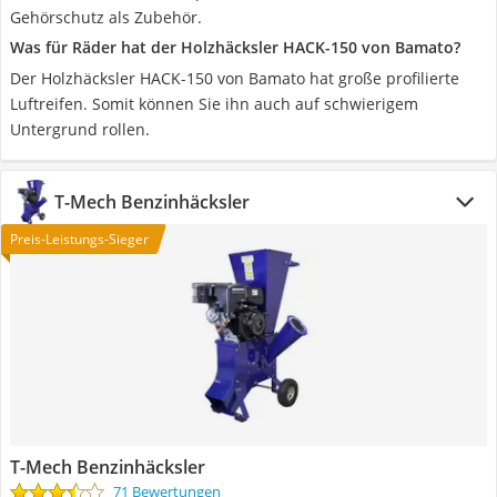
Gehörschutz als Zubehör.
Was für Räder hat der Holzhäcksler HACK-150 von Bamato?
Der Holzhäcksler HACK-150 von Bamato hat große profilierte
Luftreifen. Somit können Sie ihn auch auf schwierigem
Untergrund rollen.
T-Mech Benzinhäcksler
Preis-Leistungs-Sieger
T-Mech Benzinhäcksler
71 Bewertungen