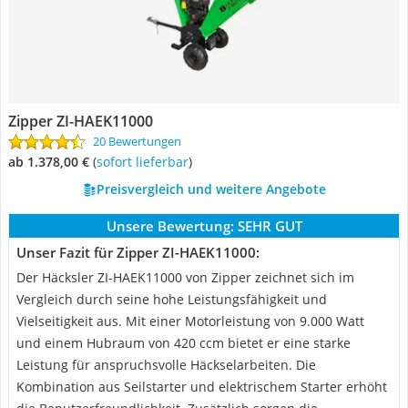
Zipper ZI-HAEK11000
20 Bewertungen
ab 1.378,00 €
(
Sofort lieferbar
)
Preisvergleich und weitere Angebote
Unsere Bewertung:
SEHR GUT
Unser Fazit für Zipper ZI-HAEK11000:
Der Häcksler ZI-HAEK11000 von Zipper zeichnet sich im
Vergleich durch seine hohe Leistungsfähigkeit und
Vielseitigkeit aus. Mit einer Motorleistung von 9.000 Watt
und einem Hubraum von 420 ccm bietet er eine starke
Leistung für anspruchsvolle Häckselarbeiten. Die
Kombination aus Seilstarter und elektrischem Starter erhöht