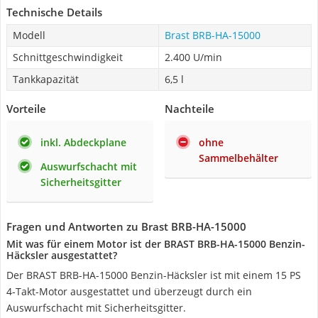
Technische Details
Modell
Brast BRB-HA-15000
Schnittgeschwindigkeit
2.400 U/min
Tankkapazität
6,5 l
Vorteile
Nachteile
inkl. Abdeckplane
ohne
Sammelbehälter
Auswurfschacht mit
Sicherheitsgitter
Fragen und Antworten zu Brast BRB-HA-15000
Mit was für einem Motor ist der BRAST BRB-HA-15000 Benzin-
Häcksler ausgestattet?
Der BRAST BRB-HA-15000 Benzin-Häcksler ist mit einem 15 PS
4-Takt-Motor ausgestattet und überzeugt durch ein
Auswurfschacht mit Sicherheitsgitter.