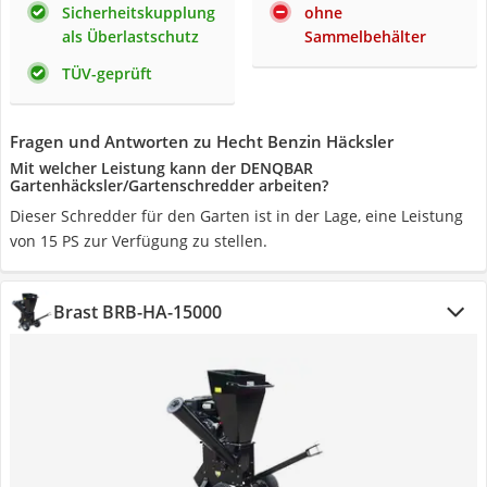
Sicherheitskupplung
ohne
als Überlastschutz
Sammelbehälter
TÜV-geprüft
Fragen und Antworten zu Hecht Benzin Häcksler
Mit welcher Leistung kann der DENQBAR
Gartenhäcksler/Gartenschredder arbeiten?
Dieser Schredder für den Garten ist in der Lage, eine Leistung
von 15 PS zur Verfügung zu stellen.
Brast BRB-HA-15000