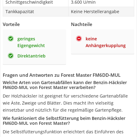
Schnittgeschwindigkeit
3.600 U/min
Tankkapazität
Keine Herstellerangabe
Vorteile
Nachteile
geringes
keine
Eigengewicht
Anhängerkupplung
Direktantrieb
Fragen und Antworten zu Forest Master FM6DD-MUL
Welche Arten von Gartenabfällen kann der Benzin-Häcksler
FM6DD-MUL von Forest Master verarbeiten?
Der Holzhäcksler ist geeignet für verschiedene Gartenabfälle
wie Äste, Zweige und Blätter. Dies macht ihn vielseitig
einsetzbar und nützlich für die regelmäßige Gartenpflege.
Wie funktioniert die Selbstfütterung beim Benzin-Häcksler
FM6DD-MUL von Forest Master?
Die Selbstfütterungsfunktion erleichtert das Einführen des