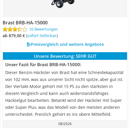
Brast BRB-HA-15000
52 Bewertungen
ab 879,00 €
(
Sofort lieferbar
)
Preisvergleich und weitere Angebote
Unsere Bewertung:
SEHR GUT
Unser Fazit für Brast BRB-HA-15000:
Dieser Benzin-Häcksler von Brast hat eine Schneidekapazität
von 102 mm, was aus unserer Sicht nicht spitze, aber gut ist.
Der Viertakt-Motor gehört mit 15 PS zu den stärksten in
diesem Vergleich und kann auch widerstandsfähiges
Häckselgut bearbeiten. Betankt wird der Häcksler mit Super
oder Super Plus, was das Modell von den meisten anderen
unterscheidet. Preislich gehört es ins obere Mittelfeld.
08/2026