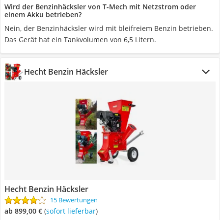
Wird der Benzinhäcksler von T-Mech mit Netzstrom oder
einem Akku betrieben?
Nein, der Benzinhäcksler wird mit bleifreiem Benzin betrieben.
Das Gerät hat ein Tankvolumen von 6,5 Litern.
Hecht Benzin Häcksler
Hecht Benzin Häcksler
15 Bewertungen
ab 899,00 €
(
Sofort lieferbar
)