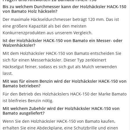
Bis zu welchem Durchmesser kann der Holzhäcksler HACK-150
von Bamato Holz häckseln?
Der maximale Häckseldurchmesser beträgt 120 mm. Das ist
eine größere Kapazität als bei den meisten
Konkurrenzprodukten aus unserem Vergleich.
Ist der Holzhäcksler HACK-150 von Bamato ein Messer- oder
Walzenhäcksler?
Mit dem Holzhäcksler HACK-150 von Bamato entscheiden Sie
sich für einen Messerhäcksler. Dieser Typ zerkleinert
Häckselgut feiner, sodass es sich gut als Mulch verwenden
lässt.
Mit was für einem Benzin wird der Holzhäcksler HACK-150 von
Bamato betrieben?
Für den Betrieb des Holzhäckslers HACK-150 der Marke Bamato
ist bleifreies Benzin nötig.
Mit welchem Zubehör wird der Holzhäcksler HACK-150 von
Bamato ausgeliefert?
Wenn Sie den Holzhäcksler HACK-150 von Bamato kaufen,
erhalten Sie eine Abdeckplane, eine Schutzbrille und einen