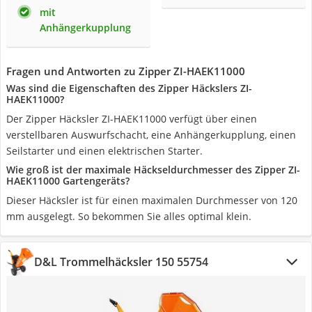
mit
Anhängerkupplung
Fragen und Antworten zu Zipper ZI-HAEK11000
Was sind die Eigenschaften des Zipper Häckslers ZI-
HAEK11000?
Der Zipper Häcksler ZI-HAEK11000 verfügt über einen
verstellbaren Auswurfschacht, eine Anhängerkupplung, einen
Seilstarter und einen elektrischen Starter.
Wie groß ist der maximale Häckseldurchmesser des Zipper ZI-
HAEK11000 Gartengeräts?
Dieser Häcksler ist für einen maximalen Durchmesser von 120
mm ausgelegt. So bekommen Sie alles optimal klein.
D&L Trommelhäcksler 150 55754