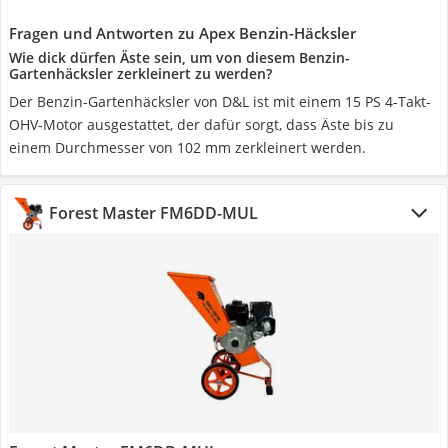
Fragen und Antworten zu Apex Benzin-Häcksler
Wie dick dürfen Äste sein, um von diesem Benzin-
Gartenhäcksler zerkleinert zu werden?
Der Benzin-Gartenhäcksler von D&L ist mit einem 15 PS 4-Takt-
OHV-Motor ausgestattet, der dafür sorgt, dass Äste bis zu
einem Durchmesser von 102 mm zerkleinert werden.
Forest Master FM6DD-MUL