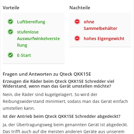
Vorteile
Nachteile
Luftbereifung
ohne
Sammelbehälter
stufenlose
Auswurfwinkelverste
hohes Eigengewicht
llung
E-Start
Fragen und Antworten zu Qteck QKK15E
Erzeugen die Räder beim Qteck QKK15E Schredder viel
Widerstand, wenn man das Gerät umstellen möchte?
Nein, die Räder sind kugelgelagert. So wird der
Reibungswiderstand minimiert, sodass man das Gerät einfach
umstellen kann.
Ist der Antrieb beim Qteck QKK15E Schredder abgedeckt?
Ja, der Übertragungsweg beim genannten Gerät ist abgedeckt.
Das trifft auch auf die meisten anderen Geräte aus unserem