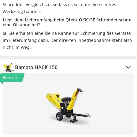
Schredder-Vergleich zu, sodass es sich um ein sicheres
Werkzeug handelt.
Liegt dem Lieferumfang beim Qteck QKK15E Schredder schon
eine Ölkanne bei?
Ja, Sie erhalten eine kleine Kanne zur Schmierung des Gerätes
im Lieferumfang dazu. Der direkten Inbetriebnahme steht also
nicht im Weg.
Bamato HACK-150
Bestseller