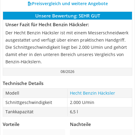
Preisvergleich und weitere Angebote
Unsere Bewertung:
SEHR GUT
Unser Fazit für Hecht Benzin Häcksler:
Der Hecht Benzin Häcksler ist mit einem Messerschneidwerk
ausgestattet und verfügt über einen praktischen Handgriff.
Die Schnittgeschwindigkeit liegt bei 2.000 U/min und gehört
damit eher in den unteren Bereich unseres Vergleichs von
Benzin-Häckslern.
08/2026
Technische Details
Modell
Hecht Benzin Häcksler
Schnittgeschwindigkeit
2.000 U/min
Tankkapazität
6,5 l
Vorteile
Nachteile