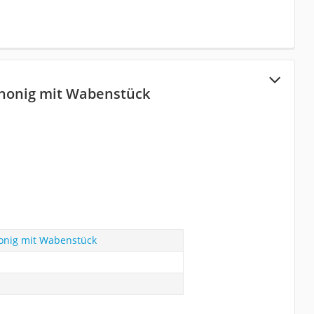
honig mit Wabenstück
onig mit Wabenstück