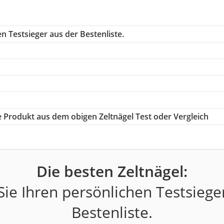
n Testsieger aus der Bestenliste.
ge Produkt aus dem obigen Zeltnägel Test oder Vergleich
Die besten Zeltnägel:
ie Ihren persönlichen Testsiege
Bestenliste.