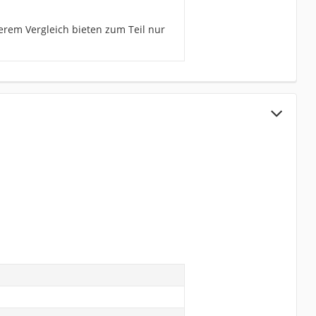
erem Vergleich bieten zum Teil nur