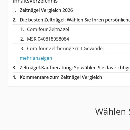
Inhaltsverzeichnis
Zeltnägel Vergleich 2026
Die besten Zeltnägel:
Wählen Sie Ihren persönliche
Com-four Zeltnägel
MSR 040818058084
Com-four Zeltheringe mit Gewinde
mehr anzeigen
Zeltnägel-Kaufberatung
: So wählen Sie das richti
Kommentare zum Zeltnägel Vergleich
Wählen S