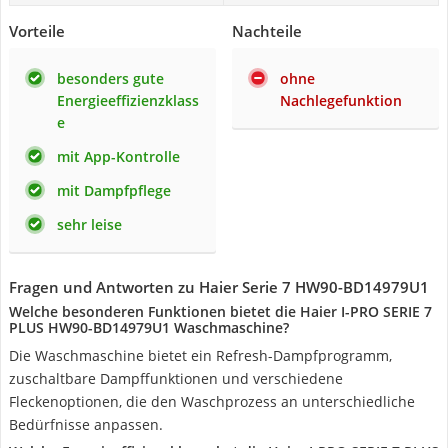
Vorteile
Nachteile
besonders gute
ohne
Energieeffizienzklass
Nachlegefunktion
e
mit App-Kontrolle
mit Dampfpflege
sehr leise
Fragen und Antworten zu Haier ‎Serie 7 HW90-BD14979U1
Welche besonderen Funktionen bietet die Haier I-PRO SERIE 7
PLUS HW90-BD14979U1 Waschmaschine?
Die Waschmaschine bietet ein Refresh-Dampfprogramm,
zuschaltbare Dampffunktionen und verschiedene
Fleckenoptionen, die den Waschprozess an unterschiedliche
Bedürfnisse anpassen.