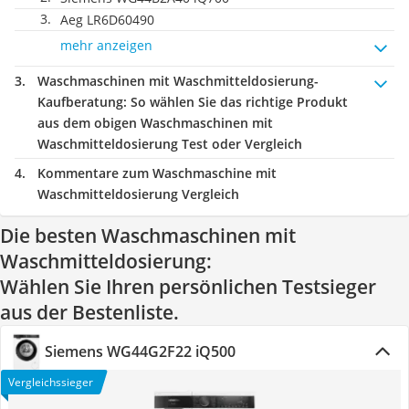
Aeg LR6D60490
mehr anzeigen
Waschmaschinen mit Waschmitteldosierung-
Kaufberatung
: So wählen Sie das richtige Produkt
aus dem obigen Waschmaschinen mit
Waschmitteldosierung Test oder Vergleich
Kommentare zum Waschmaschine mit
Waschmitteldosierung Vergleich
Die besten Waschmaschinen mit
Waschmitteldosierung:
Wählen Sie Ihren persönlichen Testsieger
aus der Bestenliste.
Siemens WG44G2F22 iQ500
Vergleichssieger