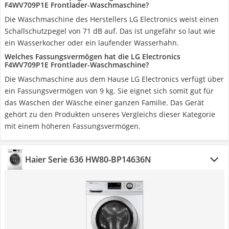
F4WV709P1E Frontlader-Waschmaschine?
Die Waschmaschine des Herstellers LG Electronics weist einen
Schallschutzpegel von 71 dB auf. Das ist ungefähr so laut wie
ein Wasserkocher oder ein laufender Wasserhahn.
Welches Fassungsvermögen hat die LG Electronics
F4WV709P1E Frontlader-Waschmaschine?
Die Waschmaschine aus dem Hause LG Electronics verfügt über
ein Fassungsvermögen von 9 kg. Sie eignet sich somit gut für
das Waschen der Wäsche einer ganzen Familie. Das Gerät
gehört zu den Produkten unseres Vergleichs dieser Kategorie
mit einem höheren Fassungsvermögen.
Haier Serie 636 HW80-BP14636N