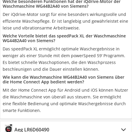
Welche besonderen Funktionen hat der iQdrive-Motor der
Waschmaschine WG44B2A40 von Siemens?
Der iQdrive-Motor sorgt für eine besonders wirkungsvolle und
effiziente Wäschepflege. Er ist langlebig und gewährleistet eine
leise und vibrationsarme Arbeitsweise.
Welche Vorteile bietet das speedPack XL der Waschmaschine
WG44B2A40 von Siemens?
Das speedPack XL ermöglicht optimale Waschergebnisse in
weniger als einer Stunde mit dem powerSpeed 59‘ Programm.
Es bietet schnelle Waschoptionen, die den Waschprozess
beschleunigen und die Dauer einstellen können.
Wie kann die Waschmaschine WG44B2A40 von Siemens über
die Home Connect App bedient werden?
Mit der Home Connect App für Android und iOS können Nutzer
die Waschmaschine von überall aus steuern. Sie ermöglicht
eine flexible Bedienung und optimale Waschergebnisse durch
smarte Funktionen.
Aeg LR6D60490