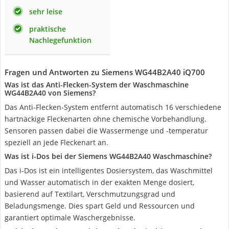
sehr leise
praktische
Nachlegefunktion
Fragen und Antworten zu Siemens WG44B2A40 iQ700
Was ist das Anti-Flecken-System der Waschmaschine
WG44B2A40 von Siemens?
Das Anti-Flecken-System entfernt automatisch 16 verschiedene
hartnäckige Fleckenarten ohne chemische Vorbehandlung.
Sensoren passen dabei die Wassermenge und -temperatur
speziell an jede Fleckenart an.
Was ist i-Dos bei der Siemens WG44B2A40 Waschmaschine?
Das i-Dos ist ein intelligentes Dosiersystem, das Waschmittel
und Wasser automatisch in der exakten Menge dosiert,
basierend auf Textilart, Verschmutzungsgrad und
Beladungsmenge. Dies spart Geld und Ressourcen und
garantiert optimale Waschergebnisse.