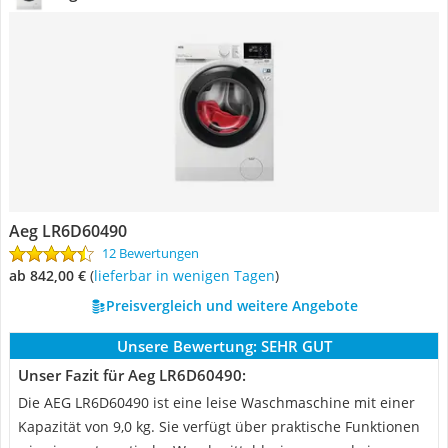
Aeg LR6D60490
12 Bewertungen
ab 842,00 €
(
Lieferbar in wenigen Tagen
)
Preisvergleich und weitere Angebote
Unsere Bewertung:
SEHR GUT
Unser Fazit für Aeg LR6D60490:
Die AEG LR6D60490 ist eine leise Waschmaschine mit einer
Kapazität von 9,0 kg. Sie verfügt über praktische Funktionen