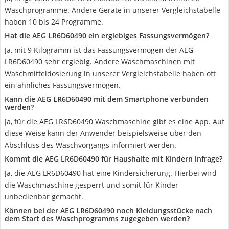
Waschprogramme. Andere Geräte in unserer Vergleichstabelle
haben 10 bis 24 Programme.
Hat die AEG LR6D60490 ein ergiebiges Fassungsvermögen?
Ja, mit 9 Kilogramm ist das Fassungsvermögen der AEG
LR6D60490 sehr ergiebig. Andere Waschmaschinen mit
Waschmitteldosierung in unserer Vergleichstabelle haben oft
ein ähnliches Fassungsvermögen.
Kann die AEG LR6D60490 mit dem Smartphone verbunden
werden?
Ja, für die AEG LR6D60490 Waschmaschine gibt es eine App. Auf
diese Weise kann der Anwender beispielsweise über den
Abschluss des Waschvorgangs informiert werden.
Kommt die AEG LR6D60490 für Haushalte mit Kindern infrage?
Ja, die AEG LR6D60490 hat eine Kindersicherung. Hierbei wird
die Waschmaschine gesperrt und somit für Kinder
unbedienbar gemacht.
Können bei der AEG LR6D60490 noch Kleidungsstücke nach
dem Start des Waschprogramms zugegeben werden?