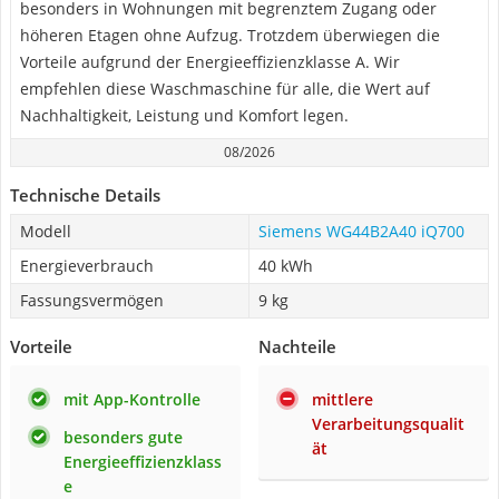
besonders in Wohnungen mit begrenztem Zugang oder
höheren Etagen ohne Aufzug. Trotzdem überwiegen die
Vorteile aufgrund der Energieeffizienzklasse A. Wir
empfehlen diese Waschmaschine für alle, die Wert auf
Nachhaltigkeit, Leistung und Komfort legen.
08/2026
Technische Details
Modell
Siemens WG44B2A40 iQ700
Energieverbrauch
40 kWh
Fassungsvermögen
9 kg
Vorteile
Nachteile
mit App-Kontrolle
mittlere
Verarbeitungsqualit
besonders gute
ät
Energieeffizienzklass
e