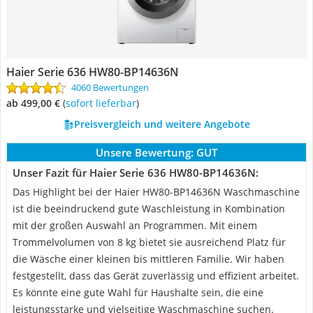
Haier Serie 636 HW80-BP14636N
4060 Bewertungen
ab 499,00 €
(
Sofort lieferbar
)
Preisvergleich und weitere Angebote
Unsere Bewertung:
GUT
Unser Fazit für Haier Serie 636 HW80-BP14636N:
Das Highlight bei der Haier HW80-BP14636N Waschmaschine
ist die beeindruckend gute Waschleistung in Kombination
mit der großen Auswahl an Programmen. Mit einem
Trommelvolumen von 8 kg bietet sie ausreichend Platz für
die Wäsche einer kleinen bis mittleren Familie. Wir haben
festgestellt, dass das Gerät zuverlässig und effizient arbeitet.
Es könnte eine gute Wahl für Haushalte sein, die eine
leistungsstarke und vielseitige Waschmaschine suchen.