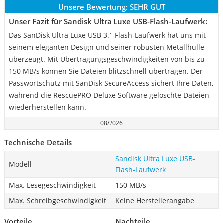
Unsere Bewertung:
SEHR GUT
Unser Fazit für Sandisk Ultra Luxe USB-Flash-Laufwerk:
Das SanDisk Ultra Luxe USB 3.1 Flash-Laufwerk hat uns mit
seinem eleganten Design und seiner robusten Metallhülle
überzeugt. Mit Übertragungsgeschwindigkeiten von bis zu
150 MB/s können Sie Dateien blitzschnell übertragen. Der
Passwortschutz mit SanDisk SecureAccess sichert Ihre Daten,
während die RescuePRO Deluxe Software gelöschte Dateien
wiederherstellen kann.
08/2026
Technische Details
Sandisk Ultra Luxe USB-
Modell
Flash-Laufwerk
Max. Lesegeschwindigkeit
150 MB/s
Max. Schreibgeschwindigkeit
Keine Herstellerangabe
Vorteile
Nachteile