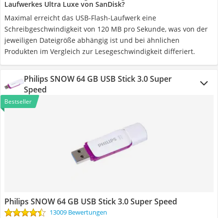
Laufwerkes Ultra Luxe von SanDisk?
Maximal erreicht das USB-Flash-Laufwerk eine
Schreibgeschwindigkeit von 120 MB pro Sekunde, was von der
jeweiligen Dateigröße abhängig ist und bei ähnlichen
Produkten im Vergleich zur Lesegeschwindigkeit differiert.
Philips SNOW 64 GB USB Stick 3.0 Super
Speed
Bestseller
Philips SNOW 64 GB USB Stick 3.0 Super Speed
13009 Bewertungen