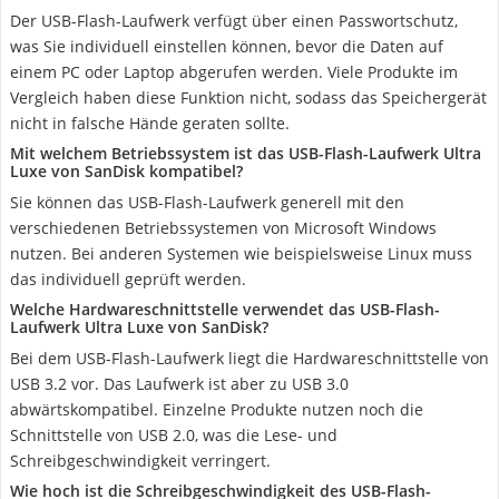
Der USB-Flash-Laufwerk verfügt über einen Passwortschutz,
was Sie individuell einstellen können, bevor die Daten auf
einem PC oder Laptop abgerufen werden. Viele Produkte im
Vergleich haben diese Funktion nicht, sodass das Speichergerät
nicht in falsche Hände geraten sollte.
Mit welchem Betriebssystem ist das USB-Flash-Laufwerk Ultra
Luxe von SanDisk kompatibel?
Sie können das USB-Flash-Laufwerk generell mit den
verschiedenen Betriebssystemen von Microsoft Windows
nutzen. Bei anderen Systemen wie beispielsweise Linux muss
das individuell geprüft werden.
Welche Hardwareschnittstelle verwendet das USB-Flash-
Laufwerk Ultra Luxe von SanDisk?
Bei dem USB-Flash-Laufwerk liegt die Hardwareschnittstelle von
USB 3.2 vor. Das Laufwerk ist aber zu USB 3.0
abwärtskompatibel. Einzelne Produkte nutzen noch die
Schnittstelle von USB 2.0, was die Lese- und
Schreibgeschwindigkeit verringert.
Wie hoch ist die Schreibgeschwindigkeit des USB-Flash-