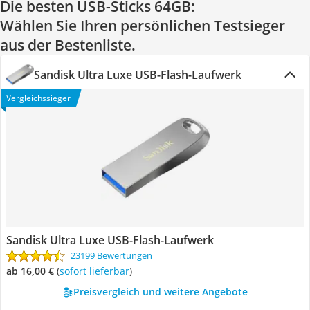
Die besten USB-Sticks 64GB:
Wählen Sie Ihren persönlichen Testsieger
aus der Bestenliste.
Sandisk Ultra Luxe USB-Flash-Laufwerk
Vergleichssieger
Sandisk Ultra Luxe USB-Flash-Laufwerk
23199 Bewertungen
ab 16,00 €
(
Sofort lieferbar
)
Preisvergleich und weitere Angebote