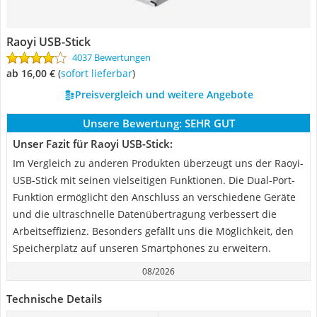
Raoyi USB-Stick
4037 Bewertungen
ab 16,00 €
(
Sofort lieferbar
)
Preisvergleich und weitere Angebote
Unsere Bewertung:
SEHR GUT
Unser Fazit für Raoyi USB-Stick:
Im Vergleich zu anderen Produkten überzeugt uns der Raoyi-
USB-Stick mit seinen vielseitigen Funktionen. Die Dual-Port-
Funktion ermöglicht den Anschluss an verschiedene Geräte
und die ultraschnelle Datenübertragung verbessert die
Arbeitseffizienz. Besonders gefällt uns die Möglichkeit, den
Speicherplatz auf unseren Smartphones zu erweitern.
08/2026
Technische Details