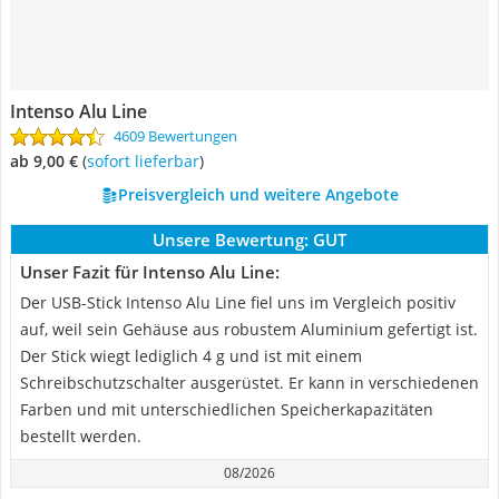
Intenso Alu Line
4609 Bewertungen
ab 9,00 €
(
Sofort lieferbar
)
Preisvergleich und weitere Angebote
Unsere Bewertung:
GUT
Unser Fazit für Intenso Alu Line:
Der USB-Stick Intenso Alu Line fiel uns im Vergleich positiv
auf, weil sein Gehäuse aus robustem Aluminium gefertigt ist.
Der Stick wiegt lediglich 4 g und ist mit einem
Schreibschutzschalter ausgerüstet. Er kann in verschiedenen
Farben und mit unterschiedlichen Speicherkapazitäten
bestellt werden.
08/2026