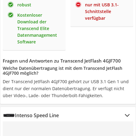
robust
nur mit USB 3.1-
Schnittstelle
Kostenloser
verfügbar
Download der
Transcend Elite
Datenmanagement
Software
Fragen und Antworten zu Transcend JetFlash 4GJF700
Welche Datenübertragung ist mit dem Transcend JetFlash
4GJF700 möglich?
Der Transcend JetFlash 4GJF700 gehört zur USB 3.1 Gen 1 und
dient nur der normalen Datenübertragung. Er verfügt nicht
über Video-, Lade- oder Thunderbolt-Fähigkeiten.
Intenso Speed Line