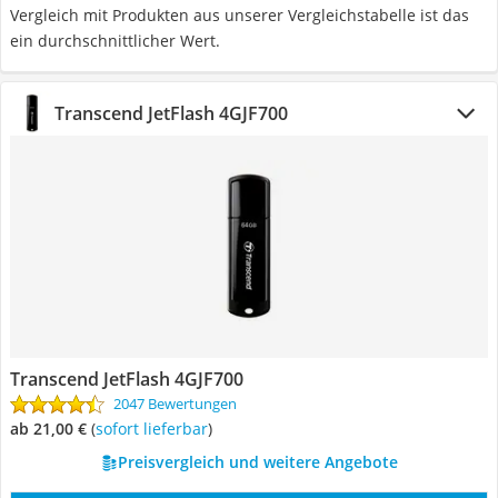
Vergleich mit Produkten aus unserer Vergleichstabelle ist das
ein durchschnittlicher Wert.
Transcend JetFlash 4GJF700
Transcend JetFlash 4GJF700
2047 Bewertungen
ab 21,00 €
(
Sofort lieferbar
)
Preisvergleich und weitere Angebote