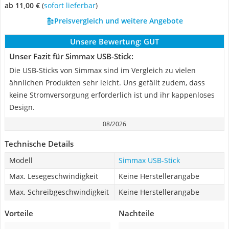
ab 11,00 €
(
Sofort lieferbar
)
Preisvergleich und weitere Angebote
Unsere Bewertung:
GUT
Unser Fazit für Simmax USB-Stick:
Die USB-Sticks von Simmax sind im Vergleich zu vielen
ähnlichen Produkten sehr leicht. Uns gefällt zudem, dass
keine Stromversorgung erforderlich ist und ihr kappenloses
Design.
08/2026
Technische Details
Modell
Simmax USB-Stick
Max. Lesegeschwindigkeit
Keine Herstellerangabe
Max. Schreibgeschwindigkeit
Keine Herstellerangabe
Vorteile
Nachteile