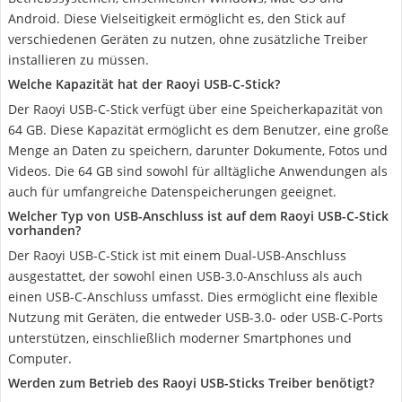
Android. Diese Vielseitigkeit ermöglicht es, den Stick auf
verschiedenen Geräten zu nutzen, ohne zusätzliche Treiber
installieren zu müssen.
Welche Kapazität hat der Raoyi USB-C-Stick?
Der Raoyi USB-C-Stick verfügt über eine Speicherkapazität von
64 GB. Diese Kapazität ermöglicht es dem Benutzer, eine große
Menge an Daten zu speichern, darunter Dokumente, Fotos und
Videos. Die 64 GB sind sowohl für alltägliche Anwendungen als
auch für umfangreiche Datenspeicherungen geeignet.
Welcher Typ von USB-Anschluss ist auf dem Raoyi USB-C-Stick
vorhanden?
Der Raoyi USB-C-Stick ist mit einem Dual-USB-Anschluss
ausgestattet, der sowohl einen USB-3.0-Anschluss als auch
einen USB-C-Anschluss umfasst. Dies ermöglicht eine flexible
Nutzung mit Geräten, die entweder USB-3.0- oder USB-C-Ports
unterstützen, einschließlich moderner Smartphones und
Computer.
Werden zum Betrieb des Raoyi USB-Sticks Treiber benötigt?