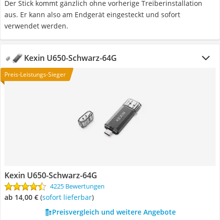
Der Stick kommt gänzlich ohne vorherige Treiberinstallation
aus. Er kann also am Endgerät eingesteckt und sofort
verwendet werden.
Kexin U650-Schwarz-64G
Preis-Leistungs-Sieger
Kexin U650-Schwarz-64G
4225 Bewertungen
ab 14,00 €
(
Sofort lieferbar
)
Preisvergleich und weitere Angebote