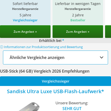
Sofort lieferbar
Lieferbar in wenigen Tagen
Herstellergarantie
Herstellergarantie
5 Jahre
2 Jahre
Vergleichssieger
Bestseller
Zum Angebot »
Zum Angebot »
Erhältlich bei
*
ⓘ Informationen zur Produktsortierung und Bewertung
Ähnliche Vergleiche anzeigen
USB-Stick (64 GB) Vergleich 2026 Empfehlungen
Vergleichssieger
Sandisk Ultra Luxe USB-Flash-Laufwerk
Unsere Bewertung:
SEHR GUT