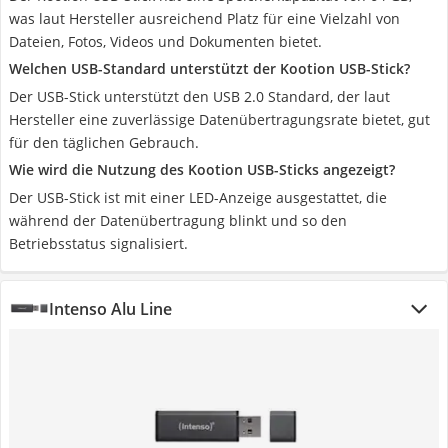
was laut Hersteller ausreichend Platz für eine Vielzahl von
Dateien, Fotos, Videos und Dokumenten bietet.
Welchen USB-Standard unterstützt der Kootion USB-Stick?
Der USB-Stick unterstützt den USB 2.0 Standard, der laut
Hersteller eine zuverlässige Datenübertragungsrate bietet, gut
für den täglichen Gebrauch.
Wie wird die Nutzung des Kootion USB-Sticks angezeigt?
Der USB-Stick ist mit einer LED-Anzeige ausgestattet, die
während der Datenübertragung blinkt und so den
Betriebsstatus signalisiert.
Intenso Alu Line