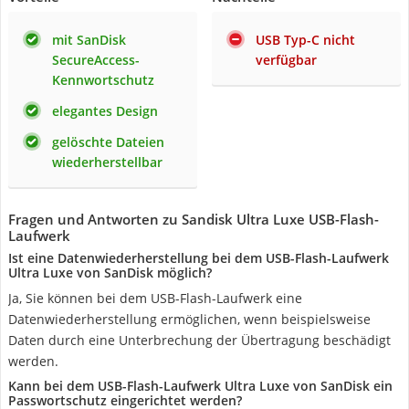
mit SanDisk
USB Typ-C nicht
SecureAccess-
verfügbar
Kennwortschutz
elegantes Design
gelöschte Dateien
wiederherstellbar
Fragen und Antworten zu Sandisk Ultra Luxe USB-Flash-
Laufwerk
Ist eine Datenwiederherstellung bei dem USB-Flash-Laufwerk
Ultra Luxe von SanDisk möglich?
Ja, Sie können bei dem USB-Flash-Laufwerk eine
Datenwiederherstellung ermöglichen, wenn beispielsweise
Daten durch eine Unterbrechung der Übertragung beschädigt
werden.
Kann bei dem USB-Flash-Laufwerk Ultra Luxe von SanDisk ein
Passwortschutz eingerichtet werden?