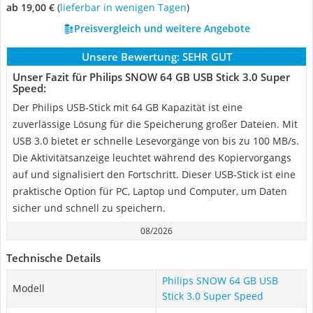
ab 19,00 €
(
Lieferbar in wenigen Tagen
)
Preisvergleich und weitere Angebote
Unsere Bewertung:
SEHR GUT
Unser Fazit für Philips SNOW 64 GB USB Stick 3.0 Super
Speed:
Der Philips USB-Stick mit 64 GB Kapazität ist eine
zuverlässige Lösung für die Speicherung großer Dateien. Mit
USB 3.0 bietet er schnelle Lesevorgänge von bis zu 100 MB/s.
Die Aktivitätsanzeige leuchtet während des Kopiervorgangs
auf und signalisiert den Fortschritt. Dieser USB-Stick ist eine
praktische Option für PC, Laptop und Computer, um Daten
sicher und schnell zu speichern.
08/2026
Technische Details
Philips SNOW 64 GB USB
Modell
Stick 3.0 Super Speed