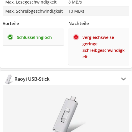
Max. Lesegeschwindigkeit
8 MB/s
Max. Schreibgeschwindigkeit
10 MB/s
Vorteile
Nachteile
Schlüsselringloch
vergleichsweise
geringe
Schreibgeschwindigk
eit
Raoyi USB-Stick