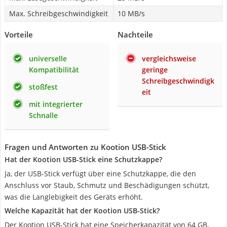
Max. Schreibgeschwindigkeit
10 MB/s
Vorteile
Nachteile
universelle
vergleichsweise
Kompatibilität
geringe
Schreibgeschwindigk
stoßfest
eit
mit integrierter
Schnalle
Fragen und Antworten zu Kootion USB-Stick
Hat der Kootion USB-Stick eine Schutzkappe?
Ja, der USB-Stick verfügt über eine Schutzkappe, die den
Anschluss vor Staub, Schmutz und Beschädigungen schützt,
was die Langlebigkeit des Geräts erhöht.
Welche Kapazität hat der Kootion USB-Stick?
Der Kootion USB-Stick hat eine Speicherkapazität von 64 GB,