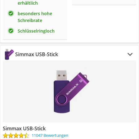
erhältlich
besonders hohe
Schreibrate
Schlüsselringloch
Simmax USB-Stick
Simmax USB-Stick
11047 Bewertungen