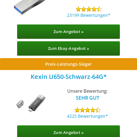
23199 Bewertungen
Zum Angebot »
Zum Ebay-Angebot »
Preis-Leistungs-Sieger
Kexin U650-Schwarz-64G
Unsere Bewertung:
SEHR GUT
4225 Bewertungen
Zum Angebot »