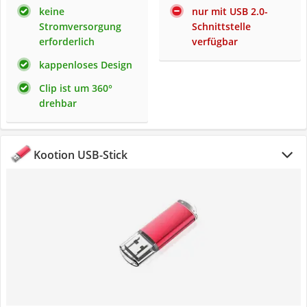
keine
nur mit USB 2.0-
Stromversorgung
Schnittstelle
erforderlich
verfügbar
kappenloses Design
Clip ist um 360°
drehbar
Kootion USB-Stick