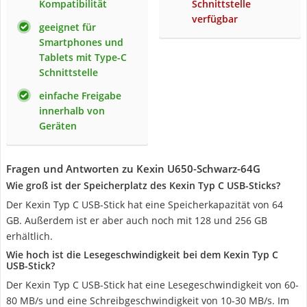
Kompatibilität
Schnittstelle
verfügbar
geeignet für
Smartphones und
Tablets mit Type-C
Schnittstelle
einfache Freigabe
innerhalb von
Geräten
Fragen und Antworten zu Kexin U650-Schwarz-64G
Wie groß ist der Speicherplatz des Kexin Typ C USB-Sticks?
Der Kexin Typ C USB-Stick hat eine Speicherkapazität von 64
GB. Außerdem ist er aber auch noch mit 128 und 256 GB
erhältlich.
Wie hoch ist die Lesegeschwindigkeit bei dem Kexin Typ C
USB-Stick?
Der Kexin Typ C USB-Stick hat eine Lesegeschwindigkeit von 60-
80 MB/s und eine Schreibgeschwindigkeit von 10-30 MB/s. Im