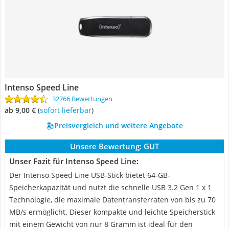
Intenso Speed Line
32766 Bewertungen
ab 9,00 €
(
Sofort lieferbar
)
Preisvergleich und weitere Angebote
Unsere Bewertung:
GUT
Unser Fazit für Intenso Speed Line:
Der Intenso Speed Line USB-Stick bietet 64-GB-
Speicherkapazität und nutzt die schnelle USB 3.2 Gen 1 x 1
Technologie, die maximale Datentransferraten von bis zu 70
MB/s ermöglicht. Dieser kompakte und leichte Speicherstick
mit einem Gewicht von nur 8 Gramm ist ideal für den