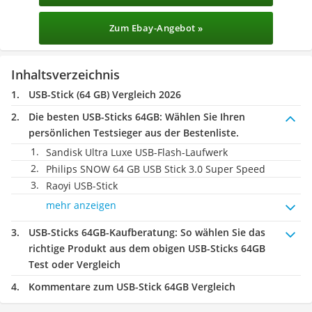
Zum Ebay-Angebot »
Inhaltsverzeichnis
USB-Stick (64 GB) Vergleich 2026
Die besten USB-Sticks 64GB:
Wählen Sie Ihren
persönlichen Testsieger aus der Bestenliste.
Sandisk Ultra Luxe USB-Flash-Laufwerk
Philips SNOW 64 GB USB Stick 3.0 Super Speed
Raoyi USB-Stick
mehr anzeigen
USB-Sticks 64GB-Kaufberatung
: So wählen Sie das
richtige Produkt aus dem obigen USB-Sticks 64GB
Test oder Vergleich
Kommentare zum USB-Stick 64GB Vergleich