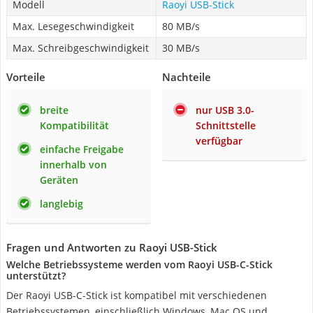
Modell
Raoyi USB-Stick
Max. Lesegeschwindigkeit
80 MB/s
Max. Schreibgeschwindigkeit
30 MB/s
Vorteile
Nachteile
breite
nur USB 3.0-
Kompatibilität
Schnittstelle
verfügbar
einfache Freigabe
innerhalb von
Geräten
langlebig
Fragen und Antworten zu Raoyi USB-Stick
Welche Betriebssysteme werden vom Raoyi USB-C-Stick
unterstützt?
Der Raoyi USB-C-Stick ist kompatibel mit verschiedenen
Betriebssystemen, einschließlich Windows, Mac OS und