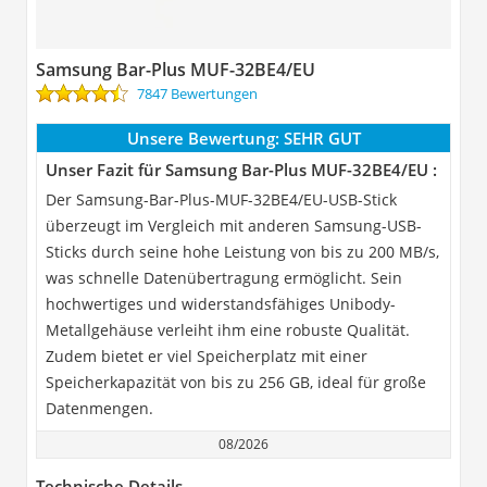
Samsung Bar-Plus MUF-32BE4/EU
7847 Bewertungen
Unsere Bewertung:
SEHR GUT
Unser Fazit für Samsung Bar-Plus MUF-32BE4/EU :
Der Samsung-Bar-Plus-MUF-32BE4/EU-USB-Stick
überzeugt im Vergleich mit anderen Samsung-USB-
Sticks durch seine hohe Leistung von bis zu 200 MB/s,
was schnelle Datenübertragung ermöglicht. Sein
hochwertiges und widerstandsfähiges Unibody-
Metallgehäuse verleiht ihm eine robuste Qualität.
Zudem bietet er viel Speicherplatz mit einer
Speicherkapazität von bis zu 256 GB, ideal für große
Datenmengen.
08/2026
Technische Details