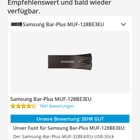
Empfehlenswert und bald wieder
verfügbar.
Samsung Bar-Plus MUF-128BE3EU
Samsung Bar-Plus MUF-128BE3EU
7847 Bewertungen
Unsere Bewertung:
SEHR GUT
Unser Fazit für Samsung Bar-Plus MUF-128BE3EU:
Der Samsung-Bar-Plus-MUF-32BE4/EU-USB-Stick