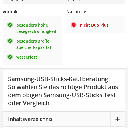
Vorteile
Nachteile
besonders hohe
nicht Duo Plus
Lesegeschwindigkeit
besonders große
Speicherkapazität
wasserfest
Samsung-USB-Sticks-Kaufberatung
:
So wählen Sie das richtige Produkt aus
dem obigen Samsung-USB-Sticks Test
oder Vergleich
Inhaltsverzeichnis