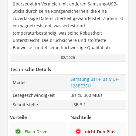
überzeugt im Vergleich mit anderen Samsung-USB-
Sticks durch seine Röntgensicherheit, die eine
zuverlässige Datensicherheit gewährleistet. Zudem ist
er magnetresistent, wasserfest und
temperaturbeständig, was seine Robustheit
unterstreicht. Die bruchsichere und stoßfeste
Bauweise rundet seine hochwertige Qualität ab.
08/2026
Technische Details
Samsung Bar-Plus MUF-
Modell
128BE3EU
Lesegeschwindigkeit
Bis zu 300 MB/s
Schnittstelle
USB 3.1
Vorteile
Nachteile
Flash Drive
nicht Duo Plus