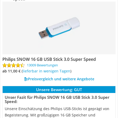
Philips SNOW 16 GB USB Stick 3.0 Super Speed
13009 Bewertungen
ab 11,00 €
(
Lieferbar in wenigen Tagen
)
Preisvergleich und weitere Angebote
Unsere Bewertung:
GUT
Unser Fazit für Philips SNOW 16 GB USB Stick 3.0 Super
Speed:
Unsere Einschätzung des Philips USB-Sticks ist geprägt von
Begeisterung. Mit großzügigen 16 GB Speicher und