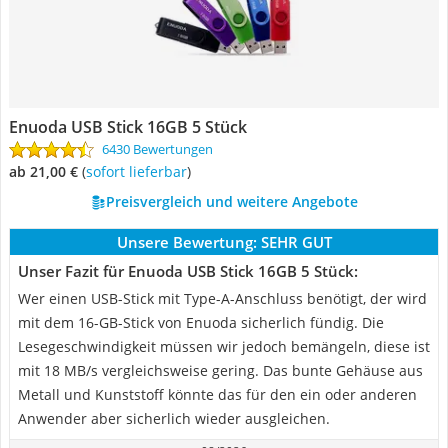
Enuoda USB Stick 16GB 5 Stück
6430 Bewertungen
ab 21,00 €
(
Sofort lieferbar
)
Preisvergleich und weitere Angebote
Unsere Bewertung:
SEHR GUT
Unser Fazit für Enuoda USB Stick 16GB 5 Stück:
Wer einen USB-Stick mit Type-A-Anschluss benötigt, der wird
mit dem 16-GB-Stick von Enuoda sicherlich fündig. Die
Lesegeschwindigkeit müssen wir jedoch bemängeln, diese ist
mit 18 MB/s vergleichsweise gering. Das bunte Gehäuse aus
Metall und Kunststoff könnte das für den ein oder anderen
Anwender aber sicherlich wieder ausgleichen.