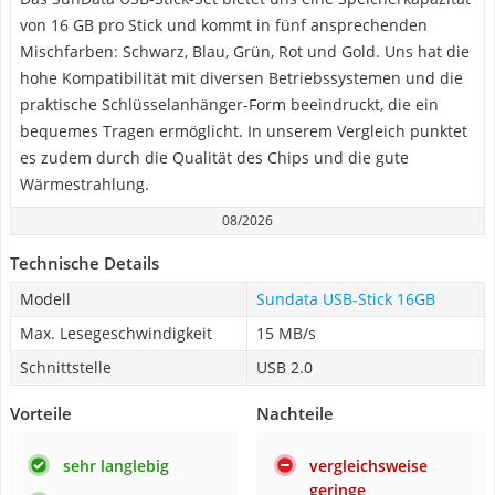
von 16 GB pro Stick und kommt in fünf ansprechenden
Mischfarben: Schwarz, Blau, Grün, Rot und Gold. Uns hat die
hohe Kompatibilität mit diversen Betriebssystemen und die
praktische Schlüsselanhänger-Form beeindruckt, die ein
bequemes Tragen ermöglicht. In unserem Vergleich punktet
es zudem durch die Qualität des Chips und die gute
Wärmestrahlung.
08/2026
Technische Details
Modell
Sundata USB-Stick 16GB
Max. Lesegeschwindigkeit
15 MB/s
Schnittstelle
USB 2.0
Vorteile
Nachteile
sehr langlebig
vergleichsweise
geringe