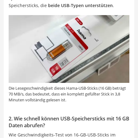
Speichersticks, die
beide USB-Typen unterstützen
.
Die Lesegeschwindigkeit dieses Hama-USB-Sticks (16 GB) beträgt
70 MB/s, das bedeutet, dass ein komplett gefüllter Stick in 3,8
Minuten vollständig gelesen ist.
2. Wie schnell können USB-Speichersticks mit 16 GB
Daten abrufen?
Wie Geschwindigkeits-Test von 16-GB-USB-Sticks im