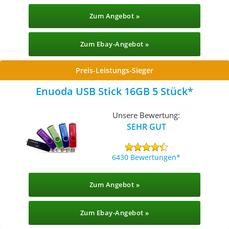
Zum Angebot »
Zum Ebay-Angebot »
Preis-Leistungs-Sieger
Enuoda USB Stick 16GB 5 Stück
Unsere Bewertung:
SEHR GUT
6430 Bewertungen
Zum Angebot »
Zum Ebay-Angebot »