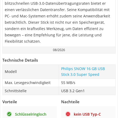
blitzschnellen USB-3.0-Datenübertragungsraten bietet er
einen verlässlichen Datentransfer. Seine Kompatibilität mit
PC- und Mac-Systemen erhöht zudem seine Anwendbarkeit
beträchtlich. Dieser Stick ist nicht nur ein Speichergerät,
sondern ein kraftvolles Werkzeug, um Daten effizient zu
bewegen – eine Empfehlung für jene, die Leistung und
Flexibilität schätzen.
08/2026
Technische Details
Philips SNOW 16 GB USB
Modell
Stick 3.0 Super Speed
Max. Lesegeschwindigkeit
55 MB/s
Schnittstelle
USB 3.2 Gen1
Vorteile
Nachteile
Schlüsselringloch
kein USB Typ-C