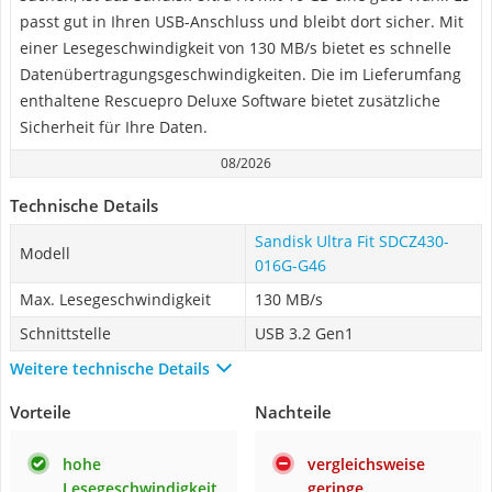
passt gut in Ihren USB-Anschluss und bleibt dort sicher. Mit
einer Lesegeschwindigkeit von 130 MB/s bietet es schnelle
Datenübertragungsgeschwindigkeiten. Die im Lieferumfang
enthaltene Rescuepro Deluxe Software bietet zusätzliche
Sicherheit für Ihre Daten.
08/2026
Technische Details
Sandisk Ultra Fit SDCZ430-
Modell
016G-G46
Max. Lesegeschwindigkeit
130 MB/s
Schnittstelle
USB 3.2 Gen1
Weitere technische Details
Vorteile
Nachteile
hohe
vergleichsweise
Lesegeschwindigkeit
geringe