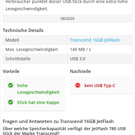
Verbraucher punktet dieser USB-Stick durch eine extra hohe
Lesegeschwindigkeit.
08/2026
Technische Details
Modell
Transcend 16GB JetFlash
Max. Lesegeschwindigkeit
140 MB / s
Schnittstelle
USB 3.0
Vorteile
Nachteile
hohe
kein USB Typ-C
Lesegeschwindigkeit
Stick hat eine Kappe
Fragen und Antworten zu Transcend 16GB JetFlash
Über welche Speicherkapazität verfügt der JetFlash 780 USB
Stick der Marke Transcend?