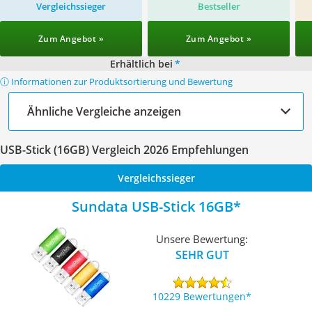
Vergleichssieger
Bestseller
Zum Angebot »
Zum Angebot »
Erhältlich bei
*
ⓘ Informationen zur Produktsortierung und Bewertung
Ähnliche Vergleiche anzeigen
USB-Stick (16GB) Vergleich 2026 Empfehlungen
Vergleichssieger
Sundata USB-Stick 16GB
Unsere Bewertung:
SEHR GUT
10229 Bewertungen