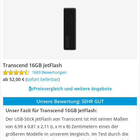
Transcend 16GB JetFlash
1683 Bewertungen
ab 52,00 €
(
Sofort lieferbar
)
Preisvergleich und weitere Angebote
Unsere Bewertung:
SEHR GUT
Unser Fazit für Transcend 16GB JetFlash:
Der USB-Stick JetFlash von Transcent ist mit seinen Maßen
von 6,99 x 0,81 x 2,11 (L x H x B) Zentimetern eines der
größeren Modelle in unserem Vergleich. Im Test durch die