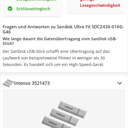
Lesegeschwindigkeit
Schlüsselringloch
Fragen und Antworten zu Sandisk Ultra Fit SDCZ430-016G-
G46
Wie lange dauert die Datenübertragung vom SanDisk USB-
Stick?
Der SanDisk USB-Stick schafft eine Übertragung auf das
Laufwerk von beispielsweise Filmen in weniger als 30
Sekunden. Es handelt sich um ein High-Speed-Gerät.
Intenso 3521473