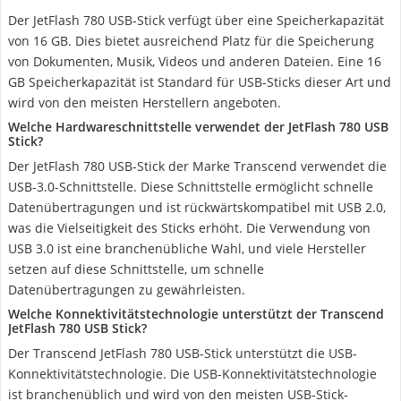
Der JetFlash 780 USB-Stick verfügt über eine Speicherkapazität
von 16 GB. Dies bietet ausreichend Platz für die Speicherung
von Dokumenten, Musik, Videos und anderen Dateien. Eine 16
GB Speicherkapazität ist Standard für USB-Sticks dieser Art und
wird von den meisten Herstellern angeboten.
Welche Hardwareschnittstelle verwendet der JetFlash 780 USB
Stick?
Der JetFlash 780 USB-Stick der Marke Transcend verwendet die
USB-3.0-Schnittstelle. Diese Schnittstelle ermöglicht schnelle
Datenübertragungen und ist rückwärtskompatibel mit USB 2.0,
was die Vielseitigkeit des Sticks erhöht. Die Verwendung von
USB 3.0 ist eine branchenübliche Wahl, und viele Hersteller
setzen auf diese Schnittstelle, um schnelle
Datenübertragungen zu gewährleisten.
Welche Konnektivitätstechnologie unterstützt der Transcend
JetFlash 780 USB Stick?
Der Transcend JetFlash 780 USB-Stick unterstützt die USB-
Konnektivitätstechnologie. Die USB-Konnektivitätstechnologie
ist branchenüblich und wird von den meisten USB-Stick-