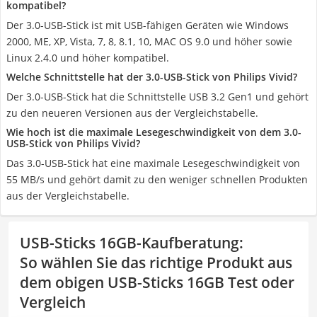
kompatibel?
Der 3.0-USB-Stick ist mit USB-fähigen Geräten wie Windows
2000, ME, XP, Vista, 7, 8, 8.1, 10, MAC OS 9.0 und höher sowie
Linux 2.4.0 und höher kompatibel.
Welche Schnittstelle hat der 3.0-USB-Stick von Philips Vivid?
Der 3.0-USB-Stick hat die Schnittstelle USB 3.2 Gen1 und gehört
zu den neueren Versionen aus der Vergleichstabelle.
Wie hoch ist die maximale Lesegeschwindigkeit von dem 3.0-
USB-Stick von Philips Vivid?
Das 3.0-USB-Stick hat eine maximale Lesegeschwindigkeit von
55 MB/s und gehört damit zu den weniger schnellen Produkten
aus der Vergleichstabelle.
USB-Sticks 16GB-Kaufberatung
:
So wählen Sie das richtige Produkt aus
dem obigen USB-Sticks 16GB Test oder
Vergleich