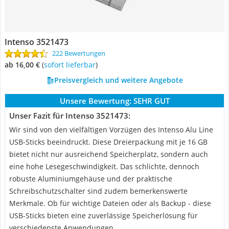
Intenso 3521473
222 Bewertungen
ab 16,00 €
(
Sofort lieferbar
)
Preisvergleich und weitere Angebote
Unsere Bewertung:
SEHR GUT
Unser Fazit für Intenso 3521473:
Wir sind von den vielfältigen Vorzügen des Intenso Alu Line
USB-Sticks beeindruckt. Diese Dreierpackung mit je 16 GB
bietet nicht nur ausreichend Speicherplatz, sondern auch
eine hohe Lesegeschwindigkeit. Das schlichte, dennoch
robuste Aluminiumgehäuse und der praktische
Schreibschutzschalter sind zudem bemerkenswerte
Merkmale. Ob für wichtige Dateien oder als Backup - diese
USB-Sticks bieten eine zuverlässige Speicherlösung für
verschiedenste Anwendungen.