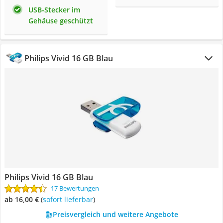
USB-Stecker im
Gehäuse geschützt
Philips Vivid 16 GB Blau
Philips Vivid 16 GB Blau
17 Bewertungen
ab 16,00 €
(
Sofort lieferbar
)
Preisvergleich und weitere Angebote