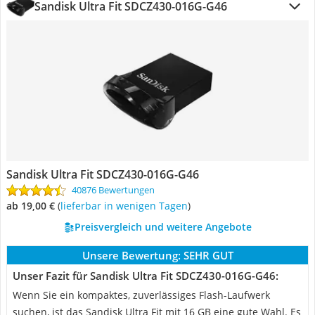
Sandisk Ultra Fit SDCZ430-016G-G46
Sandisk Ultra Fit SDCZ430-016G-G46
40876 Bewertungen
ab 19,00 €
(
Lieferbar in wenigen Tagen
)
Preisvergleich und weitere Angebote
Unsere Bewertung:
SEHR GUT
Unser Fazit für Sandisk Ultra Fit SDCZ430-016G-G46:
Wenn Sie ein kompaktes, zuverlässiges Flash-Laufwerk
suchen, ist das Sandisk Ultra Fit mit 16 GB eine gute Wahl. Es