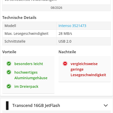
08/2026
Technische Details
Modell
Intenso 3521473
Max. Lesegeschwindigkeit
28 MB/s
Schnittstelle
USB 2.0
Vorteile
Nachteile
besonders leicht
vergleichsweise
geringe
hochwertiges
Lesegeschwindigkeit
Aluminiumgehäuse
im Dreierpack
Transcend 16GB JetFlash