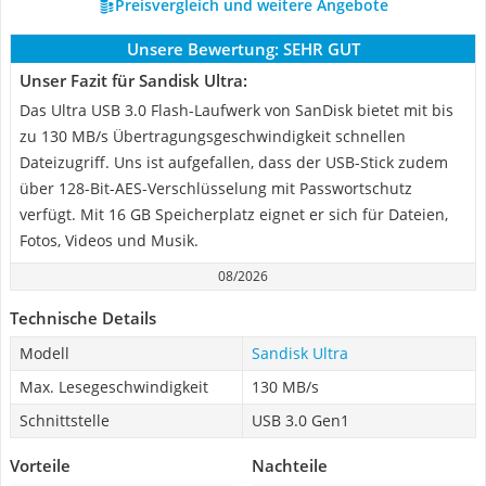
Preisvergleich und weitere Angebote
Unsere Bewertung:
SEHR GUT
Unser Fazit für Sandisk Ultra:
Das Ultra USB 3.0 Flash-Laufwerk von SanDisk bietet mit bis
zu 130 MB/s Übertragungsgeschwindigkeit schnellen
Dateizugriff. Uns ist aufgefallen, dass der USB-Stick zudem
über 128-Bit-AES-Verschlüsselung mit Passwortschutz
verfügt. Mit 16 GB Speicherplatz eignet er sich für Dateien,
Fotos, Videos und Musik.
08/2026
Technische Details
Modell
Sandisk Ultra
Max. Lesegeschwindigkeit
130 MB/s
Schnittstelle
USB 3.0 Gen1
Vorteile
Nachteile