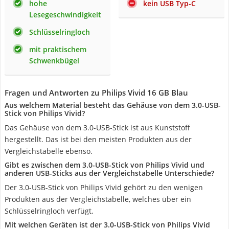
hohe
kein USB Typ-C
Lesegeschwindigkeit
Schlüsselringloch
mit praktischem
Schwenkbügel
Fragen und Antworten zu Philips Vivid 16 GB Blau
Aus welchem Material besteht das Gehäuse von dem 3.0-USB-
Stick von Philips Vivid?
Das Gehäuse von dem 3.0-USB-Stick ist aus Kunststoff
hergestellt. Das ist bei den meisten Produkten aus der
Vergleichstabelle ebenso.
Gibt es zwischen dem 3.0-USB-Stick von Philips Vivid und
anderen USB-Sticks aus der Vergleichstabelle Unterschiede?
Der 3.0-USB-Stick von Philips Vivid gehört zu den wenigen
Produkten aus der Vergleichstabelle, welches über ein
Schlüsselringloch verfügt.
Mit welchen Geräten ist der 3.0-USB-Stick von Philips Vivid