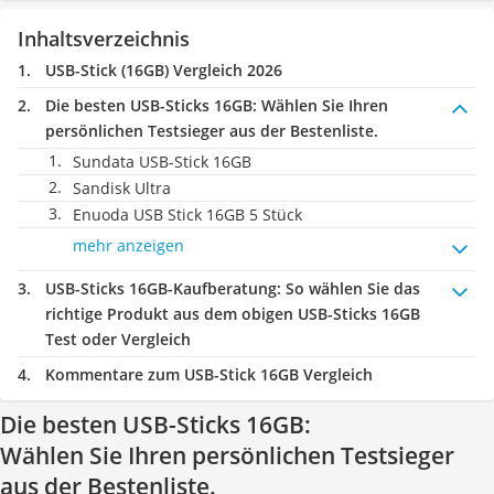
Inhaltsverzeichnis
USB-Stick (16GB) Vergleich 2026
Die besten USB-Sticks 16GB:
Wählen Sie Ihren
persönlichen Testsieger aus der Bestenliste.
Sundata USB-Stick 16GB
Sandisk Ultra
Enuoda USB Stick 16GB 5 Stück
mehr anzeigen
USB-Sticks 16GB-Kaufberatung
: So wählen Sie das
richtige Produkt aus dem obigen USB-Sticks 16GB
Test oder Vergleich
Kommentare zum USB-Stick 16GB Vergleich
Die besten USB-Sticks 16GB:
Wählen Sie Ihren persönlichen Testsieger
aus der Bestenliste.