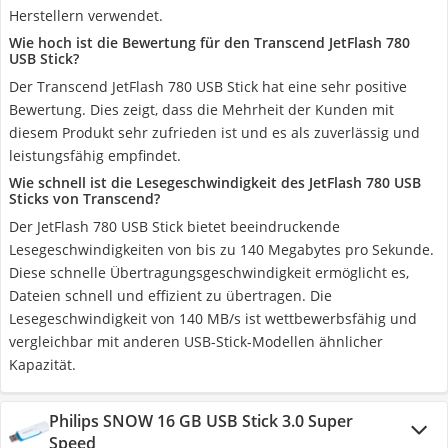
Herstellern verwendet.
Wie hoch ist die Bewertung für den Transcend JetFlash 780
USB Stick?
Der Transcend JetFlash 780 USB Stick hat eine sehr positive
Bewertung. Dies zeigt, dass die Mehrheit der Kunden mit
diesem Produkt sehr zufrieden ist und es als zuverlässig und
leistungsfähig empfindet.
Wie schnell ist die Lesegeschwindigkeit des JetFlash 780 USB
Sticks von Transcend?
Der JetFlash 780 USB Stick bietet beeindruckende
Lesegeschwindigkeiten von bis zu 140 Megabytes pro Sekunde.
Diese schnelle Übertragungsgeschwindigkeit ermöglicht es,
Dateien schnell und effizient zu übertragen. Die
Lesegeschwindigkeit von 140 MB/s ist wettbewerbsfähig und
vergleichbar mit anderen USB-Stick-Modellen ähnlicher
Kapazität.
Philips SNOW 16 GB USB Stick 3.0 Super
Speed