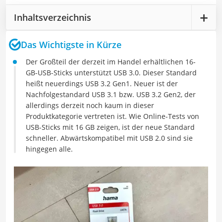
Inhaltsverzeichnis
Das Wichtigste in Kürze
Der Großteil der derzeit im Handel erhältlichen 16-
GB-USB-Sticks unterstützt USB 3.0. Dieser Standard
heißt neuerdings USB 3.2 Gen1. Neuer ist der
Nachfolgestandard USB 3.1 bzw. USB 3.2 Gen2, der
allerdings derzeit noch kaum in dieser
Produktkategorie vertreten ist. Wie Online-Tests von
USB-Sticks mit 16 GB zeigen, ist der neue Standard
schneller. Abwärtskompatibel mit USB 2.0 sind sie
hingegen alle.