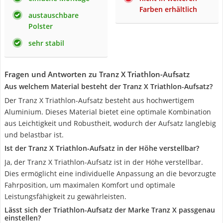
Farben erhältlich
austauschbare
Polster
sehr stabil
Fragen und Antworten zu Tranz X Triathlon-Aufsatz
Aus welchem Material besteht der Tranz X Triathlon-Aufsatz?
Der Tranz X Triathlon-Aufsatz besteht aus hochwertigem
Aluminium. Dieses Material bietet eine optimale Kombination
aus Leichtigkeit und Robustheit, wodurch der Aufsatz langlebig
und belastbar ist.
Ist der Tranz X Triathlon-Aufsatz in der Höhe verstellbar?
Ja, der Tranz X Triathlon-Aufsatz ist in der Höhe verstellbar.
Dies ermöglicht eine individuelle Anpassung an die bevorzugte
Fahrposition, um maximalen Komfort und optimale
Leistungsfähigkeit zu gewährleisten.
Lässt sich der Triathlon-Aufsatz der Marke Tranz X passgenau
einstellen?