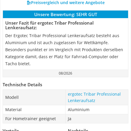
Preisvergleich und weitere Angebote
Unsere Bewertung:
SEHR GUT
Unser Fazit für ergotec Tribar Professional
Lenkeraufsatz:
Der Ergotec Tribar Professional Lenkeraufsatz besteht aus
Aluminium und ist auch zugelassen für Wettkämpfe.
Besonders punktet er im Vergleich mit Produkten derselben
Kategorie damit, dass er Platz für Fahrrad-Computer oder
Tacho bietet.
08/2026
Technische Details
ergotec Tribar Professional
Modell
Lenkeraufsatz
Material
Aluminium
Für Hometrainer geeignet
Ja
Vorteile
Nachteile