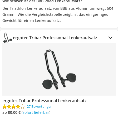
Wie schwer ist der BBB Road Lenkeraufsatz?
Der Triathlon-Lenkeraufsatz von BBB aus Aluminium wiegt 504
Gramm. Wie die Vergleichstabelle zeigt, ist das ein geringes
Gewicht für einen Lenkeraufsatz.
ergotec Tribar Professional Lenkeraufsatz
ergotec Tribar Professional Lenkeraufsatz
27 Bewertungen
ab 80,00 €
(
Sofort lieferbar
)