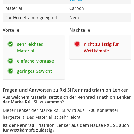
Material
Carbon
Für Hometrainer geeignet
Nein
Vorteile
Nachteile
sehr leichtes
nicht zulässig für
Material
Wettkämpfe
einfache Montage
geringes Gewicht
Fragen und Antworten zu Rxl Sl Rennrad triathlon Lenker
Aus welchem Material setzt sich der Rennrad-Triathlon-Lenker
der Marke RXL SL zusammen?
Dieser Lenker der Marke RXL SL wird aus T700-Kohlefaser
hergestellt. Das Material ist sehr leicht.
Ist der Rennrad-Triathlon-Lenker aus dem Hause RXL SL auch
für Wettkämpfe zulässig?