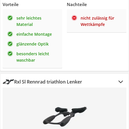
Vorteile
Nachteile
sehr leichtes
nicht zulässig für
Material
Wettkämpfe
einfache Montage
glänzende Optik
besonders leicht
waschbar
Rxl Sl Rennrad triathlon Lenker