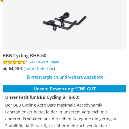
BBB Cycling BHB-60
247 Bewertungen
ab 64,00 €
(
Sofort lieferbar
)
Preisvergleich und weitere Angebote
Unsere Bewertung:
SEHR GUT
Unser Fazit für BBB Cycling BHB-60:
Der BBB Cycling Aero Bars maximale Aerodynamik
Fahrradlenker bietet leider in unserem Vergleich mit
anderen Produkten aus derselben Kategorie die geringste
Stabilität, dafür verfügt er über mehrfach verstellbare