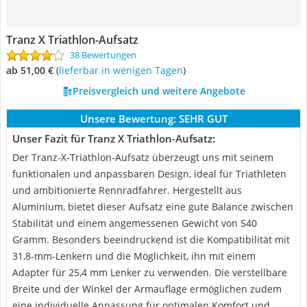
Tranz X Triathlon-Aufsatz
38 Bewertungen
ab 51,00 €
(
Lieferbar in wenigen Tagen
)
Preisvergleich und weitere Angebote
Unsere Bewertung:
SEHR GUT
Unser Fazit für Tranz X Triathlon-Aufsatz:
Der Tranz-X-Triathlon-Aufsatz überzeugt uns mit seinem
funktionalen und anpassbaren Design, ideal für Triathleten
und ambitionierte Rennradfahrer. Hergestellt aus
Aluminium, bietet dieser Aufsatz eine gute Balance zwischen
Stabilität und einem angemessenen Gewicht von 540
Gramm. Besonders beeindruckend ist die Kompatibilität mit
31,8-mm-Lenkern und die Möglichkeit, ihn mit einem
Adapter für 25,4 mm Lenker zu verwenden. Die verstellbare
Breite und der Winkel der Armauflage ermöglichen zudem
eine individuelle Anpassung für optimalen Komfort und