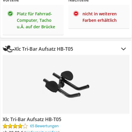
Platz für Fahrrad-
nicht in weiteren
Computer, Tacho
Farben erhältlich
u.Ä. auf der Brücke
Xlc Tri-Bar Aufsatz HB-T05
Xlc Tri-Bar Aufsatz HB-T05
65 Bewertungen