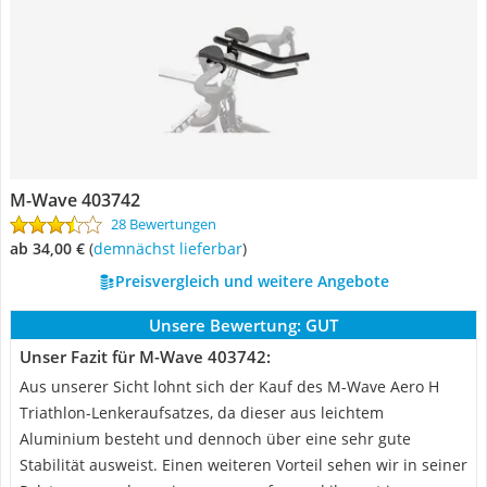
M-Wave 403742
28 Bewertungen
ab 34,00 €
(
Demnächst lieferbar
)
Preisvergleich und weitere Angebote
Unsere Bewertung:
GUT
Unser Fazit für M-Wave 403742:
Aus unserer Sicht lohnt sich der Kauf des M-Wave Aero H
Triathlon-Lenkeraufsatzes, da dieser aus leichtem
Aluminium besteht und dennoch über eine sehr gute
Stabilität ausweist. Einen weiteren Vorteil sehen wir in seiner