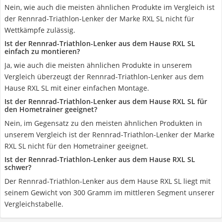
Nein, wie auch die meisten ähnlichen Produkte im Vergleich ist
der Rennrad-Triathlon-Lenker der Marke RXL SL nicht für
Wettkämpfe zulässig.
Ist der Rennrad-Triathlon-Lenker aus dem Hause RXL SL
einfach zu montieren?
Ja, wie auch die meisten ähnlichen Produkte in unserem
Vergleich überzeugt der Rennrad-Triathlon-Lenker aus dem
Hause RXL SL mit einer einfachen Montage.
Ist der Rennrad-Triathlon-Lenker aus dem Hause RXL SL für
den Hometrainer geeignet?
Nein, im Gegensatz zu den meisten ähnlichen Produkten in
unserem Vergleich ist der Rennrad-Triathlon-Lenker der Marke
RXL SL nicht für den Hometrainer geeignet.
Ist der Rennrad-Triathlon-Lenker aus dem Hause RXL SL
schwer?
Der Rennrad-Triathlon-Lenker aus dem Hause RXL SL liegt mit
seinem Gewicht von 300 Gramm im mittleren Segment unserer
Vergleichstabelle.