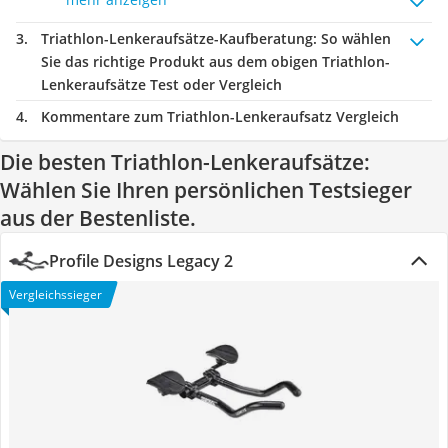
Triathlon-Lenkeraufsätze-Kaufberatung
: So wählen
Sie das richtige Produkt aus dem obigen Triathlon-
Lenkeraufsätze Test oder Vergleich
Kommentare zum Triathlon-Lenkeraufsatz Vergleich
Die besten Triathlon-Lenkeraufsätze:
Wählen Sie Ihren persönlichen Testsieger
aus der Bestenliste.
Profile Designs Legacy 2
Vergleichssieger