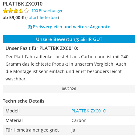
PLATTBK ZXC010
100 Bewertungen
ab 59,00 €
(
Sofort lieferbar
)
Preisvergleich und weitere Angebote
Unsere Bewertung:
SEHR GUT
Unser Fazit für PLATTBK ZXC010:
Der Platt-Fahrradlenker besteht aus Carbon und ist mit 240
Gramm das leichteste Produkt in unserem Vergleich. Auch
die Montage ist sehr einfach und er ist besonders leicht
waschbar.
08/2026
Technische Details
Modell
PLATTBK ZXC010
Material
Carbon
Für Hometrainer geeignet
Ja