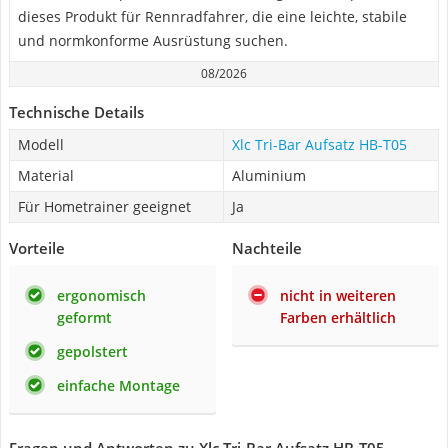
dieses Produkt für Rennradfahrer, die eine leichte, stabile
und normkonforme Ausrüstung suchen.
08/2026
Technische Details
Modell
Xlc Tri-Bar Aufsatz HB-T05
Material
Aluminium
Für Hometrainer geeignet
Ja
Vorteile
Nachteile
ergonomisch
nicht in weiteren
geformt
Farben erhältlich
gepolstert
einfache Montage