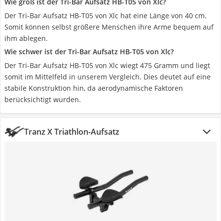
Wie groß ist der Tri-Bar Aufsatz HB-T05 von Xlc?
Der Tri-Bar Aufsatz HB-T05 von Xlc hat eine Länge von 40 cm.
Somit können selbst größere Menschen ihre Arme bequem auf
ihm ablegen.
Wie schwer ist der Tri-Bar Aufsatz HB-T05 von Xlc?
Der Tri-Bar Aufsatz HB-T05 von Xlc wiegt 475 Gramm und liegt
somit im Mittelfeld in unserem Vergleich. Dies deutet auf eine
stabile Konstruktion hin, da aerodynamische Faktoren
berücksichtigt wurden.
Tranz X Triathlon-Aufsatz