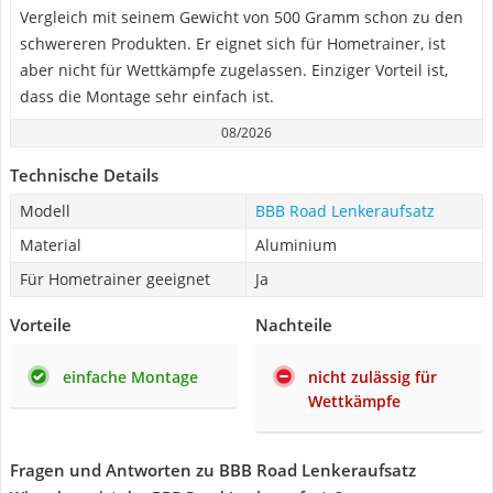
Vergleich mit seinem Gewicht von 500 Gramm schon zu den
schwereren Produkten. Er eignet sich für Hometrainer, ist
aber nicht für Wettkämpfe zugelassen. Einziger Vorteil ist,
dass die Montage sehr einfach ist.
08/2026
Technische Details
Modell
BBB Road Lenkeraufsatz
Material
Aluminium
Für Hometrainer geeignet
Ja
Vorteile
Nachteile
einfache Montage
nicht zulässig für
Wettkämpfe
Fragen und Antworten zu BBB Road Lenkeraufsatz