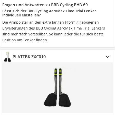
Fragen und Antworten zu BBB Cycling BHB-60
Lässt sich der BBB Cycling AeroMax Time Trial Lenker
individuell einstellen?
Die Armpolster an den extra langen J-förmig gebogenen
Erweiterungen des BBB Cycling AeroMax Time Trial Lenkers
sind mehrfach verstellbar. So kann jeder die für sich beste
Position am Lenker finden.
PLATTBK ZXC010