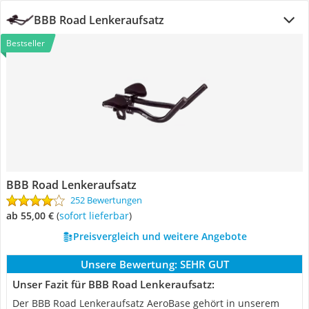
BBB Road Lenkeraufsatz
Bestseller
BBB Road Lenkeraufsatz
252 Bewertungen
ab 55,00 €
(
Sofort lieferbar
)
Preisvergleich und weitere Angebote
Unsere Bewertung:
SEHR GUT
Unser Fazit für BBB Road Lenkeraufsatz:
Der BBB Road Lenkeraufsatz AeroBase gehört in unserem