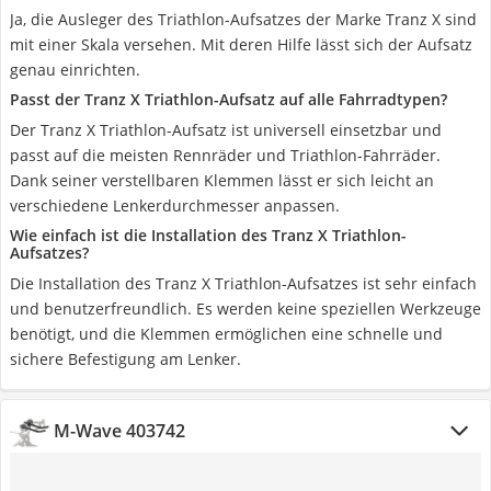
Ja, die Ausleger des Triathlon-Aufsatzes der Marke Tranz X sind
mit einer Skala versehen. Mit deren Hilfe lässt sich der Aufsatz
genau einrichten.
Passt der Tranz X Triathlon-Aufsatz auf alle Fahrradtypen?
Der Tranz X Triathlon-Aufsatz ist universell einsetzbar und
passt auf die meisten Rennräder und Triathlon-Fahrräder.
Dank seiner verstellbaren Klemmen lässt er sich leicht an
verschiedene Lenkerdurchmesser anpassen.
Wie einfach ist die Installation des Tranz X Triathlon-
Aufsatzes?
Die Installation des Tranz X Triathlon-Aufsatzes ist sehr einfach
und benutzerfreundlich. Es werden keine speziellen Werkzeuge
benötigt, und die Klemmen ermöglichen eine schnelle und
sichere Befestigung am Lenker.
M-Wave 403742