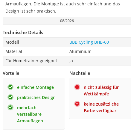
Armauflagen. Die Montage ist auch sehr einfach und das
Design ist sehr praktisch.
08/2026
Technische Details
Modell
BBB Cycling BHB-60
Material
Aluminium
Für Hometrainer geeignet
Ja
Vorteile
Nachteile
einfache Montage
nicht zulässig für
Wettkämpfe
praktisches Design
keine zusätzliche
mehrfach
Farbe verfügbar
verstellbare
Armauflagen