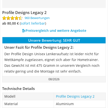
Profile Designs Legacy 2
960 Bewertungen
ab 80,00 €
(
Sofort lieferbar
)
Preisvergleich und weitere Angebote
Unsere Bewertung:
SEHR GUT
Unser Fazit für Profile Designs Legacy 2:
Der Profile Design Unisex Lenkeraufsatz ist leider nicht für
Wettkämpfe zugelassen, eignet sich aber für Hometrainer.
Das Gewicht ist mit 475 Gramm in unserem Vergleich noch
relativ gering und die Montage ist sehr einfach.
08/2026
Technische Details
Modell
Profile Designs Legacy 2
Material
Aluminium