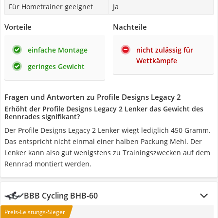
Für Hometrainer geeignet
Ja
Vorteile
Nachteile
einfache Montage
nicht zulässig für
Wettkämpfe
geringes Gewicht
Fragen und Antworten zu Profile Designs Legacy 2
Erhöht der Profile Designs Legacy 2 Lenker das Gewicht des
Rennrades signifikant?
Der Profile Designs Legacy 2 Lenker wiegt lediglich 450 Gramm.
Das entspricht nicht einmal einer halben Packung Mehl. Der
Lenker kann also gut wenigstens zu Trainingszwecken auf dem
Rennrad montiert werden.
BBB Cycling BHB-60
Preis-Leistungs-Sieger