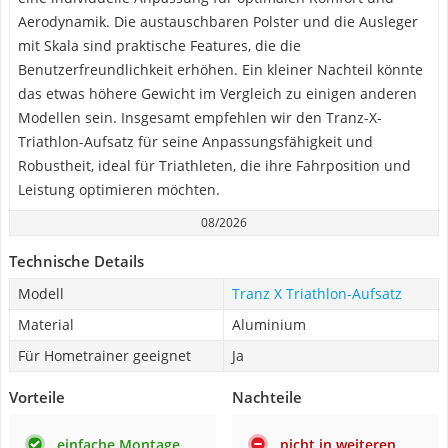
Aerodynamik. Die austauschbaren Polster und die Ausleger
mit Skala sind praktische Features, die die
Benutzerfreundlichkeit erhöhen. Ein kleiner Nachteil könnte
das etwas höhere Gewicht im Vergleich zu einigen anderen
Modellen sein. Insgesamt empfehlen wir den Tranz-X-
Triathlon-Aufsatz für seine Anpassungsfähigkeit und
Robustheit, ideal für Triathleten, die ihre Fahrposition und
Leistung optimieren möchten.
08/2026
Technische Details
Modell
Tranz X Triathlon-Aufsatz
Material
Aluminium
Für Hometrainer geeignet
Ja
Vorteile
Nachteile
einfache Montage
nicht in weiteren