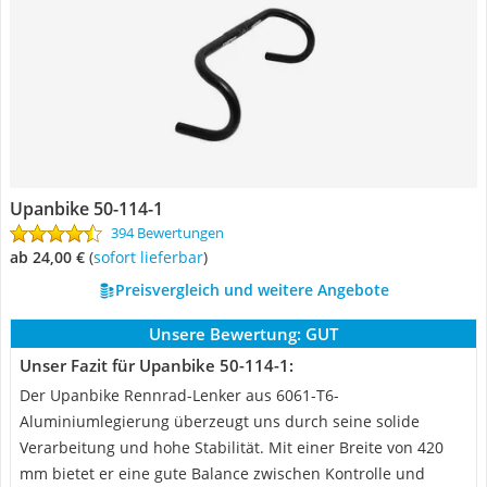
Upanbike 50-114-1
394 Bewertungen
ab 24,00 €
(
Sofort lieferbar
)
Preisvergleich und weitere Angebote
Unsere Bewertung:
GUT
Unser Fazit für Upanbike 50-114-1:
Der Upanbike Rennrad-Lenker aus 6061-T6-
Aluminiumlegierung überzeugt uns durch seine solide
Verarbeitung und hohe Stabilität. Mit einer Breite von 420
mm bietet er eine gute Balance zwischen Kontrolle und