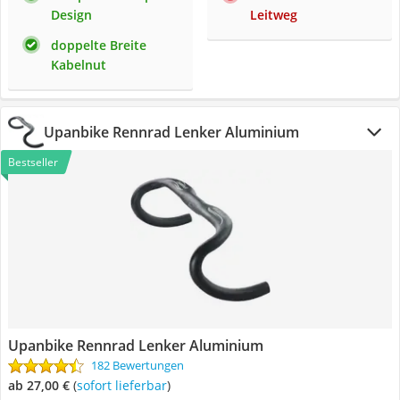
Design
Leitweg
doppelte Breite
Kabelnut
Upanbike Rennrad Lenker Aluminium
Bestseller
Upanbike Rennrad Lenker Aluminium
182 Bewertungen
ab 27,00 €
(
Sofort lieferbar
)