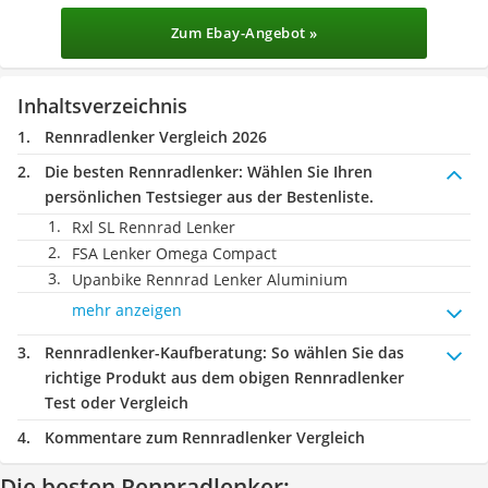
Zum Ebay-Angebot »
Inhaltsverzeichnis
Rennradlenker Vergleich 2026
Die besten Rennradlenker:
Wählen Sie Ihren
persönlichen Testsieger aus der Bestenliste.
Rxl SL Rennrad Lenker
FSA Lenker Omega Compact
Upanbike Rennrad Lenker Aluminium
mehr anzeigen
Rennradlenker-Kaufberatung
: So wählen Sie das
richtige Produkt aus dem obigen Rennradlenker
Test oder Vergleich
Kommentare zum Rennradlenker Vergleich
Die besten Rennradlenker: