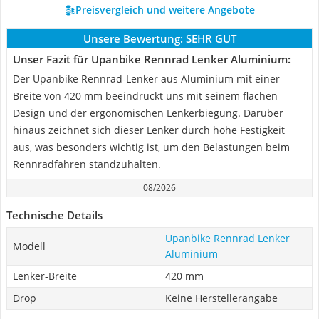
Preisvergleich und weitere Angebote
Unsere Bewertung:
SEHR GUT
Unser Fazit für Upanbike Rennrad Lenker Aluminium:
Der Upanbike Rennrad-Lenker aus Aluminium mit einer
Breite von 420 mm beeindruckt uns mit seinem flachen
Design und der ergonomischen Lenkerbiegung. Darüber
hinaus zeichnet sich dieser Lenker durch hohe Festigkeit
aus, was besonders wichtig ist, um den Belastungen beim
Rennradfahren standzuhalten.
08/2026
Technische Details
Upanbike Rennrad Lenker
Modell
Aluminium
Lenker-Breite
420 mm
Drop
Keine Herstellerangabe