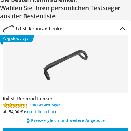
Wählen Sie Ihren persönlichen Testsieger
aus der Bestenliste.
Rxl SL Rennrad Lenker
Vergleichssieger
Rxl SL Rennrad Lenker
148 Bewertungen
ab 54,00 €
(
Sofort lieferbar
)
Preisvergleich und weitere Angebote