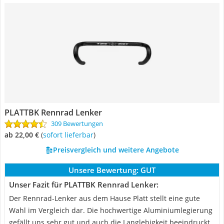
PLATTBK Rennrad Lenker
309 Bewertungen
ab 22,00 €
(
Sofort lieferbar
)
Preisvergleich und weitere Angebote
Unsere Bewertung:
GUT
Unser Fazit für PLATTBK Rennrad Lenker:
Der Rennrad-Lenker aus dem Hause Platt stellt eine gute
Wahl im Vergleich dar. Die hochwertige Aluminiumlegierung
gefällt uns sehr gut und auch die Langlebigkeit beeindruckt