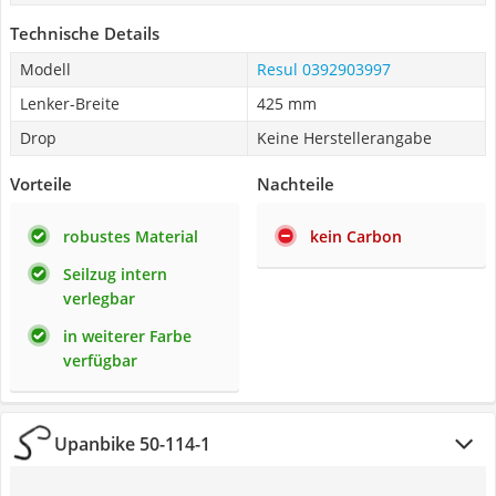
Technische Details
Modell
Resul 0392903997
Lenker-Breite
425 mm
Drop
Keine Herstellerangabe
Vorteile
Nachteile
robustes Material
kein Carbon
Seilzug intern
verlegbar
in weiterer Farbe
verfügbar
Upanbike 50-114-1