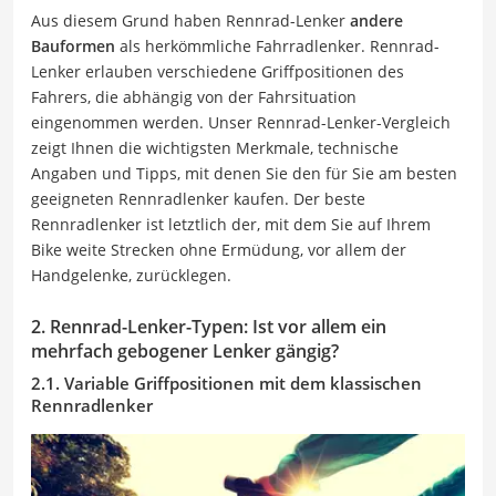
Aus diesem Grund haben Rennrad-Lenker
andere
Bauformen
als herkömmliche Fahrradlenker. Rennrad-
Lenker erlauben verschiedene Griffpositionen des
Fahrers, die abhängig von der Fahrsituation
eingenommen werden. Unser Rennrad-Lenker-Vergleich
zeigt Ihnen die wichtigsten Merkmale, technische
Angaben und Tipps, mit denen Sie den für Sie am besten
geeigneten Rennradlenker kaufen. Der beste
Rennradlenker ist letztlich der, mit dem Sie auf Ihrem
Bike weite Strecken ohne Ermüdung, vor allem der
Handgelenke, zurücklegen.
2. Rennrad-Lenker-Typen: Ist vor allem ein
mehrfach gebogener Lenker gängig?
2.1. Variable Griffpositionen mit dem klassischen
Rennradlenker