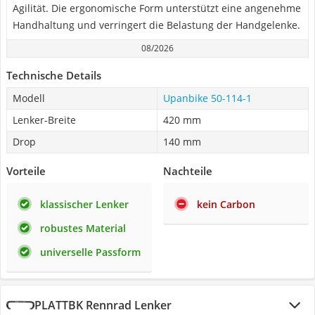
Agilität. Die ergonomische Form unterstützt eine angenehme
Handhaltung und verringert die Belastung der Handgelenke.
08/2026
Technische Details
Modell
Upanbike 50-114-1
Lenker-Breite
420 mm
Drop
140 mm
Vorteile
Nachteile
klassischer Lenker
kein Carbon
robustes Material
universelle Passform
PLATTBK Rennrad Lenker