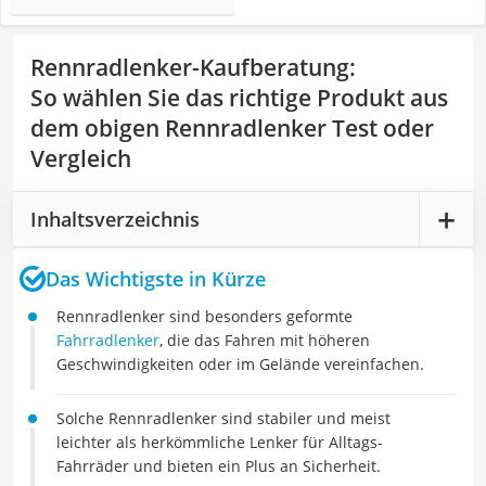
Rennradlenker-Kaufberatung
:
So wählen Sie das richtige Produkt aus
dem obigen Rennradlenker Test oder
Vergleich
Inhaltsverzeichnis
Das Wichtigste in Kürze
Rennradlenker sind besonders geformte
Fahrradlenker
, die das Fahren mit höheren
Geschwindigkeiten oder im Gelände vereinfachen.
Solche Rennradlenker sind stabiler und meist
leichter als herkömmliche Lenker für Alltags-
Fahrräder und bieten ein Plus an Sicherheit.