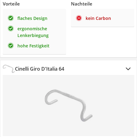
Vorteile
Nachteile
flaches Design
kein Carbon
ergonomische
Lenkerbiegung
hohe Festigkeit
Cinelli Giro D'Italia 64