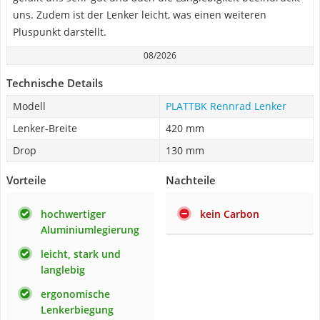
uns. Zudem ist der Lenker leicht, was einen weiteren
Pluspunkt darstellt.
08/2026
Technische Details
Modell
PLATTBK Rennrad Lenker
Lenker-Breite
420 mm
Drop
130 mm
Vorteile
Nachteile
hochwertiger
kein Carbon
Aluminiumlegierung
leicht, stark und
langlebig
ergonomische
Lenkerbiegung