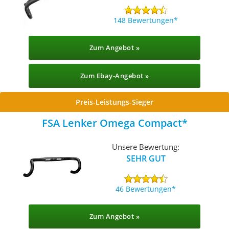
148 Bewertungen
Zum Angebot »
Zum Ebay-Angebot »
Preis-Leistungs-Sieger
FSA Lenker Omega Compact
Unsere Bewertung:
SEHR GUT
46 Bewertungen
Zum Angebot »