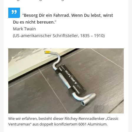
“
Besorg Dir ein Fahrrad. Wenn Du lebst, wirst
Du es nicht bereuen.
”
Mark Twain
(US-amerikanischer Schriftsteller, 1835 – 1910)
Wie wir erfahren, besteht dieser Ritchey-Rennradlenker „Classic
Venturemax“ aus doppelt konifiziertem 6061 Aluminium.