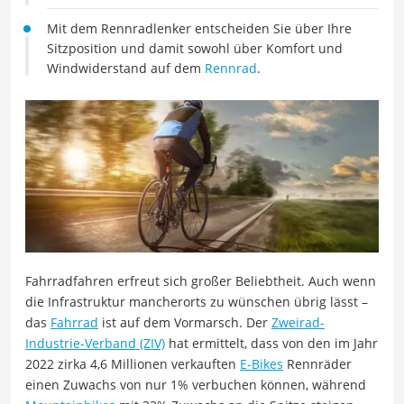
Mit dem Rennradlenker entscheiden Sie über Ihre
Sitzposition und damit sowohl über Komfort und
Windwiderstand auf dem
Rennrad
.
Fahrradfahren erfreut sich großer Beliebtheit. Auch wenn
die Infrastruktur mancherorts zu wünschen übrig lässt –
das
Fahrrad
ist auf dem Vormarsch. Der
Zweirad-
Industrie-Verband (ZIV)
hat ermittelt, dass von den im Jahr
2022 zirka 4,6 Millionen verkauften
E-Bikes
Rennräder
einen Zuwachs von nur 1% verbuchen können, während