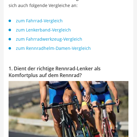
sich auch folgende Vergleiche an:
zum Fahrrad-Vergleich
zum Lenkerband-Vergleich
zum Fahrradwerkzeug-Vergleich
zum Rennradhelm-Damen-Vergleich
1. Dient der richtige Rennrad-Lenker als
Komfortplus auf dem Rennrad?