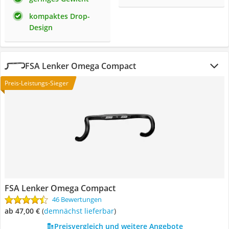
kompaktes Drop-
Design
FSA Lenker Omega Compact
Preis-Leistungs-Sieger
FSA Lenker Omega Compact
46 Bewertungen
ab 47,00 €
(
Demnächst lieferbar
)
Preisvergleich und weitere Angebote