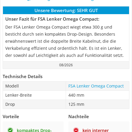
Unsere Bewertung:
SEHR GUT
Unser Fazit für FSA Lenker Omega Compact:
Der FSA Lenker Omega Compact wiegt etwa 300 g und
besticht durch sein kompaktes Drop-Design. Besonders
erwähnenswert ist die doppelte Breite Kabelnut, die die
Verkabelung effizient und ordentlich hält. Es ist ein Lenker,
der sowohl auf Leichtigkeit als auch auf Funktionalität setzt.
08/2026
Technische Details
Modell
FSA Lenker Omega Compact
Lenker-Breite
440 mm
Drop
125 mm
Vorteile
Nachteile
kompaktes Drop-
kein interner