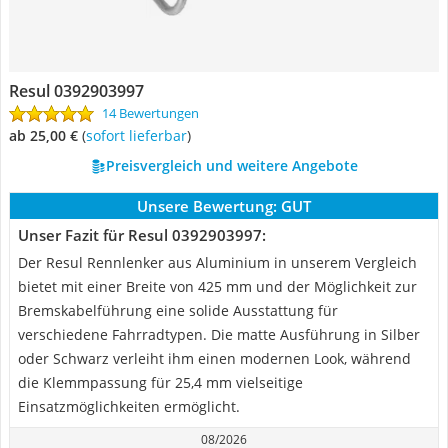
Resul 0392903997
14 Bewertungen
ab 25,00 €
(
Sofort lieferbar
)
Preisvergleich und weitere Angebote
Unsere Bewertung:
GUT
Unser Fazit für Resul 0392903997:
Der Resul Rennlenker aus Aluminium in unserem Vergleich
bietet mit einer Breite von 425 mm und der Möglichkeit zur
Bremskabelführung eine solide Ausstattung für
verschiedene Fahrradtypen. Die matte Ausführung in Silber
oder Schwarz verleiht ihm einen modernen Look, während
die Klemmpassung für 25,4 mm vielseitige
Einsatzmöglichkeiten ermöglicht.
08/2026