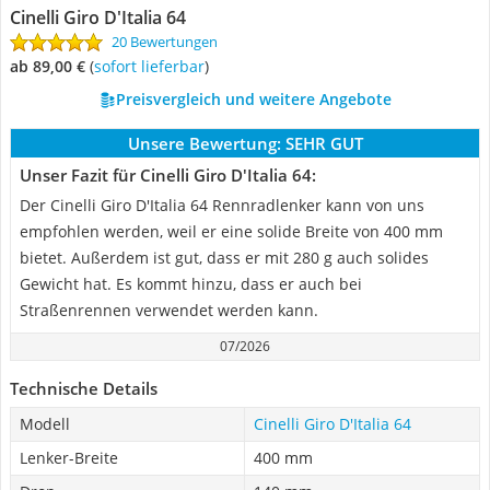
Cinelli Giro D'Italia 64
20 Bewertungen
ab 89,00 €
(
Sofort lieferbar
)
Preisvergleich und weitere Angebote
Unsere Bewertung:
SEHR GUT
Unser Fazit für Cinelli Giro D'Italia 64:
Der Cinelli Giro D'Italia 64 Rennradlenker kann von uns
empfohlen werden, weil er eine solide Breite von 400 mm
bietet. Außerdem ist gut, dass er mit 280 g auch solides
Gewicht hat. Es kommt hinzu, dass er auch bei
Straßenrennen verwendet werden kann.
07/2026
Technische Details
Modell
Cinelli Giro D'Italia 64
Lenker-Breite
400 mm