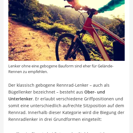
Lenker ohne eine gebogene Bauform sind eher für Gelände-
Rennen zu empfehlen.
Der klassisch gebogene Rennrad-Lenker – auch als
Bügellenker bezeichnet – besteht aus
Ober- und
Unterlenker
. Er erlaubt verschiedene Griffpositionen und
somit eine unterschiedlich aufrechte Sitzposition auf dem
Rennrad. Innerhalb dieser Kategorie wird die Biegung der
Rennradlenker in drei Grundformen eingeteilt: