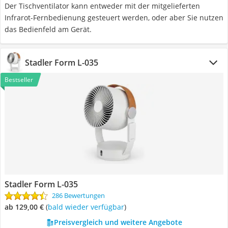
Der Tischventilator kann entweder mit der mitgelieferten
Infrarot-Fernbedienung gesteuert werden, oder aber Sie nutzen
das Bedienfeld am Gerät.
Stadler Form L-035
Bestseller
Stadler Form L-035
286 Bewertungen
ab 129,00 €
(
Bald wieder verfügbar
)
Preisvergleich und weitere Angebote