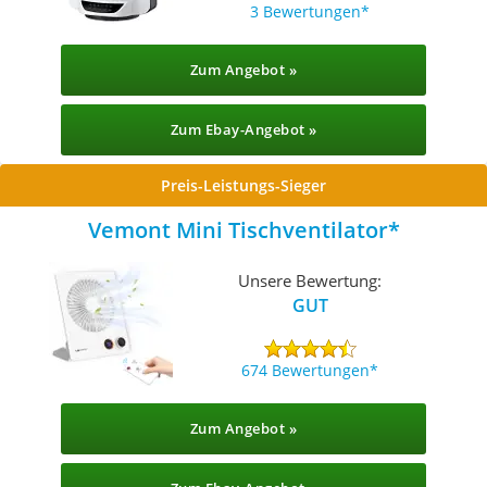
3 Bewertungen
Zum Angebot »
Zum Ebay-Angebot »
Preis-Leistungs-Sieger
Vemont Mini Tischventilator
Unsere Bewertung:
GUT
674 Bewertungen
Zum Angebot »