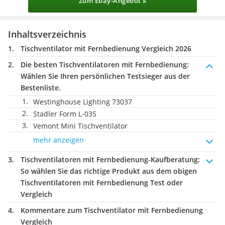
Zum Ebay-Angebot »
Inhaltsverzeichnis
Tischventilator mit Fernbedienung Vergleich 2026
Die besten Tischventilatoren mit Fernbedienung:
Wählen Sie Ihren persönlichen Testsieger aus der
Bestenliste.
Westinghouse Lighting 73037
Stadler Form L-035
Vemont Mini Tischventilator
mehr anzeigen
Tischventilatoren mit Fernbedienung-Kaufberatung
:
So wählen Sie das richtige Produkt aus dem obigen
Tischventilatoren mit Fernbedienung Test oder
Vergleich
Kommentare zum Tischventilator mit Fernbedienung
Vergleich