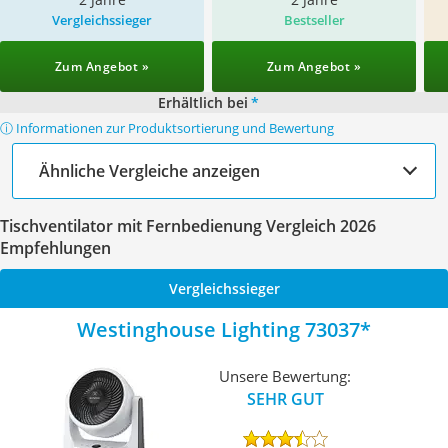
Vergleichssieger
Bestseller
Zum Angebot »
Zum Angebot »
Erhältlich bei
*
ⓘ Informationen zur Produktsortierung und Bewertung
Ähnliche Vergleiche anzeigen
Tischventilator mit Fernbedienung Vergleich 2026
Empfehlungen
Vergleichssieger
Westinghouse Lighting 73037
Unsere Bewertung:
SEHR GUT