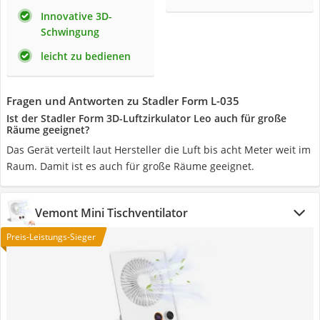
Innovative 3D-
Schwingung
leicht zu bedienen
Fragen und Antworten zu Stadler Form L-035
Ist der Stadler Form 3D-Luftzirkulator Leo auch für große
Räume geeignet?
Das Gerät verteilt laut Hersteller die Luft bis acht Meter weit im
Raum. Damit ist es auch für große Räume geeignet.
Vemont Mini Tischventilator
Preis-Leistungs-Sieger