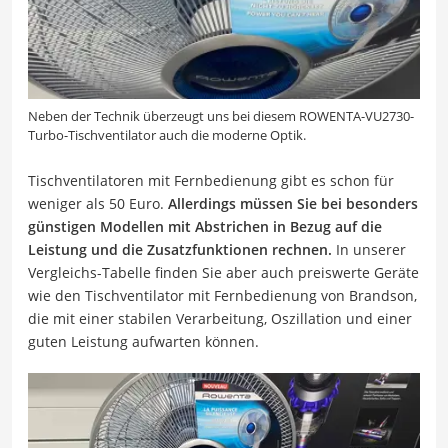
Neben der Technik überzeugt uns bei diesem ROWENTA-VU2730-
Turbo-Tischventilator auch die moderne Optik.
Tischventilatoren mit Fernbedienung gibt es schon für
weniger als 50 Euro.
Allerdings müssen Sie bei besonders
günstigen Modellen mit Abstrichen in Bezug auf die
Leistung und die Zusatzfunktionen rechnen.
In unserer
Vergleichs-Tabelle finden Sie aber auch preiswerte Geräte
wie den Tischventilator mit Fernbedienung von Brandson,
die mit einer stabilen Verarbeitung, Oszillation und einer
guten Leistung aufwarten können.