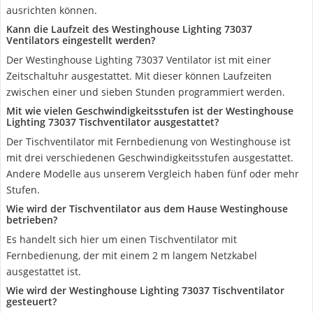
ausrichten können.
Kann die Laufzeit des Westinghouse Lighting 73037
Ventilators eingestellt werden?
Der Westinghouse Lighting 73037 Ventilator ist mit einer
Zeitschaltuhr ausgestattet. Mit dieser können Laufzeiten
zwischen einer und sieben Stunden programmiert werden.
Mit wie vielen Geschwindigkeitsstufen ist der Westinghouse
Lighting 73037 Tischventilator ausgestattet?
Der Tischventilator mit Fernbedienung von Westinghouse ist
mit drei verschiedenen Geschwindigkeitsstufen ausgestattet.
Andere Modelle aus unserem Vergleich haben fünf oder mehr
Stufen.
Wie wird der Tischventilator aus dem Hause Westinghouse
betrieben?
Es handelt sich hier um einen Tischventilator mit
Fernbedienung, der mit einem 2 m langem Netzkabel
ausgestattet ist.
Wie wird der Westinghouse Lighting 73037 Tischventilator
gesteuert?