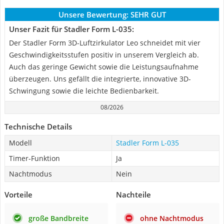
Unsere Bewertung:
SEHR GUT
Unser Fazit für Stadler Form L-035:
Der Stadler Form 3D-Luftzirkulator Leo schneidet mit vier
Geschwindigkeitsstufen positiv in unserem Vergleich ab.
Auch das geringe Gewicht sowie die Leistungsaufnahme
überzeugen. Uns gefällt die integrierte, innovative 3D-
Schwingung sowie die leichte Bedienbarkeit.
08/2026
Technische Details
Modell
Stadler Form L-035
Timer-Funktion
Ja
Nachtmodus
Nein
Vorteile
Nachteile
große Bandbreite
ohne Nachtmodus