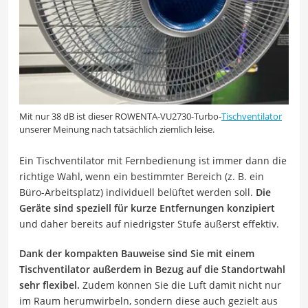
Mit nur 38 dB ist dieser ROWENTA-VU2730-Turbo-
Tischventilator
unserer Meinung nach tatsächlich ziemlich leise.
Ein Tischventilator mit Fernbedienung ist immer dann die
richtige Wahl, wenn ein bestimmter Bereich (z. B. ein
Büro-Arbeitsplatz) individuell belüftet werden soll.
Die
Geräte sind speziell für kurze Entfernungen konzipiert
und daher bereits auf niedrigster Stufe äußerst effektiv.
Dank der kompakten Bauweise sind Sie mit einem
Tischventilator außerdem in Bezug auf die Standortwahl
sehr flexibel.
Zudem können Sie die Luft damit nicht nur
im Raum herumwirbeln, sondern diese auch gezielt aus