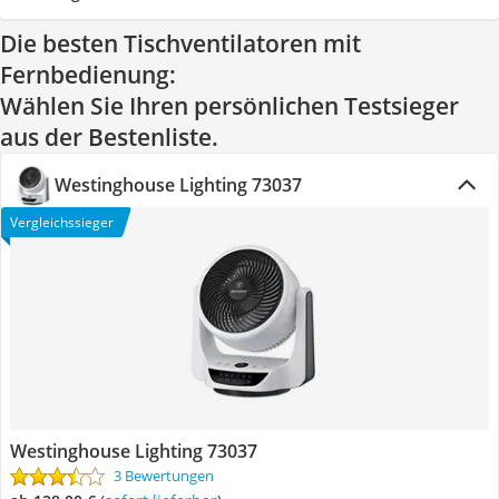
Die besten Tischventilatoren mit
Fernbedienung:
Wählen Sie Ihren persönlichen Testsieger
aus der Bestenliste.
Westinghouse Lighting 73037
Vergleichssieger
Westinghouse Lighting 73037
3 Bewertungen