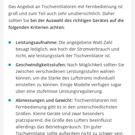
Das Angebot an Tischventilatoren mit Fernbedienung ist
groß und zum Teil auch sehr unübersichtlich. Daher
sollten Sie
bei der Auswahl des richtigen Gerätes auf die
folgenden Kriterien achten
:
Leistungsaufnahme:
Die angegebene Watt-Zahl
besagt lediglich, wie hoch der Stromverbrauch und
nicht, wie leistungsstark der Tischventilator ist.
Geschwindigkeitsstufen:
Nach Möglichkeit sollten Sie
zwischen verschiedenen Leistungsstufen wählen
können, um die Stärke des Luftstroms individuell
einstellen zu können. Einige Modelle verfügen sogar
über eine stufenlose Leistungsregulierung.
Abmessungen und Gewicht:
Tischventilatoren mit
Fernbedienung gibt es in den unterschiedlichsten
Größen. Kleine Geräte sind zwar besonders
platzsparend, die Größe des Lüfters beeinflusst
allerdings das Betriebsgeräusch. Ein guter
Tischventilator sollte außerdem nicht zu schwer sein,