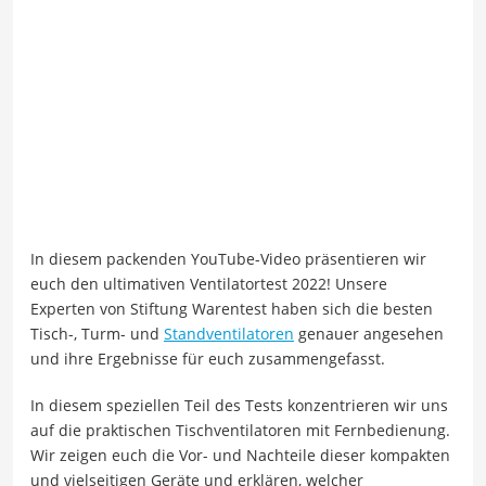
In diesem packenden YouTube-Video präsentieren wir
euch den ultimativen Ventilatortest 2022! Unsere
Experten von Stiftung Warentest haben sich die besten
Tisch-, Turm- und
Standventilatoren
genauer angesehen
und ihre Ergebnisse für euch zusammengefasst.
In diesem speziellen Teil des Tests konzentrieren wir uns
auf die praktischen Tischventilatoren mit Fernbedienung.
Wir zeigen euch die Vor- und Nachteile dieser kompakten
und vielseitigen Geräte und erklären, welcher