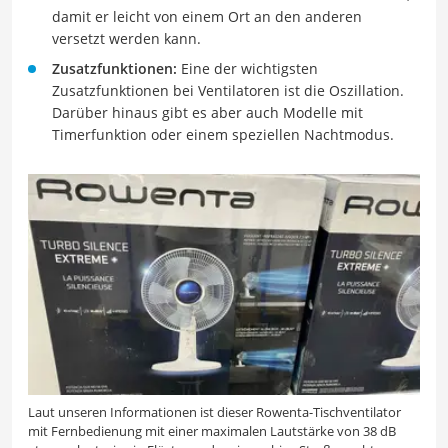
damit er leicht von einem Ort an den anderen
versetzt werden kann.
Zusatzfunktionen:
Eine der wichtigsten
Zusatzfunktionen bei Ventilatoren ist die Oszillation.
Darüber hinaus gibt es aber auch Modelle mit
Timerfunktion oder einem speziellen Nachtmodus.
Laut unseren Informationen ist dieser Rowenta-Tischventilator
mit Fernbedienung mit einer maximalen Lautstärke von 38 dB