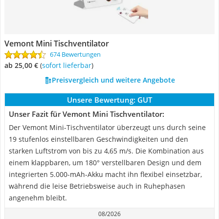
Vemont Mini Tischventilator
674 Bewertungen
ab 25,00 €
(
Sofort lieferbar
)
Preisvergleich und weitere Angebote
Unsere Bewertung:
GUT
Unser Fazit für Vemont Mini Tischventilator:
Der Vemont Mini-Tischventilator überzeugt uns durch seine
19 stufenlos einstellbaren Geschwindigkeiten und den
starken Luftstrom von bis zu 4,65 m/s. Die Kombination aus
einem klappbaren, um 180° verstellbaren Design und dem
integrierten 5.000-mAh-Akku macht ihn flexibel einsetzbar,
während die leise Betriebsweise auch in Ruhephasen
angenehm bleibt.
08/2026