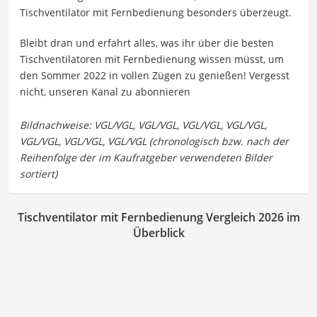
Tischventilator mit Fernbedienung besonders überzeugt.
Bleibt dran und erfahrt alles, was ihr über die besten
Tischventilatoren mit Fernbedienung wissen müsst, um
den Sommer 2022 in vollen Zügen zu genießen! Vergesst
nicht, unseren Kanal zu abonnieren
Tischventilator mit Fernbedienung Vergleich 2026 im
Überblick