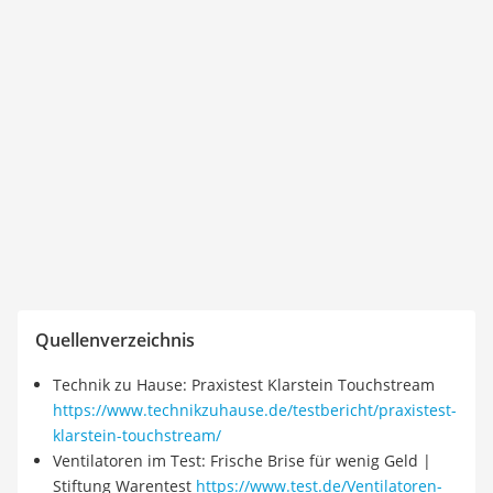
Quellenverzeichnis
Technik zu Hause: Praxistest Klarstein Touchstream
https://www.technikzuhause.de/testbericht/praxistest-
klarstein-touchstream/
Ventilatoren im Test: Frische Brise für wenig Geld |
Stiftung Warentest
https://www.test.de/Ventilatoren-