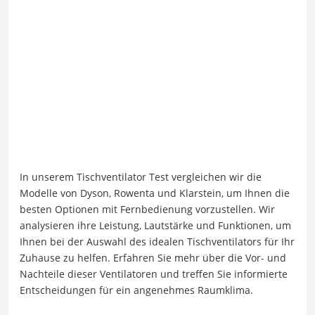
In unserem Tischventilator Test vergleichen wir die
Modelle von Dyson, Rowenta und Klarstein, um Ihnen die
besten Optionen mit Fernbedienung vorzustellen. Wir
analysieren ihre Leistung, Lautstärke und Funktionen, um
Ihnen bei der Auswahl des idealen Tischventilators für Ihr
Zuhause zu helfen. Erfahren Sie mehr über die Vor- und
Nachteile dieser Ventilatoren und treffen Sie informierte
Entscheidungen für ein angenehmes Raumklima.