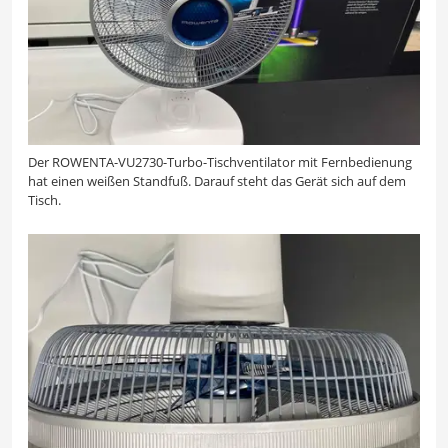
Der ROWENTA-VU2730-Turbo-Tischventilator mit Fernbedienung
hat einen weißen Standfuß. Darauf steht das Gerät sich auf dem
Tisch.