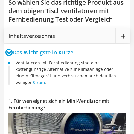
So wählen Sie das richtige Produkt aus
dem obigen Tischventilatoren mit
Fernbedienung Test oder Vergleich
Inhaltsverzeichnis
Das Wichtigste in Kürze
Ventilatoren mit Fernbedienung sind eine
kostengünstige Alternative zur Klimaanlage oder
einem Klimagerät und verbrauchen auch deutlich
weniger
Strom
.
1. Für wen eignet sich ein Mini-Ventilator mit
Fernbedienung?