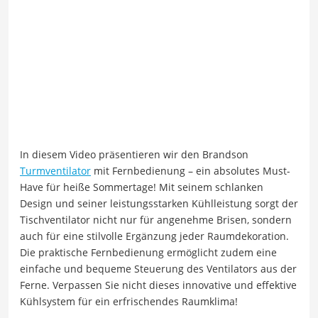
In diesem Video präsentieren wir den Brandson
Turmventilator
mit Fernbedienung – ein absolutes Must-
Have für heiße Sommertage! Mit seinem schlanken
Design und seiner leistungsstarken Kühlleistung sorgt der
Tischventilator nicht nur für angenehme Brisen, sondern
auch für eine stilvolle Ergänzung jeder Raumdekoration.
Die praktische Fernbedienung ermöglicht zudem eine
einfache und bequeme Steuerung des Ventilators aus der
Ferne. Verpassen Sie nicht dieses innovative und effektive
Kühlsystem für ein erfrischendes Raumklima!