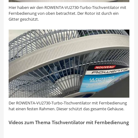
Hier haben wir den ROWENTA-VU2730-Turbo-Tischventilator mit
Fernbedienung von oben betrachtet. Der Rotor ist durch ein
Gitter geschützt.
Der ROWENTA-VU2730-Turbo-Tischventilator mit Fernbedienung
hat einen festen Rahmen. Dieser schützt das gesamte Gehäuse.
Videos zum Thema Tischventilator mit Fernbedienung