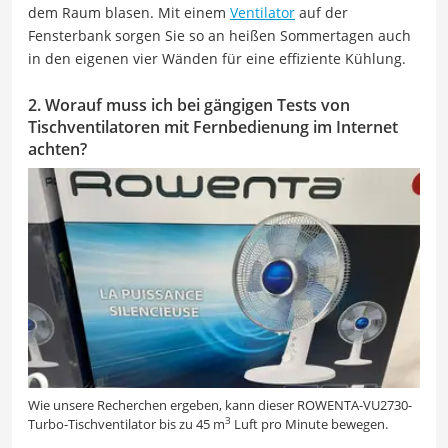
dem Raum blasen. Mit einem
Ventilator
auf der
Fensterbank sorgen Sie so an heißen Sommertagen auch
in den eigenen vier Wänden für eine effiziente Kühlung.
2. Worauf muss ich bei gängigen Tests von
Tischventilatoren mit Fernbedienung im Internet
achten?
Wie unsere Recherchen ergeben, kann dieser ROWENTA-VU2730-
3
Turbo-Tischventilator bis zu 45 m
Luft pro Minute bewegen.