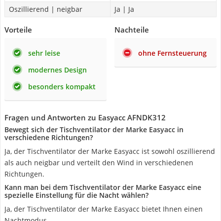
Oszillierend | neigbar
Ja | Ja
Vorteile
Nachteile
sehr leise
ohne Fernsteuerung
modernes Design
besonders kompakt
Fragen und Antworten zu Easyacc ‎AFNDK312
Bewegt sich der Tischventilator der Marke Easyacc in
verschiedene Richtungen?
Ja, der Tischventilator der Marke Easyacc ist sowohl oszillierend
als auch neigbar und verteilt den Wind in verschiedenen
Richtungen.
Kann man bei dem Tischventilator der Marke Easyacc eine
spezielle Einstellung für die Nacht wählen?
Ja, der Tischventilator der Marke Easyacc bietet Ihnen einen
Nachtmodus.