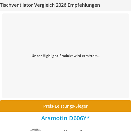
Tischventilator Vergleich 2026 Empfehlungen
Unser Highlight-Produkt wird ermittelt...
Preis-Leistungs-Sieger
Arsmotin D606Y