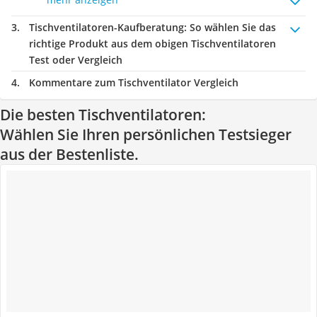
Tischventilatoren-Kaufberatung
: So wählen Sie das
richtige Produkt aus dem obigen Tischventilatoren
Test oder Vergleich
Kommentare zum Tischventilator Vergleich
Die besten Tischventilatoren:
Wählen Sie Ihren persönlichen Testsieger
aus der Bestenliste.