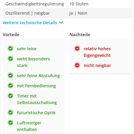
Geschwindigkeitsregulierung
10 Stufen
Oszillierend | neigbar
Ja | Nein
Weitere technische Details
Vorteile
Nachteile
sehr leise
relativ hohes
Eigengewicht
weht besonders
stark
nicht neigbar
sehr feine Abstufung
mit Fernbedienung
Timer mit
Selbstausschaltung
futuristische Optik
Luftreiniger
enthalten