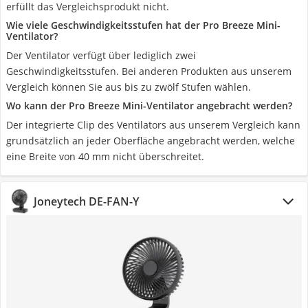
erfüllt das Vergleichsprodukt nicht.
Wie viele Geschwindigkeitsstufen hat der Pro Breeze Mini-
Ventilator?
Der Ventilator verfügt über lediglich zwei
Geschwindigkeitsstufen. Bei anderen Produkten aus unserem
Vergleich können Sie aus bis zu zwölf Stufen wählen.
Wo kann der Pro Breeze Mini-Ventilator angebracht werden?
Der integrierte Clip des Ventilators aus unserem Vergleich kann
grundsätzlich an jeder Oberfläche angebracht werden, welche
eine Breite von 40 mm nicht überschreitet.
Joneytech DE-FAN-Y