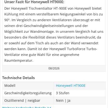
Unser Fazit für Honeywell HT900E:
Der Honeywell Tischventialtor HT-900E von Honeywell bietet
Kühlung mit einem verstellbarem Neigungswinkel von bis zu
90°. Im Vergleich zu anderen Ventilatoren überzeugt er mit
seinen drei Geschwindigkeitseinstellungen und der
Möglichkeit zur Wandmontage. In unserem Vergleich hat uns
besonders die Flexibilität dieses Ventilators beeindruckt, da
er sowohl auf dem Tisch als auch an der Wand verwendet
werden kann. Damit ist der Honeywell TurboForce Turbo-
Ventilator eine gute Wahl für eine angenehme
Raumtemperatur.
08/2026
Technische Details
Modell
Honeywell HT900E
Geschwindigkeitsregulierung
3 Stufen
Oszillierend | neigbar
Nein | Ja