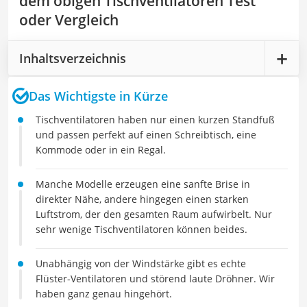
dem obigen Tischventilatoren Test
oder Vergleich
Inhaltsverzeichnis
Das Wichtigste in Kürze
Tischventilatoren haben nur einen kurzen Standfuß
und passen perfekt auf einen Schreibtisch, eine
Kommode oder in ein Regal.
Manche Modelle erzeugen eine sanfte Brise in
direkter Nähe, andere hingegen einen starken
Luftstrom, der den gesamten Raum aufwirbelt. Nur
sehr wenige Tischventilatoren können beides.
Unabhängig von der Windstärke gibt es echte
Flüster-Ventilatoren und störend laute Dröhner. Wir
haben ganz genau hingehört.