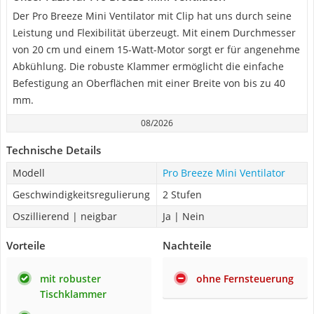
Der Pro Breeze Mini Ventilator mit Clip hat uns durch seine
Leistung und Flexibilität überzeugt. Mit einem Durchmesser
von 20 cm und einem 15-Watt-Motor sorgt er für angenehme
Abkühlung. Die robuste Klammer ermöglicht die einfache
Befestigung an Oberflächen mit einer Breite von bis zu 40
mm.
08/2026
Technische Details
Modell
Pro Breeze Mini Ventilator
Geschwindigkeitsregulierung
2 Stufen
Oszillierend | neigbar
Ja | Nein
Vorteile
Nachteile
mit robuster
ohne Fernsteuerung
Tischklammer