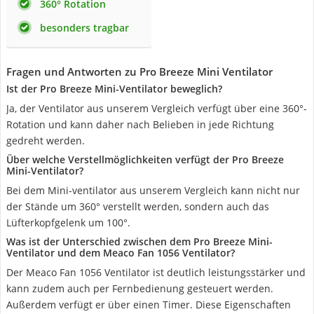
360° Rotation
besonders tragbar
Fragen und Antworten zu Pro Breeze Mini Ventilator
Ist der Pro Breeze Mini-Ventilator beweglich?
Ja, der Ventilator aus unserem Vergleich verfügt über eine 360°-
Rotation und kann daher nach Belieben in jede Richtung
gedreht werden.
Über welche Verstellmöglichkeiten verfügt der Pro Breeze
Mini-Ventilator?
Bei dem Mini-ventilator aus unserem Vergleich kann nicht nur
der Stände um 360° verstellt werden, sondern auch das
Lüfterkopfgelenk um 100°.
Was ist der Unterschied zwischen dem Pro Breeze Mini-
Ventilator und dem Meaco Fan 1056 Ventilator?
Der Meaco Fan 1056 Ventilator ist deutlich leistungsstärker und
kann zudem auch per Fernbedienung gesteuert werden.
Außerdem verfügt er über einen Timer. Diese Eigenschaften