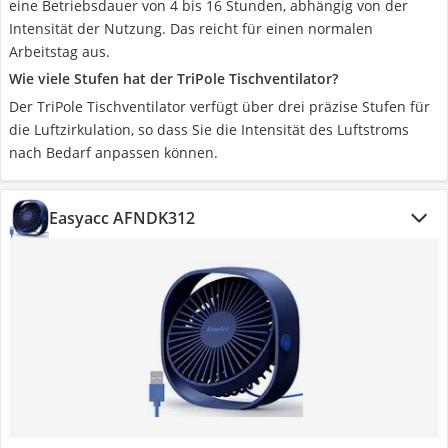
eine Betriebsdauer von 4 bis 16 Stunden, abhängig von der
Intensität der Nutzung. Das reicht für einen normalen
Arbeitstag aus.
Wie viele Stufen hat der TriPole Tischventilator?
Der TriPole Tischventilator verfügt über drei präzise Stufen für
die Luftzirkulation, so dass Sie die Intensität des Luftstroms
nach Bedarf anpassen können.
Easyacc ‎AFNDK312