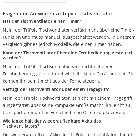
Fragen und Antworten zu Tripole Tischventilator
Hat der Tischventilator einen Timer?
Nein, der TriPole Tischventilator verfügt nicht über eine Timer-
Funktion und muss manuell ausgeschaltet werden. In unserem
Vergleich gibt es jedoch Modelle, die einen Timer haben.
Kann der Tischventilator über eine Fernbedienung gesteuert
werden?
Nein, der TriPole Tischventilator wird nicht mit einer
Fernbedienung geliefert und wird direkt am Gerät bedient. Sie
können ihn somit nicht aus der Ferne steuern.
Verfügt der Tischventilator über einen Tragegriff?
Nein, der TriPole Tischventilator ist nicht mit einem Tragegriff
ausgestattet, aber seine kompakte Größe macht ihn leicht zu
transportieren und an verschiedenen Orten zu platzieren.
Wie lange hält der wiederaufladbare Akku des
Tischventilators?
Der wiederaufladbare Akku des TriPole Tischventilators bietet