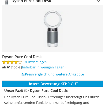
Dyson Pure Cool Desk
Dyson Pure Cool Desk
91 Bewertungen
ab 617,00 €
(
Lieferbar in wenigen Tagen
)
Preisvergleich und weitere Angebote
Unsere Bewertung:
SEHR GUT
Unser Fazit für Dyson Pure Cool Desk:
Der Dyson Pure Cool Tisch-Luftreiniger überzeugt uns durch
seine umfassenden Funktionen zur Luftreinigung und -