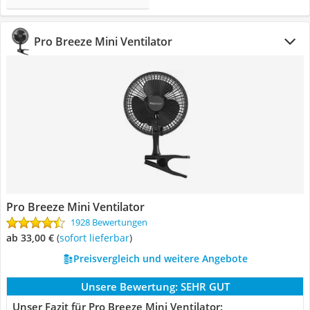
Pro Breeze Mini Ventilator
Pro Breeze Mini Ventilator
1928 Bewertungen
ab 33,00 €
(
Sofort lieferbar
)
Preisvergleich und weitere Angebote
Unsere Bewertung:
SEHR GUT
Unser Fazit für Pro Breeze Mini Ventilator: