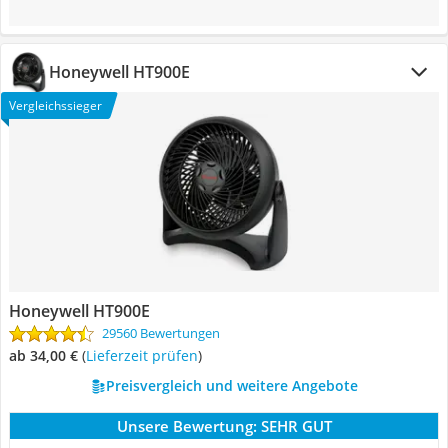
Honeywell HT900E
Vergleichssieger
Honeywell HT900E
29560 Bewertungen
ab 34,00 €
(
Lieferzeit prüfen
)
Preisvergleich und weitere Angebote
Unsere Bewertung:
SEHR GUT