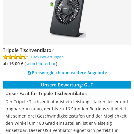
Tripole Tischventilator
1926 Bewertungen
ab 16,00 €
(
Sofort lieferbar
)
Preisvergleich und weitere Angebote
Unsere Bewertung:
GUT
Unser Fazit für Tripole Tischventilator:
Der Tripole Tischventilator ist ein leistungsstarker, leiser und
tragbarer Akkufan, der bis zu 16 Stunden Betriebszeit bietet.
Mit seinen drei Geschwindigkeitsstufen und der Möglichkeit,
den Winkel um 180 Grad einzustellen, ist er vielseitig
einsetzbar. Dieser USB-Ventilator eignet sich perfekt für