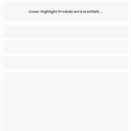
Unser Highlight-Produkt wird ermittelt...