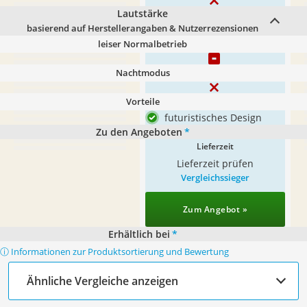
Lautstärke
basierend auf Herstellerangaben & Nutzerrezensionen
leiser Normalbetrieb
Nachtmodus
Vorteile
futuristisches Design
Zu den Angeboten
*
Lieferzeit
Lieferzeit prüfen
Vergleichssieger
Zum Angebot »
Erhältlich bei
*
ⓘ Informationen zur Produktsortierung und Bewertung
Ähnliche Vergleiche anzeigen