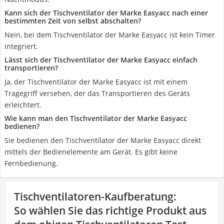
Kann sich der Tischventilator der Marke Easyacc nach einer
bestimmten Zeit von selbst abschalten?
Nein, bei dem Tischventilator der Marke Easyacc ist kein Timer
integriert.
Lässt sich der Tischventilator der Marke Easyacc einfach
transportieren?
Ja, der Tischventilator der Marke Easyacc ist mit einem
Tragegriff versehen, der das Transportieren des Geräts
erleichtert.
Wie kann man den Tischventilator der Marke Easyacc
bedienen?
Sie bedienen den Tischventilator der Marke Easyacc direkt
mittels der Bedienelemente am Gerät. Es gibt keine
Fernbedienung.
Tischventilatoren-Kaufberatung
:
So wählen Sie das richtige Produkt aus