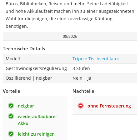
Büros, Bibliotheken, Reisen und mehr. Seine Ladefähigkeit
und hohe Akkulaufzeit machen ihn zu einer ausgezeichneten
Wahl für diejenigen, die eine zuverlässige Kühlung
benötigen.
08/2026
Technische Details
Modell
Tripole Tischventilator
Geschwindigkeitsregulierung
3 Stufen
Oszillierend | neigbar
Nein | Ja
Vorteile
Nachteile
neigbar
ohne Fernsteuerung
wiederaufladbarer
Akku
leicht zu reinigen