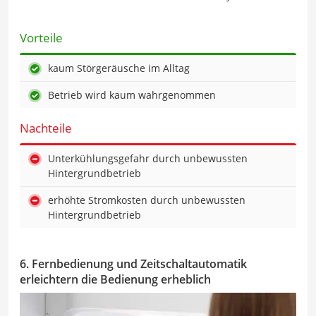
Vorteile
kaum Störgeräusche im Alltag
Betrieb wird kaum wahrgenommen
Nachteile
Unterkühlungsgefahr durch unbewussten
Hintergrundbetrieb
erhöhte Stromkosten durch unbewussten
Hintergrundbetrieb
6. Fernbedienung und Zeitschaltautomatik
erleichtern die Bedienung erheblich