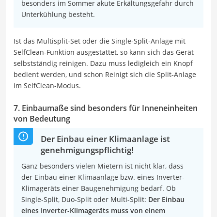
besonders im Sommer akute Erkältungsgefahr durch
Unterkühlung besteht.
Ist das Multisplit-Set oder die Single-Split-Anlage mit
SelfClean-Funktion ausgestattet, so kann sich das Gerät
selbstständig reinigen. Dazu muss ledigleich ein Knopf
bedient werden, und schon Reinigt sich die Split-Anlage
im SelfClean-Modus.
7. Einbaumaße sind besonders für Inneneinheiten
von Bedeutung
Der Einbau einer Klimaanlage ist
genehmigungspflichtig!
Ganz besonders vielen Mietern ist nicht klar, dass
der Einbau einer Klimaanlage bzw. eines Inverter-
Klimageräts einer Baugenehmigung bedarf. Ob
Single-Split, Duo-Split oder Multi-Split:
Der Einbau
eines Inverter-Klimageräts muss von einem