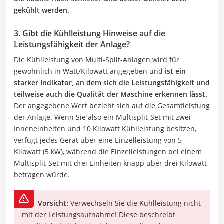
gekühlt werden.
3. Gibt die Kühlleistung Hinweise auf die
Leistungsfähigkeit der Anlage?
Die Kühlleistung von Multi-Split-Anlagen wird für
gewöhnlich in Watt/Kilowatt angegeben und
ist ein
starker Indikator, an dem sich die Leistungsfähigkeit und
teilweise auch die Qualität der Maschine erkennen lässt.
Der angegebene Wert bezieht sich auf die Gesamtleistung
der Anlage. Wenn Sie also ein Multisplit-Set mit zwei
Inneneinheiten und 10 Kilowatt Kühlleistung besitzen,
verfügt jedes Gerät über eine Einzelleistung von 5
Kilowatt (5 kW), während die Einzelleistungen bei einem
Multisplit-Set mit drei Einheiten knapp über drei Kilowatt
betragen würde.
Vorsicht:
Verwechseln Sie die Kühlleistung nicht
mit der Leistungsaufnahme! Diese beschreibt