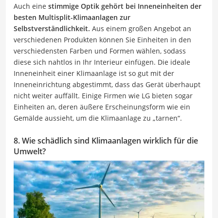
Auch eine
stimmige Optik gehört bei Inneneinheiten der
besten Multisplit-Klimaanlagen zur
Selbstverständlichkeit.
Aus einem großen Angebot an
verschiedenen Produkten können Sie Einheiten in den
verschiedensten Farben und Formen wählen, sodass
diese sich nahtlos in Ihr Interieur einfügen. Die ideale
Inneneinheit einer Klimaanlage ist so gut mit der
Inneneinrichtung abgestimmt, dass das Gerät überhaupt
nicht weiter auffällt. Einige Firmen wie LG bieten sogar
Einheiten an, deren äußere Erscheinungsform wie ein
Gemälde aussieht, um die Klimaanlage zu „tarnen“.
8. Wie schädlich sind Klimaanlagen wirklich für die
Umwelt?