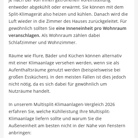
entweder abgekühlt oder erwärmt. Sie können mit dem
Split-Klimagerät also heizen und kühlen. Danach wird die
Luft wieder in die Zimmer des Hauses zurückgeleitet. Für
gewöhnlich sollten Sie
eine Inneneinheit pro Wohnraum
veranschlagen.
Als Wohnraum zählen dabei
Schlafzimmer und Wohnzimmer.
Räume wie Flure, Bäder und Küchen können alternativ
mit einer Klimaanlage versehen werden, wenn sie als
Aufenthaltsräume genutzt werden (beispielsweise bei
großen Essküchen). In den meisten Fällen ist dies jedoch
nicht nötig, da es sich dabei für gewöhnlich um
Nutzräume handelt.
In unserem Multisplit-Klimaanlagen-Vergleich 2026
erfahren Sie, welche Kühlleistung Ihre Multisplit-
Klimaanlage liefern sollte und warum Sie die
Außeneinheit am besten nicht in der Nähe von Fenstern
anbringen: