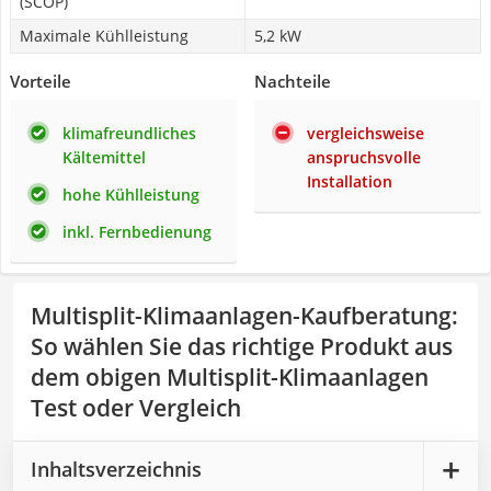
(SCOP)
Maximale Kühlleistung
5,2 kW
Vorteile
Nachteile
klimafreundliches
vergleichsweise
Kältemittel
anspruchsvolle
Installation
hohe Kühlleistung
inkl. Fernbedienung
Multisplit-Klimaanlagen-Kaufberatung
:
So wählen Sie das richtige Produkt aus
dem obigen Multisplit-Klimaanlagen
Test oder Vergleich
Inhaltsverzeichnis