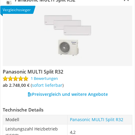
Vergleichssieger
Panasonic MULTI Split R32
1 Bewertungen
ab 2.748,00 €
(
Sofort lieferbar
)
Preisvergleich und weitere Angebote
Technische Details
Modell
Panasonic MULTI Split R32
Leistungszahl Heizbetrieb
4,2