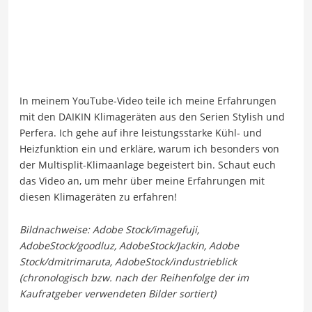
In meinem YouTube-Video teile ich meine Erfahrungen
mit den DAIKIN Klimageräten aus den Serien Stylish und
Perfera. Ich gehe auf ihre leistungsstarke Kühl- und
Heizfunktion ein und erkläre, warum ich besonders von
der Multisplit-Klimaanlage begeistert bin. Schaut euch
das Video an, um mehr über meine Erfahrungen mit
diesen Klimageräten zu erfahren!