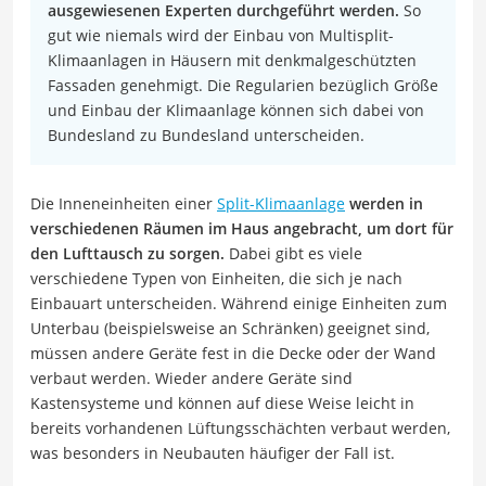
ausgewiesenen Experten durchgeführt werden.
So
gut wie niemals wird der Einbau von Multisplit-
Klimaanlagen in Häusern mit denkmalgeschützten
Fassaden genehmigt. Die Regularien bezüglich Größe
und Einbau der Klimaanlage können sich dabei von
Bundesland zu Bundesland unterscheiden.
Die Inneneinheiten einer
Split-Klimaanlage
werden in
verschiedenen Räumen im Haus angebracht, um dort für
den Lufttausch zu sorgen.
Dabei gibt es viele
verschiedene Typen von Einheiten, die sich je nach
Einbauart unterscheiden. Während einige Einheiten zum
Unterbau (beispielsweise an Schränken) geeignet sind,
müssen andere Geräte fest in die Decke oder der Wand
verbaut werden. Wieder andere Geräte sind
Kastensysteme und können auf diese Weise leicht in
bereits vorhandenen Lüftungsschächten verbaut werden,
was besonders in Neubauten häufiger der Fall ist.