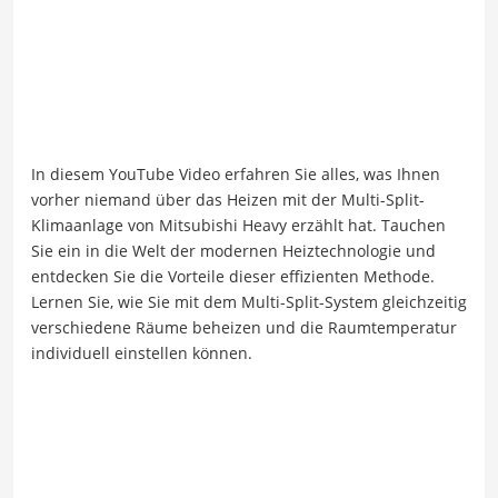
In diesem YouTube Video erfahren Sie alles, was Ihnen
vorher niemand über das Heizen mit der Multi-Split-
Klimaanlage von Mitsubishi Heavy erzählt hat. Tauchen
Sie ein in die Welt der modernen Heiztechnologie und
entdecken Sie die Vorteile dieser effizienten Methode.
Lernen Sie, wie Sie mit dem Multi-Split-System gleichzeitig
verschiedene Räume beheizen und die Raumtemperatur
individuell einstellen können.