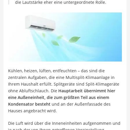
die Lautstärke eher eine untergeordnete Rolle.
Kühlen, heizen, lüften, entfeuchten – das sind die
zentralen Aufgaben, die eine Multisplit-Klimaanlage in
Ihrem Haushalt erfüllt. Splitgeräte sind Split-Klimageräte
ohne Abluftschlauch. Die
Hauptarbeit übernimmt hier
eine Außeneinheit, die zum größten Teil aus einem
Kondensator besteht
und an der Außenfassade des
Hauses angebracht wird.
Die Luft wird über die Inneneinheiten aufgenommen und
je nach der von Ihnen getroffenen Voreinstellung