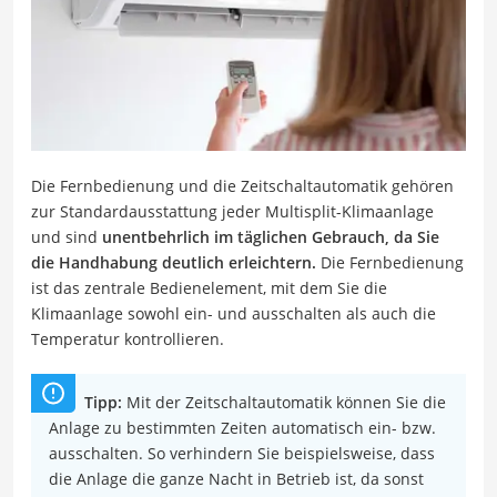
Die Fernbedienung und die Zeitschaltautomatik gehören
zur Standardausstattung jeder Multisplit-Klimaanlage
und sind
unentbehrlich im täglichen Gebrauch, da Sie
die Handhabung deutlich erleichtern.
Die Fernbedienung
ist das zentrale Bedienelement, mit dem Sie die
Klimaanlage sowohl ein- und ausschalten als auch die
Temperatur kontrollieren.
Tipp:
Mit der Zeitschaltautomatik können Sie die
Anlage zu bestimmten Zeiten automatisch ein- bzw.
ausschalten. So verhindern Sie beispielsweise, dass
die Anlage die ganze Nacht in Betrieb ist, da sonst