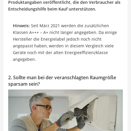
Produktangaben veröffentlicht, die den Verbraucher als
Entscheidungshilfe beim Kauf unterstützen.
Hinweis:
Seit März 2021 werden die zusätzlichen
Klassen A+++ – A+ nicht länger angegeben. Da einige
Hersteller die Energielabel jedoch noch nicht
angepasst haben, werden in diesem Vergleich viele
Geräte noch mit der alten Energieeffizienzklasse
angegeben.
2. Sollte man bei der veranschlagten Raumgröße
sparsam sein?