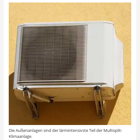
Die Außenanlagen sind der lärmintensivste Teil der Multisplit-
Klimaanlage.