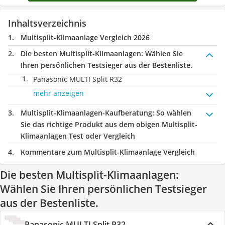
Inhaltsverzeichnis
Multisplit-Klimaanlage Vergleich 2026
Die besten Multisplit-Klimaanlagen:
Wählen Sie
Ihren persönlichen Testsieger aus der Bestenliste.
Panasonic MULTI Split R32
mehr anzeigen
Multisplit-Klimaanlagen-Kaufberatung
: So wählen
Sie das richtige Produkt aus dem obigen Multisplit-
Klimaanlagen Test oder Vergleich
Kommentare zum Multisplit-Klimaanlage Vergleich
Die besten Multisplit-Klimaanlagen:
Wählen Sie Ihren persönlichen Testsieger
aus der Bestenliste.
Panasonic MULTI Split R32