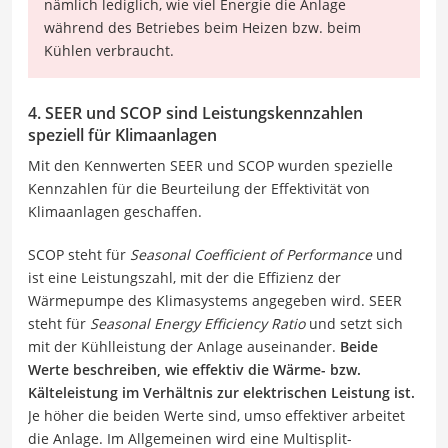
nämlich lediglich, wie viel Energie die Anlage
während des Betriebes beim Heizen bzw. beim
Kühlen verbraucht.
4. SEER und SCOP sind Leistungskennzahlen
speziell für Klimaanlagen
Mit den Kennwerten SEER und SCOP wurden spezielle
Kennzahlen für die Beurteilung der Effektivität von
Klimaanlagen geschaffen.
SCOP steht für
Seasonal Coefficient of Performance
und
ist eine Leistungszahl, mit der die Effizienz der
Wärmepumpe des Klimasystems angegeben wird. SEER
steht für
Seasonal Energy Efficiency Ratio
und setzt sich
mit der Kühlleistung der Anlage auseinander.
Beide
Werte beschreiben, wie effektiv die Wärme- bzw.
Kälteleistung im Verhältnis zur elektrischen Leistung ist.
Je höher die beiden Werte sind, umso effektiver arbeitet
die Anlage. Im Allgemeinen wird eine Multisplit-