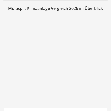
Multisplit-Klimaanlage Vergleich 2026 im Überblick