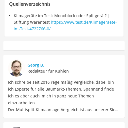
Quellenverzeichnis
Klimageräte im Test: Monoblock oder Splitgerät? |
Stiftung Warentest
https://www.test.de/Klimageraete-
im-Test-4722766-0/
Georg B.
Redakteur für Kühlen
Ich schreibe seit 2016 regelmäßig Vergleiche, dabei bin
ich Experte für alle Baumarkt-Themen. Spannend finde
ich es aber auch, mich in ganz neue Themen
einzuarbeiten.
Der Multisplit-Klimaanlage-Vergleich ist aus unserer Sicht
besonders empfehlenswert für
Hausbesitzer
.