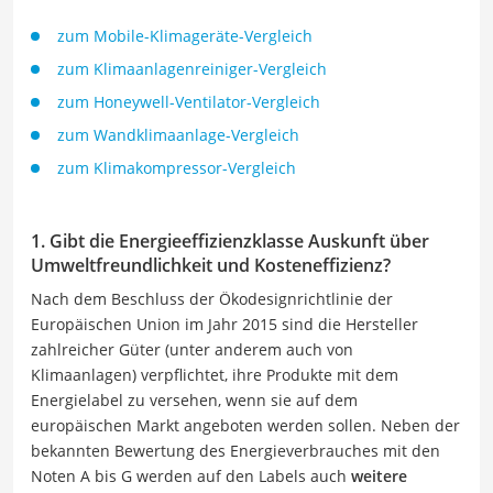
zum Mobile-Klimageräte-Vergleich
zum Klimaanlagenreiniger-Vergleich
zum Honeywell-Ventilator-Vergleich
zum Wandklimaanlage-Vergleich
zum Klimakompressor-Vergleich
1. Gibt die Energieeffizienzklasse Auskunft über
Umweltfreundlichkeit und Kosteneffizienz?
Nach dem Beschluss der Ökodesignrichtlinie der
Europäischen Union im Jahr 2015 sind die Hersteller
zahlreicher Güter (unter anderem auch von
Klimaanlagen) verpflichtet, ihre Produkte mit dem
Energielabel zu versehen, wenn sie auf dem
europäischen Markt angeboten werden sollen. Neben der
bekannten Bewertung des Energieverbrauches mit den
Noten A bis G werden auf den Labels auch
weitere