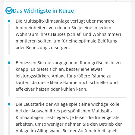
Das Wichtigste in Kürze
Die Multisplit-Klimaanlage verfügt über mehrere
Inneneinheiten, von denen Sie je eine in jedem
Wohnraum Ihres Hauses (Schlaf- und Wohnzimmer)
montieren sollten, um für eine optimale Belüftung
oder Beheizung zu sorgen.
Bemessen Sie die vorgegebene Raumgröße nicht zu
knapp. Es bietet sich an, besser eine etwas
leistungsstärkere Anlage für größere Räume zu
kaufen, da diese kleine Räume noch schneller und
effektiver heizen oder kühlen kann.
Die Lautstärke der Anlage spielt eine wichtige Rolle
bei der Auswahl Ihres perspönlichen Multisplit-
Klimaanlagen-Testsiegers. Je leiser die Innengeräte
arbeiten, umso weniger nehmen Sie den Betrieb der
Anlage im Alltag wahr. Bei der Außeneinheit spielt