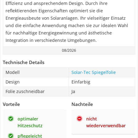
Effizienz und ansprechendem Design. Durch ihre
reflektierenden Eigenschaften optimiert sie die
Energieausbeute von Solaranlagen. Ihr vielseitiger Einsatz
und die einfache Anwendung machen sie zur idealen Wahl
für nachhaltige Energiegewinnung und ästhetische
Integration in verschiedenste Umgebungen.
08/2026
Technische Details
Modell
Solar-Tec Spiegelfolie
Design
Einfarbig
Folie zuschneidbar
Ja
Vorteile
Nachteile
optimaler
nicht
Hitzeschutz
wiederverwendbar
pflegeleicht