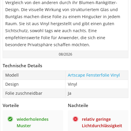
Vergleich von den anderen durch ihr Blumen-Rankgitter-
Design. Die visuelle Wirkung von strukturiertem Glas und
Buntglas machen diese Folie zu einem Hingucker in jedem
Raum. Sie ist aus Vinyl hergestellt und gibt einen guten
Sichtschutz, sowohl tags wie auch nachts. Eine
empfehlenswerte Folie für Anwender, die sich eine
besondere Privatsphäre schaffen möchten.
08/2026
Technische Details
Modell
Artscape Fensterfolie Vinyl
Design
Vinyl
Folie zuschneidbar
Ja
Vorteile
Nachteile
wiederholendes
relativ geringe
Muster
Lichtdurchlässigkeit