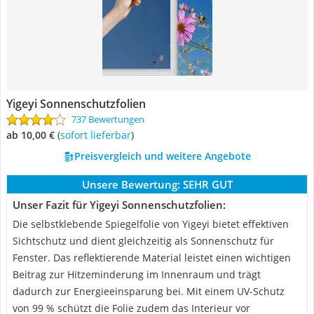
Yigeyi Sonnenschutzfolien
737 Bewertungen
ab 10,00 €
(
Sofort lieferbar
)
Preisvergleich und weitere Angebote
Unsere Bewertung:
SEHR GUT
Unser Fazit für Yigeyi Sonnenschutzfolien:
Die selbstklebende Spiegelfolie von Yigeyi bietet effektiven
Sichtschutz und dient gleichzeitig als Sonnenschutz für
Fenster. Das reflektierende Material leistet einen wichtigen
Beitrag zur Hitzeminderung im Innenraum und trägt
dadurch zur Energieeinsparung bei. Mit einem UV-Schutz
von 99 % schützt die Folie zudem das Interieur vor