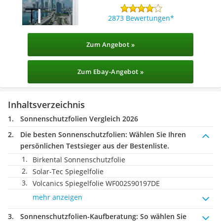
2873 Bewertungen
Zum Angebot »
Zum Ebay-Angebot »
Inhaltsverzeichnis
Sonnenschutzfolien Vergleich 2026
Die besten Sonnenschutzfolien:
Wählen Sie Ihren
persönlichen Testsieger aus der Bestenliste.
Birkental Sonnenschutzfolie
Solar-Tec Spiegelfolie
Volcanics Spiegelfolie WF002S90197DE
mehr anzeigen
Sonnenschutzfolien-Kaufberatung
: So wählen Sie