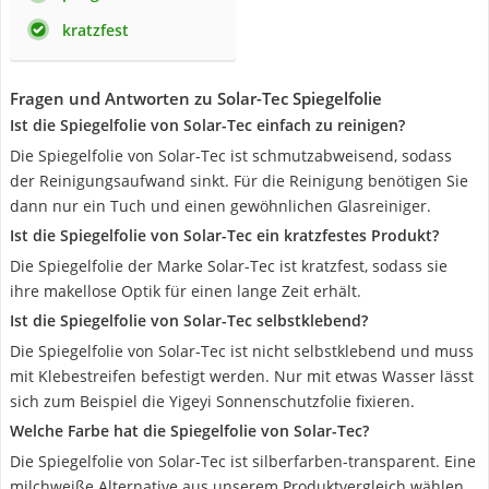
kratzfest
Fragen und Antworten zu Solar-Tec Spiegelfolie
Ist die Spiegelfolie von Solar-Tec einfach zu reinigen?
Die Spiegelfolie von Solar-Tec ist schmutzabweisend, sodass
der Reinigungsaufwand sinkt. Für die Reinigung benötigen Sie
dann nur ein Tuch und einen gewöhnlichen Glasreiniger.
Ist die Spiegelfolie von Solar-Tec ein kratzfestes Produkt?
Die Spiegelfolie der Marke Solar-Tec ist kratzfest, sodass sie
ihre makellose Optik für einen lange Zeit erhält.
Ist die Spiegelfolie von Solar-Tec selbstklebend?
Die Spiegelfolie von Solar-Tec ist nicht selbstklebend und muss
mit Klebestreifen befestigt werden. Nur mit etwas Wasser lässt
sich zum Beispiel die Yigeyi Sonnenschutzfolie fixieren.
Welche Farbe hat die Spiegelfolie von Solar-Tec?
Die Spiegelfolie von Solar-Tec ist silberfarben-transparent. Eine
milchweiße Alternative aus unserem Produktvergleich wählen