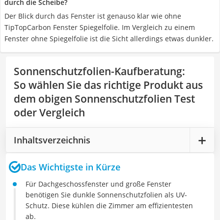
durch die Scheibe?
Der Blick durch das Fenster ist genauso klar wie ohne
TipTopCarbon Fenster Spiegelfolie. Im Vergleich zu einem
Fenster ohne Spiegelfolie ist die Sicht allerdings etwas dunkler.
Sonnenschutzfolien-Kaufberatung
:
So wählen Sie das richtige Produkt aus
dem obigen Sonnenschutzfolien Test
oder Vergleich
Inhaltsverzeichnis
Das Wichtigste in Kürze
Für Dachgeschossfenster und große Fenster
benötigen Sie dunkle Sonnenschutzfolien als UV-
Schutz. Diese kühlen die Zimmer am effizientesten
ab.