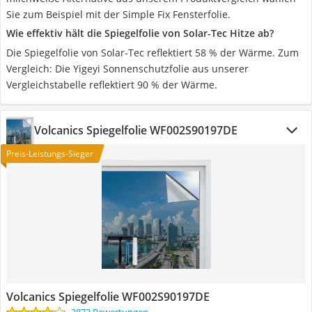
Sie zum Beispiel mit der Simple Fix Fensterfolie.
Wie effektiv hält die Spiegelfolie von Solar-Tec Hitze ab?
Die Spiegelfolie von Solar-Tec reflektiert 58 % der Wärme. Zum
Vergleich: Die Yigeyi Sonnenschutzfolie aus unserer
Vergleichstabelle reflektiert 90 % der Wärme.
Volcanics Spiegelfolie WF002S90197DE
Preis-Leistungs-Sieger
Volcanics Spiegelfolie WF002S90197DE