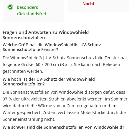
Nacht
besonders
rückstandsfrei
Fragen und Antworten zu WindowShield
Sonnenschutzfolien
Welche Größ hat die WindowShield®| UV-Schutz
Sonnenschutzfolie Fenster?
Die WindowShield®| UV-Schutz Sonnenschutzfolie Fenster hat
folgende Größe: 60 x 200 cm (B x L). Sie kann nach Belieben
geschnitten werden.
Wie hoch ist der UV-Schutz der WindowShield
Sonnenschutzfolien?
Die Sonnenschutzfolien von WindowShield sorgen dafür, dass
97 % der ultravioletten Strahlen abgelenkt werden. Im Sommer
wird dadurch die Wärme von außen ferngehalten und im
Winter gespeichert. Zudem verblassen Möbelstücke durch die
Sonneneinstrahlung nicht.
Wie schwer sind die Sonnenschutzfolien von WindowShield?