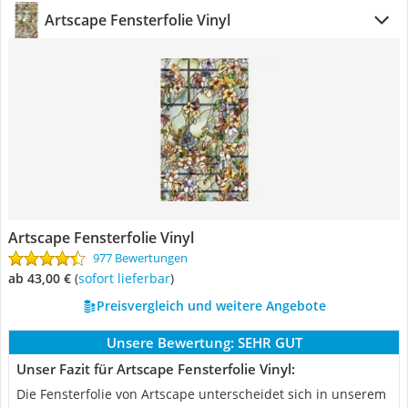
Artscape Fensterfolie Vinyl
Artscape Fensterfolie Vinyl
977 Bewertungen
ab 43,00 €
(
Sofort lieferbar
)
Preisvergleich und weitere Angebote
Unsere Bewertung:
SEHR GUT
Unser Fazit für Artscape Fensterfolie Vinyl:
Die Fensterfolie von Artscape unterscheidet sich in unserem