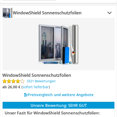
WindowShield Sonnenschutzfolien
WindowShield Sonnenschutzfolien
3321 Bewertungen
ab 26,00 €
(
Sofort lieferbar
)
Preisvergleich und weitere Angebote
Unsere Bewertung:
SEHR GUT
Unser Fazit für WindowShield Sonnenschutzfolien: