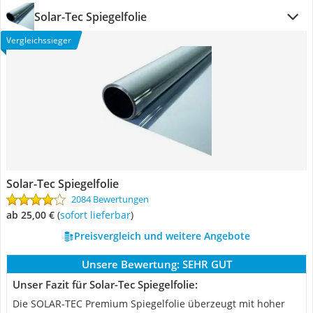
Solar-Tec Spiegelfolie
Vergleichssieger
Solar-Tec Spiegelfolie
2084 Bewertungen
ab 25,00 €
(
Sofort lieferbar
)
Preisvergleich und weitere Angebote
Unsere Bewertung:
SEHR GUT
Unser Fazit für Solar-Tec Spiegelfolie:
Die SOLAR-TEC Premium Spiegelfolie überzeugt mit hoher