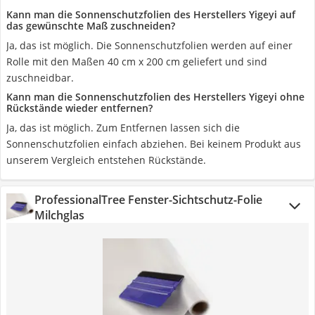
Kann man die Sonnenschutzfolien des Herstellers Yigeyi auf
das gewünschte Maß zuschneiden?
Ja, das ist möglich. Die Sonnenschutzfolien werden auf einer
Rolle mit den Maßen 40 cm x 200 cm geliefert und sind
zuschneidbar.
Kann man die Sonnenschutzfolien des Herstellers Yigeyi ohne
Rückstände wieder entfernen?
Ja, das ist möglich. Zum Entfernen lassen sich die
Sonnenschutzfolien einfach abziehen. Bei keinem Produkt aus
unserem Vergleich entstehen Rückstände.
ProfessionalTree Fenster-Sichtschutz-Folie
Milchglas