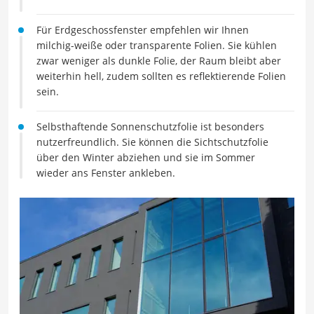
Für Erdgeschossfenster empfehlen wir Ihnen
milchig-weiße oder transparente Folien. Sie kühlen
zwar weniger als dunkle Folie, der Raum bleibt aber
weiterhin hell, zudem sollten es reflektierende Folien
sein.
Selbsthaftende Sonnenschutzfolie ist besonders
nutzerfreundlich. Sie können die Sichtschutzfolie
über den Winter abziehen und sie im Sommer
wieder ans Fenster ankleben.