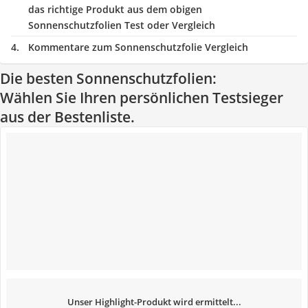
das richtige Produkt aus dem obigen
Sonnenschutzfolien Test oder Vergleich
Kommentare zum Sonnenschutzfolie Vergleich
Die besten Sonnenschutzfolien:
Wählen Sie Ihren persönlichen Testsieger
aus der Bestenliste.
Unser Highlight-Produkt wird ermittelt...