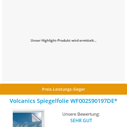
Unser Highlight-Produkt wird ermittelt...
Preis-Leistungs-Sieger
Volcanics Spiegelfolie WF002S90197DE
Unsere Bewertung:
SEHR GUT