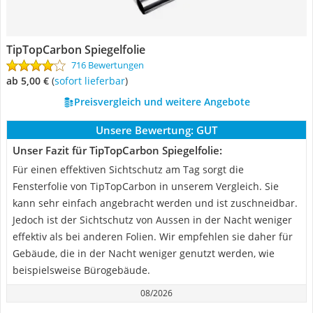
TipTopCarbon Spiegelfolie
716 Bewertungen
ab 5,00 €
(
Sofort lieferbar
)
Preisvergleich und weitere Angebote
Unsere Bewertung:
GUT
Unser Fazit für TipTopCarbon Spiegelfolie:
Für einen effektiven Sichtschutz am Tag sorgt die
Fensterfolie von TipTopCarbon in unserem Vergleich. Sie
kann sehr einfach angebracht werden und ist zuschneidbar.
Jedoch ist der Sichtschutz von Aussen in der Nacht weniger
effektiv als bei anderen Folien. Wir empfehlen sie daher für
Gebäude, die in der Nacht weniger genutzt werden, wie
beispielsweise Bürogebäude.
08/2026