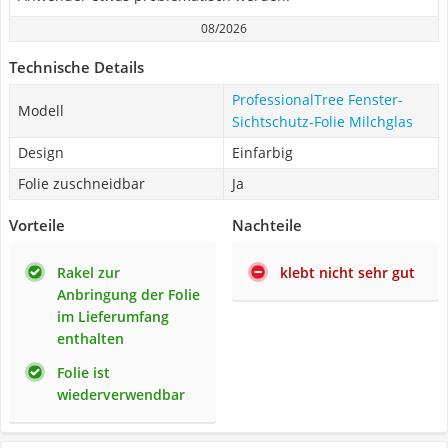
08/2026
Technische Details
ProfessionalTree Fenster-
Modell
Sichtschutz-Folie Milchglas
Design
Einfarbig
Folie zuschneidbar
Ja
Vorteile
Nachteile
Rakel zur
klebt nicht sehr gut
Anbringung der Folie
im Lieferumfang
enthalten
Folie ist
wiederverwendbar