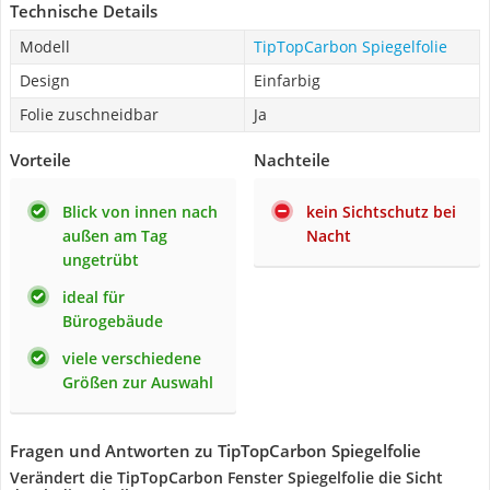
Technische Details
Modell
TipTopCarbon Spiegelfolie
Design
Einfarbig
Folie zuschneidbar
Ja
Vorteile
Nachteile
Blick von innen nach
kein Sichtschutz bei
außen am Tag
Nacht
ungetrübt
ideal für
Bürogebäude
viele verschiedene
Größen zur Auswahl
Fragen und Antworten zu TipTopCarbon Spiegelfolie
Verändert die TipTopCarbon Fenster Spiegelfolie die Sicht