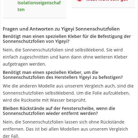
Isolationseigenschaf
ten
Fragen und Antworten zu Yigeyi Sonnenschutzfolien
Benötigt man einen speziellen Kleber für die Befestigung der
Sonnenschutzfolien von Yigeyi?
Nein, die Sonnenschutzfolien sind selbstklebend. Sie wird
einfach zugeschnitten und kann dann ohne weiteren Kleber
aufgetragen werden.
Benötigt man einen speziellen Kleber, um die
Sonnenschutzfolien des Herstellers Yigeyi zu befestigen?
Wie die anderen Modelle aus unserem Vergleich auch, sind die
Sonnenschutzfolien selbstklebend. Um die Folie aufzukleben,
wird die Rückseite mit Wasser besprüht.
Bleiben Rückstände auf der Fensterscheibe, wenn die
Sonnenschutzfolien wieder entfernt werden?
Nein, die Sonnenschutzfolien lassen sich ohne Rückstände
entfernen. Das ist bei allen Modellen aus unserem Vergleich
der Fall.