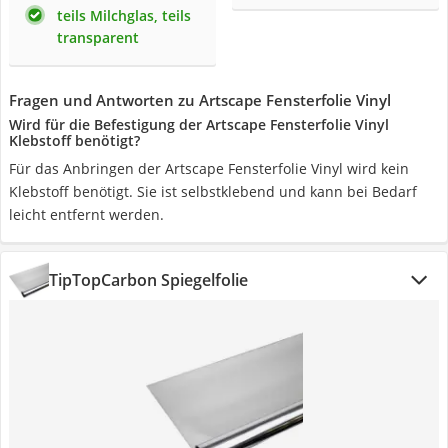
teils Milchglas, teils
transparent
Fragen und Antworten zu Artscape Fensterfolie Vinyl
Wird für die Befestigung der Artscape Fensterfolie Vinyl
Klebstoff benötigt?
Für das Anbringen der Artscape Fensterfolie Vinyl wird kein
Klebstoff benötigt. Sie ist selbstklebend und kann bei Bedarf
leicht entfernt werden.
TipTopCarbon Spiegelfolie