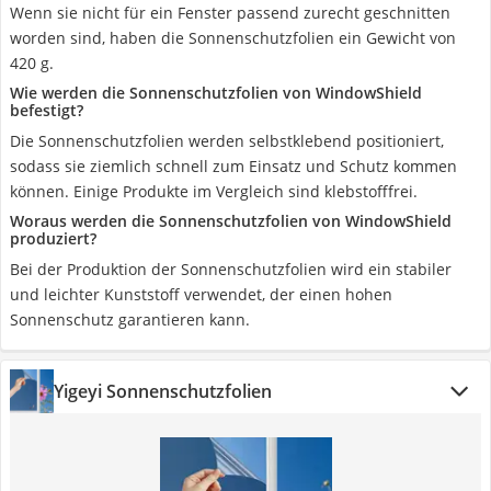
Wenn sie nicht für ein Fenster passend zurecht geschnitten
worden sind, haben die Sonnenschutzfolien ein Gewicht von
420 g.
Wie werden die Sonnenschutzfolien von WindowShield
befestigt?
Die Sonnenschutzfolien werden selbstklebend positioniert,
sodass sie ziemlich schnell zum Einsatz und Schutz kommen
können. Einige Produkte im Vergleich sind klebstofffrei.
Woraus werden die Sonnenschutzfolien von WindowShield
produziert?
Bei der Produktion der Sonnenschutzfolien wird ein stabiler
und leichter Kunststoff verwendet, der einen hohen
Sonnenschutz garantieren kann.
Yigeyi Sonnenschutzfolien