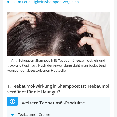
zum Feuchtigkeitsshampoo-Vergleich
In Anti-Schuppen-Shampoo hilft Teebaumöl gegen Juckreiz und
trockene Kopfhaut. Nach der Anwendung sieht man bedeutend
weniger der abgestorbenen Hautzellen.
1. Teebaumöl-Wirkung in Shampoos: Ist Teebaumöl
verdünnt für die Haut gut?
weitere Teebaumöl-Produkte
Teebaumöl-Creme