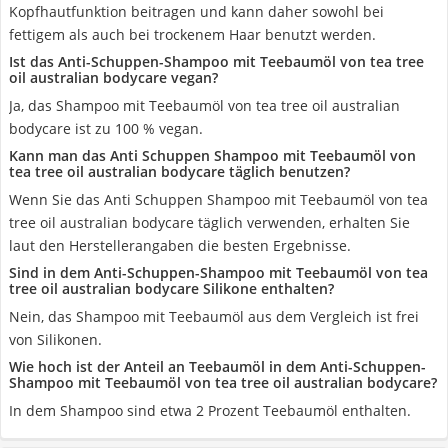
Kopfhautfunktion beitragen und kann daher sowohl bei
fettigem als auch bei trockenem Haar benutzt werden.
Ist das Anti-Schuppen-Shampoo mit Teebaumöl von tea tree
oil australian bodycare vegan?
Ja, das Shampoo mit Teebaumöl von tea tree oil australian
bodycare ist zu 100 % vegan.
Kann man das Anti Schuppen Shampoo mit Teebaumöl von
tea tree oil australian bodycare täglich benutzen?
Wenn Sie das Anti Schuppen Shampoo mit Teebaumöl von tea
tree oil australian bodycare täglich verwenden, erhalten Sie
laut den Herstellerangaben die besten Ergebnisse.
Sind in dem Anti-Schuppen-Shampoo mit Teebaumöl von tea
tree oil australian bodycare Silikone enthalten?
Nein, das Shampoo mit Teebaumöl aus dem Vergleich ist frei
von Silikonen.
Wie hoch ist der Anteil an Teebaumöl in dem Anti-Schuppen-
Shampoo mit Teebaumöl von tea tree oil australian bodycare?
In dem Shampoo sind etwa 2 Prozent Teebaumöl enthalten.