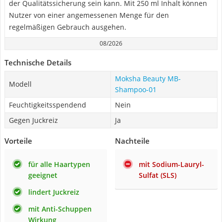
der Qualitätssicherung sein kann. Mit 250 ml Inhalt können
Nutzer von einer angemessenen Menge für den
regelmäßigen Gebrauch ausgehen.
08/2026
Technische Details
Moksha Beauty MB-
Modell
Shampoo-01
Feuchtigkeitsspendend
Nein
Gegen Juckreiz
Ja
Vorteile
Nachteile
für alle Haartypen
mit Sodium-Lauryl-
geeignet
Sulfat (SLS)
lindert Juckreiz
mit Anti-Schuppen
Wirkung