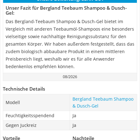
Unser Fazit für Bergland Teebaum Shampoo & Dusch-
Gel:
Das Bergland-Teebaum Shampoo & Dusch-Gel bietet im
Vergleich mit anderen Teebaumöl-Shampoos eine besonders
vielseitige sowie nachhaltige Reinigungssubstanz für den
gesamten Körper. Wir haben außerdem festgestellt, dass das
zudem biologisch abbaubare Produkt in einem mittleren
Preisbereich liegt, weshalb wir es für alle Anwender
bedenkenlos empfehlen können.
08/2026
Technische Details
Bergland Teebaum Shampoo
Modell
& Dusch-Gel
Feuchtigkeitsspendend
Ja
Gegen Juckreiz
Ja
Vorteile
Nachteile