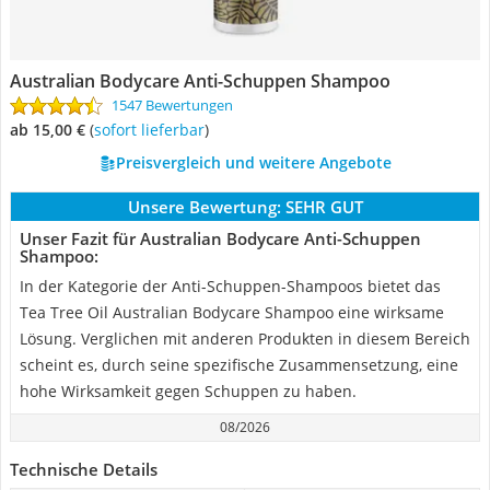
Australian Bodycare Anti-Schuppen Shampoo
1547 Bewertungen
ab 15,00 €
(
Sofort lieferbar
)
Preisvergleich und weitere Angebote
Unsere Bewertung:
SEHR GUT
Unser Fazit für Australian Bodycare Anti-Schuppen
Shampoo:
In der Kategorie der Anti-Schuppen-Shampoos bietet das
Tea Tree Oil Australian Bodycare Shampoo eine wirksame
Lösung. Verglichen mit anderen Produkten in diesem Bereich
scheint es, durch seine spezifische Zusammensetzung, eine
hohe Wirksamkeit gegen Schuppen zu haben.
08/2026
Technische Details