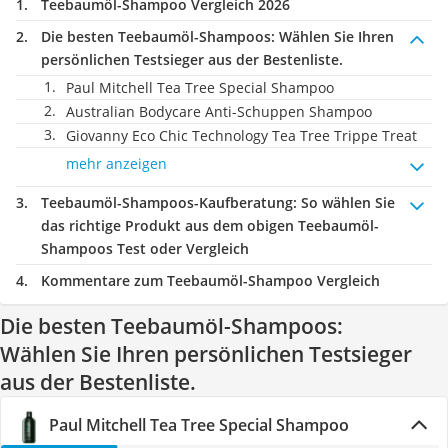
Teebaumöl-Shampoo Vergleich 2026
Die besten Teebaumöl-Shampoos:
Wählen Sie Ihren
persönlichen Testsieger aus der Bestenliste.
Paul Mitchell Tea Tree Special Shampoo
Australian Bodycare Anti-Schuppen Shampoo
Giovanny Eco Chic Technology Tea Tree Trippe Treat
mehr anzeigen
Teebaumöl-Shampoos-Kaufberatung
: So wählen Sie
das richtige Produkt aus dem obigen Teebaumöl-
Shampoos Test oder Vergleich
Kommentare zum Teebaumöl-Shampoo Vergleich
Die besten Teebaumöl-Shampoos:
Wählen Sie Ihren persönlichen Testsieger
aus der Bestenliste.
Paul Mitchell Tea Tree Special Shampoo