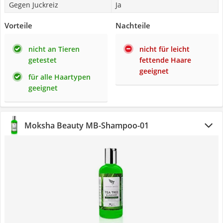
Gegen Juckreiz
Ja
Vorteile
Nachteile
nicht an Tieren
nicht für leicht
getestet
fettende Haare
geeignet
für alle Haartypen
geeignet
Moksha Beauty MB-Shampoo-01