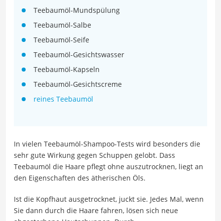
Teebaumöl-Mundspülung
Teebaumöl-Salbe
Teebaumöl-Seife
Teebaumöl-Gesichtswasser
Teebaumöl-Kapseln
Teebaumöl-Gesichtscreme
reines Teebaumöl
In vielen Teebaumöl-Shampoo-Tests wird besonders die
sehr gute Wirkung gegen Schuppen gelobt. Dass
Teebaumöl die Haare pflegt ohne auszutrocknen, liegt an
den Eigenschaften des ätherischen Öls.
Ist die Kopfhaut ausgetrocknet, juckt sie. Jedes Mal, wenn
Sie dann durch die Haare fahren, lösen sich neue