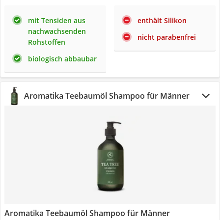
mit Tensiden aus
enthält Silikon
nachwachsenden
nicht parabenfrei
Rohstoffen
biologisch abbaubar
Aromatika Teebaumöl Shampoo für Männer
Aromatika Teebaumöl Shampoo für Männer