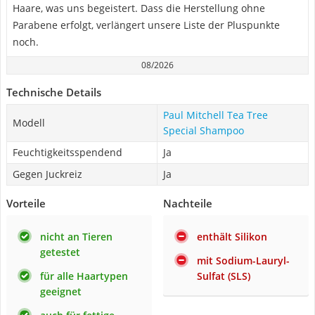
Haare, was uns begeistert. Dass die Herstellung ohne
Parabene erfolgt, verlängert unsere Liste der Pluspunkte
noch.
08/2026
Technische Details
Paul Mitchell Tea Tree
Modell
Special Shampoo
Feuchtigkeitsspendend
Ja
Gegen Juckreiz
Ja
Vorteile
Nachteile
nicht an Tieren
enthält Silikon
getestet
mit Sodium-Lauryl-
für alle Haartypen
Sulfat (SLS)
geeignet