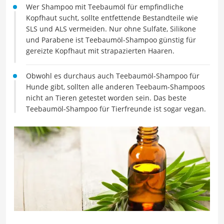
Wer Shampoo mit Teebaumöl für empfindliche
Kopfhaut sucht, sollte entfettende Bestandteile wie
SLS und ALS vermeiden. Nur ohne Sulfate, Silikone
und Parabene ist Teebaumöl-Shampoo günstig für
gereizte Kopfhaut mit strapazierten Haaren.
Obwohl es durchaus auch Teebaumöl-Shampoo für
Hunde gibt, sollten alle anderen Teebaum-Shampoos
nicht an Tieren getestet worden sein. Das beste
Teebaumöl-Shampoo für Tierfreunde ist sogar vegan.