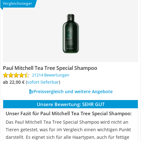
Vergleichssieger
Paul Mitchell Tea Tree Special Shampoo
21214 Bewertungen
ab 22,00 €
(
Sofort lieferbar
)
Preisvergleich und weitere Angebote
Unsere Bewertung:
SEHR GUT
Unser Fazit für Paul Mitchell Tea Tree Special Shampoo:
Das Paul Mitchell Tea Tree Special Shampoo wird nicht an
Tieren getestet, was für im Vergleich einen wichtigen Punkt
darstellt. Es eignet sich für alle Haartypen, auch für fettige