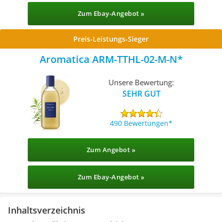
Zum Ebay-Angebot »
Preis-Leistungs-Sieger
Aromatica ARM-TTHL-02-M-N
Unsere Bewertung:
SEHR GUT
490 Bewertungen
Zum Angebot »
Zum Ebay-Angebot »
Inhaltsverzeichnis