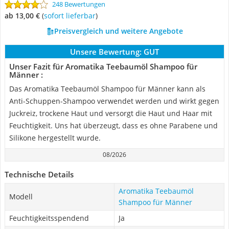
248 Bewertungen
ab 13,00 €
(
Sofort lieferbar
)
Preisvergleich und weitere Angebote
Unsere Bewertung:
GUT
Unser Fazit für Aromatika Teebaumöl Shampoo für
Männer :
Das Aromatika Teebaumöl Shampoo für Männer kann als
Anti-Schuppen-Shampoo verwendet werden und wirkt gegen
Juckreiz, trockene Haut und versorgt die Haut und Haar mit
Feuchtigkeit. Uns hat überzeugt, dass es ohne Parabene und
Silikone hergestellt wurde.
08/2026
Technische Details
Aromatika Teebaumöl
Modell
Shampoo für Männer
Feuchtigkeitsspendend
Ja