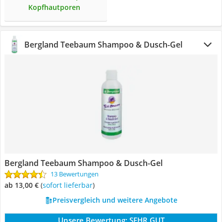
Kopfhautporen
Bergland Teebaum Shampoo & Dusch-Gel
Bergland Teebaum Shampoo & Dusch-Gel
13 Bewertungen
ab 13,00 €
(
Sofort lieferbar
)
Preisvergleich und weitere Angebote
Unsere Bewertung:
SEHR GUT