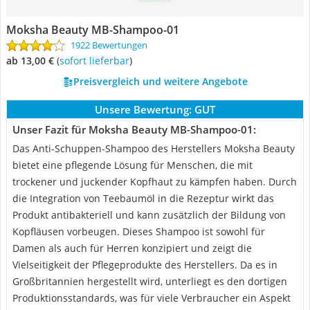
Moksha Beauty MB-Shampoo-01
1922 Bewertungen
ab 13,00 €
(
Sofort lieferbar
)
Preisvergleich und weitere Angebote
Unsere Bewertung:
GUT
Unser Fazit für Moksha Beauty MB-Shampoo-01:
Das Anti-Schuppen-Shampoo des Herstellers Moksha Beauty
bietet eine pflegende Lösung für Menschen, die mit
trockener und juckender Kopfhaut zu kämpfen haben. Durch
die Integration von Teebaumöl in die Rezeptur wirkt das
Produkt antibakteriell und kann zusätzlich der Bildung von
Kopfläusen vorbeugen. Dieses Shampoo ist sowohl für
Damen als auch für Herren konzipiert und zeigt die
Vielseitigkeit der Pflegeprodukte des Herstellers. Da es in
Großbritannien hergestellt wird, unterliegt es den dortigen
Produktionsstandards, was für viele Verbraucher ein Aspekt