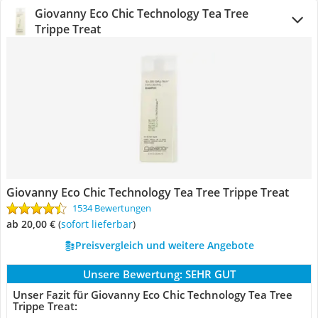
Giovanny Eco Chic Technology Tea Tree
Trippe Treat
Giovanny Eco Chic Technology Tea Tree Trippe Treat
1534 Bewertungen
ab 20,00 €
(
Sofort lieferbar
)
Preisvergleich und weitere Angebote
Unsere Bewertung:
SEHR GUT
Unser Fazit für Giovanny Eco Chic Technology Tea Tree
Trippe Treat: