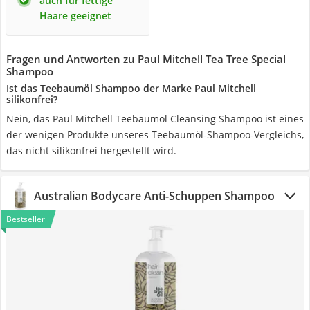
auch für fettige
Haare geeignet
Fragen und Antworten zu Paul Mitchell Tea Tree Special
Shampoo
Ist das Teebaumöl Shampoo der Marke Paul Mitchell
silikonfrei?
Nein, das Paul Mitchell Teebaumöl Cleansing Shampoo ist eines
der wenigen Produkte unseres Teebaumöl-Shampoo-Vergleichs,
das nicht silikonfrei hergestellt wird.
Australian Bodycare Anti-Schuppen Shampoo
Bestseller