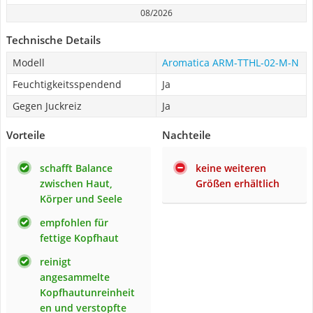
08/2026
Technische Details
Modell
Aromatica ARM-TTHL-02-M-N
Feuchtigkeitsspendend
Ja
Gegen Juckreiz
Ja
Vorteile
Nachteile
schafft Balance
keine weiteren
zwischen Haut,
Größen erhältlich
Körper und Seele
empfohlen für
fettige Kopfhaut
reinigt
angesammelte
Kopfhautunreinheit
en und verstopfte