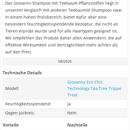
Das Giovanni-Shampoo mit Teebaum-Pflanzstoffen liegt in
unserem Vergleich mit anderen Teebaumöl-Shampoos zwar
in einem hohen Preisbereich, bietet dafür aber eine
besonders feuchtigkeitsspendende Rezeptur, die nicht an
Tieren erprobt wurde und für alle Haartypen geeignet ist.
Wir empfehlen das Produkt daher allen Anwendern, die auf
effektive Wirksamkeit und Verträglichkeit mehr achten als
auf den Preis.
08/2026
Technische Details
Giovanny Eco Chic
Modell
Technology Tea Tree Trippe
Treat
Feuchtigkeitsspendend
Ja
Gegen Juckreiz
Nein
Vorteile
Nachteile