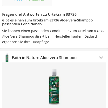
Fragen und Antworten zu Urtekram 83736
Gibt es einen zum Urtekram 83736 Aloe-Vera-Shampoo
passenden Conditioner?
Sie können einen passenden Conditioner zum Urtekram 83736
Aloe-Vera-Shampoo direkt beim Hersteller kaufen. Dadurch
ergänzen Sie Ihre Haarpflege.
Faith in Nature Aloe-vera-Shampoo