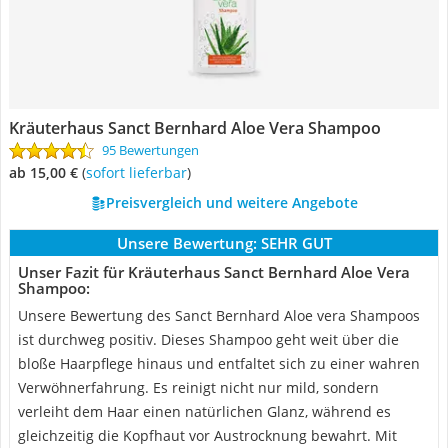
Kräuterhaus Sanct Bernhard Aloe Vera Shampoo
95 Bewertungen
ab 15,00 €
(
Sofort lieferbar
)
Preisvergleich und weitere Angebote
Unsere Bewertung:
SEHR GUT
Unser Fazit für Kräuterhaus Sanct Bernhard Aloe Vera
Shampoo:
Unsere Bewertung des Sanct Bernhard Aloe vera Shampoos
ist durchweg positiv. Dieses Shampoo geht weit über die
bloße Haarpflege hinaus und entfaltet sich zu einer wahren
Verwöhnerfahrung. Es reinigt nicht nur mild, sondern
verleiht dem Haar einen natürlichen Glanz, während es
gleichzeitig die Kopfhaut vor Austrocknung bewahrt. Mit