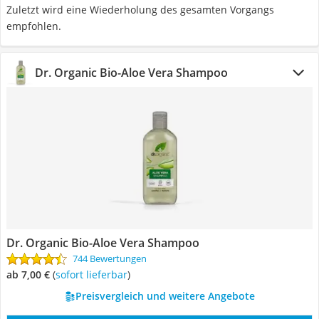
Zuletzt wird eine Wiederholung des gesamten Vorgangs
empfohlen.
Dr. Organic Bio-Aloe Vera Shampoo
Dr. Organic Bio-Aloe Vera Shampoo
744 Bewertungen
ab 7,00 €
(
Sofort lieferbar
)
Preisvergleich und weitere Angebote