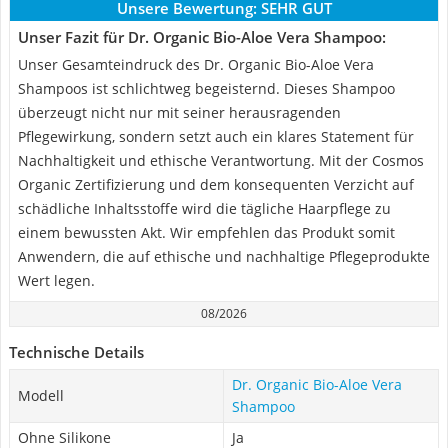
Unsere Bewertung:
SEHR GUT
Unser Fazit für Dr. Organic Bio-Aloe Vera Shampoo:
Unser Gesamteindruck des Dr. Organic Bio-Aloe Vera
Shampoos ist schlichtweg begeisternd. Dieses Shampoo
überzeugt nicht nur mit seiner herausragenden
Pflegewirkung, sondern setzt auch ein klares Statement für
Nachhaltigkeit und ethische Verantwortung. Mit der Cosmos
Organic Zertifizierung und dem konsequenten Verzicht auf
schädliche Inhaltsstoffe wird die tägliche Haarpflege zu
einem bewussten Akt. Wir empfehlen das Produkt somit
Anwendern, die auf ethische und nachhaltige Pflegeprodukte
Wert legen.
08/2026
Technische Details
Dr. Organic Bio-Aloe Vera
Modell
Shampoo
Ohne Silikone
Ja