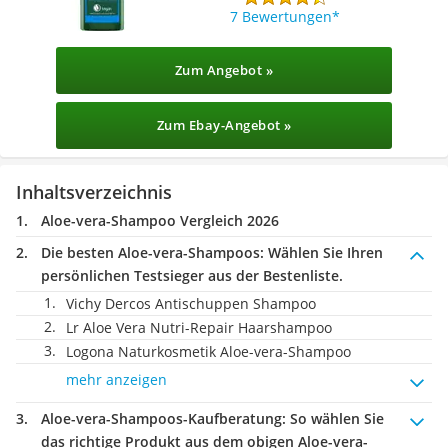
7 Bewertungen
Zum Angebot »
Zum Ebay-Angebot »
Inhaltsverzeichnis
Aloe-vera-Shampoo Vergleich 2026
Die besten Aloe-vera-Shampoos:
Wählen Sie Ihren
persönlichen Testsieger aus der Bestenliste.
Vichy Dercos Antischuppen Shampoo
‎Lr Aloe Vera Nutri-Repair Haarshampoo
Logona Naturkosmetik Aloe-vera-Shampoo
mehr anzeigen
Aloe-vera-Shampoos-Kaufberatung
: So wählen Sie
das richtige Produkt aus dem obigen Aloe-vera-