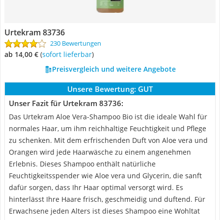
Urtekram 83736
230 Bewertungen
ab 14,00 €
(
Sofort lieferbar
)
Preisvergleich und weitere Angebote
Unsere Bewertung:
GUT
Unser Fazit für Urtekram 83736:
Das Urtekram Aloe Vera-Shampoo Bio ist die ideale Wahl für
normales Haar, um ihm reichhaltige Feuchtigkeit und Pflege
zu schenken. Mit dem erfrischenden Duft von Aloe vera und
Orangen wird jede Haarwäsche zu einem angenehmen
Erlebnis. Dieses Shampoo enthält natürliche
Feuchtigkeitsspender wie Aloe vera und Glycerin, die sanft
dafür sorgen, dass Ihr Haar optimal versorgt wird. Es
hinterlässt Ihre Haare frisch, geschmeidig und duftend. Für
Erwachsene jeden Alters ist dieses Shampoo eine Wohltat