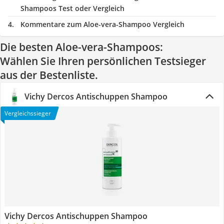
Shampoos Test oder Vergleich
Kommentare zum Aloe-vera-Shampoo Vergleich
Die besten Aloe-vera-Shampoos:
Wählen Sie Ihren persönlichen Testsieger
aus der Bestenliste.
Vichy Dercos Antischuppen Shampoo
Vergleichssieger
Vichy Dercos Antischuppen Shampoo