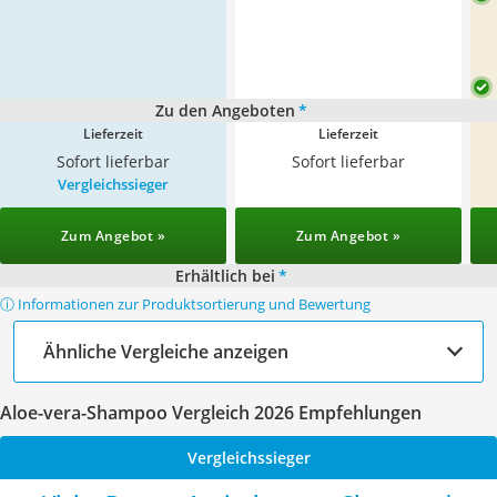
Zu den Angeboten
*
Lieferzeit
Lieferzeit
Sofort lieferbar
Sofort lieferbar
Vergleichssieger
Zum Angebot »
Zum Angebot »
Erhältlich bei
*
ⓘ Informationen zur Produktsortierung und Bewertung
Ähnliche Vergleiche anzeigen
Aloe-vera-Shampoo Vergleich 2026 Empfehlungen
Vergleichssieger