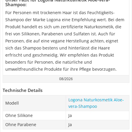
Shampoo:
Für Personen mit trockenem Haar ist das Feuchtigkeits-
Shampoo der Marke Logona eine Empfehlung wert. Bei dem
Produkt handelt es sich um zertifizierte Naturkosmetik, die
frei von Silikonen, Parabenen und Sulfaten ist. Auch für
Personen, die auf eine vegane Herstellung achten, eignet
sich das Shampoo bestens und hinterlässt die Haare
erfrischt und geschmeidig. Wir empfehlen das Produkt
besonders für Personen, die natürliche und
umweltfreundliche Produkte für ihre Pflege bevorzugen.
08/2026
Technische Details
Logona Naturkosmetik Aloe-
Modell
vera-Shampoo
Ohne Silikone
Ja
Ohne Parabene
Ja