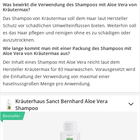
Was bewirkt die Verwendung des Shampoos mit Aloe Vera von
Kräutermax?
Das Shampoo von Kräutermax soll dem Haar laut Hersteller
Schutz vor schädlichen Umwelteinflüssen bieten. Weiterhin soll
es das Haar pflegen und reinigen ohne es zu schädigen oder
auszutrocknen.
Wie lange kommt man mit einer Packung des Shampoos mit
Aloe Vera von Kräutermax aus?
Der Inhalt eines Shampoo mit Aloe Vera reicht laut dem
Hersteller Kräutermax für 83 Haarwäschen. Vorausgesetzt wird
die Einhaltung der Verwendung von maximal einer
haselnussgroßen Menge pro Anwendung.
Kräuterhaus Sanct Bernhard Aloe Vera
Shampoo
Bestseller