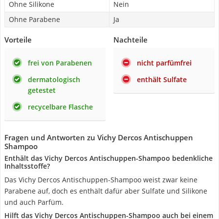
Ohne Silikone
Nein
Ohne Parabene
Ja
Vorteile
Nachteile
frei von Parabenen
nicht parfümfrei
dermatologisch
enthält Sulfate
getestet
recycelbare Flasche
Fragen und Antworten zu Vichy Dercos Antischuppen
Shampoo
Enthält das Vichy Dercos Antischuppen-Shampoo bedenkliche
Inhaltsstoffe?
Das Vichy Dercos Antischuppen-Shampoo weist zwar keine
Parabene auf, doch es enthält dafür aber Sulfate und Silikone
und auch Parfüm.
Hilft das Vichy Dercos Antischuppen-Shampoo auch bei einem