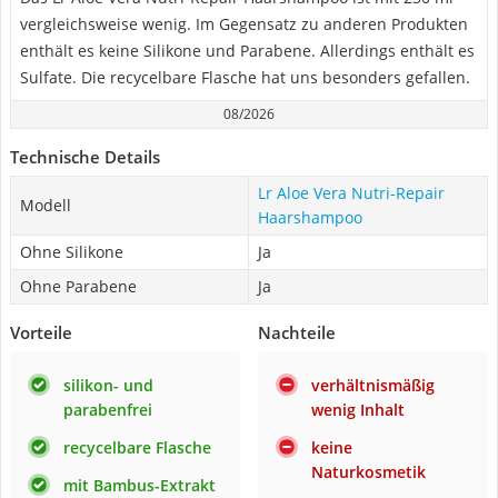
vergleichsweise wenig. Im Gegensatz zu anderen Produkten
enthält es keine Silikone und Parabene. Allerdings enthält es
Sulfate. Die recycelbare Flasche hat uns besonders gefallen.
08/2026
Technische Details
‎Lr Aloe Vera Nutri-Repair
Modell
Haarshampoo
Ohne Silikone
Ja
Ohne Parabene
Ja
Vorteile
Nachteile
silikon- und
verhältnismäßig
parabenfrei
wenig Inhalt
recycelbare Flasche
keine
Naturkosmetik
mit Bambus-Extrakt