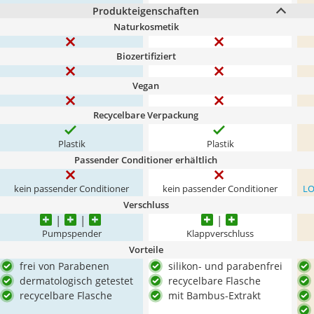
Produkteigenschaften
Naturkosmetik
Biozertifiziert
Vegan
Recycelbare Verpackung
Plastik
Plastik
Passender Conditioner erhältlich
kein passender Conditioner
kein passender Conditioner
LO
Verschluss
Pumpspender
Klappverschluss
Vorteile
frei von Parabenen
silikon- und parabenfrei
dermatologisch getestet
recycelbare Flasche
recycelbare Flasche
mit Bambus-Extrakt