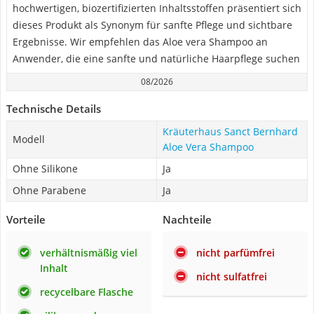
hochwertigen, biozertifizierten Inhaltsstoffen präsentiert sich
dieses Produkt als Synonym für sanfte Pflege und sichtbare
Ergebnisse. Wir empfehlen das Aloe vera Shampoo an
Anwender, die eine sanfte und natürliche Haarpflege suchen
08/2026
Technische Details
Kräuterhaus Sanct Bernhard
Modell
Aloe Vera Shampoo
Ohne Silikone
Ja
Ohne Parabene
Ja
Vorteile
Nachteile
verhältnismäßig viel
nicht parfümfrei
Inhalt
nicht sulfatfrei
recycelbare Flasche