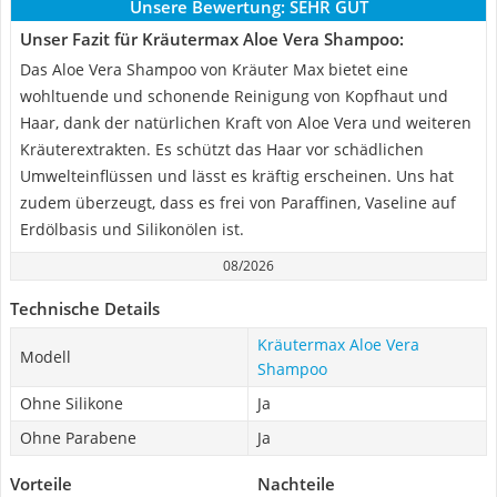
Unsere Bewertung:
SEHR GUT
Unser Fazit für Kräutermax Aloe Vera Shampoo:
Das Aloe Vera Shampoo von Kräuter Max bietet eine
wohltuende und schonende Reinigung von Kopfhaut und
Haar, dank der natürlichen Kraft von Aloe Vera und weiteren
Kräuterextrakten. Es schützt das Haar vor schädlichen
Umwelteinflüssen und lässt es kräftig erscheinen. Uns hat
zudem überzeugt, dass es frei von Paraffinen, Vaseline auf
Erdölbasis und Silikonölen ist.
08/2026
Technische Details
Kräutermax Aloe Vera
Modell
Shampoo
Ohne Silikone
Ja
Ohne Parabene
Ja
Vorteile
Nachteile