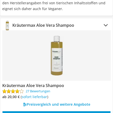
den Herstellerangaben frei von tierischen Inhaltsstoffen und
eignet sich daher auch für Veganer.
Kräutermax Aloe Vera Shampoo
Kräutermax Aloe Vera Shampoo
27 Bewertungen
ab 20,00 €
(
Sofort lieferbar
)
Preisvergleich und weitere Angebote