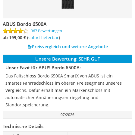
ABUS Bordo 6500A
367 Bewertungen
ab 199,00 €
(
Sofort lieferbar
)
Preisvergleich und weitere Angebote
Unsere Bewertung:
SEHR GUT
Unser Fazit für ABUS Bordo 6500A:
Das Faltschloss Bordo 6500A SmartX von ABUS ist ein
smartes Fahrradschloss im oberen Preissegment unseres
Vergleichs. Dafür erhält man ein Markenschloss mit
automatischer Annäherungsentriegelung und
Standortspeicherung.
07/2026
Technische Details