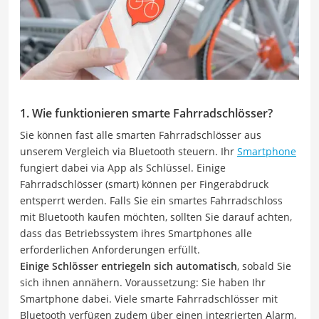
1. Wie funktionieren smarte Fahrradschlösser?
Sie können fast alle smarten Fahrradschlösser aus
unserem Vergleich via Bluetooth steuern. Ihr
Smartphone
fungiert dabei via App als Schlüssel. Einige
Fahrradschlösser (smart) können per Fingerabdruck
entsperrt werden. Falls Sie ein smartes Fahrradschloss
mit Bluetooth kaufen möchten, sollten Sie darauf achten,
dass das Betriebssystem ihres Smartphones alle
erforderlichen Anforderungen erfüllt.
Einige Schlösser entriegeln sich automatisch
, sobald Sie
sich ihnen annähern. Voraussetzung: Sie haben Ihr
Smartphone dabei. Viele smarte Fahrradschlösser mit
Bluetooth verfügen zudem über einen integrierten Alarm,