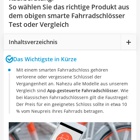
So wählen Sie das richtige Produkt aus
dem obigen smarte Fahrradschlösser
Test oder Vergleich
Inhaltsverzeichnis
Das Wichtigste in Kürze
Mit einem smarten Fahrradschloss gehören
verlorene oder vergessene Schlüssel der
Vergangenheit an. Nahezu alle Modelle aus unserem
Vergleich sind
App-gesteuerte Fahrradschlösser
. Wie
bei klassischen Fahrradschlössern gilt die Faustregel:
Der Preis für ein geeignetes Schloss sollte in etwa 10
% vom Neupreis ihres Fahrrads betragen.