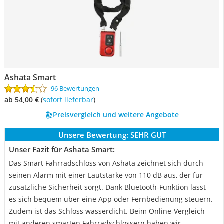
Ashata Smart
96 Bewertungen
ab 54,00 €
(
Sofort lieferbar
)
Preisvergleich und weitere Angebote
Unsere Bewertung:
SEHR GUT
Unser Fazit für Ashata Smart:
Das Smart Fahrradschloss von Ashata zeichnet sich durch
seinen Alarm mit einer Lautstärke von 110 dB aus, der für
zusätzliche Sicherheit sorgt. Dank Bluetooth-Funktion lässt
es sich bequem über eine App oder Fernbedienung steuern.
Zudem ist das Schloss wasserdicht. Beim Online-Vergleich
mit anderen smarten Fahrradschlössern haben wir