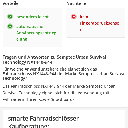
Vorteile
Nachteile
besonders leicht
kein
Fingerabdrucksenso
automatische
r
Annäherungsentrieg
elung
Fragen und Antworten zu Semptec Urban Survival
Technology NX1448-944
Für welche Anwendungsbereiche eignet sich das
Fahrradschloss NX1448-944 der Marke Semptec Urban Survival
Technology?
Das Fahrradschloss NX1448-944 der Marke Semptec Urban
Survival Technology eignet sich für die Verwendung mit
Fahrrädern, Türen sowie Snowboards.
smarte Fahrradschlösser-
Kaufberatung
: