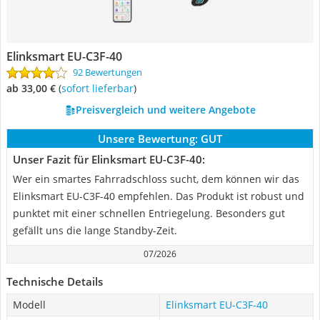
Elinksmart ‎EU-C3F-40
92 Bewertungen
ab 33,00 €
(
Sofort lieferbar
)
Preisvergleich und weitere Angebote
Unsere Bewertung:
GUT
Unser Fazit für Elinksmart ‎EU-C3F-40:
Wer ein smartes Fahrradschloss sucht, dem können wir das
Elinksmart ‎EU-C3F-40 empfehlen. Das Produkt ist robust und
punktet mit einer schnellen Entriegelung. Besonders gut
gefällt uns die lange Standby-Zeit.
07/2026
Technische Details
Modell
Elinksmart ‎EU-C3F-40