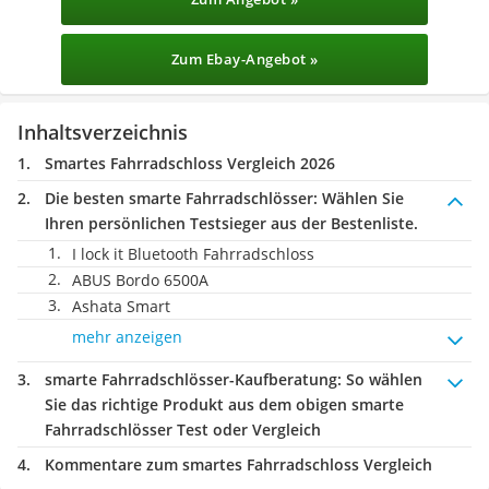
Zum Ebay-Angebot »
Inhaltsverzeichnis
Smartes Fahrradschloss Vergleich 2026
Die besten smarte Fahrradschlösser:
Wählen Sie
Ihren persönlichen Testsieger aus der Bestenliste.
I lock it Bluetooth Fahrradschloss
ABUS Bordo 6500A
Ashata Smart
mehr anzeigen
smarte Fahrradschlösser-Kaufberatung
: So wählen
Sie das richtige Produkt aus dem obigen smarte
Fahrradschlösser Test oder Vergleich
Kommentare zum smartes Fahrradschloss Vergleich