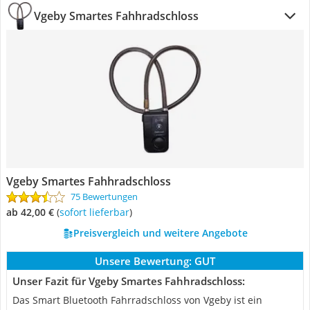
Vgeby Smartes Fahhradschloss
Vgeby Smartes Fahhradschloss
75 Bewertungen
ab 42,00 €
(
Sofort lieferbar
)
Preisvergleich und weitere Angebote
Unsere Bewertung:
GUT
Unser Fazit für Vgeby Smartes Fahhradschloss:
Das Smart Bluetooth Fahrradschloss von Vgeby ist ein