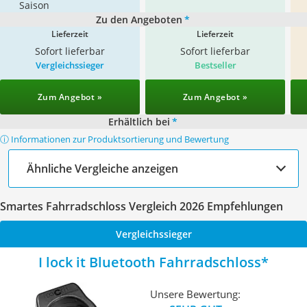
Saison
Zu den Angeboten
*
Lieferzeit
Lieferzeit
Sofort lieferbar
Sofort lieferbar
Vergleichssieger
Bestseller
Zum Angebot »
Zum Angebot »
Erhältlich bei
*
ⓘ Informationen zur Produktsortierung und Bewertung
Ähnliche Vergleiche anzeigen
Smartes Fahrradschloss Vergleich 2026 Empfehlungen
Vergleichssieger
I lock it Bluetooth Fahrradschloss
Unsere Bewertung: