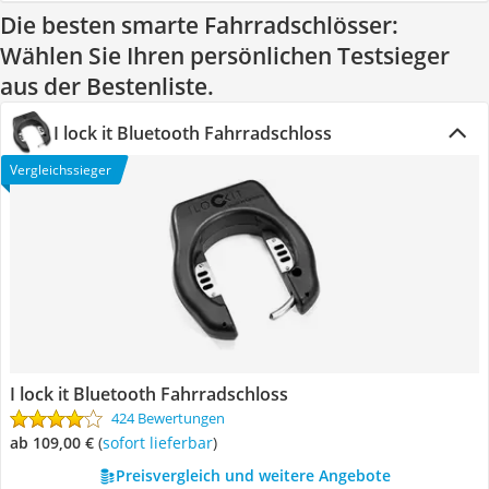
Die besten smarte Fahrradschlösser:
Wählen Sie Ihren persönlichen Testsieger
aus der Bestenliste.
I lock it Bluetooth Fahrradschloss
Vergleichssieger
I lock it Bluetooth Fahrradschloss
424 Bewertungen
ab 109,00 €
(
Sofort lieferbar
)
Preisvergleich und weitere Angebote