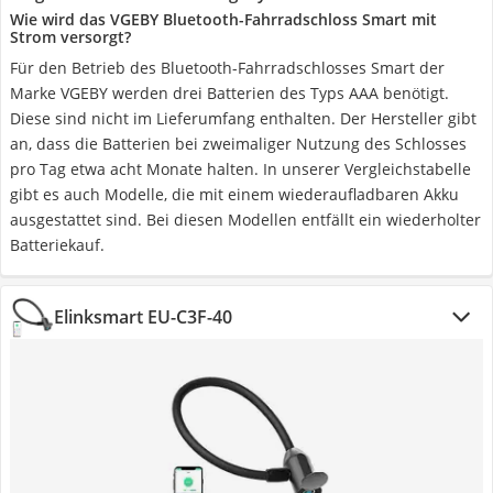
Wie wird das VGEBY Bluetooth-Fahrradschloss Smart mit
Strom versorgt?
Für den Betrieb des Bluetooth-Fahrradschlosses Smart der
Marke VGEBY werden drei Batterien des Typs AAA benötigt.
Diese sind nicht im Lieferumfang enthalten. Der Hersteller gibt
an, dass die Batterien bei zweimaliger Nutzung des Schlosses
pro Tag etwa acht Monate halten. In unserer Vergleichstabelle
gibt es auch Modelle, die mit einem wiederaufladbaren Akku
ausgestattet sind. Bei diesen Modellen entfällt ein wiederholter
Batteriekauf.
Elinksmart ‎EU-C3F-40