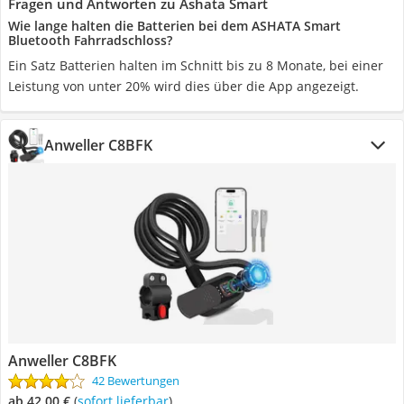
Fragen und Antworten zu Ashata Smart
Wie lange halten die Batterien bei dem ASHATA Smart
Bluetooth Fahrradschloss?
Ein Satz Batterien halten im Schnitt bis zu 8 Monate, bei einer
Leistung von unter 20% wird dies über die App angezeigt.
Anweller C8BFK
Anweller C8BFK
42 Bewertungen
ab 42,00 €
(
Sofort lieferbar
)