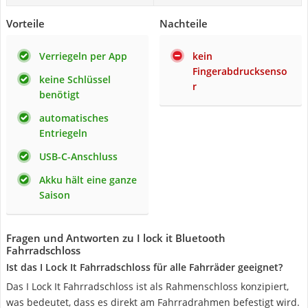
Vorteile
Nachteile
Verriegeln per App
kein
Fingerabdrucksenso
keine Schlüssel
r
benötigt
automatisches
Entriegeln
USB-C-Anschluss
Akku hält eine ganze
Saison
Fragen und Antworten zu I lock it Bluetooth
Fahrradschloss
Ist das I Lock It Fahrradschloss für alle Fahrräder geeignet?
Das I Lock It Fahrradschloss ist als Rahmenschloss konzipiert,
was bedeutet, dass es direkt am Fahrradrahmen befestigt wird.