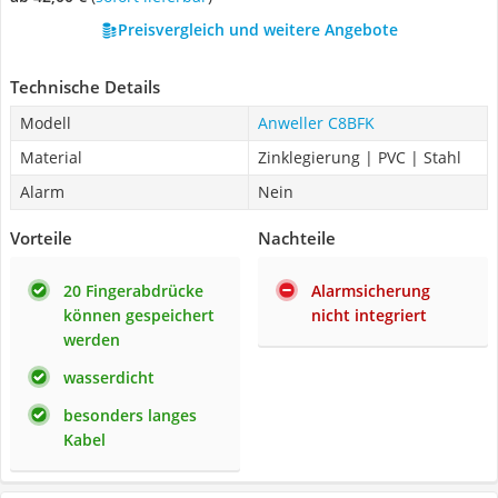
Preisvergleich und weitere Angebote
Technische Details
Modell
Anweller C8BFK
Material
Zinklegierung | PVC | Stahl
Alarm
Nein
Vorteile
Nachteile
20 Fingerabdrücke
Alarmsicherung
können gespeichert
nicht integriert
werden
wasserdicht
besonders langes
Kabel