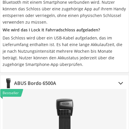
Bluetooth mit einem Smartphone verbunden wird. Nutzer
können das Schloss über eine zugehörige App auf ihrem Handy
entsperren oder verriegeln, ohne einen physischen Schlüssel
verwenden zu müssen.
Wie wird das I Lock It Fahrradschloss aufgeladen?
Das Schloss wird über ein USB-Kabel aufgeladen, das im
Lieferumfang enthalten ist. Es hat eine lange Akkulaufzeit, die
je nach Nutzungsintensität mehrere Wochen bis Monate
beträgt. Nutzer können den Akkustatus jederzeit über die
zugehörige Smartphone-App überprüfen.
ABUS Bordo 6500A
Bestseller