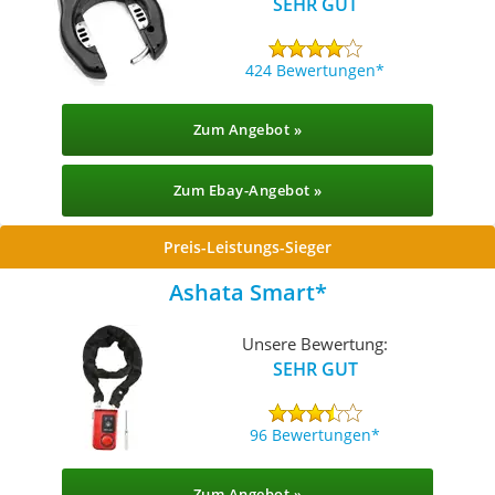
SEHR GUT
424 Bewertungen
Zum Angebot »
Zum Ebay-Angebot »
Preis-Leistungs-Sieger
Ashata Smart
Unsere Bewertung:
SEHR GUT
96 Bewertungen
Zum Angebot »