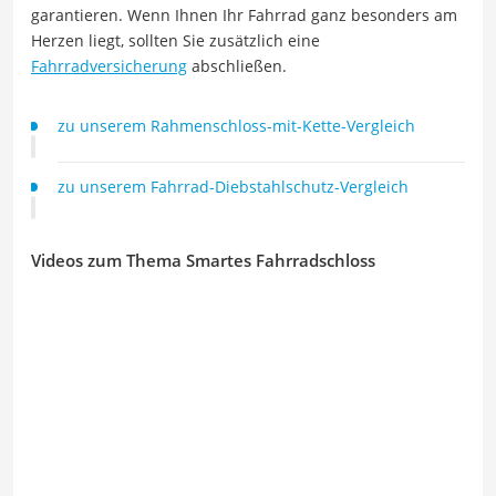
garantieren. Wenn Ihnen Ihr Fahrrad ganz besonders am
Herzen liegt, sollten Sie zusätzlich eine
Fahrradversicherung
abschließen.
zu unserem Rahmenschloss-mit-Kette-Vergleich
zu unserem Fahrrad-Diebstahlschutz-Vergleich
Videos zum Thema Smartes Fahrradschloss