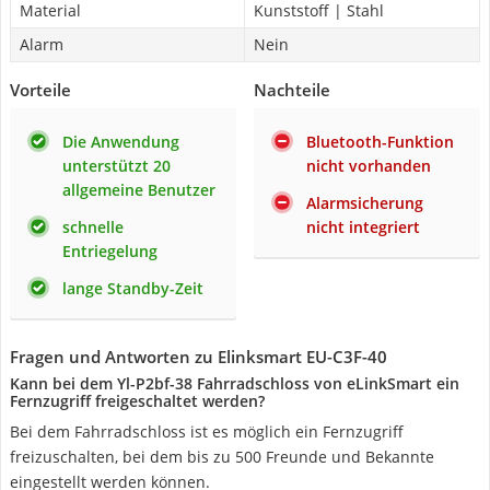
Material
Kunststoff | Stahl
Alarm
Nein
Vorteile
Nachteile
Die Anwendung
Bluetooth-Funktion
unterstützt 20
nicht vorhanden
allgemeine Benutzer
Alarmsicherung
schnelle
nicht integriert
Entriegelung
lange Standby-Zeit
Fragen und Antworten zu Elinksmart ‎EU-C3F-40
Kann bei dem Yl-P2bf-38 Fahrradschloss von eLinkSmart ein
Fernzugriff freigeschaltet werden?
Bei dem Fahrradschloss ist es möglich ein Fernzugriff
freizuschalten, bei dem bis zu 500 Freunde und Bekannte
eingestellt werden können.