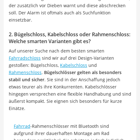
der zusätzlich vor Dieben warnt und diese abschrecken
soll. Der Alarm ist oftmals auch als Suchfunktion
einsetzbar.
2. Bügelschloss, Kabelschloss oder Rahmenschloss:
Welche smarten Varianten gibt es?
Auf unserer Suche nach dem besten smarten
Fahrradschloss
sind wir auf drei Design-Varianten
gestoßen: Bügelschloss,
Kabelschloss
und
Rahmenschloss
.
Bügelschlösser gelten als besonders
stabil und sicher
. Sie sind in der Anschaffung jedoch
etwas teurer als ihre Konkurrenten. Kabelschlösser
hingegen versprechen eine flexible Handhabung und sind
äußerst kompakt. Sie eignen sich besonders für kurze
Einätze.
Fahrrad
-Rahmenschlösser mit Bluetooth sind
aufgrund ihrer dauerhaften Montage am Rad