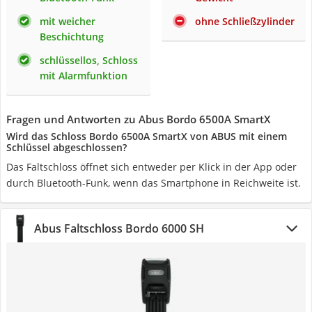
mit weicher
ohne Schließzylinder
Beschichtung
schlüssellos, Schloss
mit Alarmfunktion
Fragen und Antworten zu Abus Bordo 6500A SmartX
Wird das Schloss Bordo 6500A SmartX von ABUS mit einem
Schlüssel abgeschlossen?
Das Faltschloss öffnet sich entweder per Klick in der App oder
durch Bluetooth-Funk, wenn das Smartphone in Reichweite ist.
Abus Faltschloss Bordo 6000 SH