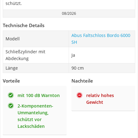
schützt.
08/2026
Technische Details
Abus Faltschloss Bordo 6000
Modell
SH
Schließzylinder mit
Ja
Abdeckung
Länge
90 cm
Vorteile
Nachteile
mit 100 dB Warnton
relativ hohes
Gewicht
2-Komponenten-
Ummantelung,
schützt vor
Lackschäden