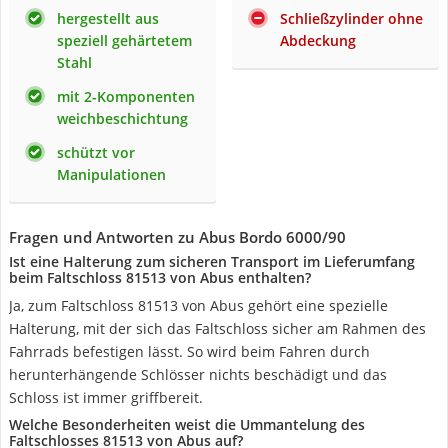
hergestellt aus
Schließzylinder ohne
speziell gehärtetem
Abdeckung
Stahl
mit 2-Komponenten
weichbeschichtung
schützt vor
Manipulationen
Fragen und Antworten zu Abus Bordo 6000/90
Ist eine Halterung zum sicheren Transport im Lieferumfang
beim Faltschloss 81513 von Abus enthalten?
Ja, zum Faltschloss 81513 von Abus gehört eine spezielle
Halterung, mit der sich das Faltschloss sicher am Rahmen des
Fahrrads befestigen lässt. So wird beim Fahren durch
herunterhängende Schlösser nichts beschädigt und das
Schloss ist immer griffbereit.
Welche Besonderheiten weist die Ummantelung des
Faltschlosses 81513 von Abus auf?