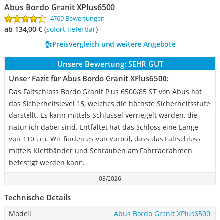
Abus Bordo Granit XPlus6500
4769 Bewertungen
ab 134,00 €
(
Sofort lieferbar
)
Preisvergleich und weitere Angebote
Unsere Bewertung:
SEHR GUT
Unser Fazit für Abus Bordo Granit XPlus6500:
Das Faltschloss Bordo Granit Plus 6500/85 ST von Abus hat
das Sicherheitslevel 15, welches die höchste Sicherheitsstufe
darstellt. Es kann mittels Schlüssel verriegelt werden, die
natürlich dabei sind. Entfaltet hat das Schloss eine Länge
von 110 cm. Wir finden es von Vorteil, dass das Faltschloss
mittels Klettbänder und Schrauben am Fahrradrahmen
befestigt werden kann.
08/2026
Technische Details
Modell
Abus Bordo Granit XPlus6500