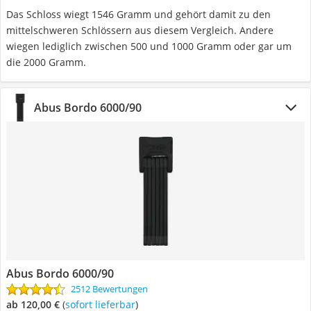
Das Schloss wiegt 1546 Gramm und gehört damit zu den
mittelschweren Schlössern aus diesem Vergleich. Andere
wiegen lediglich zwischen 500 und 1000 Gramm oder gar um
die 2000 Gramm.
Abus Bordo 6000/90
Abus Bordo 6000/90
2512 Bewertungen
ab 120,00 €
(
Sofort lieferbar
)