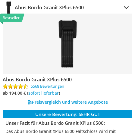
Abus Bordo Granit XPlus 6500
Bestseller
Abus Bordo Granit XPlus 6500
5568 Bewertungen
ab 194,00 €
(
Sofort lieferbar
)
Preisvergleich und weitere Angebote
Unsere Bewertung:
SEHR GUT
Unser Fazit für Abus Bordo Granit XPlus 6500:
Das Abus Bordo Granit XPlus 6500 Faltschloss wird mit