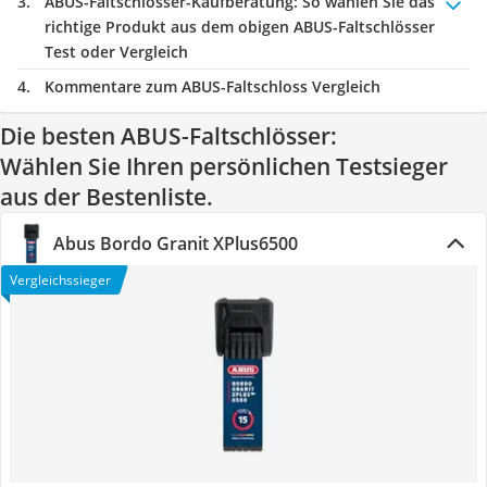
ABUS-Faltschlösser-Kaufberatung
: So wählen Sie das
richtige Produkt aus dem obigen ABUS-Faltschlösser
Test oder Vergleich
Kommentare zum ABUS-Faltschloss Vergleich
Die besten ABUS-Faltschlösser:
Wählen Sie Ihren persönlichen Testsieger
aus der Bestenliste.
Abus Bordo Granit XPlus6500
Vergleichssieger