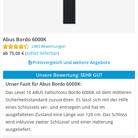
Abus Bordo 6000K
2483 Bewertungen
ab 75,00 €
(
Sofort lieferbar
)
Preisvergleich und weitere Angebote
Unsere Bewertung:
SEHR GUT
Unser Fazit für Abus Bordo 6000K:
Das Level 10 ABUS Faltschloss Bordo 6000K ist dem mittleren
Sicherheitsstandard zuzuordnen. Es lässt sich mit der Hilfe
eines Schlüssels ver- und entriegeln und hat im
ausgefalteten Zustand eine Länge von 120 cm. Das Schloss
wird inklusive zweier Schlüssel und einer Halterung
ausgeliefert.