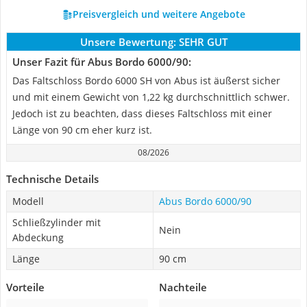
Preisvergleich und weitere Angebote
Unsere Bewertung:
SEHR GUT
Unser Fazit für Abus Bordo 6000/90:
Das Faltschloss Bordo 6000 SH von Abus ist äußerst sicher
und mit einem Gewicht von 1,22 kg durchschnittlich schwer.
Jedoch ist zu beachten, dass dieses Faltschloss mit einer
Länge von 90 cm eher kurz ist.
08/2026
Technische Details
Modell
Abus Bordo 6000/90
Schließzylinder mit
Nein
Abdeckung
Länge
90 cm
Vorteile
Nachteile