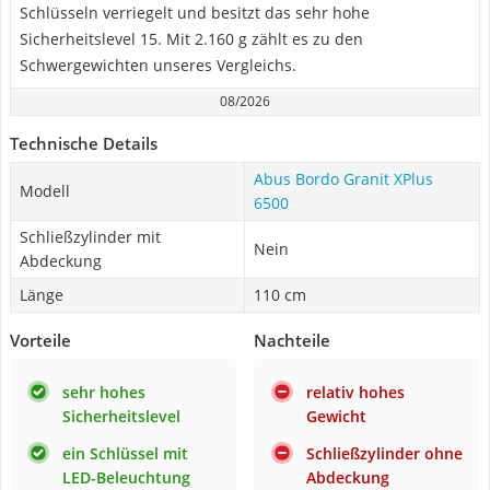
Schlüsseln verriegelt und besitzt das sehr hohe
Sicherheitslevel 15. Mit 2.160 g zählt es zu den
Schwergewichten unseres Vergleichs.
08/2026
Technische Details
Abus Bordo Granit XPlus
Modell
6500
Schließzylinder mit
Nein
Abdeckung
Länge
110 cm
Vorteile
Nachteile
sehr hohes
relativ hohes
Sicherheitslevel
Gewicht
ein Schlüssel mit
Schließzylinder ohne
LED-Beleuchtung
Abdeckung