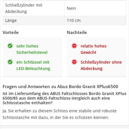
Schließzylinder mit
Nein
Abdeckung
Länge
110 cm
Vorteile
Nachteile
sehr hohes
relativ hohes
Sicherheitslevel
Gewicht
ein Schlüssel mit
Schließzylinder ohne
LED-Beleuchtung
Abdeckung
Fragen und Antworten zu Abus Bordo Granit XPlus6500
Ist im Lieferumfang des ABUS Faltschlosses Bordo Granit XPlus
6500/85 aus dem ABUS-Faltschloss-Vergleich auch eine
Schlosstasche enthalten?
Ja, Sie erhalten zu diesem Schloss eine stabile und robuste
Schlosstasche mit dazu, in der Sie es schützen können.