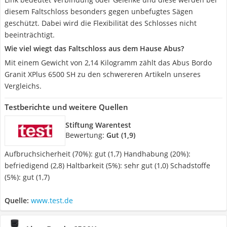
diesem Faltschloss besonders gegen unbefugtes Sägen
geschützt. Dabei wird die Flexibilität des Schlosses nicht
beeinträchtigt.
Wie viel wiegt das Faltschloss aus dem Hause Abus?
Mit einem Gewicht von 2,14 Kilogramm zählt das Abus Bordo
Granit XPlus 6500 SH zu den schwereren Artikeln unseres
Vergleichs.
Testberichte und weitere Quellen
Stiftung Warentest
Bewertung:
Gut (1,9)
Aufbruchsicherheit (70%): gut (1,7) Handhabung (20%):
befriedigend (2,8) Haltbarkeit (5%): sehr gut (1,0) Schadstoffe
(5%): gut (1,7)
Quelle:
www.test.de