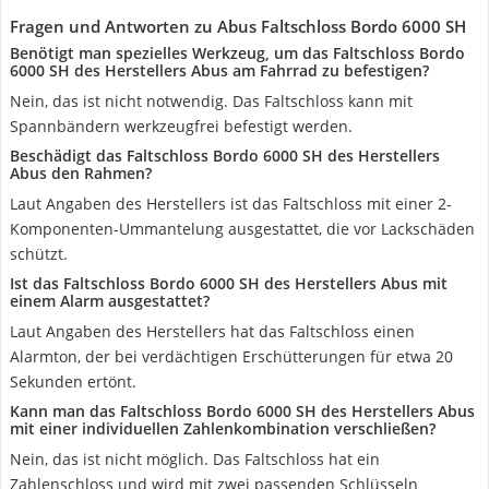
Fragen und Antworten zu Abus Faltschloss Bordo 6000 SH
Benötigt man spezielles Werkzeug, um das Faltschloss Bordo
6000 SH des Herstellers Abus am Fahrrad zu befestigen?
Nein, das ist nicht notwendig. Das Faltschloss kann mit
Spannbändern werkzeugfrei befestigt werden.
Beschädigt das Faltschloss Bordo 6000 SH des Herstellers
Abus den Rahmen?
Laut Angaben des Herstellers ist das Faltschloss mit einer 2-
Komponenten-Ummantelung ausgestattet, die vor Lackschäden
schützt.
Ist das Faltschloss Bordo 6000 SH des Herstellers Abus mit
einem Alarm ausgestattet?
Laut Angaben des Herstellers hat das Faltschloss einen
Alarmton, der bei verdächtigen Erschütterungen für etwa 20
Sekunden ertönt.
Kann man das Faltschloss Bordo 6000 SH des Herstellers Abus
mit einer individuellen Zahlenkombination verschließen?
Nein, das ist nicht möglich. Das Faltschloss hat ein
Zahlenschloss und wird mit zwei passenden Schlüsseln