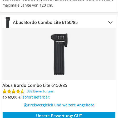
maximale Länge von 120 cm.
Abus Bordo Combo Lite 6150/85
Abus Bordo Combo Lite 6150/85
382 Bewertungen
ab 69,00 €
(
Sofort lieferbar
)
Preisvergleich und weitere Angebote
Unsere Bewertung:
GUT