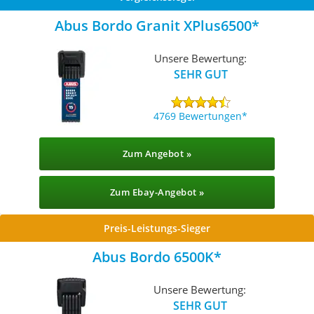
Abus Bordo Granit XPlus6500
Unsere Bewertung:
SEHR GUT
4769 Bewertungen
Zum Angebot »
Zum Ebay-Angebot »
Preis-Leistungs-Sieger
Abus Bordo 6500K
Unsere Bewertung:
SEHR GUT