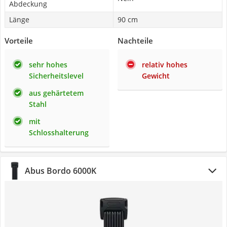
Abdeckung
Länge
90 cm
Vorteile
Nachteile
sehr hohes
relativ hohes
Sicherheitslevel
Gewicht
aus gehärtetem
Stahl
mit
Schlosshalterung
Abus Bordo 6000K