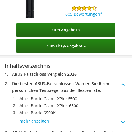
805 Bewertungen
Zum Angebot »
Zum Ebay-Angebot »
Inhaltsverzeichnis
ABUS-Faltschloss Vergleich 2026
Die besten ABUS-Faltschlösser:
Wählen Sie Ihren
persönlichen Testsieger aus der Bestenliste.
Abus Bordo Granit XPlus6500
Abus Bordo Granit XPlus 6500
Abus Bordo 6500K
mehr anzeigen