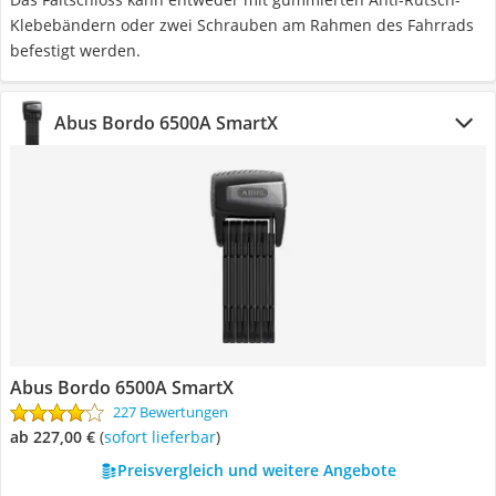
Klebebändern oder zwei Schrauben am Rahmen des Fahrrads
befestigt werden.
Abus Bordo 6500A SmartX
Abus Bordo 6500A SmartX
227 Bewertungen
ab 227,00 €
(
Sofort lieferbar
)
Preisvergleich und weitere Angebote