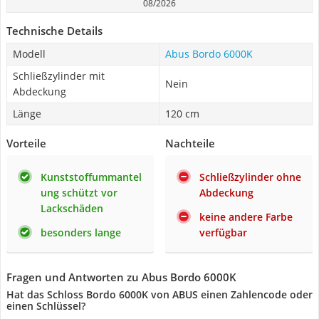
08/2026
Technische Details
Modell
Abus Bordo 6000K
Schließzylinder mit
Nein
Abdeckung
Länge
120 cm
Vorteile
Nachteile
Kunststoffummantel
Schließzylinder ohne
ung schützt vor
Abdeckung
Lackschäden
keine andere Farbe
besonders lange
verfügbar
Fragen und Antworten zu Abus Bordo 6000K
Hat das Schloss Bordo 6000K von ABUS einen Zahlencode oder
einen Schlüssel?