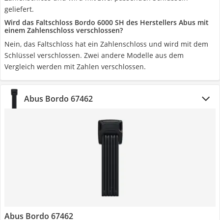
geliefert.
Wird das Faltschloss Bordo 6000 SH des Herstellers Abus mit
einem Zahlenschloss verschlossen?
Nein, das Faltschloss hat ein Zahlenschloss und wird mit dem
Schlüssel verschlossen. Zwei andere Modelle aus dem
Vergleich werden mit Zahlen verschlossen.
Abus Bordo 67462
Abus Bordo 67462