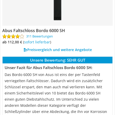
Abus Faltschloss Bordo 6000 SH
311 Bewertungen
ab 112,00 €
(
Sofort lieferbar
)
Preisvergleich und weitere Angebote
Unsere Bewertung:
SEHR GUT
Unser Fazit für Abus Faltschloss Bordo 6000 SH:
Das Bordo 6000 SH von Asus ist eins der per Tastenfeld
verriegelten Faltschlösser. Dadurch wird ein zusätzlicher
Schlüssel erspart, den man auch mal verlieren kann. Mit
einem Sicherheitslevel von 10 bietet das Bordo 6000 SH
einen guten Diebstahlschutz. Im Unterschied zu vielen
anderen Modellen dieser Kategorie verfügt der
Schließzylinder über eine Abdeckung, die ihn vor Korrosion