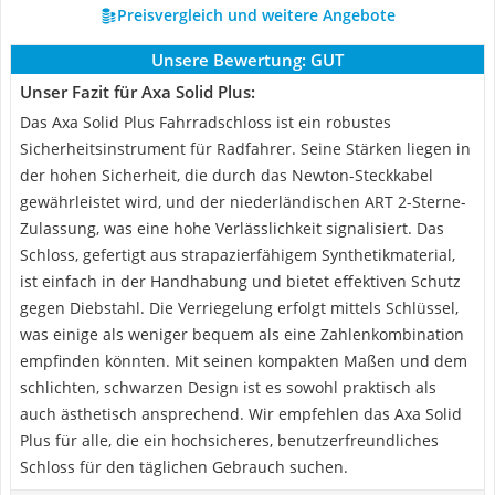
Preisvergleich und weitere Angebote
Unsere Bewertung:
GUT
Unser Fazit für Axa Solid Plus:
Das Axa Solid Plus Fahrradschloss ist ein robustes
Sicherheitsinstrument für Radfahrer. Seine Stärken liegen in
der hohen Sicherheit, die durch das Newton-Steckkabel
gewährleistet wird, und der niederländischen ART 2-Sterne-
Zulassung, was eine hohe Verlässlichkeit signalisiert. Das
Schloss, gefertigt aus strapazierfähigem Synthetikmaterial,
ist einfach in der Handhabung und bietet effektiven Schutz
gegen Diebstahl. Die Verriegelung erfolgt mittels Schlüssel,
was einige als weniger bequem als eine Zahlenkombination
empfinden könnten. Mit seinen kompakten Maßen und dem
schlichten, schwarzen Design ist es sowohl praktisch als
auch ästhetisch ansprechend. Wir empfehlen das Axa Solid
Plus für alle, die ein hochsicheres, benutzerfreundliches
Schloss für den täglichen Gebrauch suchen.