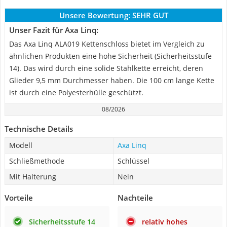
Unsere Bewertung:
SEHR GUT
Unser Fazit für Axa Linq:
Das Axa Linq ALA019 Kettenschloss bietet im Vergleich zu
ähnlichen Produkten eine hohe Sicherheit (Sicherheitsstufe
14). Das wird durch eine solide Stahlkette erreicht, deren
Glieder 9,5 mm Durchmesser haben. Die 100 cm lange Kette
ist durch eine Polyesterhülle geschützt.
08/2026
Technische Details
Modell
Axa Linq
Schließmethode
Schlüssel
Mit Halterung
Nein
Vorteile
Nachteile
Sicherheitsstufe 14
relativ hohes