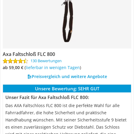
Axa Faltschloß FLC 800
130 Bewertungen
ab 59,00 €
(
Lieferbar in wenigen Tagen
)
Preisvergleich und weitere Angebote
Unsere Bewertung:
SEHR GUT
Unser Fazit für Axa Faltschloß FLC 800:
Das AXA Faltschloss FLC 800 ist die perfekte Wahl für alle
Fahrradfahrer, die hohe Sicherheit und praktische
Handhabung wünschen. Mit seiner Sicherheitsstufe 9 bietet
es einen zuverlässigen Schutz vor Diebstahl. Das Schloss