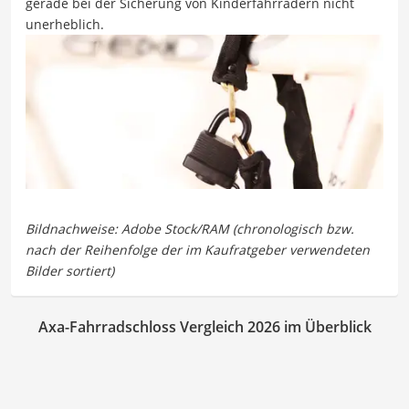
gerade bei der Sicherung von Kinderfahrrädern nicht
unerheblich.
Axa-Fahrradschloss Vergleich 2026 im Überblick