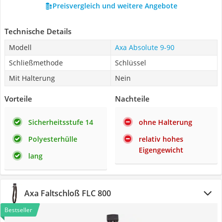
Preisvergleich und weitere Angebote
Technische Details
Modell
Axa Absolute 9-90
Schließmethode
Schlüssel
Mit Halterung
Nein
Vorteile
Nachteile
Sicherheitsstufe 14
ohne Halterung
Polyesterhülle
relativ hohes
Eigengewicht
lang
Axa Faltschloß FLC 800
Bestseller