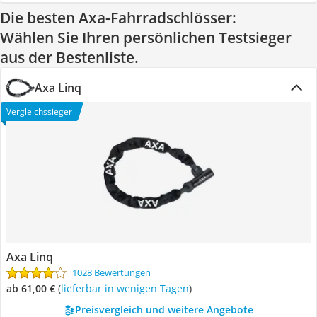
Die besten Axa-Fahrradschlösser:
Wählen Sie Ihren persönlichen Testsieger
aus der Bestenliste.
Axa Linq
Vergleichssieger
Axa Linq
1028 Bewertungen
ab 61,00 €
(
Lieferbar in wenigen Tagen
)
Preisvergleich und weitere Angebote