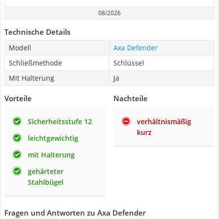
08/2026
Technische Details
Modell
Axa Defender
Schließmethode
Schlüssel
Mit Halterung
Ja
Vorteile
Nachteile
Sicherheitsstufe 12
verhältnismäßig
kurz
leichtgewichtig
mit Halterung
gehärteter
Stahlbügel
Fragen und Antworten zu Axa Defender