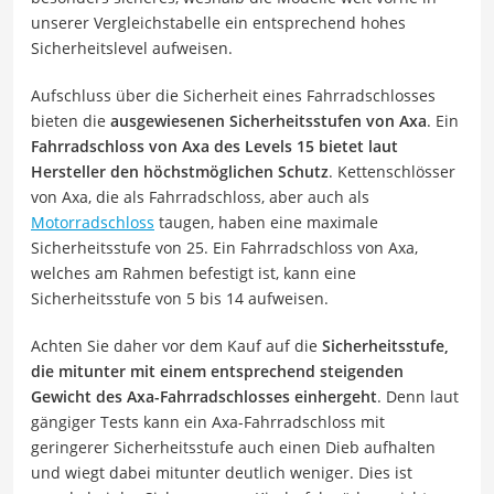
unserer Vergleichstabelle ein entsprechend hohes
Sicherheitslevel aufweisen.
Aufschluss über die Sicherheit eines Fahrradschlosses
bieten die
ausgewiesenen Sicherheitsstufen von Axa
. Ein
Fahrradschloss von Axa des Levels 15 bietet laut
Hersteller den höchstmöglichen Schutz
. Kettenschlösser
von Axa, die als Fahrradschloss, aber auch als
Motorradschloss
taugen, haben eine maximale
Sicherheitsstufe von 25. Ein Fahrradschloss von Axa,
welches am Rahmen befestigt ist, kann eine
Sicherheitsstufe von 5 bis 14 aufweisen.
Achten Sie daher vor dem Kauf auf die
Sicherheitsstufe,
die mitunter mit einem entsprechend steigenden
Gewicht des Axa-Fahrradschlosses einhergeht
. Denn laut
gängiger Tests kann ein Axa-Fahrradschloss mit
geringerer Sicherheitsstufe auch einen Dieb aufhalten
und wiegt dabei mitunter deutlich weniger. Dies ist