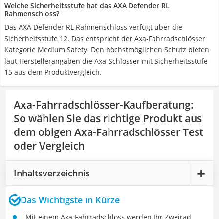
Welche Sicherheitsstufe hat das AXA Defender RL
Rahmenschloss?
Das AXA Defender RL Rahmenschloss verfügt über die
Sicherheitsstufe 12. Das entspricht der Axa-Fahrradschlösser
Kategorie Medium Safety. Den höchstmöglichen Schutz bieten
laut Herstellerangaben die Axa-Schlösser mit Sicherheitsstufe
15 aus dem Produktvergleich.
Axa-Fahrradschlösser-Kaufberatung
:
So wählen Sie das richtige Produkt aus
dem obigen Axa-Fahrradschlösser Test
oder Vergleich
Inhaltsverzeichnis
Das Wichtigste in Kürze
Mit einem Axa-Fahrradschloss werden Ihr Zweirad