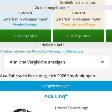
Schließmechanismus
Zu den Angeboten
*
Lieferzeit
Lieferzeit
Lieferbar in wenigen Tagen
Lieferbar in wenigen Tagen
Vergleichssieger
Preis-Leistungs-Sieger
Zum Angebot »
Zum Angebot »
Erhältlich bei
*
ⓘ Informationen zur Produktsortierung und Bewertung
Ähnliche Vergleiche anzeigen
Axa-Fahrradschloss Vergleich 2026 Empfehlungen
Vergleichssieger
Axa Linq
Unsere Bewertung: