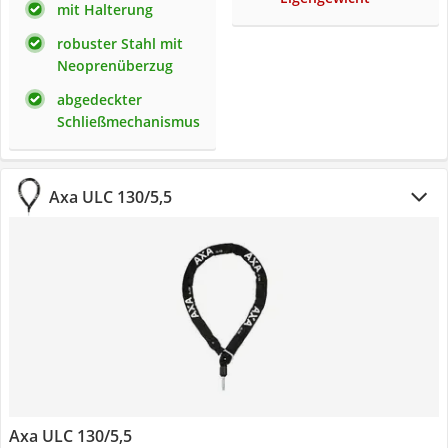
mit Halterung
robuster Stahl mit
Neoprenüberzug
abgedeckter
Schließmechanismus
Axa ULC 130/5,5
Axa ULC 130/5,5