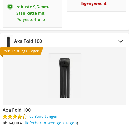
Eigengewicht
robuste 9,5-mm-
Stahlkette mit
Polyesterhülle
Axa Fold 100
Preis-Leistungs-Sieger
Axa Fold 100
95 Bewertungen
ab 64,00 €
(
Lieferbar in wenigen Tagen
)