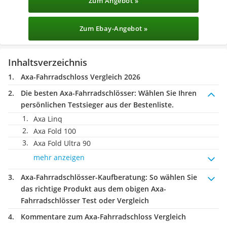
Zum Angebot »
Zum Ebay-Angebot »
Inhaltsverzeichnis
Axa-Fahrradschloss Vergleich 2026
Die besten Axa-Fahrradschlösser:
Wählen Sie Ihren
persönlichen Testsieger aus der Bestenliste.
Axa Linq
Axa Fold 100
Axa Fold Ultra 90
mehr anzeigen
Axa-Fahrradschlösser-Kaufberatung
: So wählen Sie
das richtige Produkt aus dem obigen Axa-
Fahrradschlösser Test oder Vergleich
Kommentare zum Axa-Fahrradschloss Vergleich