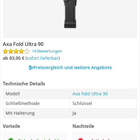
Axa Fold Ultra 90
14 Bewertungen
ab 83,00 €
(
Sofort lieferbar
)
Preisvergleich und weitere Angebote
Technische Details
Modell
Axa Fold Ultra 90
Schließmethode
Schlüssel
Mit Halterung
Ja
Vorteile
Nachteile