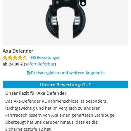
Axa Defender
445 Bewertungen
ab 24,00 €
(
Sofort lieferbar
)
Preisvergleich und weitere Angebote
Unsere Bewertung:
GUT
Unser Fazit für Axa Defender:
Das Axa-Defender RL Rahmenschloss ist besonders
leichtgewichtig und hat im Vergleich zu anderen
Fahrradschlössern von Axa einen gehärteten Stahlbügel.
Überzeugt hat uns darüber hinaus, dass es die
Sicherheitsstufe 12 hat.