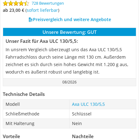
728 Bewertungen
ab 23,00 €
(
Sofort lieferbar
)
Preisvergleich und weitere Angebote
Unsere Bewertung:
GUT
Unser Fazit für Axa ULC 130/5,5:
In unsrem Vergleich überzeugt uns das Axa ULC 130/5,5
Fahrradschloss durch seine Länge mit 130 cm. Außerdem
zeichnet es sich durch sein hohes Gewicht mit 1.200 g aus,
wodurch es äußerst robust und langlebig ist.
08/2026
Technische Details
Modell
Axa ULC 130/5,5
Schließmethode
Schlüssel
Mit Halterung
Nein
Vorteile
Nachteile