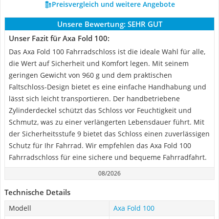
Preisvergleich und weitere Angebote
Unsere Bewertung:
SEHR GUT
Unser Fazit für Axa Fold 100:
Das Axa Fold 100 Fahrradschloss ist die ideale Wahl für alle,
die Wert auf Sicherheit und Komfort legen. Mit seinem
geringen Gewicht von 960 g und dem praktischen
Faltschloss-Design bietet es eine einfache Handhabung und
lässt sich leicht transportieren. Der handbetriebene
Zylinderdeckel schützt das Schloss vor Feuchtigkeit und
Schmutz, was zu einer verlängerten Lebensdauer führt. Mit
der Sicherheitsstufe 9 bietet das Schloss einen zuverlässigen
Schutz für Ihr Fahrrad. Wir empfehlen das Axa Fold 100
Fahrradschloss für eine sichere und bequeme Fahrradfahrt.
08/2026
Technische Details
Modell
Axa Fold 100