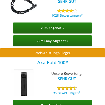
SEHR GUT
1028 Bewertungen
Zum Angebot »
Zum Ebay-Angebot »
Preis-Leistungs-Sieger
Axa Fold 100
Unsere Bewertung:
SEHR GUT
95 Bewertungen