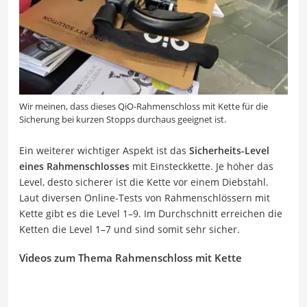
Wir meinen, dass dieses QiO-Rahmenschloss mit Kette für die
Sicherung bei kurzen Stopps durchaus geeignet ist.
Ein weiterer wichtiger Aspekt ist das
Sicherheits-Level
eines Rahmenschlosses
mit Einsteckkette. Je höher das
Level, desto sicherer ist die Kette vor einem Diebstahl.
Laut diversen Online-Tests von Rahmenschlössern mit
Kette gibt es die Level 1–9. Im Durchschnitt erreichen die
Ketten die Level 1–7 und sind somit sehr sicher.
Videos zum Thema Rahmenschloss mit Kette