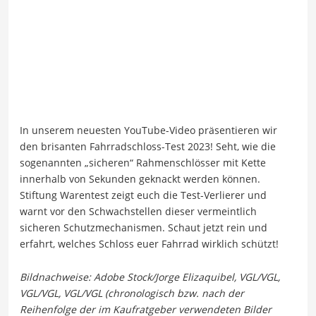
In unserem neuesten YouTube-Video präsentieren wir
den brisanten Fahrradschloss-Test 2023! Seht, wie die
sogenannten „sicheren“ Rahmenschlösser mit Kette
innerhalb von Sekunden geknackt werden können.
Stiftung Warentest zeigt euch die Test-Verlierer und
warnt vor den Schwachstellen dieser vermeintlich
sicheren Schutzmechanismen. Schaut jetzt rein und
erfahrt, welches Schloss euer Fahrrad wirklich schützt!