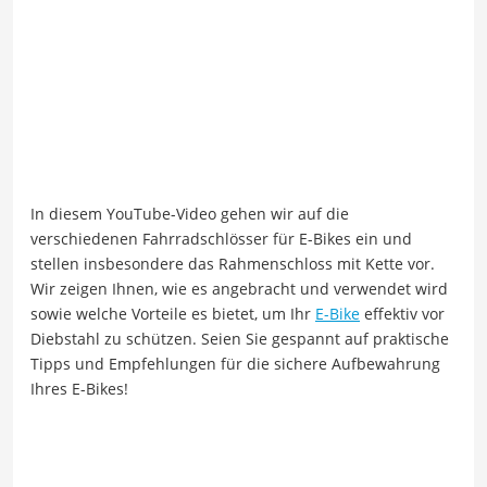
In diesem YouTube-Video gehen wir auf die
verschiedenen Fahrradschlösser für E-Bikes ein und
stellen insbesondere das Rahmenschloss mit Kette vor.
Wir zeigen Ihnen, wie es angebracht und verwendet wird
sowie welche Vorteile es bietet, um Ihr
E-Bike
effektiv vor
Diebstahl zu schützen. Seien Sie gespannt auf praktische
Tipps und Empfehlungen für die sichere Aufbewahrung
Ihres E-Bikes!