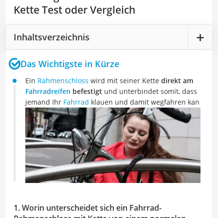
Kette Test oder Vergleich
Inhaltsverzeichnis
Das Wichtigste in Kürze
Ein
Rahmenschloss
wird mit seiner Kette
direkt am
Fahrradreifen
befestigt
und unterbindet somit, dass
jemand Ihr
Fahrrad
klauen und damit wegfahren kan
1. Worin unterscheidet sich ein Fahrrad-