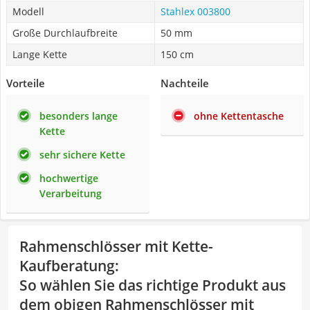
Modell
Stahlex 003800
Große Durchlaufbreite
50 mm
Lange Kette
150 cm
Vorteile
Nachteile
besonders lange
ohne Kettentasche
Kette
sehr sichere Kette
hochwertige
Verarbeitung
Rahmenschlösser mit Kette-
Kaufberatung
:
So wählen Sie das richtige Produkt aus
dem obigen Rahmenschlösser mit