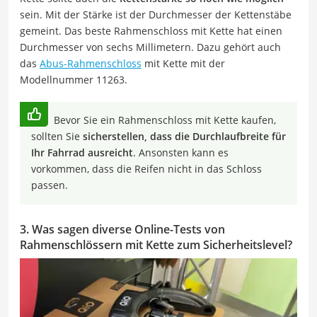
sein. Mit der Stärke ist der Durchmesser der Kettenstäbe
gemeint. Das beste Rahmenschloss mit Kette hat einen
Durchmesser von sechs Millimetern. Dazu gehört auch
das
Abus-Rahmenschloss
mit Kette mit der
Modellnummer 11263.
Bevor Sie ein Rahmenschloss mit Kette kaufen,
sollten Sie
sicherstellen, dass die Durchlaufbreite für
Ihr Fahrrad ausreicht
. Ansonsten kann es
vorkommen, dass die Reifen nicht in das Schloss
passen.
3. Was sagen diverse Online-Tests von
Rahmenschlössern mit Kette zum Sicherheitslevel?