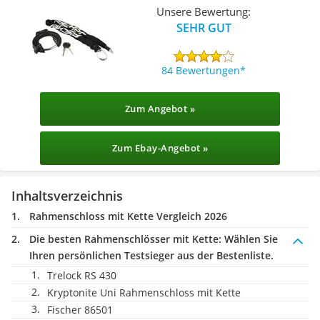
Unsere Bewertung:
SEHR GUT
84 Bewertungen
Zum Angebot »
Zum Ebay-Angebot »
Inhaltsverzeichnis
Rahmenschloss mit Kette Vergleich 2026
Die besten Rahmenschlösser mit Kette:
Wählen Sie
Ihren persönlichen Testsieger aus der Bestenliste.
Trelock RS 430
Kryptonite Uni Rahmenschloss mit Kette
Fischer 86501