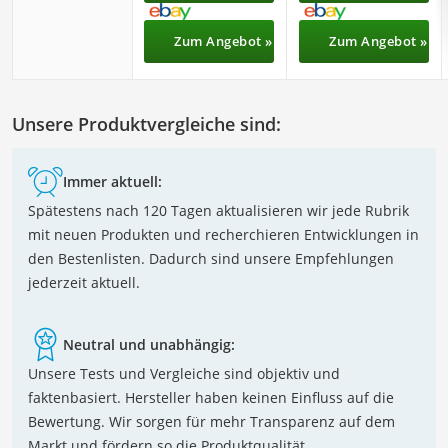
Zum Angebot »
Zum Angebot »
Unsere Produktvergleiche sind:
Immer aktuell:
Spätestens nach 120 Tagen aktualisieren wir jede Rubrik
mit neuen Produkten und recherchieren Entwicklungen in
den Bestenlisten. Dadurch sind unsere Empfehlungen
jederzeit aktuell.
Neutral und unabhängig:
Unsere Tests und Vergleiche sind objektiv und
faktenbasiert. Hersteller haben keinen Einfluss auf die
Bewertung. Wir sorgen für mehr Transparenz auf dem
Markt und fördern so die Produktqualität.