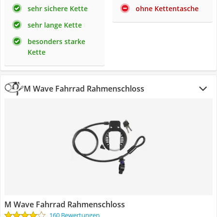
sehr sichere Kette
ohne Kettentasche
sehr lange Kette
besonders starke
Kette
M Wave Fahrrad Rahmenschloss
M Wave Fahrrad Rahmenschloss
160 Bewertungen