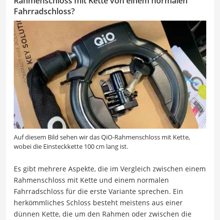
Rahmenschloss mit Kette von einem normalen
Fahrradschloss?
Auf diesem Bild sehen wir das QiO-Rahmenschloss mit Kette,
wobei die Einsteckkette 100 cm lang ist.
Es gibt mehrere Aspekte, die im Vergleich zwischen einem
Rahmenschloss mit Kette und einem normalen
Fahrradschloss für die erste Variante sprechen. Ein
herkömmliches Schloss besteht meistens aus einer
dünnen Kette, die um den Rahmen oder zwischen die