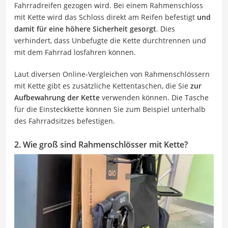
Fahrradreifen gezogen wird. Bei einem Rahmenschloss
mit Kette wird das Schloss direkt am Reifen befestigt
und
damit für eine höhere Sicherheit gesorgt
. Dies
verhindert, dass Unbefugte die Kette durchtrennen und
mit dem Fahrrad losfahren können.
Laut diversen Online-Vergleichen von Rahmenschlössern
mit Kette gibt es zusätzliche Kettentaschen, die Sie
zur
Aufbewahrung der Kette
verwenden können. Die Tasche
für die Einsteckkette können Sie zum Beispiel unterhalb
des Fahrradsitzes befestigen.
2. Wie groß sind Rahmenschlösser mit Kette?