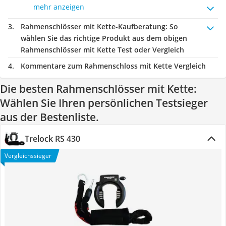
mehr anzeigen
Rahmenschlösser mit Kette-Kaufberatung
: So
wählen Sie das richtige Produkt aus dem obigen
Rahmenschlösser mit Kette Test oder Vergleich
Kommentare zum Rahmenschloss mit Kette Vergleich
Die besten Rahmenschlösser mit Kette:
Wählen Sie Ihren persönlichen Testsieger
aus der Bestenliste.
Trelock RS 430
Vergleichssieger