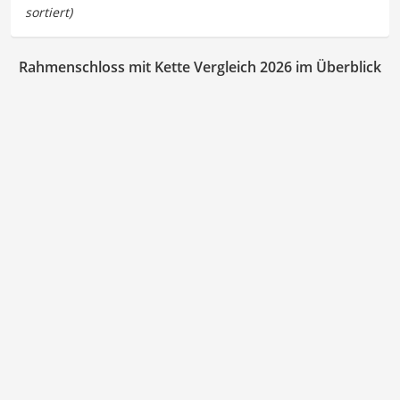
Rahmenschloss mit Kette Vergleich 2026 im Überblick