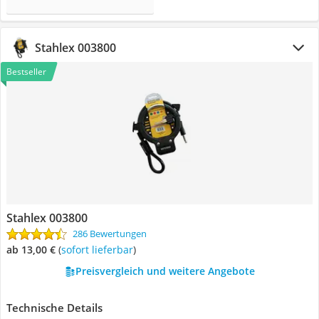
Stahlex 003800
Bestseller
Stahlex 003800
286 Bewertungen
ab 13,00 €
(
Sofort lieferbar
)
Preisvergleich und weitere Angebote
Technische Details