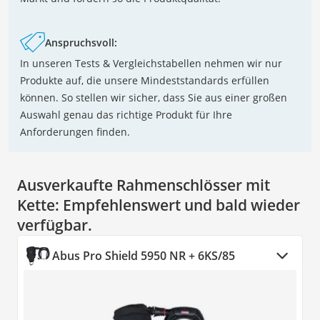
Anspruchsvoll:
In unseren Tests & Vergleichstabellen nehmen wir nur
Produkte auf, die unsere Mindeststandards erfüllen
können. So stellen wir sicher, dass Sie aus einer großen
Auswahl genau das richtige Produkt für Ihre
Anforderungen finden.
Ausverkaufte Rahmenschlösser mit
Kette:
Empfehlenswert und bald wieder
verfügbar.
Abus Pro Shield 5950 NR + 6KS/85