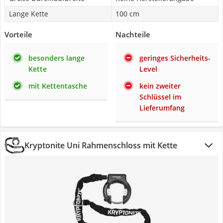
Lange Kette
100 cm
Vorteile
Nachteile
besonders lange
geringes Sicherheits-
Kette
Level
mit Kettentasche
kein zweiter
Schlüssel im
Lieferumfang
Kryptonite Uni Rahmenschloss mit Kette