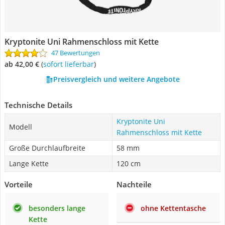
Kryptonite Uni Rahmenschloss mit Kette
47 Bewertungen
ab 42,00 €
(
Sofort lieferbar
)
Preisvergleich und weitere Angebote
Technische Details
Kryptonite Uni
Modell
Rahmenschloss mit Kette
Große Durchlaufbreite
58 mm
Lange Kette
120 cm
Vorteile
Nachteile
besonders lange
ohne Kettentasche
Kette