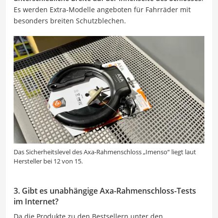
Es werden Extra-Modelle angeboten für Fahrräder mit
besonders breiten Schutzblechen.
Das Sicherheitslevel des Axa-Rahmenschloss „Imenso“ liegt laut
Hersteller bei 12 von 15.
3. Gibt es unabhängige Axa-Rahmenschloss-Tests
im Internet?
Da die Produkte zu den Bestsellern unter den