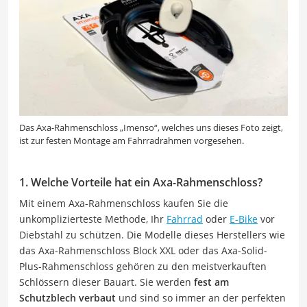
Das Axa-Rahmenschloss „Imenso“, welches uns dieses Foto zeigt,
ist zur festen Montage am Fahrradrahmen vorgesehen.
1. Welche Vorteile hat ein Axa-Rahmenschloss?
Mit einem Axa-Rahmenschloss kaufen Sie die
unkomplizierteste Methode, Ihr
Fahrrad
oder
E-Bike
vor
Diebstahl zu schützen. Die Modelle dieses Herstellers wie
das Axa-Rahmenschloss Block XXL oder das Axa-Solid-
Plus-Rahmenschloss gehören zu den meistverkauften
Schlössern dieser Bauart. Sie werden
fest am
Schutzblech verbaut
und sind so immer an der perfekten