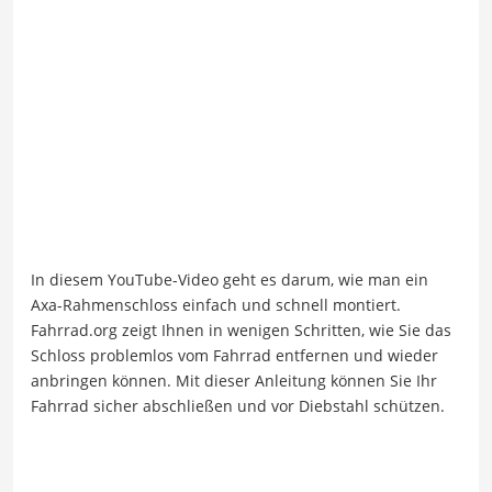
In diesem YouTube-Video geht es darum, wie man ein
Axa-Rahmenschloss einfach und schnell montiert.
Fahrrad.org zeigt Ihnen in wenigen Schritten, wie Sie das
Schloss problemlos vom Fahrrad entfernen und wieder
anbringen können. Mit dieser Anleitung können Sie Ihr
Fahrrad sicher abschließen und vor Diebstahl schützen.