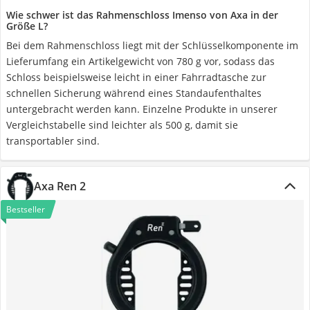
Wie schwer ist das Rahmenschloss Imenso von Axa in der
Größe L?
Bei dem Rahmenschloss liegt mit der Schlüsselkomponente im
Lieferumfang ein Artikelgewicht von 780 g vor, sodass das
Schloss beispielsweise leicht in einer Fahrradtasche zur
schnellen Sicherung während eines Standaufenthaltes
untergebracht werden kann. Einzelne Produkte in unserer
Vergleichstabelle sind leichter als 500 g, damit sie
transportabler sind.
Axa Ren 2
Bestseller