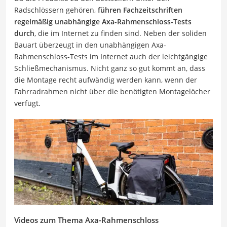
Radschlössern gehören,
führen Fachzeitschriften
regelmäßig unabhängige Axa-Rahmenschloss-Tests
durch
, die im Internet zu finden sind. Neben der soliden
Bauart überzeugt in den unabhängigen Axa-
Rahmenschloss-Tests im Internet auch der leichtgängige
Schließmechanismus. Nicht ganz so gut kommt an, dass
die Montage recht aufwändig werden kann, wenn der
Fahrradrahmen nicht über die benötigten Montagelöcher
verfügt.
Videos zum Thema Axa-Rahmenschloss