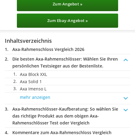
Zum Angebot »
Zum Ebay-Angebot »
Inhaltsverzeichnis
Axa-Rahmenschloss Vergleich 2026
Die besten Axa-Rahmenschlösser:
Wählen Sie Ihren
persönlichen Testsieger aus der Bestenliste.
Axa Block XXL
Axa Solid 1
Axa Imenso L
mehr anzeigen
Axa-Rahmenschlösser-Kaufberatung
: So wählen Sie
das richtige Produkt aus dem obigen Axa-
Rahmenschlösser Test oder Vergleich
Kommentare zum Axa-Rahmenschloss Vergleich