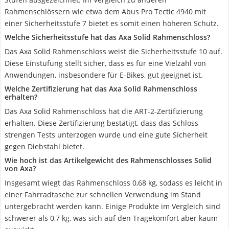
Rahmenschlössern wie etwa dem Abus Pro Tectic 4940 mit
einer Sicherheitsstufe 7 bietet es somit einen höheren Schutz.
Welche Sicherheitsstufe hat das Axa Solid Rahmenschloss?
Das Axa Solid Rahmenschloss weist die Sicherheitsstufe 10 auf.
Diese Einstufung stellt sicher, dass es für eine Vielzahl von
Anwendungen, insbesondere für E-Bikes, gut geeignet ist.
Welche Zertifizierung hat das Axa Solid Rahmenschloss
erhalten?
Das Axa Solid Rahmenschloss hat die ART-2-Zertifizierung
erhalten. Diese Zertifizierung bestätigt, dass das Schloss
strengen Tests unterzogen wurde und eine gute Sicherheit
gegen Diebstahl bietet.
Wie hoch ist das Artikelgewicht des Rahmenschlosses Solid
von Axa?
Insgesamt wiegt das Rahmenschloss 0,68 kg, sodass es leicht in
einer Fahrradtasche zur schnellen Verwendung im Stand
untergebracht werden kann. Einige Produkte im Vergleich sind
schwerer als 0,7 kg, was sich auf den Tragekomfort aber kaum