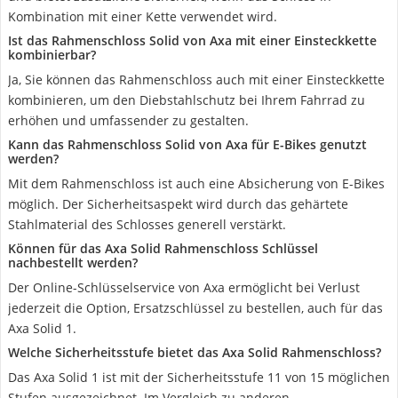
Kombination mit einer Kette verwendet wird.
Ist das Rahmenschloss Solid von Axa mit einer Einsteckkette
kombinierbar?
Ja, Sie können das Rahmenschloss auch mit einer Einsteckkette
kombinieren, um den Diebstahlschutz bei Ihrem Fahrrad zu
erhöhen und umfassender zu gestalten.
Kann das Rahmenschloss Solid von Axa für E-Bikes genutzt
werden?
Mit dem Rahmenschloss ist auch eine Absicherung von E-Bikes
möglich. Der Sicherheitsaspekt wird durch das gehärtete
Stahlmaterial des Schlosses generell verstärkt.
Können für das Axa Solid Rahmenschloss Schlüssel
nachbestellt werden?
Der Online-Schlüsselservice von Axa ermöglicht bei Verlust
jederzeit die Option, Ersatzschlüssel zu bestellen, auch für das
Axa Solid 1.
Welche Sicherheitsstufe bietet das Axa Solid Rahmenschloss?
Das Axa Solid 1 ist mit der Sicherheitsstufe 11 von 15 möglichen
Stufen ausgezeichnet. Im Vergleich zu anderen