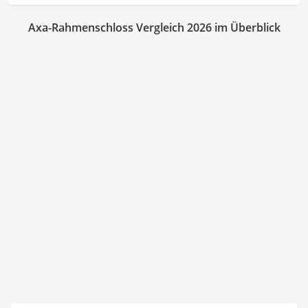
Axa-Rahmenschloss Vergleich 2026 im Überblick