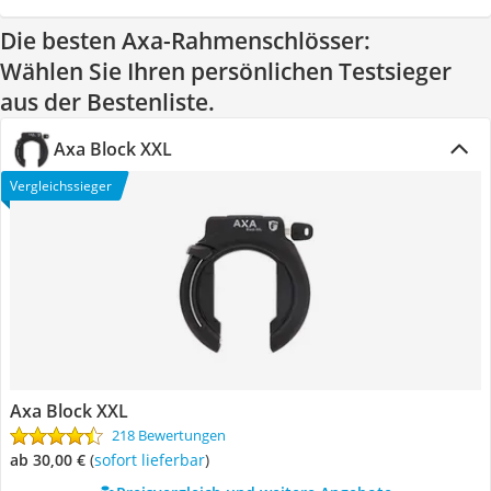
Die besten Axa-Rahmenschlösser:
Wählen Sie Ihren persönlichen Testsieger
aus der Bestenliste.
Axa Block XXL
Vergleichssieger
Axa Block XXL
218 Bewertungen
ab 30,00 €
(
Sofort lieferbar
)