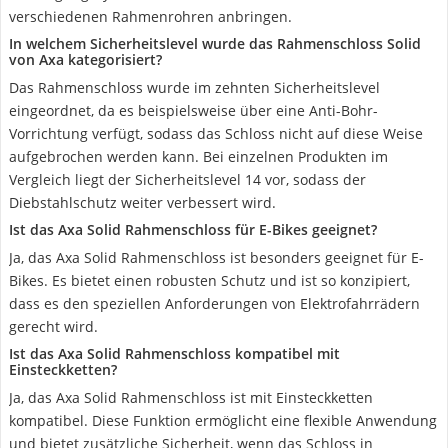
verschiedenen Rahmenrohren anbringen.
In welchem Sicherheitslevel wurde das Rahmenschloss Solid
von Axa kategorisiert?
Das Rahmenschloss wurde im zehnten Sicherheitslevel
eingeordnet, da es beispielsweise über eine Anti-Bohr-
Vorrichtung verfügt, sodass das Schloss nicht auf diese Weise
aufgebrochen werden kann. Bei einzelnen Produkten im
Vergleich liegt der Sicherheitslevel 14 vor, sodass der
Diebstahlschutz weiter verbessert wird.
Ist das Axa Solid Rahmenschloss für E-Bikes geeignet?
Ja, das Axa Solid Rahmenschloss ist besonders geeignet für E-
Bikes. Es bietet einen robusten Schutz und ist so konzipiert,
dass es den speziellen Anforderungen von Elektrofahrrädern
gerecht wird.
Ist das Axa Solid Rahmenschloss kompatibel mit
Einsteckketten?
Ja, das Axa Solid Rahmenschloss ist mit Einsteckketten
kompatibel. Diese Funktion ermöglicht eine flexible Anwendung
und bietet zusätzliche Sicherheit, wenn das Schloss in