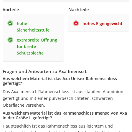
Vorteile
Nachteile
hohe
hohes Eigengewicht
Sicherheitsstufe
extrabreite Öffnung
für breite
Schutzbleche
Fragen und Antworten zu Axa Imenso L
Aus welchem Material ist das Axa Unisex Rahmenschloss
gefertigt?
Das Axa Imenso L Rahmenschloss ist aus stabilem Aluminium
gefertigt und mit einer pulverbeschichteten, schwarzen
Oberfläche versehen.
Aus welchem Material ist das Rahmenschloss Imenso von Axa
in der Größe L gefertigt?
Hauptsächlich ist das Rahmenschloss aus leichtem und