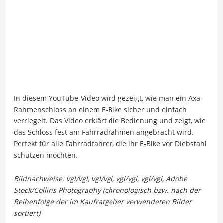
In diesem YouTube-Video wird gezeigt, wie man ein Axa-
Rahmenschloss an einem E-Bike sicher und einfach
verriegelt. Das Video erklärt die Bedienung und zeigt, wie
das Schloss fest am Fahrradrahmen angebracht wird.
Perfekt für alle Fahrradfahrer, die ihr E-Bike vor Diebstahl
schützen möchten.