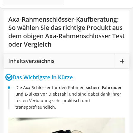
Axa-Rahmenschlösser-Kaufberatung
:
So wählen Sie das richtige Produkt aus
dem obigen Axa-Rahmenschlösser Test
oder Vergleich
Inhaltsverzeichnis
Das Wichtigste in Kürze
Die Axa-Schlösser für den Rahmen
sichern Fahrräder
und E-Bikes vor Diebstahl
und sind dabei dank ihrer
festen Verbauung sehr praktisch und
transportfreundlich.