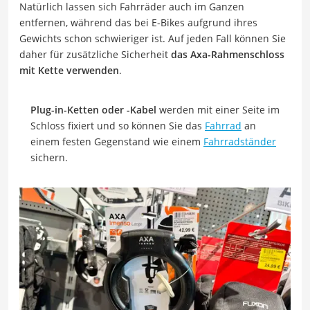
Natürlich lassen sich Fahrräder auch im Ganzen
entfernen, während das bei E-Bikes aufgrund ihres
Gewichts schon schwieriger ist. Auf jeden Fall können Sie
daher für zusätzliche Sicherheit
das Axa-Rahmenschloss
mit Kette verwenden
.
Plug-in-Ketten oder -Kabel
werden mit einer Seite im
Schloss fixiert und so können Sie das
Fahrrad
an
einem festen Gegenstand wie einem
Fahrradständer
sichern.