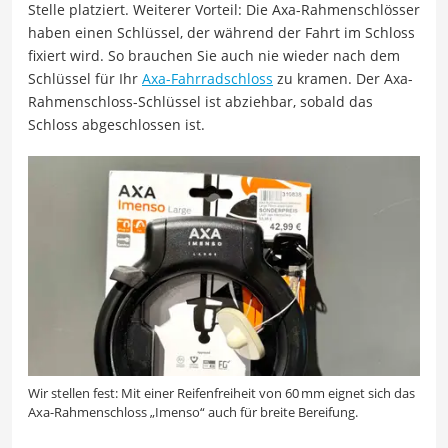
Stelle platziert. Weiterer Vorteil: Die Axa-Rahmenschlösser
haben einen Schlüssel, der während der Fahrt im Schloss
fixiert wird. So brauchen Sie auch nie wieder nach dem
Schlüssel für Ihr
Axa-Fahrradschloss
zu kramen. Der Axa-
Rahmenschloss-Schlüssel ist abziehbar, sobald das
Schloss abgeschlossen ist.
Wir stellen fest: Mit einer Reifenfreiheit von 60 mm eignet sich das
Axa-Rahmenschloss „Imenso“ auch für breite Bereifung.