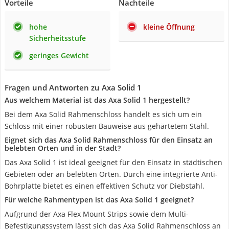
Vorteile
Nachteile
hohe
kleine Öffnung
Sicherheitsstufe
geringes Gewicht
Fragen und Antworten zu Axa Solid 1
Aus welchem Material ist das Axa Solid 1 hergestellt?
Bei dem Axa Solid Rahmenschloss handelt es sich um ein
Schloss mit einer robusten Bauweise aus gehärtetem Stahl.
Eignet sich das Axa Solid Rahmenschloss für den Einsatz an
belebten Orten und in der Stadt?
Das Axa Solid 1 ist ideal geeignet für den Einsatz in städtischen
Gebieten oder an belebten Orten. Durch eine integrierte Anti-
Bohrplatte bietet es einen effektiven Schutz vor Diebstahl.
Für welche Rahmentypen ist das Axa Solid 1 geeignet?
Aufgrund der Axa Flex Mount Strips sowie dem Multi-
Befestigungssystem lässt sich das Axa Solid Rahmenschloss an