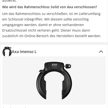
auswirkt.
Wie wird das Rahmenschloss Solid von Axa verschlossen?
Um das Rahmenschloss zu verschließen, ist im Lieferumfang
ein Schlüssel inbegriffen. Mit diesem sollte vorsichtig
umgegangen werden, damit er ohne vorhandenen
Ersatzschlüssel nicht verloren geht. Dieser muss dann
zusätzlich im Online-Bereich des Herstellers bestellt werden.
Axa Imenso L