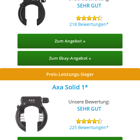
SEHR GUT
218 Bewertungen
Zum Angebot »
Zum Ebay-Angebot »
Preis-Leistungs-Sieger
Axa Solid 1
Unsere Bewertung:
SEHR GUT
225 Bewertungen