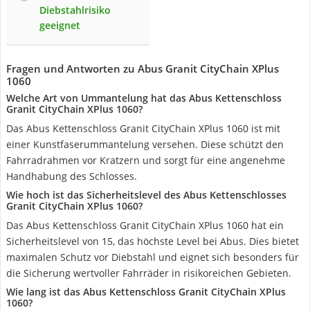
Diebstahlrisiko
geeignet
Fragen und Antworten zu Abus Granit CityChain XPlus
1060
Welche Art von Ummantelung hat das Abus Kettenschloss
Granit CityChain XPlus 1060?
Das Abus Kettenschloss Granit CityChain XPlus 1060 ist mit
einer Kunstfaserummantelung versehen. Diese schützt den
Fahrradrahmen vor Kratzern und sorgt für eine angenehme
Handhabung des Schlosses.
Wie hoch ist das Sicherheitslevel des Abus Kettenschlosses
Granit CityChain XPlus 1060?
Das Abus Kettenschloss Granit CityChain XPlus 1060 hat ein
Sicherheitslevel von 15, das höchste Level bei Abus. Dies bietet
maximalen Schutz vor Diebstahl und eignet sich besonders für
die Sicherung wertvoller Fahrräder in risikoreichen Gebieten.
Wie lang ist das Abus Kettenschloss Granit CityChain XPlus
1060?