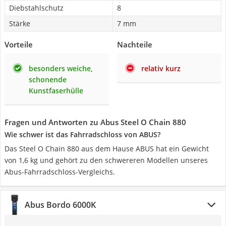
Diebstahlschutz
8
Stärke
7 mm
Vorteile
Nachteile
besonders weiche,
relativ kurz
schonende
Kunstfaserhülle
Fragen und Antworten zu Abus Steel O Chain 880
Wie schwer ist das Fahrradschloss von ABUS?
Das Steel O Chain 880 aus dem Hause ABUS hat ein Gewicht
von 1,6 kg und gehört zu den schwereren Modellen unseres
Abus-Fahrradschloss-Vergleichs.
Abus Bordo 6000K