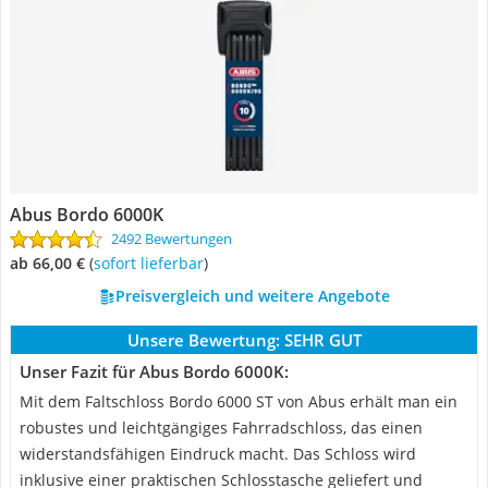
Abus Bordo 6000K
2492 Bewertungen
ab 66,00 €
(
Sofort lieferbar
)
Preisvergleich und weitere Angebote
Unsere Bewertung:
SEHR GUT
Unser Fazit für Abus Bordo 6000K:
Mit dem Faltschloss Bordo 6000 ST von Abus erhält man ein
robustes und leichtgängiges Fahrradschloss, das einen
widerstandsfähigen Eindruck macht. Das Schloss wird
inklusive einer praktischen Schlosstasche geliefert und