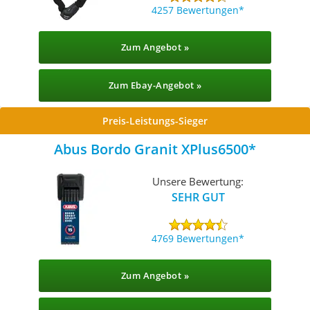
4257 Bewertungen
Zum Angebot »
Zum Ebay-Angebot »
Preis-Leistungs-Sieger
Abus Bordo Granit XPlus6500
Unsere Bewertung:
SEHR GUT
4769 Bewertungen
Zum Angebot »