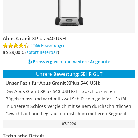
Abus Granit XPlus 540 USH
2666 Bewertungen
ab 89,00 €
(
Sofort lieferbar
)
Preisvergleich und weitere Angebote
Unsere Bewertung:
SEHR GUT
Unser Fazit für Abus Granit XPlus 540 USH:
Das Abus Granit XPlus 540 USH Fahrradschloss ist ein
Bügelschloss und wird mit zwei Schlüsseln geliefert. Es fällt
in unserem Schloss-Vergleich mit seinem durchschnittlichen
Gewicht auf und liegt auch preislich im mittleren Segment.
07/2026
Technische Details