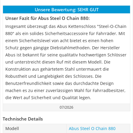
Unsere Bewertung:
SEHR GUT
Unser Fazit für Abus Steel O Chain 880:
Insgesamt überzeugt das Abus Kettenschloss "Steel-O-Chain
880" als ein solides Sicherheitsaccessoire für Fahrräder. Mit
einem Sicherheitslevel von acht bietet es einen hohen
Schutz gegen gängige Diebstahlmethoden. Der Hersteller
Abus ist bekannt für seine qualitativ hochwertigen Schlösser
und unterstreicht diesen Ruf mit diesem Modell. Die
Konstruktion aus gehärtetem Stahl untermauert die
Robustheit und Langlebigkeit des Schlosses. Die
Benutzerfreundlichkeit sowie das durchdachte Design
machen es zu einer zuverlässigen Wahl für Fahrradbesitzer,
die Wert auf Sicherheit und Qualität legen.
07/2026
Technische Details
Modell
Abus Steel O Chain 880