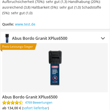
Aufbruchsicherheit (70%): sehr gut (1,3) Handhabung (20%):
ausreichend (3,8) Haltbarkeit (5%): sehr gut (1,0) Schadstoffe
(5%): sehr gut (1,0)
Quelle:
www.test.de
Abus Bordo Granit XPlus6500
Preis-Leistungs-Sieger
Abus Bordo Granit XPlus6500
4769 Bewertungen
ab 134,00 €
(
Sofort lieferbar
)