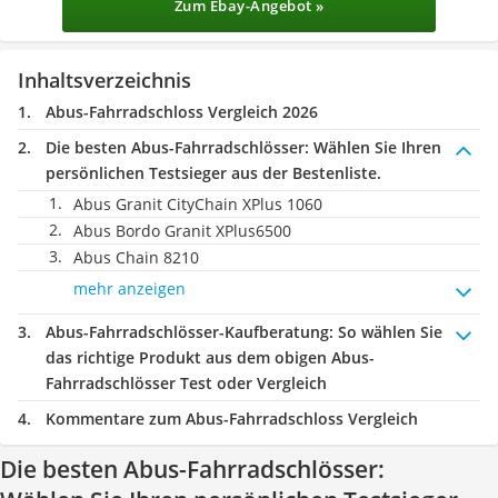
Zum Ebay-Angebot »
Inhaltsverzeichnis
Abus-Fahrradschloss Vergleich 2026
Die besten Abus-Fahrradschlösser:
Wählen Sie Ihren
persönlichen Testsieger aus der Bestenliste.
Abus Granit CityChain XPlus 1060
Abus Bordo Granit XPlus6500
Abus Chain 8210
mehr anzeigen
Abus-Fahrradschlösser-Kaufberatung
: So wählen Sie
das richtige Produkt aus dem obigen Abus-
Fahrradschlösser Test oder Vergleich
Kommentare zum Abus-Fahrradschloss Vergleich
Die besten Abus-Fahrradschlösser: