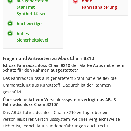
aus gehärtetem
ohne
Stahl mit
Fahrradhalterung
Synthetikfaser
hochwertige
hohes
Sicherheitslevel
Fragen und Antworten zu Abus Chain 8210
Ist das Fahrradschloss Chain 8210 der Marke Abus mit einem
Schutz für den Rahmen ausgestattet?
Das Fahrradschloss aus gehärtetem Stahl hat eine flexible
Ummantelung aus Kunststoff. Dadurch ist der Rahmen
geschützt.
Über welche Art von Verschlusssystem verfügt das ABUS
Fahrradschloss Chain 8210?
Das ABUS Fahrradschloss Chain 8210 verfügt über ein
verschließbares Verschlusssystem, welches vergleichsweise
sicher ist, jedoch laut Kundenerfahrungen auch recht