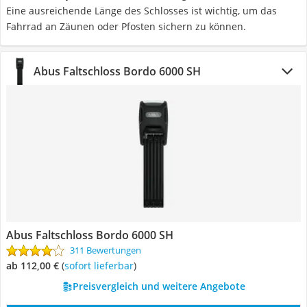
Eine ausreichende Länge des Schlosses ist wichtig, um das
Fahrrad an Zäunen oder Pfosten sichern zu können.
Abus Faltschloss Bordo 6000 SH
Abus Faltschloss Bordo 6000 SH
311 Bewertungen
ab 112,00 €
(
Sofort lieferbar
)
Preisvergleich und weitere Angebote