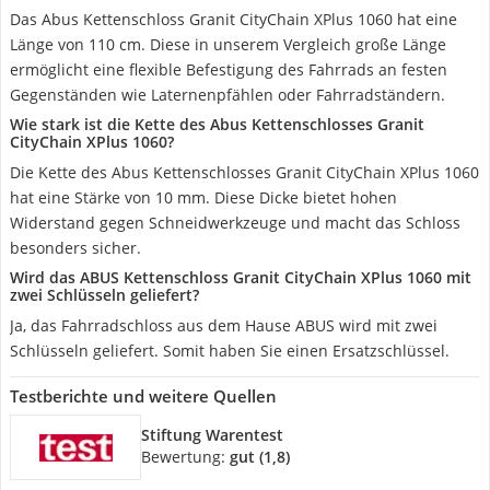
Das Abus Kettenschloss Granit CityChain XPlus 1060 hat eine
Länge von 110 cm. Diese in unserem Vergleich große Länge
ermöglicht eine flexible Befestigung des Fahrrads an festen
Gegenständen wie Laternenpfählen oder Fahrradständern.
Wie stark ist die Kette des Abus Kettenschlosses Granit
CityChain XPlus 1060?
Die Kette des Abus Kettenschlosses Granit CityChain XPlus 1060
hat eine Stärke von 10 mm. Diese Dicke bietet hohen
Widerstand gegen Schneidwerkzeuge und macht das Schloss
besonders sicher.
Wird das ABUS Kettenschloss Granit CityChain XPlus 1060 mit
zwei Schlüsseln geliefert?
Ja, das Fahrradschloss aus dem Hause ABUS wird mit zwei
Schlüsseln geliefert. Somit haben Sie einen Ersatzschlüssel.
Testberichte und weitere Quellen
Stiftung Warentest
Bewertung:
gut (1,8)