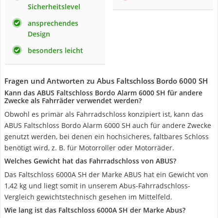
Sicherheitslevel
ansprechendes
Design
besonders leicht
Fragen und Antworten zu Abus Faltschloss Bordo 6000 SH
Kann das ABUS Faltschloss Bordo Alarm 6000 SH für andere
Zwecke als Fahrräder verwendet werden?
Obwohl es primär als Fahrradschloss konzipiert ist, kann das
ABUS Faltschloss Bordo Alarm 6000 SH auch für andere Zwecke
genutzt werden, bei denen ein hochsicheres, faltbares Schloss
benötigt wird, z. B. für Motorroller oder Motorräder.
Welches Gewicht hat das Fahrradschloss von ABUS?
Das Faltschloss 6000A SH der Marke ABUS hat ein Gewicht von
1,42 kg und liegt somit in unserem Abus-Fahrradschloss-
Vergleich gewichtstechnisch gesehen im Mittelfeld.
Wie lang ist das Faltschloss 6000A SH der Marke Abus?