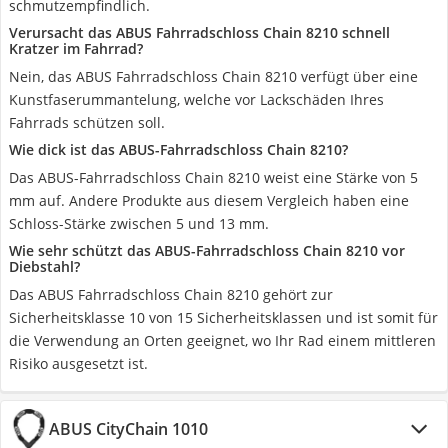
schmutzempfindlich.
Verursacht das ABUS Fahrradschloss Chain 8210 schnell
Kratzer im Fahrrad?
Nein, das ABUS Fahrradschloss Chain 8210 verfügt über eine
Kunstfaserummantelung, welche vor Lackschäden Ihres
Fahrrads schützen soll.
Wie dick ist das ABUS-Fahrradschloss Chain 8210?
Das ABUS-Fahrradschloss Chain 8210 weist eine Stärke von 5
mm auf. Andere Produkte aus diesem Vergleich haben eine
Schloss-Stärke zwischen 5 und 13 mm.
Wie sehr schützt das ABUS-Fahrradschloss Chain 8210 vor
Diebstahl?
Das ABUS Fahrradschloss Chain 8210 gehört zur
Sicherheitsklasse 10 von 15 Sicherheitsklassen und ist somit für
die Verwendung an Orten geeignet, wo Ihr Rad einem mittleren
Risiko ausgesetzt ist.
ABUS CityChain 1010