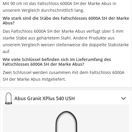
Mit 90 cm ist das Faltschloss 6000A SH der Marke Abus in
unserem Vergleich durchschnittlich lang.
Wie stark sind die Stäbe des Faltschlosses 6000A SH der Marke
Abus?
Das Faltschloss 6000A SH der Marke Abus verfügt über 5 mm
starke Stäbe aus gehärtetem Stahl. Andere Produkte aus
unserem Vergleich weisen stellenweise die doppelte Stabstärke
auf.
Wie viele Schlüssel befinden sich im Lieferumfang des
Faltschlosses 6000A SH der Marke Abus?
Zwei Schlüssel werden zusammen mit dem Faltschloss 6000A
SH der Marke Abus mitgeliefert.
Abus Granit XPlus 540 USH