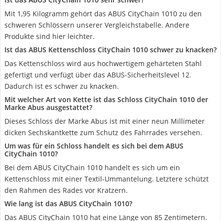
Mit 1,95 Kilogramm gehört das ABUS CityChain 1010 zu den
schweren Schlössern unserer Vergleichstabelle. Andere
Produkte sind hier leichter.
Ist das ABUS Kettenschloss CityChain 1010 schwer zu knacken?
Das Kettenschloss wird aus hochwertigem gehärteten Stahl
gefertigt und verfügt über das ABUS-Sicherheitslevel 12.
Dadurch ist es schwer zu knacken.
Mit welcher Art von Kette ist das Schloss CityChain 1010 der
Marke Abus ausgestattet?
Dieses Schloss der Marke Abus ist mit einer neun Millimeter
dicken Sechskantkette zum Schutz des Fahrrades versehen.
Um was für ein Schloss handelt es sich bei dem ABUS
CityChain 1010?
Bei dem ABUS CityChain 1010 handelt es sich um ein
Kettenschloss mit einer Textil-Ummantelung. Letztere schützt
den Rahmen des Rades vor Kratzern.
Wie lang ist das ABUS CityChain 1010?
Das ABUS CityChain 1010 hat eine Länge von 85 Zentimetern.