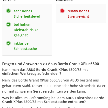
sehr hohes
relativ hohes
Sicherheitslevel
Eigengewicht
bei hohem
Diebstahlrisiko
geeignet
inklusive
Schlosstasche
Fragen und Antworten zu Abus Bordo Granit XPlus6500
Kann man das ABUS Bordo Granit XPlus 6500/85 mit
einfachem Werkzeug aufschneiden?
Nein, das Bordo Granit XPlus 6500/85 von ABUS besteht aus
gehärtetem Stahl. Dieser bietet eine sehr hohe Sicherheit, da er
nur mit schwerem Gerät zerschnitten werden kann.
Was ist alles im Lieferumfang bei dem ABUS Faltschloss Bordo
Granit XPlus 6500/85 mit Schlosstasche enthalten?