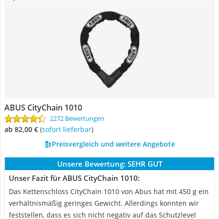
ABUS CityChain 1010
2272 Bewertungen
ab 82,00 €
(
Sofort lieferbar
)
Preisvergleich und weitere Angebote
Unsere Bewertung:
SEHR GUT
Unser Fazit für ABUS CityChain 1010:
Das Kettenschloss CityChain 1010 von Abus hat mit 450 g ein
verhältnismäßig geringes Gewicht. Allerdings konnten wir
feststellen, dass es sich nicht negativ auf das Schutzlevel