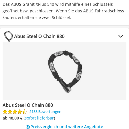
Das ABUS Granit XPlus 540 wird mithilfe eines Schlüssels
geöffnet bzw. geschlossen. Wenn Sie das ABUS Fahrradschloss
kaufen, erhalten sie zwei Schlüssel.
Abus Steel O Chain 880
Abus Steel O Chain 880
5188 Bewertungen
ab 48,00 €
(
Sofort lieferbar
)
Preisvergleich und weitere Angebote