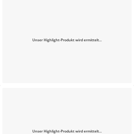
Unser Highlight-Produkt wird ermittelt...
Unser Highlight-Produkt wird ermittelt...