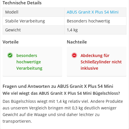
Technische Details
Modell
ABUS Granit X Plus 54 Mini
Stabile Verarbeitung
Besonders hochwertig
Gewicht
1,4 kg
Vorteile
Nachteile
besonders
Abdeckung für
hochwertige
Schließzylinder nicht
Verarbeitung
inklusive
Fragen und Antworten zu ABUS Granit X Plus 54 Mini
Wie viel wiegt das ABUS Granit X Plus 54 Mini Bügelschloss?
Das Bügelschloss wiegt mit 1,4 kg relativ viel. Andere Produkte
aus unserem Vergleich bringen mit 0,3 kg deutlich weniger
Gewicht auf die Waage und sind daher leichter zu
transportieren.