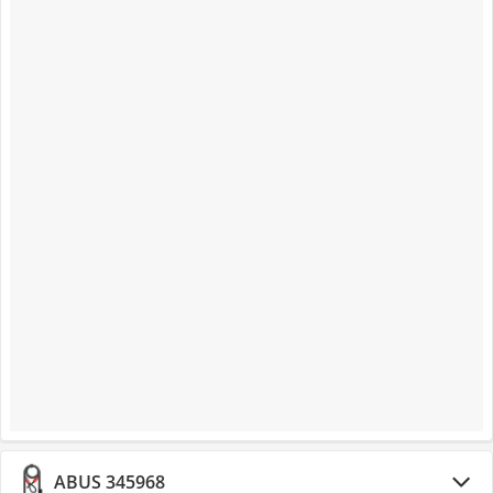
ABUS 345968