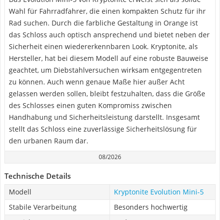
Wahl für Fahrradfahrer, die einen kompakten Schutz für ihr
Rad suchen. Durch die farbliche Gestaltung in Orange ist
das Schloss auch optisch ansprechend und bietet neben der
Sicherheit einen wiedererkennbaren Look. Kryptonite, als
Hersteller, hat bei diesem Modell auf eine robuste Bauweise
geachtet, um Diebstahlversuchen wirksam entgegentreten
zu können. Auch wenn genaue Maße hier außer Acht
gelassen werden sollen, bleibt festzuhalten, dass die Größe
des Schlosses einen guten Kompromiss zwischen
Handhabung und Sicherheitsleistung darstellt. Insgesamt
stellt das Schloss eine zuverlässige Sicherheitslösung für
den urbanen Raum dar.
08/2026
Technische Details
Modell
Kryptonite Evolution Mini-5
Stabile Verarbeitung
Besonders hochwertig