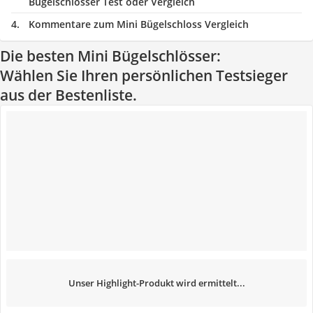
Bügelschlösser Test oder Vergleich
Kommentare zum Mini Bügelschloss Vergleich
Die besten Mini Bügelschlösser:
Wählen Sie Ihren persönlichen Testsieger
aus der Bestenliste.
Unser Highlight-Produkt wird ermittelt...