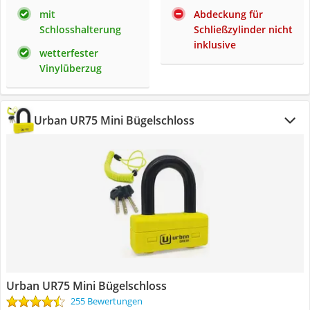
mit
Abdeckung für
Schlosshalterung
Schließzylinder nicht
inklusive
wetterfester
Vinylüberzug
Urban UR75 Mini Bügelschloss
Urban UR75 Mini Bügelschloss
255 Bewertungen