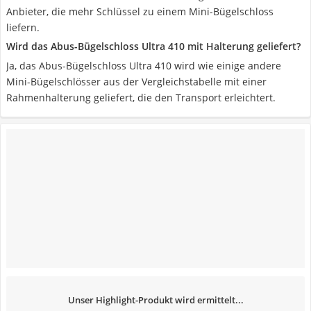
Anbieter, die mehr Schlüssel zu einem Mini-Bügelschloss
liefern.
Wird das Abus-Bügelschloss Ultra 410 mit Halterung geliefert?
Ja, das Abus-Bügelschloss Ultra 410 wird wie einige andere
Mini-Bügelschlösser aus der Vergleichstabelle mit einer
Rahmenhalterung geliefert, die den Transport erleichtert.
Unser Highlight-Produkt wird ermittelt...