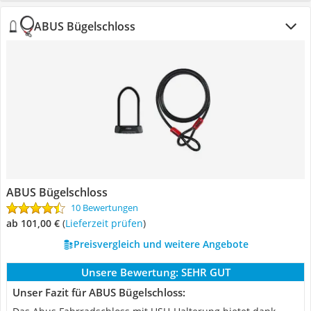
ABUS Bügelschloss
ABUS Bügelschloss
10 Bewertungen
ab 101,00 €
(
Lieferzeit prüfen
)
Preisvergleich und weitere Angebote
Unsere Bewertung:
SEHR GUT
Unser Fazit für ABUS Bügelschloss: