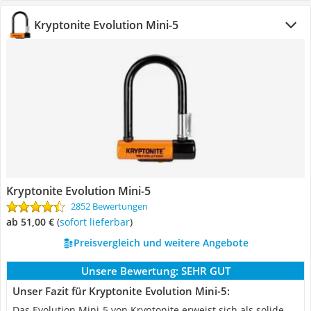
Kryptonite Evolution Mini-5
Kryptonite Evolution Mini-5
2852 Bewertungen
ab 51,00 €
(
Sofort lieferbar
)
Preisvergleich und weitere Angebote
Unsere Bewertung:
SEHR GUT
Unser Fazit für Kryptonite Evolution Mini-5:
Das Evolution Mini-5 von Kryptonite erweist sich als solide