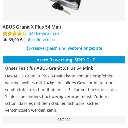
ABUS Granit X Plus 54 Mini
247 Bewertungen
ab 69,00 €
(
Sofort lieferbar
)
Preisvergleich und weitere Angebote
Unsere Bewertung:
SEHR GUT
Unser Fazit für ABUS Granit X Plus 54 Mini:
Das ABUS Granit X Plus 54 Mini kann von uns empfohlen
werden, weil es mit 1,4 kg ein solides Gewicht bietet und
somit einfach zu handhaben ist. Es kommt hinzu, dass das
Schloss besonders hochwertig verarbeitet ist. Zudem ist
schön, dass es mit dem stabilen Schlüssel sicher
verschlossen werden kann.
08/2026