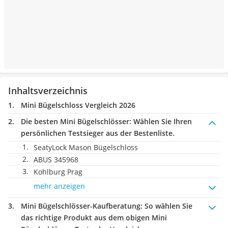
Inhaltsverzeichnis
Mini Bügelschloss Vergleich 2026
Die besten Mini Bügelschlösser:
Wählen Sie Ihren
persönlichen Testsieger aus der Bestenliste.
SeatyLock Mason Bügelschloss
ABUS 345968
Kohlburg Prag
mehr anzeigen
Mini Bügelschlösser-Kaufberatung
: So wählen Sie
das richtige Produkt aus dem obigen Mini