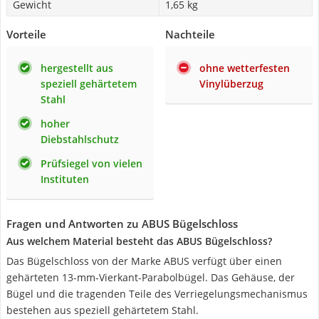
Gewicht
1,65 kg
Vorteile
Nachteile
hergestellt aus
ohne wetterfesten
speziell gehärtetem
Vinylüberzug
Stahl
hoher
Diebstahlschutz
Prüfsiegel von vielen
Instituten
Fragen und Antworten zu ABUS Bügelschloss
Aus welchem Material besteht das ABUS Bügelschloss?
Das Bügelschloss von der Marke ABUS verfügt über einen
gehärteten 13-mm-Vierkant-Parabolbügel. Das Gehäuse, der
Bügel und die tragenden Teile des Verriegelungsmechanismus
bestehen aus speziell gehärtetem Stahl.