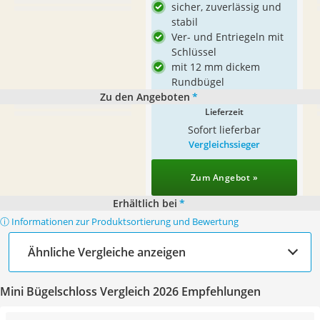
sicher, zuverlässig und
stabil
Ver- und Entriegeln mit
Schlüssel
mit 12 mm dickem
Rundbügel
Zu den Angeboten
*
Lieferzeit
Sofort lieferbar
Vergleichssieger
Zum Angebot »
Erhältlich bei
*
ⓘ Informationen zur Produktsortierung und Bewertung
Ähnliche Vergleiche anzeigen
Mini Bügelschloss Vergleich 2026 Empfehlungen