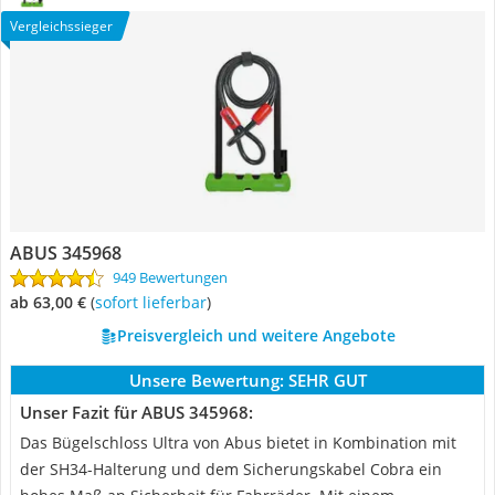
Vergleichssieger
ABUS 345968
949 Bewertungen
ab 63,00 €
(
Sofort lieferbar
)
Preisvergleich und weitere Angebote
Unsere Bewertung:
SEHR GUT
Unser Fazit für ABUS 345968:
Das Bügelschloss Ultra von Abus bietet in Kombination mit
der SH34-Halterung und dem Sicherungskabel Cobra ein