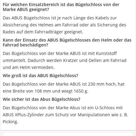
Für welchen Einsatzbereich ist das Bügelschloss von der
Marke ABUS geeignet?
Das ABUS Bügelschloss ist je nach Länge des Kabels zur
Absicherung des Helmes am Fahrrad oder als Sicherung des
Rades auf dem Fahrradträger geeignet.
Kann der Einsatz des ABUS Bügelschlosses den Helm oder das
Fahrrad beschädigen?
Das Bügelschloss von der Marke ABUS ist mit Kunststoff
ummantelt. Dadurch werden Kratzer und Dellen am Fahrrad
und am Helm vermieden.
Wie groß ist das ABUS Bügelschloss?
Das Bügelschloss von der Marke ABUS ist 230 mm hoch, hat
eine Breite von 108 mm und wiegt 1650 g.
Wie sicher ist das Abus Bügelschloss?
Das Bügelschloss von der Marke Abus ist ein U-Schloss mit
ABUS XPlus-Zylinder zum Schutz vor Manipulationen wie z. B.
Picking.