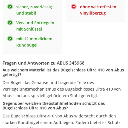
sicher, zuverlässig
ohne wetterfesten
und stabil
Vinylüberzug
Ver- und Entriegeln
mit Schlüssel
mit 12 mm dickem
Rundbügel
Fragen und Antworten zu ABUS 345968
Aus welchem Material ist das Bügelschloss Ultra 410 von Abus
gefertigt?
Der Bügel, das Gehäuse und tragende Teile des
Verriegelungsmechanismus des Bügelschlosses Ultra 410 von
Abus sind aus speziell gehärtetem Stahl gefertigt.
Gegenüber welchen Diebstahlmethoden schützt das
Bügelschloss Ultra 410 von Abus?
Das Bügelschloss Ultra 410 von Abus widersteht durch den
starken Rundbügel einem Aufbiegen. Zudem bietet es Schutz