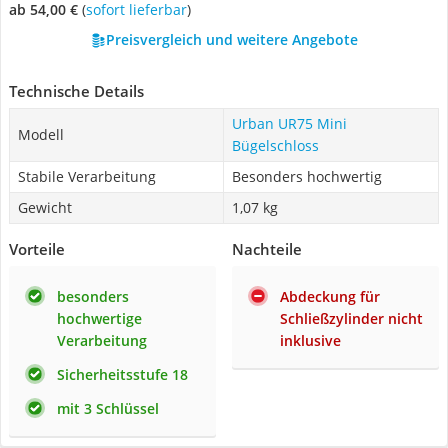
ab 54,00 €
(
Sofort lieferbar
)
Preisvergleich und weitere Angebote
Technische Details
Urban UR75 Mini
Modell
Bügelschloss
Stabile Verarbeitung
Besonders hochwertig
Gewicht
1,07 kg
Vorteile
Nachteile
besonders
Abdeckung für
hochwertige
Schließzylinder nicht
Verarbeitung
inklusive
Sicherheitsstufe 18
mit 3 Schlüssel