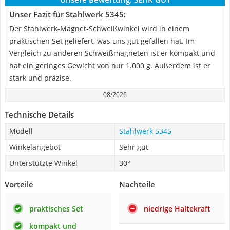
Unser Fazit für Stahlwerk 5345:
Der Stahlwerk-Magnet-Schweißwinkel wird in einem
praktischen Set geliefert, was uns gut gefallen hat. Im
Vergleich zu anderen Schweißmagneten ist er kompakt und
hat ein geringes Gewicht von nur 1.000 g. Außerdem ist er
stark und präzise.
08/2026
Technische Details
Modell
Stahlwerk 5345
Winkelangebot
Sehr gut
Unterstützte Winkel
30°
Vorteile
Nachteile
praktisches Set
niedrige Haltekraft
kompakt und