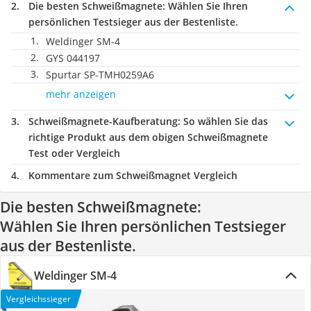
Die besten Schweißmagnete:
Wählen Sie Ihren
persönlichen Testsieger aus der Bestenliste.
Weldinger SM-4
GYS 044197
Spurtar SP-TMH0259A6
mehr anzeigen
Schweißmagnete-Kaufberatung
: So wählen Sie das
richtige Produkt aus dem obigen Schweißmagnete
Test oder Vergleich
Kommentare zum Schweißmagnet Vergleich
Die besten Schweißmagnete:
Wählen Sie Ihren persönlichen Testsieger
aus der Bestenliste.
Weldinger SM-4
Vergleichssieger