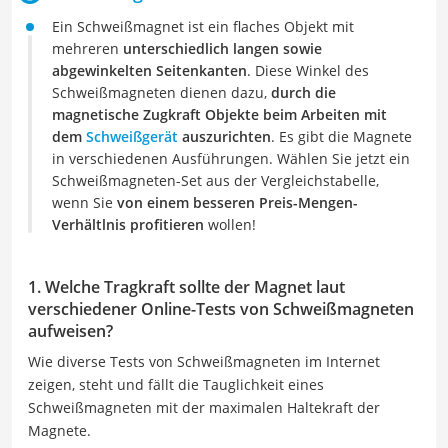
Ein Schweißmagnet ist ein flaches Objekt mit
mehreren
unterschiedlich langen sowie
abgewinkelten Seitenkanten
. Diese Winkel des
Schweißmagneten dienen dazu,
durch die
magnetische Zugkraft Objekte beim Arbeiten mit
dem
Schweißgerät
auszurichten
. Es gibt die Magnete
in verschiedenen Ausführungen. Wählen Sie jetzt ein
Schweißmagneten-Set aus der Vergleichstabelle,
wenn Sie
von einem besseren Preis-Mengen-
Verhältlnis profitieren
wollen!
1. Welche Tragkraft sollte der Magnet laut
verschiedener Online-Tests von Schweißmagneten
aufweisen?
Wie diverse Tests von Schweißmagneten im Internet
zeigen, steht und fällt die Tauglichkeit eines
Schweißmagneten mit der maximalen Haltekraft der
Magnete.