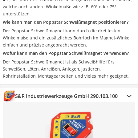
welche auch andere Winkelmaße wie z. B. 60° oder 75°
unterstützen.
Wie kann man den Poppstar Schweißmagnet positionieren?
Der Poppstar Schweißmagnet kann durch die drei festen
Winkelmaße und ein zusätzliches Bohrloch im Magnet-Winkel
einfach und präzise angebracht werden.
Wofür kann man den Poppstar Schweißmagnet verwenden?
Der Poppstar Schweißmagnet ist als Schweißhilfe fürs
Schweißen, Löten, Anreißen, Anlegen, Justieren,
Rohrinstallation, Montagearbeiten und vieles mehr geeignet.
S&R Industriewerkzeuge GmbH 290.103.100