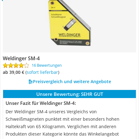
Weldinger SM-4
16 Bewertungen
ab 39,00 €
(
Sofort lieferbar
)
Preisvergleich und weitere Angebote
Unsere Bewertung:
SEHR GUT
Unser Fazit für Weldinger SM-4:
Der Weldinger SM-4 unseres Vergleichs von
Schweißmagneten punktet mit einer besonders hohen
Haltekraft von 65 Kilogramm. Verglichen mit anderen
Produkten dieser Kategorie könnte das Winkelangebot