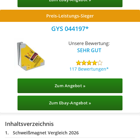
Preis-Leistungs-Sieger
GYS 044197
Unsere Bewertung:
SEHR GUT
117 Bewertungen
Zum Angebot »
Zum Ebay-Angebot »
Inhaltsverzeichnis
Schweißmagnet Vergleich 2026