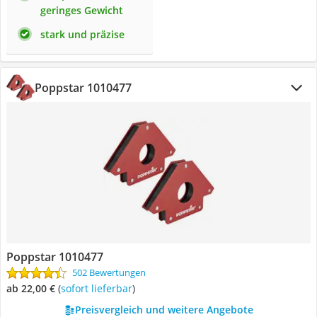
geringes Gewicht
stark und präzise
Poppstar 1010477
Poppstar 1010477
502 Bewertungen
ab 22,00 €
(
Sofort lieferbar
)
Preisvergleich und weitere Angebote