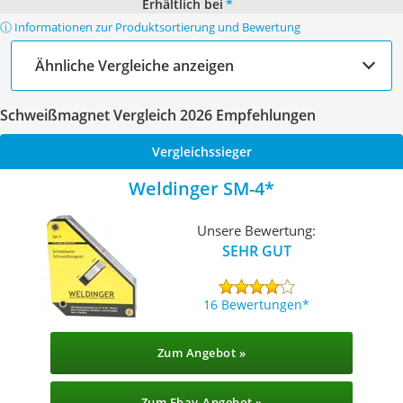
Erhältlich bei
*
ⓘ Informationen zur Produktsortierung und Bewertung
Ähnliche Vergleiche anzeigen
Schweißmagnet Vergleich 2026 Empfehlungen
Vergleichssieger
Weldinger SM-4
Unsere Bewertung:
SEHR GUT
16 Bewertungen
Zum Angebot »
Zum Ebay-Angebot »