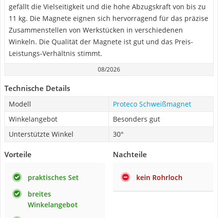
gefällt die Vielseitigkeit und die hohe Abzugskraft von bis zu
11 kg. Die Magnete eignen sich hervorragend für das präzise
Zusammenstellen von Werkstücken in verschiedenen
Winkeln. Die Qualität der Magnete ist gut und das Preis-
Leistungs-Verhältnis stimmt.
08/2026
Technische Details
Modell
Proteco Schweißmagnet
Winkelangebot
Besonders gut
Unterstützte Winkel
30°
Vorteile
Nachteile
praktisches Set
kein Rohrloch
breites
Winkelangebot