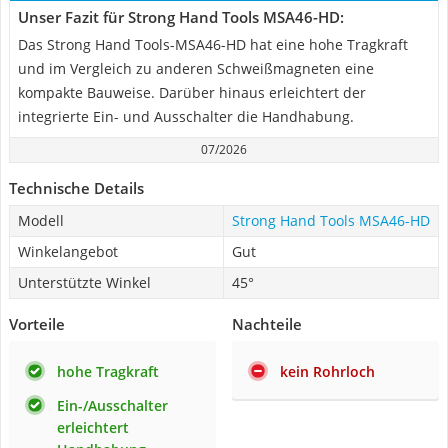
Unser Fazit für Strong Hand Tools MSA46-HD:
Das Strong Hand Tools-MSA46-HD hat eine hohe Tragkraft
und im Vergleich zu anderen Schweißmagneten eine
kompakte Bauweise. Darüber hinaus erleichtert der
integrierte Ein- und Ausschalter die Handhabung.
07/2026
Technische Details
Modell
Strong Hand Tools MSA46-HD
Winkelangebot
Gut
Unterstützte Winkel
45°
Vorteile
Nachteile
hohe Tragkraft
kein Rohrloch
Ein-/Ausschalter
erleichtert