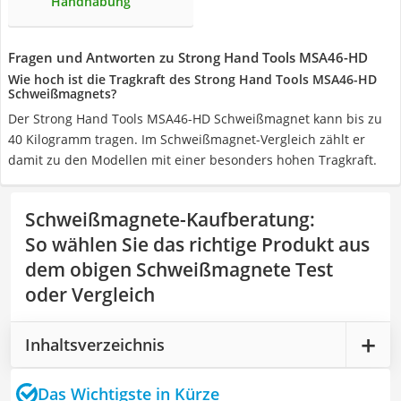
Handhabung
Fragen und Antworten zu Strong Hand Tools MSA46-HD
Wie hoch ist die Tragkraft des Strong Hand Tools MSA46-HD
Schweißmagnets?
Der Strong Hand Tools MSA46-HD Schweißmagnet kann bis zu
40 Kilogramm tragen. Im Schweißmagnet-Vergleich zählt er
damit zu den Modellen mit einer besonders hohen Tragkraft.
Schweißmagnete-Kaufberatung
:
So wählen Sie das richtige Produkt aus
dem obigen Schweißmagnete Test
oder Vergleich
Inhaltsverzeichnis
Das Wichtigste in Kürze