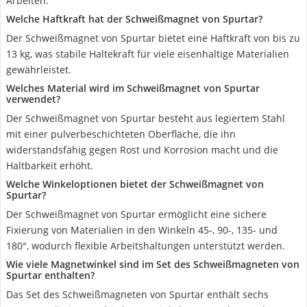
Arbeiten.
Welche Haftkraft hat der Schweißmagnet von Spurtar?
Der Schweißmagnet von Spurtar bietet eine Haftkraft von bis zu
13 kg, was stabile Haltekraft für viele eisenhaltige Materialien
gewährleistet.
Welches Material wird im Schweißmagnet von Spurtar
verwendet?
Der Schweißmagnet von Spurtar besteht aus legiertem Stahl
mit einer pulverbeschichteten Oberfläche, die ihn
widerstandsfähig gegen Rost und Korrosion macht und die
Haltbarkeit erhöht.
Welche Winkeloptionen bietet der Schweißmagnet von
Spurtar?
Der Schweißmagnet von Spurtar ermöglicht eine sichere
Fixierung von Materialien in den Winkeln 45-, 90-, 135- und
180°, wodurch flexible Arbeitshaltungen unterstützt werden.
Wie viele Magnetwinkel sind im Set des Schweißmagneten von
Spurtar enthalten?
Das Set des Schweißmagneten von Spurtar enthält sechs