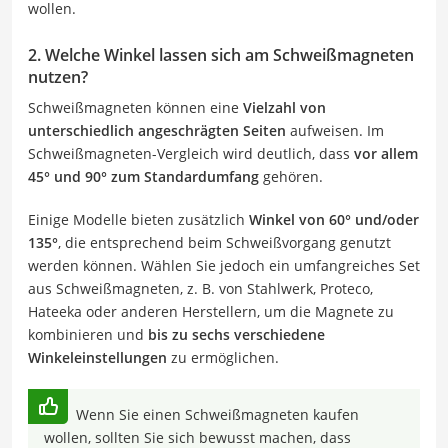
wollen.
2. Welche Winkel lassen sich am Schweißmagneten
nutzen?
Schweißmagneten können eine
Vielzahl von
unterschiedlich angeschrägten Seiten
aufweisen. Im
Schweißmagneten-Vergleich wird deutlich, dass
vor allem
45° und 90° zum Standardumfang
gehören.
Einige Modelle bieten zusätzlich
Winkel von 60° und/oder
135°
, die entsprechend beim Schweißvorgang genutzt
werden können. Wählen Sie jedoch ein umfangreiches Set
aus Schweißmagneten, z. B. von Stahlwerk, Proteco,
Hateeka oder anderen Herstellern, um die Magnete zu
kombinieren und
bis zu sechs verschiedene
Winkeleinstellungen
zu ermöglichen.
Wenn Sie einen Schweißmagneten kaufen
wollen, sollten Sie sich bewusst machen, dass