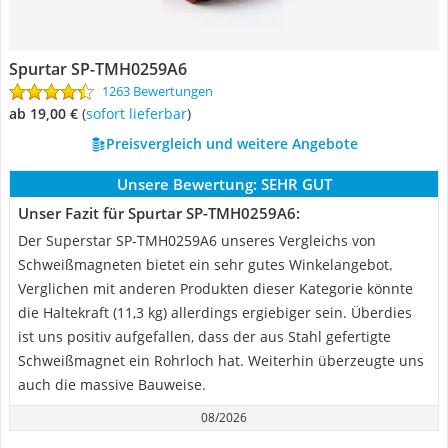
Spurtar SP-TMH0259A6
1263 Bewertungen
ab 19,00 €
(
Sofort lieferbar
)
Preisvergleich und weitere Angebote
Unsere Bewertung:
SEHR GUT
Unser Fazit für Spurtar SP-TMH0259A6:
Der Superstar SP-TMH0259A6 unseres Vergleichs von
Schweißmagneten bietet ein sehr gutes Winkelangebot.
Verglichen mit anderen Produkten dieser Kategorie könnte
die Haltekraft (11,3 kg) allerdings ergiebiger sein. Überdies
ist uns positiv aufgefallen, dass der aus Stahl gefertigte
Schweißmagnet ein Rohrloch hat. Weiterhin überzeugte uns
auch die massive Bauweise.
08/2026