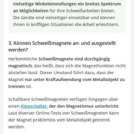
vielseitige Winkeleinstellungen ein breites Spektrum
an Möglichkeiten
für Ihre Schweißarbeiten bieten.
Die Geräte sind vielseitiger einsetzbar und können
Ihnen in kniffligen Situationen die Arbeit erleichtern.
3. Können Schweißmagnete an- und ausgestellt
werden?
Herkömmliche
Schweißmagnete sind durchgängig
magnetisch
, das heißt, dass sich die Magnetfunktion nicht
abstellen lässt. Dieser Umstand führt dazu, dass der
Magnet
nur unter Kraftaufwendung vom Metallobjekt zu
trennen
ist.
Schaltbare Schweißmagneten verfügen hingegen über
einen
Kippschalter
, der den Magnetismus unterbricht
.
Laut diverser Online-Tests von Schweißmagneten kann
der Magnet problemlos vom Metallobjekt getrennt
werden.