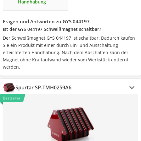
Handhabung
Fragen und Antworten zu GYS 044197
Ist der GYS 044197 Schweißmagnet schaltbar?
Der Schweißmagnet GYS 044197 ist schaltbar. Dadurch kaufen
Sie ein Produkt mit einer durch Ein- und Ausschaltung
erleichterten Handhabung. Nach dem Abschalten kann der
Magnet ohne Kraftaufwand wieder vom Werkstück entfernt
werden.
Spurtar SP-TMH0259A6
Bestseller