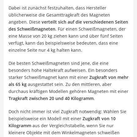
Dabei ist zunächst festzuhalten, dass Hersteller
üblicherweise die Gesamttragkraft des Magneten
angeben. Diese
verteilt sich auf die verschiedenen Seiten
des Schweißmagneten
. Für einen Schweißmagneten, der
eine Masse von 20 kg ziehen kann und über fünf Seiten
verfügt, kann das beispielsweise bedeuten, dass eine
einzelne Seite nur 4 kg halten kann.
Die besten Schweißmagneten sind jene, die eine
besonders hohe Haltekraft aufweisen. Ein besonders
starker Schweißmagnet kann mit einer
Zugkraft von mehr
als 65 kg
ausgestattet sein. Zu den mittleren, aber
durchaus kräftigen Modellen gehören Magneten mit einer
Tragkraft zwischen 20 und 40 Kilogramm
.
Doch nicht immer ist viel Zugkraft notwendig: Wählen Sie
beispielsweise ein Modell mit einer
Zugkraft von 10
Kilogramm
aus der Vergleichstabelle, wenn Sie nur
kleinere Objekte mit dem Winkelmagneten schweißen