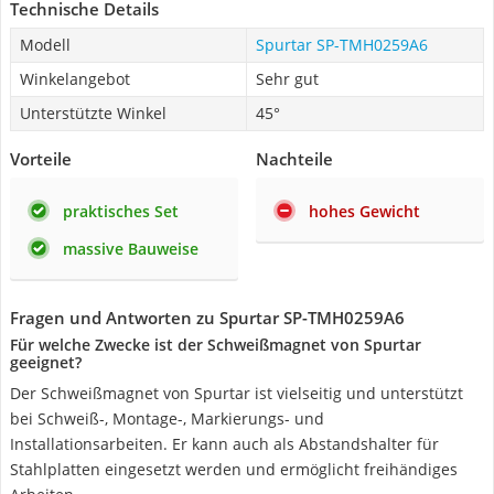
Technische Details
Modell
Spurtar SP-TMH0259A6
Winkelangebot
Sehr gut
Unterstützte Winkel
45°
Vorteile
Nachteile
praktisches Set
hohes Gewicht
massive Bauweise
Fragen und Antworten zu Spurtar SP-TMH0259A6
Für welche Zwecke ist der Schweißmagnet von Spurtar
geeignet?
Der Schweißmagnet von Spurtar ist vielseitig und unterstützt
bei Schweiß-, Montage-, Markierungs- und
Installationsarbeiten. Er kann auch als Abstandshalter für
Stahlplatten eingesetzt werden und ermöglicht freihändiges