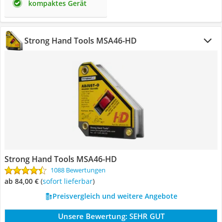
kompaktes Gerät
Strong Hand Tools MSA46-HD
Strong Hand Tools MSA46-HD
1088 Bewertungen
ab 84,00 €
(
Sofort lieferbar
)
Preisvergleich und weitere Angebote
Unsere Bewertung:
SEHR GUT