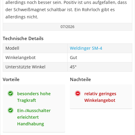
allerdings noch besser sein. Positiv ist uns aufgefallen, dass
der Schweißmagnet schaltbar ist. Ein Rohrloch gibt es
allerdings nicht.
07/2026
Technische Details
Modell
Weldinger SM-4
Winkelangebot
Gut
Unterstützte Winkel
45°
Vorteile
Nachteile
besonders hohe
relativ geringes
Tragkraft
Winkelangebot
Ein-/Ausschalter
erleichtert
Handhabung