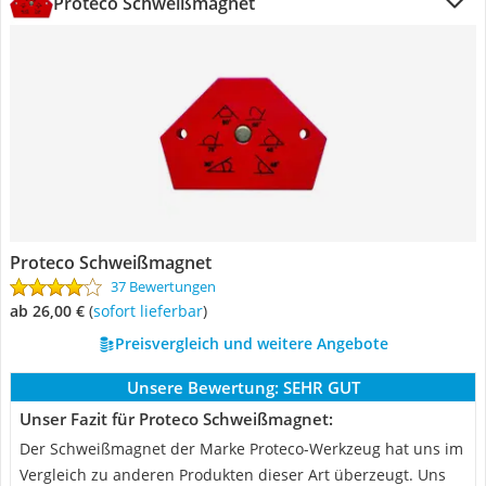
Proteco Schweißmagnet
Proteco Schweißmagnet
37 Bewertungen
ab 26,00 €
(
Sofort lieferbar
)
Preisvergleich und weitere Angebote
Unsere Bewertung:
SEHR GUT
Unser Fazit für Proteco Schweißmagnet:
Der Schweißmagnet der Marke Proteco-Werkzeug hat uns im
Vergleich zu anderen Produkten dieser Art überzeugt. Uns