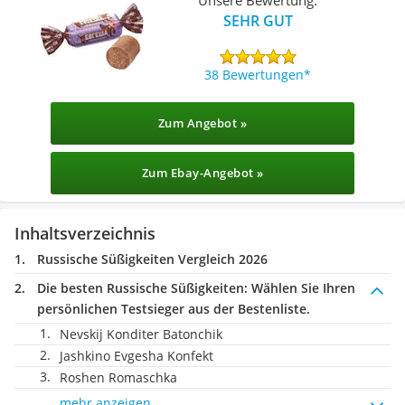
SEHR GUT
38 Bewertungen
Zum Angebot »
Zum Ebay-Angebot »
Inhaltsverzeichnis
Russische Süßigkeiten Vergleich 2026
Die besten Russische Süßigkeiten:
Wählen Sie Ihren
persönlichen Testsieger aus der Bestenliste.
Nevskij Konditer Batonchik
Jashkino Evgesha Konfekt
Roshen Romaschka
mehr anzeigen