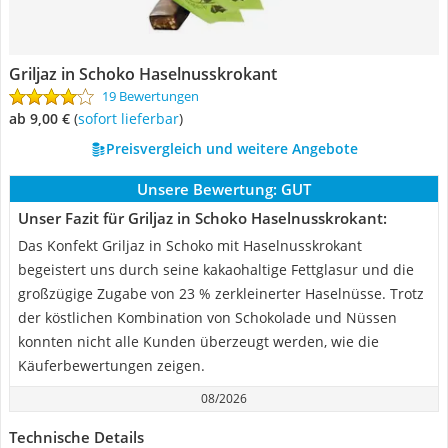
Griljaz in Schoko Haselnusskrokant
19 Bewertungen
ab 9,00 €
(
Sofort lieferbar
)
Preisvergleich und weitere Angebote
Unsere Bewertung:
GUT
Unser Fazit für Griljaz in Schoko Haselnusskrokant:
Das Konfekt Griljaz in Schoko mit Haselnusskrokant
begeistert uns durch seine kakaohaltige Fettglasur und die
großzügige Zugabe von 23 % zerkleinerter Haselnüsse. Trotz
der köstlichen Kombination von Schokolade und Nüssen
konnten nicht alle Kunden überzeugt werden, wie die
Käuferbewertungen zeigen.
08/2026
Technische Details