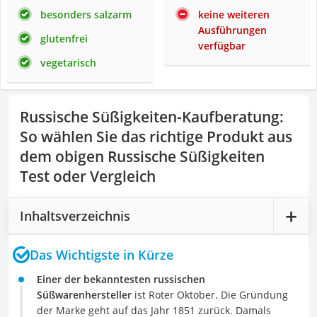
besonders salzarm
keine weiteren
Ausführungen
glutenfrei
verfügbar
vegetarisch
Russische Süßigkeiten-Kaufberatung
:
So wählen Sie das richtige Produkt aus
dem obigen Russische Süßigkeiten
Test oder Vergleich
Inhaltsverzeichnis
Das Wichtigste in Kürze
Einer der bekanntesten russischen
Süßwarenhersteller
ist Roter Oktober. Die Gründung
der Marke geht auf das Jahr 1851 zurück. Damals