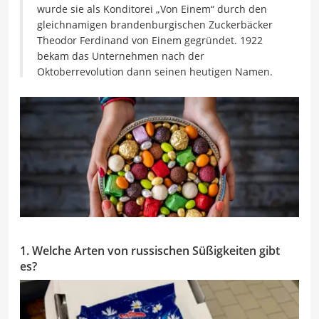
wurde sie als Konditorei „Von Einem“ durch den
gleichnamigen brandenburgischen Zuckerbäcker
Theodor Ferdinand von Einem gegründet. 1922
bekam das Unternehmen nach der
Oktoberrevolution dann seinen heutigen Namen.
1. Welche Arten von russischen Süßigkeiten gibt
es?