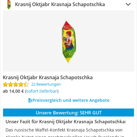
‎Krasnij Oktjabr Krasnaja Schapotschka
‎Krasnij Oktjabr Krasnaja Schapotschka
22 Bewertungen
ab 14,00 €
(
Sofort lieferbar
)
Preisvergleich und weitere Angebote
Unsere Bewertung:
SEHR GUT
Unser Fazit für ‎Krasnij Oktjabr Krasnaja Schapotschka:
Das russische Waffel-Konfekt Krasnaja Schapotschka von