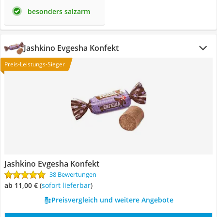
besonders salzarm
Jashkino Evgesha Konfekt
Preis-Leistungs-Sieger
Jashkino Evgesha Konfekt
38 Bewertungen
ab 11,00 €
(
Sofort lieferbar
)
Preisvergleich und weitere Angebote