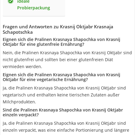
ideale
Probierpackung
Fragen und Antworten zu ‎Krasnij Oktjabr Krasnaja
Schapotschka
Eignen sich die Pralinen Krasnaya Shapochka von Krasnij
Oktjabr für eine glutenfreie Ernährung?
Nein, die Pralinen Krasnaya Shapochka von Krasnij Oktjabr sind
nicht glutenfrei und sollten bei einer glutenfreien Diät
vermieden werden.
Eignen sich die Pralinen Krasnaya Shapochka von Krasnij
Oktjabr für eine vegetarische Ernährung?
Ja, die Pralinen Krasnaya Shapochka von Krasnij Oktjabr sind
vegetarisch und enthalten keine tierischen Zutaten außer
Milchprodukten.
Sind die Pralinen Krasnaya Shapochka von Krasnij Oktjabr
einzeln verpackt?
Ja, die Pralinen Krasnaya Shapochka von Krasnij Oktjabr sind
einzeln verpackt, was eine einfache Portionierung und längere