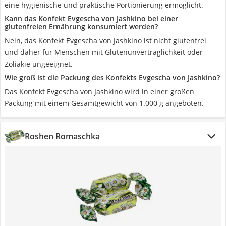
eine hygienische und praktische Portionierung ermöglicht.
Kann das Konfekt Evgescha von Jashkino bei einer
glutenfreien Ernährung konsumiert werden?
Nein, das Konfekt Evgescha von Jashkino ist nicht glutenfrei
und daher für Menschen mit Glutenunverträglichkeit oder
Zöliakie ungeeignet.
Wie groß ist die Packung des Konfekts Evgescha von Jashkino?
Das Konfekt Evgescha von Jashkino wird in einer großen
Packung mit einem Gesamtgewicht von 1.000 g angeboten.
Roshen Romaschka