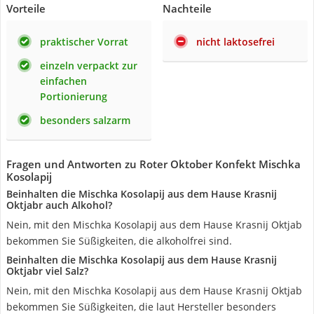
Vorteile
Nachteile
praktischer Vorrat
nicht laktosefrei
einzeln verpackt zur
einfachen
Portionierung
besonders salzarm
Fragen und Antworten zu Roter Oktober Konfekt Mischka
Kosolapij
Beinhalten die Mischka Kosolapij aus dem Hause ‎Krasnij
Oktjabr auch Alkohol?
Nein, mit den Mischka Kosolapij aus dem Hause ‎Krasnij Oktjab
bekommen Sie Süßigkeiten, die alkoholfrei sind.
Beinhalten die Mischka Kosolapij aus dem Hause ‎Krasnij
Oktjabr viel Salz?
Nein, mit den Mischka Kosolapij aus dem Hause ‎Krasnij Oktjab
bekommen Sie Süßigkeiten, die laut Hersteller besonders