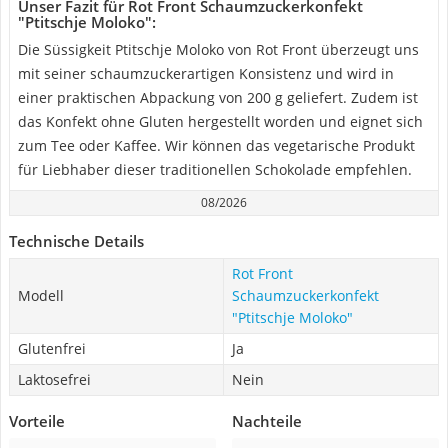
Unser Fazit für Rot Front Schaumzuckerkonfekt
"Ptitschje Moloko":
Die Süssigkeit Ptitschje Moloko von Rot Front überzeugt uns
mit seiner schaumzuckerartigen Konsistenz und wird in
einer praktischen Abpackung von 200 g geliefert. Zudem ist
das Konfekt ohne Gluten hergestellt worden und eignet sich
zum Tee oder Kaffee. Wir können das vegetarische Produkt
für Liebhaber dieser traditionellen Schokolade empfehlen.
08/2026
Technische Details
Rot Front
Modell
Schaumzuckerkonfekt
"Ptitschje Moloko"
Glutenfrei
Ja
Laktosefrei
Nein
Vorteile
Nachteile