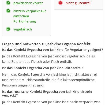
praktischer Vorrat
nicht glutenfrei
einzeln verpackt zur
einfachen
Portionierung
vegetarisch
Fragen und Antworten zu Jashkino Evgesha Konfekt
Ist das Konfekt Evgescha von Jashkino für Vegetarier geeignet?
Ja, das Konfekt Evgescha von Jashkino ist vegetarisch, da es
keine Zutaten aus Fleisch oder Fisch enthält.
Ist das Konfekt Evgescha von Jashkino laktosefrei?
Nein, das Konfekt Evgescha von Jashkino ist nicht laktosefrei
und enthält Milchbestandteile, die für laktoseempfindliche
Personen ungeeignet sind.
Ist das russische Konfekt Evgescha von Jashkino einzeln
verpackt?
Ja, das Konfekt Evgescha von Jashkino ist einzeln verpackt, was