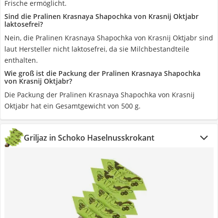
Frische ermöglicht.
Sind die Pralinen Krasnaya Shapochka von Krasnij Oktjabr
laktosefrei?
Nein, die Pralinen Krasnaya Shapochka von Krasnij Oktjabr sind
laut Hersteller nicht laktosefrei, da sie Milchbestandteile
enthalten.
Wie groß ist die Packung der Pralinen Krasnaya Shapochka
von Krasnij Oktjabr?
Die Packung der Pralinen Krasnaya Shapochka von Krasnij
Oktjabr hat ein Gesamtgewicht von 500 g.
Griljaz in Schoko Haselnusskrokant