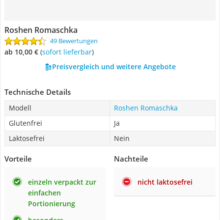
Roshen Romaschka
49 Bewertungen
ab 10,00 €
(
Sofort lieferbar
)
Preisvergleich und weitere Angebote
Technische Details
Modell
Roshen Romaschka
Glutenfrei
Ja
Laktosefrei
Nein
Vorteile
Nachteile
einzeln verpackt zur
nicht laktosefrei
einfachen
Portionierung