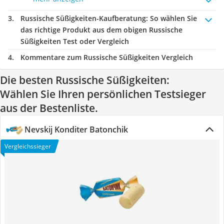
Russische Süßigkeiten-Kaufberatung
: So wählen Sie
das richtige Produkt aus dem obigen Russische
Süßigkeiten Test oder Vergleich
Kommentare zum Russische Süßigkeiten Vergleich
Die besten Russische Süßigkeiten:
Wählen Sie Ihren persönlichen Testsieger
aus der Bestenliste.
Nevskij Konditer Batonchik
Vergleichssieger