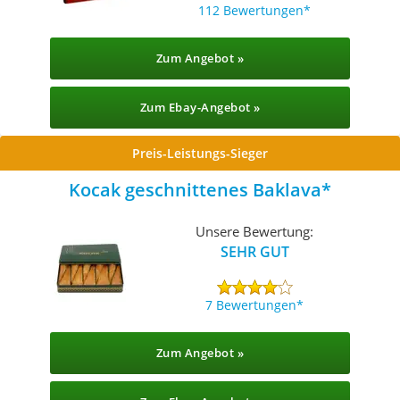
112 Bewertungen
Zum Angebot »
Zum Ebay-Angebot »
Preis-Leistungs-Sieger
Kocak geschnittenes Baklava
Unsere Bewertung:
SEHR GUT
7 Bewertungen
Zum Angebot »