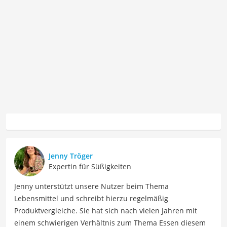
Jenny Tröger
Expertin für Süßigkeiten
Jenny unterstützt unsere Nutzer beim Thema
Lebensmittel und schreibt hierzu regelmäßig
Produktvergleiche. Sie hat sich nach vielen Jahren mit
einem schwierigen Verhältnis zum Thema Essen diesem