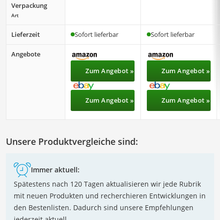
Verpackung
Art
Lieferzeit
Sofort lieferbar
Sofort lieferbar
Angebote
Zum Angebot »
Zum Angebot »
Zum Angebot »
Zum Angebot »
Unsere Produktvergleiche sind:
Immer aktuell:
Spätestens nach 120 Tagen aktualisieren wir jede Rubrik
mit neuen Produkten und recherchieren Entwicklungen in
den Bestenlisten. Dadurch sind unsere Empfehlungen
jederzeit aktuell.