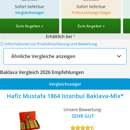
Sofort lieferbar
Sofort lieferbar
Vergleichssieger
Preis-Leistungs-Sieger
Zum Angebot »
Zum Angebot »
Erhältlich bei
*
ⓘ Informationen zur Produktsortierung und Bewertung
Ähnliche Vergleiche anzeigen
Baklava Vergleich 2026 Empfehlungen
Vergleichssieger
Hafiz Mustafa 1864 Istanbul Baklava-Mix
Unsere Bewertung:
SEHR GUT