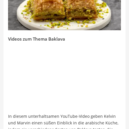
Videos zum Thema Baklava
In diesem unterhaltsamen YouTube-Video geben Kelvin
und Marvin einen süßen Einblick in die arabische Küche,