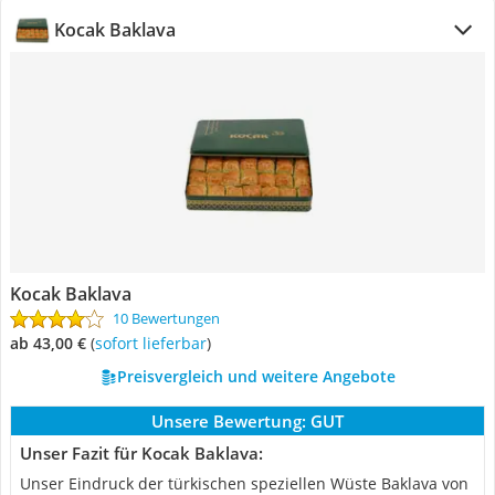
Kocak Baklava
Kocak Baklava
10 Bewertungen
ab 43,00 €
(
Sofort lieferbar
)
Preisvergleich und weitere Angebote
Unsere Bewertung:
GUT
Unser Fazit für Kocak Baklava:
Unser Eindruck der türkischen speziellen Wüste Baklava von