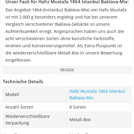
Unser Fazit für Hafiz Mustafa 1864 Istanbul Baklava-Mix:
Das Angebot 1864 (Instanbul Baklava-Mix) von Hafiz Mustafa
ist mit 2.000 g besonders ergiebig und hat bei unserem
Vergleich verschiedener Baklava-Gebäcke so unsere
Aufmerksamkeit erregt. Angesprochen haben uns auch die
acht verschiedenen Sorten ohne künstliche Farbstoffe,
Aromen und Konservierungsmittel. Als Extra-Pluspunkt ist
die wiederverschließbare Metall-Box in unsere Bewertung
eingeflossen.
08/2026
Technische Details
Hafiz Mustafa 1864 Istanbul
Modell
Baklava-Mix
Anzahl Sorten
8 Sorten
Wiederverschließbare
Metall-Box
Verpackung