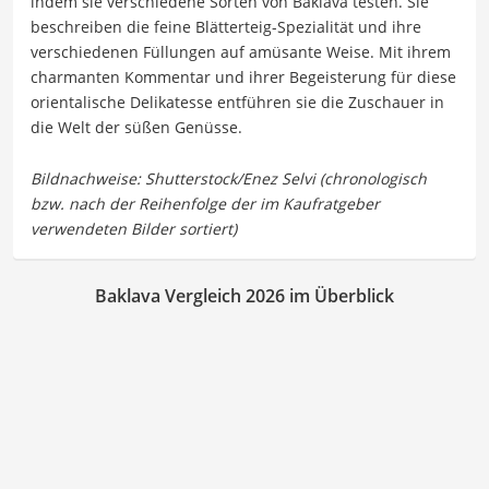
indem sie verschiedene Sorten von Baklava testen. Sie
beschreiben die feine Blätterteig-Spezialität und ihre
verschiedenen Füllungen auf amüsante Weise. Mit ihrem
charmanten Kommentar und ihrer Begeisterung für diese
orientalische Delikatesse entführen sie die Zuschauer in
die Welt der süßen Genüsse.
Baklava Vergleich 2026 im Überblick