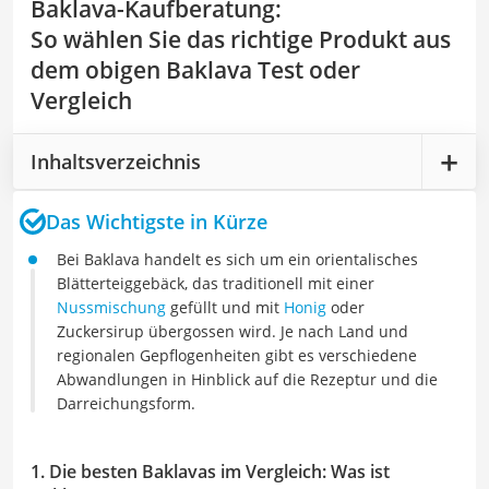
Baklava-Kaufberatung
:
So wählen Sie das richtige Produkt aus
dem obigen Baklava Test oder
Vergleich
Inhaltsverzeichnis
Das Wichtigste in Kürze
Bei Baklava handelt es sich um ein orientalisches
Blätterteiggebäck, das traditionell mit einer
Nussmischung
gefüllt und mit
Honig
oder
Zuckersirup übergossen wird. Je nach Land und
regionalen Gepflogenheiten gibt es verschiedene
Abwandlungen in Hinblick auf die Rezeptur und die
Darreichungsform.
1. Die besten Baklavas im Vergleich: Was ist