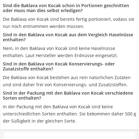
Sind die Baklava von Kocak schon in Portionen geschnitten
oder muss man dies selbst erledigen?
Die Baklava von Kocak sind bereits fertig portioniert, sodass sie
nur noch entnommen werden müssen.
Sind in den Baklava von Kocak aus dem Vergleich Haselnüsse
enthalten?
Nein, in den Baklava von Kocak sind keine Haselnüsse
enthalten. Laut Hersteller werden Erdnüsse eingesetzt.
Sind in den Baklava von Kocak Konservierungs- oder
Zusatzstoffe enthalten?
Die Baklava von Kocak bestehen aus rein natürlichen Zutaten
und sind daher frei von Konservierungs- und Zusatzstoffen.
Sind in der Packung mit den Baklava von Kocak verschiedene
Sorten enthalten?
In der Packung mit den Baklava von Kocak sind keine
unterschiedlichen Sorten enthalten. Sie bekommen daher 500 g
der Süßigkeit in der gleichen Sorte.