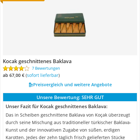
Kocak geschnittenes Baklava
7 Bewertungen
ab 67,00 €
(
Sofort lieferbar
)
Preisvergleich und weitere Angebote
Unsere Bewertung:
SEHR GUT
Unser Fazit für Kocak geschnittenes Baklava:
Das in Scheiben geschnittene Baklava von Koçak überzeugt
durch seine Mischung aus traditioneller türkischer Baklava-
Kunst und der innovativen Zugabe von süßen, erdigen
Karotten. Jedes der zehn täglich frisch gelieferten Stücke