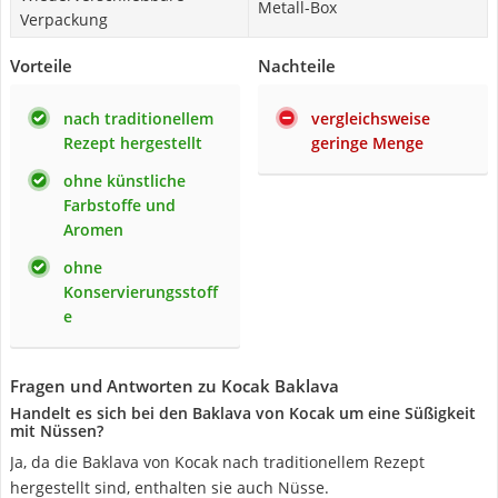
Metall-Box
Verpackung
Vorteile
Nachteile
nach traditionellem
vergleichsweise
Rezept hergestellt
geringe Menge
ohne künstliche
Farbstoffe und
Aromen
ohne
Konservierungsstoff
e
Fragen und Antworten zu Kocak Baklava
Handelt es sich bei den Baklava von Kocak um eine Süßigkeit
mit Nüssen?
Ja, da die Baklava von Kocak nach traditionellem Rezept
hergestellt sind, enthalten sie auch Nüsse.