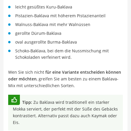
leicht gesüßtes Kuru-Baklava
Pistazien-Baklava mit höherem Pistazienanteil
Walnuss-Baklava mit mehr Walnüssen
gerollte Dürum-Baklava
oval ausgerollte Burma-Baklava
Schoko-Baklava, bei dem die Nussmischung mit
Schokoladen verfeinert wird.
Wen Sie sich nicht
für eine Variante entscheiden können
oder möchten
, greifen Sie am besten zu einem Baklava-
Mix mit unterschiedlichen Sorten.
Tipp:
Zu Baklava wird traditionell ein starker
Mokka serviert, der perfekt mit der Süße des Gebäcks
kontrastiert. Alternativ passt dazu auch Kaymak oder
Eis.