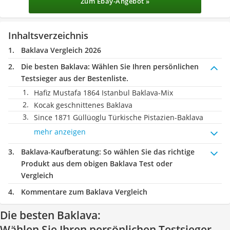
Zum Ebay-Angebot »
Inhaltsverzeichnis
Baklava Vergleich 2026
Die besten Baklava:
Wählen Sie Ihren persönlichen
Testsieger aus der Bestenliste.
Hafiz Mustafa 1864 Istanbul Baklava-Mix
Kocak geschnittenes Baklava
Since 1871 Güllüoglu Türkische Pistazien-Baklava
mehr anzeigen
Baklava-Kaufberatung
: So wählen Sie das richtige
Produkt aus dem obigen Baklava Test oder
Vergleich
Kommentare zum Baklava Vergleich
Die besten Baklava:
Wählen Sie Ihren persönlichen Testsieger