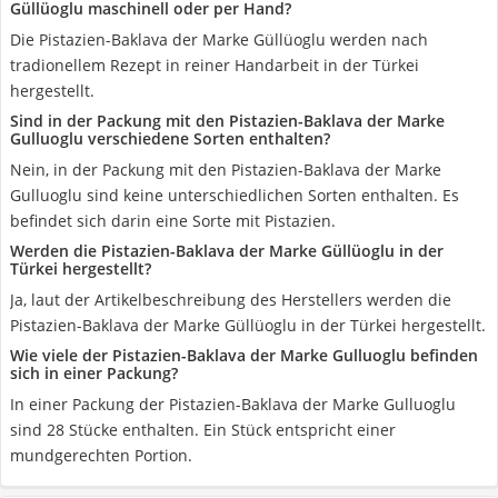
Güllüoglu maschinell oder per Hand?
Die Pistazien-Baklava der Marke Güllüoglu werden nach
tradionellem Rezept in reiner Handarbeit in der Türkei
hergestellt.
Sind in der Packung mit den Pistazien-Baklava der Marke
Gulluoglu verschiedene Sorten enthalten?
Nein, in der Packung mit den Pistazien-Baklava der Marke
Gulluoglu sind keine unterschiedlichen Sorten enthalten. Es
befindet sich darin eine Sorte mit Pistazien.
Werden die Pistazien-Baklava der Marke Güllüoglu in der
Türkei hergestellt?
Ja, laut der Artikelbeschreibung des Herstellers werden die
Pistazien-Baklava der Marke Güllüoglu in der Türkei hergestellt.
Wie viele der Pistazien-Baklava der Marke Gulluoglu befinden
sich in einer Packung?
In einer Packung der Pistazien-Baklava der Marke Gulluoglu
sind 28 Stücke enthalten. Ein Stück entspricht einer
mundgerechten Portion.