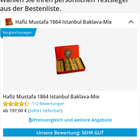
aus der Bestenliste.
Hafiz Mustafa 1864 Istanbul Baklava-Mix
Vergleichssieger
Hafiz Mustafa 1864 Istanbul Baklava-Mix
112 Bewertungen
ab 197,00 €
(
Sofort lieferbar
)
Preisvergleich und weitere Angebote
Unsere Bewertung:
SEHR GUT