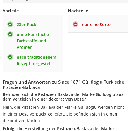
Vorteile
Nachteile
28er-Pack
nur eine Sorte
ohne künstliche
Farbstoffe und
Aromen
nach traditionellem
Rezept hergestellt
Fragen und Antworten zu Since 1871 Güllüoglu Türkische
Pistazien-Baklava
Befinden sich die Pistazien-Baklava der Marke Gulluoglu aus
dem Vergleich in einer dekorativen Dose?
Nein, die Pistazien-Baklava der Marke Gulluoglu werden nicht
in einer Dose verpackt geliefert. Sie befinden sich in einem
dekorativen Karton.
Erfolgt die Herstellung der Pistazien-Baklava der Marke