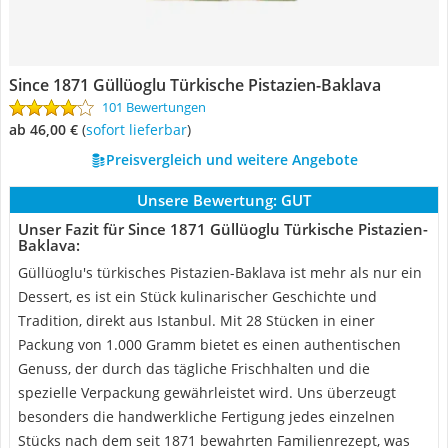
Since 1871 Güllüoglu Türkische Pistazien-Baklava
101 Bewertungen
ab 46,00 €
(
Sofort lieferbar
)
Preisvergleich und weitere Angebote
Unsere Bewertung:
GUT
Unser Fazit für Since 1871 Güllüoglu Türkische Pistazien-
Baklava:
Güllüoglu's türkisches Pistazien-Baklava ist mehr als nur ein
Dessert, es ist ein Stück kulinarischer Geschichte und
Tradition, direkt aus Istanbul. Mit 28 Stücken in einer
Packung von 1.000 Gramm bietet es einen authentischen
Genuss, der durch das tägliche Frischhalten und die
spezielle Verpackung gewährleistet wird. Uns überzeugt
besonders die handwerkliche Fertigung jedes einzelnen
Stücks nach dem seit 1871 bewahrten Familienrezept, was