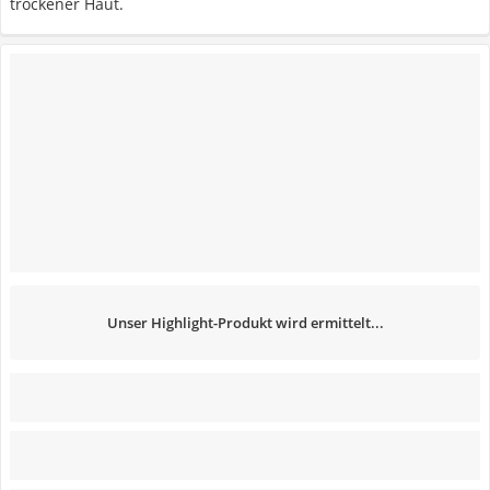
trockener Haut.
Unser Highlight-Produkt wird ermittelt...