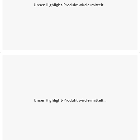
Unser Highlight-Produkt wird ermittelt...
Unser Highlight-Produkt wird ermittelt...