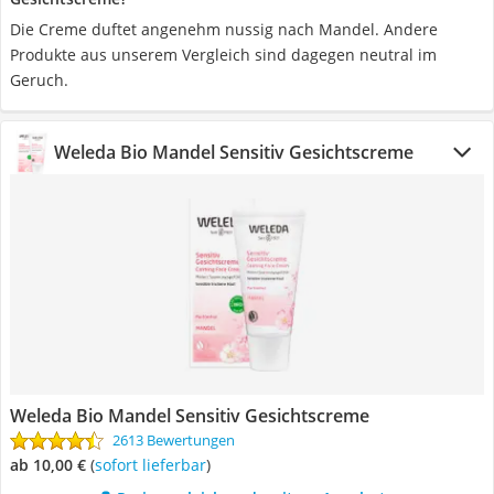
Die Creme duftet angenehm nussig nach Mandel. Andere
Produkte aus unserem Vergleich sind dagegen neutral im
Geruch.
Weleda Bio Mandel Sensitiv Gesichtscreme
Weleda Bio Mandel Sensitiv Gesichtscreme
2613 Bewertungen
ab 10,00 €
(
Sofort lieferbar
)