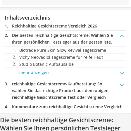
Inhaltsverzeichnis
Reichhaltige Gesichtscreme Vergleich 2026
Die besten reichhaltige Gesichtscreme:
Wählen Sie
Ihren persönlichen Testsieger aus der Bestenliste.
Biotrade Pure Skin Glow Revival Tagescreme
Vichy Neovadiol Tagescreme für reife Haut
Studio Botanic Aufbausalbe
mehr anzeigen
reichhaltige Gesichtscreme-Kaufberatung
: So
wählen Sie das richtige Produkt aus dem obigen
reichhaltige Gesichtscreme Test oder Vergleich
Kommentare zum reichhaltige Gesichtscreme Vergleich
Die besten reichhaltige Gesichtscreme:
Wählen Sie Ihren persönlichen Testsieger