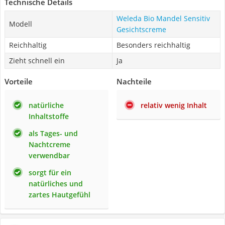
Technische Details
Weleda Bio Mandel Sensitiv
Modell
Gesichtscreme
Reichhaltig
Besonders reichhaltig
Zieht schnell ein
Ja
Vorteile
Nachteile
natürliche
relativ wenig Inhalt
Inhaltstoffe
als Tages- und
Nachtcreme
verwendbar
sorgt für ein
natürliches und
zartes Hautgefühl