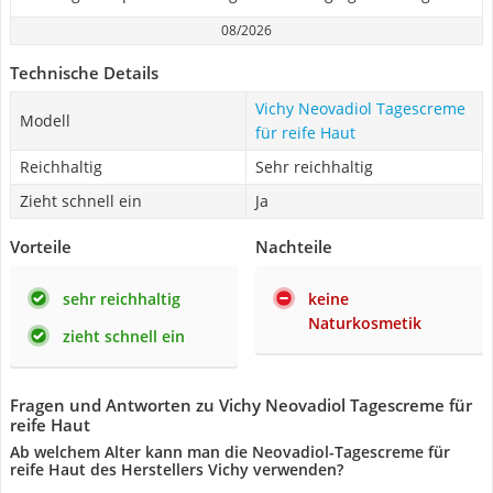
08/2026
Technische Details
Vichy Neovadiol Tagescreme
Modell
für reife Haut
Reichhaltig
Sehr reichhaltig
Zieht schnell ein
Ja
Vorteile
Nachteile
sehr reichhaltig
keine
Naturkosmetik
zieht schnell ein
Fragen und Antworten zu Vichy Neovadiol Tagescreme für
reife Haut
Ab welchem Alter kann man die Neovadiol-Tagescreme für
reife Haut des Herstellers Vichy verwenden?