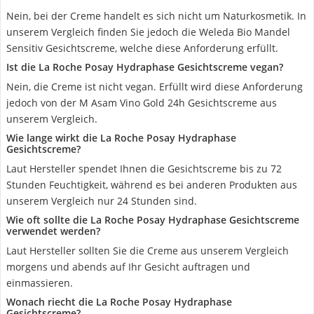
Nein, bei der Creme handelt es sich nicht um Naturkosmetik. In
unserem Vergleich finden Sie jedoch die Weleda Bio Mandel
Sensitiv Gesichtscreme, welche diese Anforderung erfüllt.
Ist die La Roche Posay Hydraphase Gesichtscreme vegan?
Nein, die Creme ist nicht vegan. Erfüllt wird diese Anforderung
jedoch von der M Asam Vino Gold 24h Gesichtscreme aus
unserem Vergleich.
Wie lange wirkt die La Roche Posay Hydraphase
Gesichtscreme?
Laut Hersteller spendet Ihnen die Gesichtscreme bis zu 72
Stunden Feuchtigkeit, während es bei anderen Produkten aus
unserem Vergleich nur 24 Stunden sind.
Wie oft sollte die La Roche Posay Hydraphase Gesichtscreme
verwendet werden?
Laut Hersteller sollten Sie die Creme aus unserem Vergleich
morgens und abends auf Ihr Gesicht auftragen und
einmassieren.
Wonach riecht die La Roche Posay Hydraphase
Gesichtscreme?