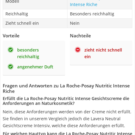
Modell
Intense Riche
Reichhaltig
Besonders reichhaltig
Zieht schnell ein
Nein
Vorteile
Nachteile
besonders
zieht nicht schnell
reichhaltig
ein
angenehmer Duft
Fragen und Antworten zu La Roche-Posay Nutritic Intense
Riche
Erfüllt die La Roche-Posay Nutritic Intense Gesichtscreme die
Anforderungen an Naturkosmetik?
Nein, diese Anforderungen werden von der Creme nicht erfüllt.
Sie finden in unserem Vergleich jedoch die Lavera Neutral
Gesichtscreme Intensiv, welche diese Anforderungen erfüllt.
Für welchen Hauttyp kann die La Roche-Posay Nutritic Intense