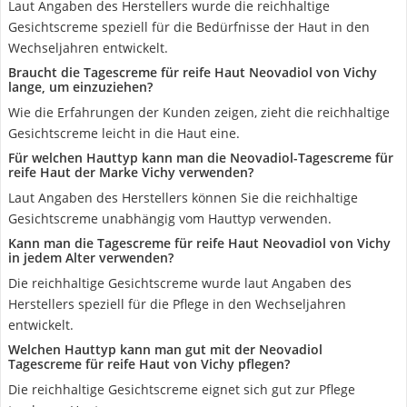
Laut Angaben des Herstellers wurde die reichhaltige
Gesichtscreme speziell für die Bedürfnisse der Haut in den
Wechseljahren entwickelt.
Braucht die Tagescreme für reife Haut Neovadiol von Vichy
lange, um einzuziehen?
Wie die Erfahrungen der Kunden zeigen, zieht die reichhaltige
Gesichtscreme leicht in die Haut eine.
Für welchen Hauttyp kann man die Neovadiol-Tagescreme für
reife Haut der Marke Vichy verwenden?
Laut Angaben des Herstellers können Sie die reichhaltige
Gesichtscreme unabhängig vom Hauttyp verwenden.
Kann man die Tagescreme für reife Haut Neovadiol von Vichy
in jedem Alter verwenden?
Die reichhaltige Gesichtscreme wurde laut Angaben des
Herstellers speziell für die Pflege in den Wechseljahren
entwickelt.
Welchen Hauttyp kann man gut mit der Neovadiol
Tagescreme für reife Haut von Vichy pflegen?
Die reichhaltige Gesichtscreme eignet sich gut zur Pflege