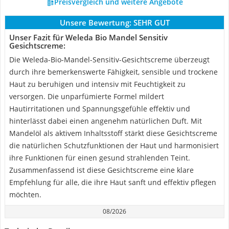
Preisvergleich und weitere Angebote
Unsere Bewertung:
SEHR GUT
Unser Fazit für Weleda Bio Mandel Sensitiv
Gesichtscreme:
Die Weleda-Bio-Mandel-Sensitiv-Gesichtscreme überzeugt
durch ihre bemerkenswerte Fähigkeit, sensible und trockene
Haut zu beruhigen und intensiv mit Feuchtigkeit zu
versorgen. Die unparfümierte Formel mildert
Hautirritationen und Spannungsgefühle effektiv und
hinterlässt dabei einen angenehm natürlichen Duft. Mit
Mandelöl als aktivem Inhaltsstoff stärkt diese Gesichtscreme
die natürlichen Schutzfunktionen der Haut und harmonisiert
ihre Funktionen für einen gesund strahlenden Teint.
Zusammenfassend ist diese Gesichtscreme eine klare
Empfehlung für alle, die ihre Haut sanft und effektiv pflegen
möchten.
08/2026