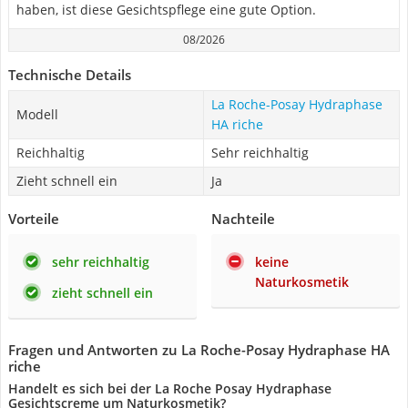
haben, ist diese Gesichtspflege eine gute Option.
08/2026
Technische Details
La Roche-Posay Hydraphase
Modell
HA riche
Reichhaltig
Sehr reichhaltig
Zieht schnell ein
Ja
Vorteile
Nachteile
sehr reichhaltig
keine
Naturkosmetik
zieht schnell ein
Fragen und Antworten zu La Roche-Posay Hydraphase HA
riche
Handelt es sich bei der La Roche Posay Hydraphase
Gesichtscreme um Naturkosmetik?