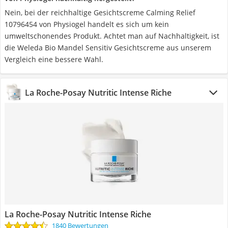
Nein, bei der reichhaltige Gesichtscreme Calming Relief
10796454 von Physiogel handelt es sich um kein
umweltschonendes Produkt. Achtet man auf Nachhaltigkeit, ist
die Weleda Bio Mandel Sensitiv Gesichtscreme aus unserem
Vergleich eine bessere Wahl.
La Roche-Posay Nutritic Intense Riche
La Roche-Posay Nutritic Intense Riche
1840 Bewertungen