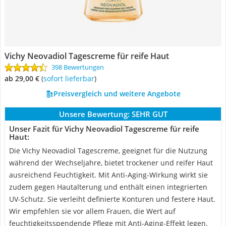
Vichy Neovadiol Tagescreme für reife Haut
398 Bewertungen
ab 29,00 €
(
Sofort lieferbar
)
Preisvergleich und weitere Angebote
Unsere Bewertung:
SEHR GUT
Unser Fazit für Vichy Neovadiol Tagescreme für reife
Haut:
Die Vichy Neovadiol Tagescreme, geeignet für die Nutzung
während der Wechseljahre, bietet trockener und reifer Haut
ausreichend Feuchtigkeit. Mit Anti-Aging-Wirkung wirkt sie
zudem gegen Hautalterung und enthält einen integrierten
UV-Schutz. Sie verleiht definierte Konturen und festere Haut.
Wir empfehlen sie vor allem Frauen, die Wert auf
feuchtigkeitsspendende Pflege mit Anti-Aging-Effekt legen.