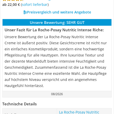
ab 22,00 €
(
Sofort lieferbar
)
Preisvergleich und weitere Angebote
Unsere Bewertung:
SEHR GUT
Unser Fazit für La Roche-Posay Nutritic Intense Riche:
Unsere Bewertung der La Roche-Posay Nutritic Intense
Creme ist äußerst positiv. Diese Gesichtscreme ist nicht nur
ein einfaches Kosmetikprodukt, sondern eine hochwertige
Pflegelösung für alle Hauttypen. Ihre luxuriöse Textur und
der dezente Mandelduft bieten intensive Feuchtigkeit und
Geschmeidigkeit. Zusammenfassend ist die La Roche-Posay
Nutritic Intense Creme eine exzellente Wahl, die Hautpflege
auf höchstem Niveau verspricht und ein angenehmes
Hautgefühl hinterlässt.
08/2026
Technische Details
La Roche-Posay Nutritic