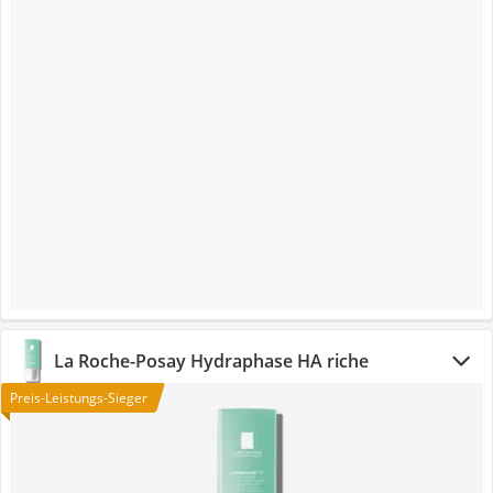
La Roche-Posay Hydraphase HA riche
Preis-Leistungs-Sieger