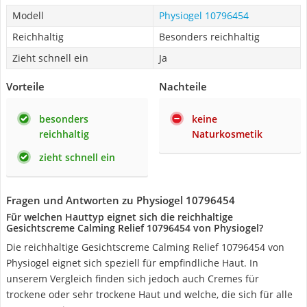
Modell
Physiogel 10796454
Reichhaltig
Besonders reichhaltig
Zieht schnell ein
Ja
Vorteile
Nachteile
besonders
keine
reichhaltig
Naturkosmetik
zieht schnell ein
Fragen und Antworten zu Physiogel 10796454
Für welchen Hauttyp eignet sich die reichhaltige
Gesichtscreme Calming Relief 10796454 von Physiogel?
Die reichhaltige Gesichtscreme Calming Relief 10796454 von
Physiogel eignet sich speziell für empfindliche Haut. In
unserem Vergleich finden sich jedoch auch Cremes für
trockene oder sehr trockene Haut und welche, die sich für alle