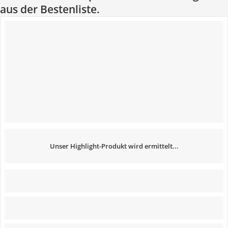
aus der Bestenliste.
Unser Highlight-Produkt wird ermittelt...