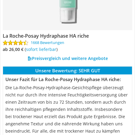
La Roche-Posay Hydraphase HA riche
1668 Bewertungen
ab 26,00 €
(
Sofort lieferbar
)
Preisvergleich und weitere Angebote
Unsere Bewertung:
SEHR GUT
Unser Fazit für La Roche-Posay Hydraphase HA riche:
Die La-Roche-Posay-Hydraphase-Gesichtspflege überzeugt
nicht nur durch ihre intensive Feuchtigkeitsversorgung über
einen Zeitraum von bis zu 72 Stunden, sondern auch durch
ihre reichhaltigen pflegenden Inhaltsstoffe. Insbesondere
bei trockener Haut erzielt das Produkt gute Ergebnisse. Die
angenehme Textur und die nährende Wirkung haben uns
beeindruckt. Für alle, die mit trockener Haut zu kämpfen