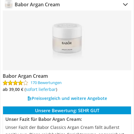
Babor Argan Cream
Babor Argan Cream
170 Bewertungen
ab 39,00 €
(
Sofort lieferbar
)
Preisvergleich und weitere Angebote
Unsere Bewertung:
SEHR GUT
Unser Fazit für Babor Argan Cream:
Unser Fazit der Babor Classics Argan Cream fällt äußerst