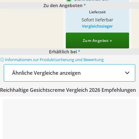
Zu den Angeboten
*
Lieferzeit
Sofort lieferbar
Vergleichssieger
Zum Angebot »
Erhältlich bei
*
ⓘ Informationen zur Produktsortierung und Bewertung
Ähnliche Vergleiche anzeigen
Reichhaltige Gesichtscreme Vergleich 2026 Empfehlungen