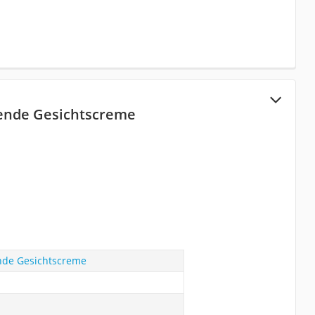
ende Gesichtscreme
nde Gesichtscreme