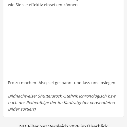
wie Sie sie effektiv einsetzen können.
Pro zu machen. Also, sei gespannt und lass uns loslegen!
ND-Filter-Set Vergleich 2026 im Überblick