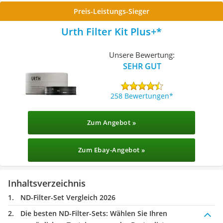
Preis-Leistungs-Sieger
Urth Filter Kit Plus+
Unsere Bewertung:
SEHR GUT
258 Bewertungen
Zum Angebot »
Zum Ebay-Angebot »
Inhaltsverzeichnis
ND-Filter-Set Vergleich 2026
Die besten ND-Filter-Sets:
Wählen Sie Ihren