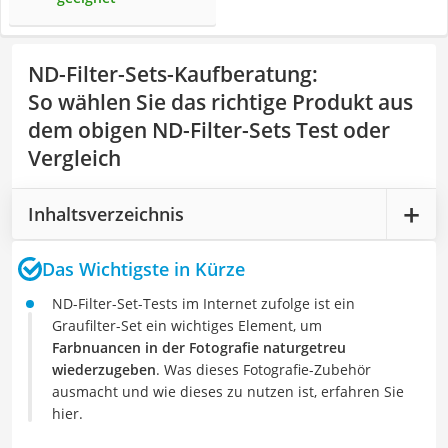
ND-Filter-Sets-Kaufberatung
:
So wählen Sie das richtige Produkt aus
dem obigen ND-Filter-Sets Test oder
Vergleich
Inhaltsverzeichnis
Das Wichtigste in Kürze
ND-Filter-Set-Tests im Internet zufolge ist ein
Graufilter-Set ein wichtiges Element, um
Farbnuancen in der Fotografie naturgetreu
wiederzugeben
. Was dieses Fotografie-Zubehör
ausmacht und wie dieses zu nutzen ist, erfahren Sie
hier.