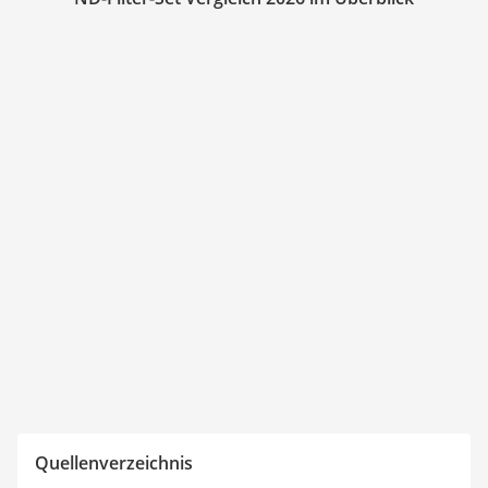
Quellenverzeichnis