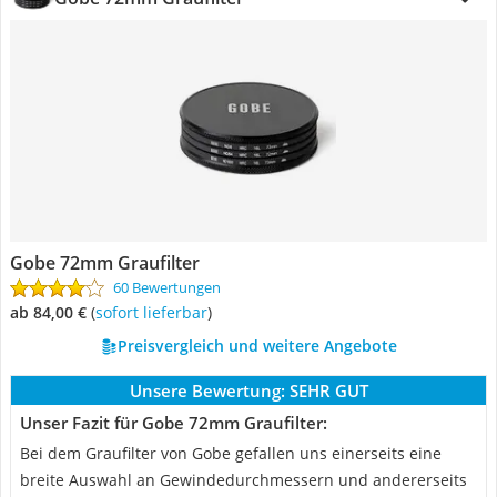
Gobe 72mm Graufilter
60 Bewertungen
ab 84,00 €
(
Sofort lieferbar
)
Preisvergleich und weitere Angebote
Unsere Bewertung:
SEHR GUT
Unser Fazit für Gobe 72mm Graufilter:
Bei dem Graufilter von Gobe gefallen uns einerseits eine
breite Auswahl an Gewindedurchmessern und andererseits