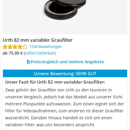
Urth 82 mm variabler Graufilter
1530 Bewertungen
ab 75,00 €
(
Sofort lieferbar
)
Preisvergleich und weitere Angebote
Unsere Bewertung:
SEHR GUT
Unser Fazit für Urth 82 mm variabler Graufilter:
Zwar gehört der Graufilter von Urth zu den teureren in
unserem Vergleich, jedoch hat das Modell aus unserer Sicht
mehrere Pluspunkte aufzuweisen. Zum einen eignet sich der
Filter für Videoaufnahmen, zum anderen ist dieser Graufilter
wasserdicht. Darüber hinaus handelt es sich um einen
variablen Filter, was uns besonders anspricht.