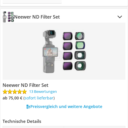
Neewer ND Filter Set
Neewer ND Filter Set
13 Bewertungen
ab 75,00 €
(
Sofort lieferbar
)
Preisvergleich und weitere Angebote
Technische Details