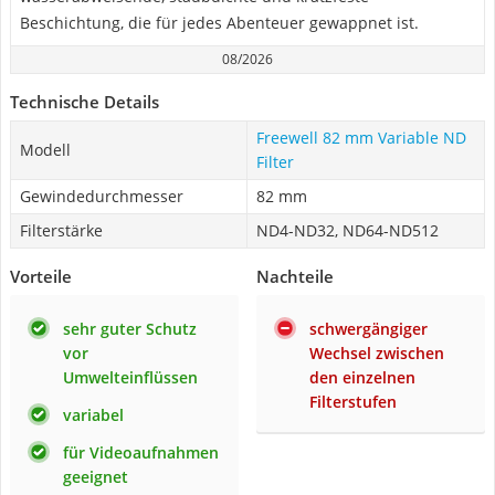
Beschichtung, die für jedes Abenteuer gewappnet ist.
08/2026
Technische Details
Freewell 82 mm Variable ND
Modell
Filter
Gewindedurchmesser
82 mm
Filterstärke
ND4-ND32, ND64-ND512
Vorteile
Nachteile
sehr guter Schutz
schwergängiger
vor
Wechsel zwischen
Umwelteinflüssen
den einzelnen
Filterstufen
variabel
für Videoaufnahmen
geeignet