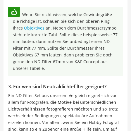
Wenn Sie nicht wissen, welche Gewindegröße
die richtige ist, schauen Sie sich den oberen Ring
Ihres
Objektives
an. Neben dem Durchmessersymbol
steht die korrekte Zahl. Sollte diese beispielsweise 77
mm lauten, dann nutzen Sie unbedingt einen ND-
Filter mit 77 mm. Sollte der Durchmesser Ihres
Objektives 67 mm lauten, dann probieren Sie doch
gerne den ND-Filter 67mm von K&F Concept aus
unserer Tabelle.
3. Für wen sind Neutraldichtefilter geeignet?
Ein ND-Filter-Set aus unserem Vergleich eignet sich vor
allem für Fotografen,
die Motive bei unterschiedlichen
Lichtverhältnissen fotografieren möchten
und so, trotz
wechselnder Bedingungen, spektakuläre Aufnahmen
erzielen können. Vor allem, wenn Sie ein Hobby-Fotograf
sind, kann so ein Zubehör eine große Hilfe sein, um auf