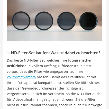
1. ND-Filter-Set kaufen: Was ist dabei zu beachten?
Das beste ND-Filter-Set, welches
Ihre fotografischen
Bedürfnisse in vollem Umfang zufriedenstellt
, setzt
voraus, dass die Filter wie angegossen auf Ihre
Vollformatkamera
passen. Damit das Graufilter-Set mit
Ihrem Fotoapparat kompatibel ist, stellen Sie bitte sicher,
dass der Gewindedurchmesser der richtige ist.
Vergewissern Sie sich im Vorhinein, ob die ND-Filter auch
für Videoaufnahmen geeignet sind, wenn Sie die Filter
nicht nur für Standaufnahmen, sondern auch für bewegte