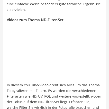
eine einfache Weise besonders gute farbliche Ergebnisse
zu erzielen.
Videos zum Thema ND-Filter-Set
In diesem YouTube-Video dreht sich alles um das Thema
Fotografieren mit Filtern. Es werden die verschiedenen
Filterarten wie ND, UV, POL und weitere vorgestellt, wobei
der Fokus auf dem ND-Filter-Set liegt. Erfahren Sie,
welche Filter Sie wirklich in der Fotografie brauchen und