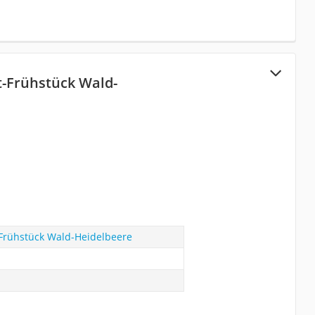
-Frühstück Wald-
rühstück Wald-Heidelbeere