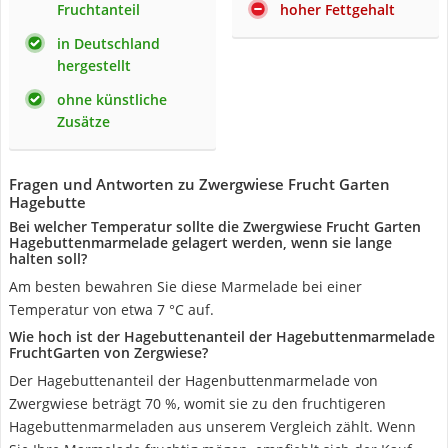
Fruchtanteil
hoher Fettgehalt
in Deutschland
hergestellt
ohne künstliche
Zusätze
Fragen und Antworten zu Zwergwiese Frucht Garten
Hagebutte
Bei welcher Temperatur sollte die Zwergwiese Frucht Garten
Hagebuttenmarmelade gelagert werden, wenn sie lange
halten soll?
Am besten bewahren Sie diese Marmelade bei einer
Temperatur von etwa 7 °C auf.
Wie hoch ist der Hagebuttenanteil der Hagebuttenmarmelade
FruchtGarten von Zergwiese?
Der Hagebuttenanteil der Hagenbuttenmarmelade von
Zwergwiese beträgt 70 %, womit sie zu den fruchtigeren
Hagebuttenmarmeladen aus unserem Vergleich zählt. Wenn