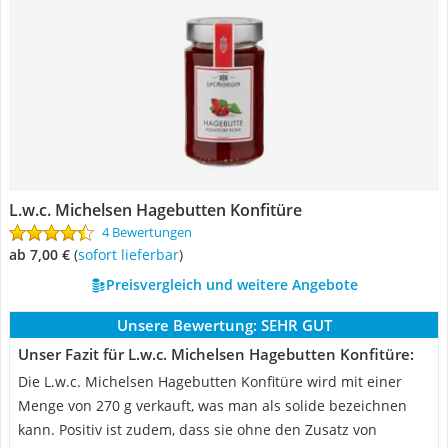
‎L.w.c. Michelsen Hagebutten Konfitüre
4 Bewertungen
ab 7,00 €
(
Sofort lieferbar
)
Preisvergleich und weitere Angebote
Unsere Bewertung:
SEHR GUT
Unser Fazit für ‎L.w.c. Michelsen Hagebutten Konfitüre:
Die L.w.c. Michelsen Hagebutten Konfitüre wird mit einer
Menge von 270 g verkauft, was man als solide bezeichnen
kann. Positiv ist zudem, dass sie ohne den Zusatz von