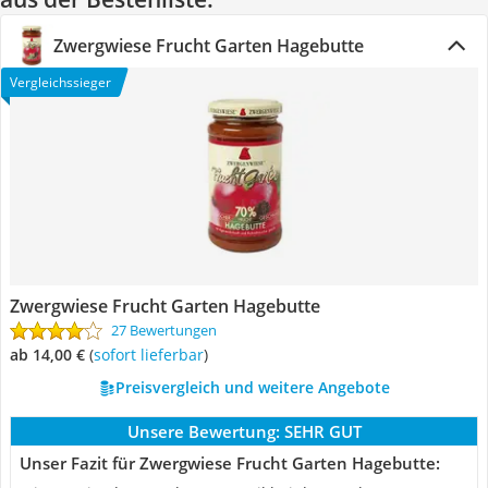
Zwergwiese Frucht Garten Hagebutte
Vergleichssieger
Zwergwiese Frucht Garten Hagebutte
27 Bewertungen
ab 14,00 €
(
Sofort lieferbar
)
Preisvergleich und weitere Angebote
Unsere Bewertung:
SEHR GUT
Unser Fazit für Zwergwiese Frucht Garten Hagebutte: