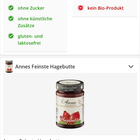
ohne Zucker
kein Bio-Produkt
ohne künstliche
Zusätze
gluten- und
laktosefrei
Annes Feinste Hagebutte