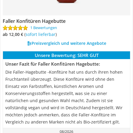
Faller Konfitüren Hagebutte
1 Bewertungen
ab 12,00 €
(
Sofort lieferbar
)
Preisvergleich und weitere Angebote
Unsere Bewertung:
SEHR GUT
Unser Fazit für Faller Konfitüren Hagebutte:
Die Faller-Hagebutte -Konfitüre hat uns durch ihren hohen
Fruchtanteil überzeugt. Diese Konfitüre wird ohne den
Einsatz von Farbstoffen, künstlichen Aromen und
Konservierungsstoffen hergestellt, was sie zu einer
natürlichen und gesunden Wahl macht. Zudem ist sie
vollständig vegan und wird in Deutschland hergestellt. Wir
möchten jedoch anmerken, dass die Faller-Konfitüre im
Vergleich zu anderen Marken nicht als Bio-zertifiziert gilt.
08/2026