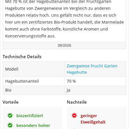
Mit 70 % ist der Hagebuttenanteil bei der Fruchtgarten
Hagebutte von Zwergenwiese im Vergleich zu anderen
Produkten relativ hoch. Uns gefällt nicht nur, dass es sich
hier um ein zertifiziertes Bio-Produkt handelt, die Marmelade
kommt auch ohne Farbstoffe, künstliche Aromen und
Konservierungsstoffe aus.
08/2026
Technische Details
Zwergwiese Frucht Garten
Modell
Hagebutte
Hagebuttenanteil
70 %
Bio
Ja
Vorteile
Nachteile
biozertifiziert
geringer
Eiweißgehalt
besonders hoher