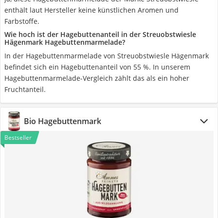
enthält laut Hersteller keine künstlichen Aromen und
Farbstoffe.
Wie hoch ist der Hagebuttenanteil in der Streuobstwiesle
Hägenmark Hagebuttenmarmelade?
In der Hagebuttenmarmelade von Streuobstwiesle Hägenmark
befindet sich ein Hagebuttenanteil von 55 %. In unserem
Hagebuttenmarmelade-Vergleich zählt das als ein hoher
Fruchtanteil.
Bio Hagebuttenmark
Bestseller