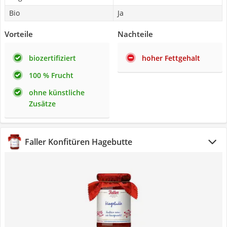
Bio
Ja
Vorteile
Nachteile
biozertifiziert
hoher Fettgehalt
100 % Frucht
ohne künstliche
Zusätze
Faller Konfitüren Hagebutte