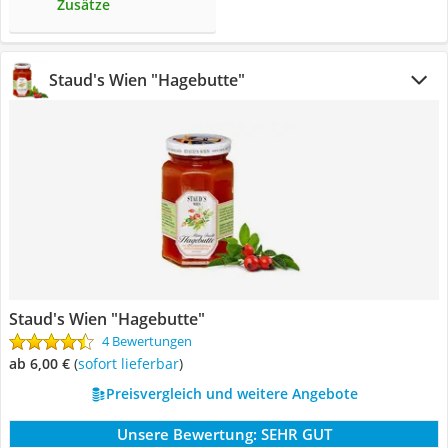
Zusätze
Staud's Wien "Hagebutte"
Staud's Wien "Hagebutte"
4 Bewertungen
ab 6,00 €
(
Sofort lieferbar
)
Preisvergleich und weitere Angebote
Unsere Bewertung:
SEHR GUT