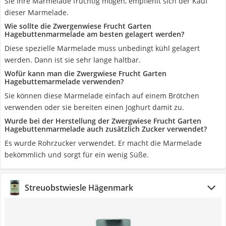
Sie Ihre Marmelade fruchtig mögen, empfiehlt sich der Kauf
dieser Marmelade.
Wie sollte die Zwergenwiese Frucht Garten
Hagebuttenmarmelade am besten gelagert werden?
Diese spezielle Marmelade muss unbedingt kühl gelagert
werden. Dann ist sie sehr lange haltbar.
Wofür kann man die Zwergwiese Frucht Garten
Hagebuttemarmelade verwenden?
Sie können diese Marmelade einfach auf einem Brötchen
verwenden oder sie bereiten einen Joghurt damit zu.
Wurde bei der Herstellung der Zwergwiese Frucht Garten
Hagebuttenmarmelade auch zusätzlich Zucker verwendet?
Es wurde Rohrzucker verwendet. Er macht die Marmelade
bekömmlich und sorgt für ein wenig Süße.
Streuobstwiesle Hägenmark