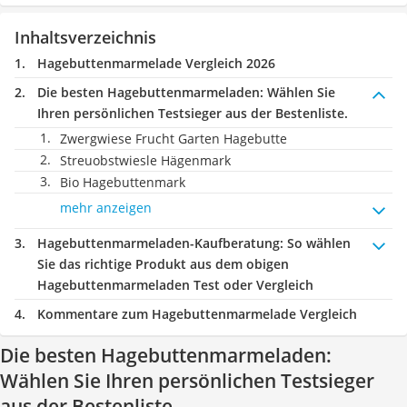
Inhaltsverzeichnis
Hagebuttenmarmelade Vergleich 2026
Die besten Hagebuttenmarmeladen:
Wählen Sie
Ihren persönlichen Testsieger aus der Bestenliste.
Zwergwiese Frucht Garten Hagebutte
Streuobstwiesle Hägenmark
Bio Hagebuttenmark
mehr anzeigen
Hagebuttenmarmeladen-Kaufberatung
: So wählen
Sie das richtige Produkt aus dem obigen
Hagebuttenmarmeladen Test oder Vergleich
Kommentare zum Hagebuttenmarmelade Vergleich
Die besten Hagebuttenmarmeladen:
Wählen Sie Ihren persönlichen Testsieger
aus der Bestenliste.