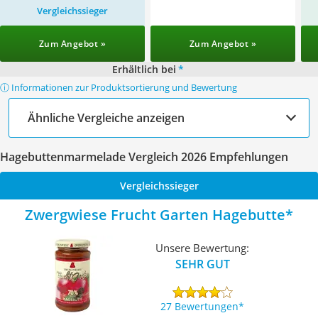
Vergleichssieger
Zum Angebot »
Zum Angebot »
Erhältlich bei
*
ⓘ Informationen zur Produktsortierung und Bewertung
Ähnliche Vergleiche anzeigen
Hagebuttenmarmelade Vergleich 2026 Empfehlungen
Vergleichssieger
Zwergwiese Frucht Garten Hagebutte
Unsere Bewertung:
SEHR GUT
27 Bewertungen