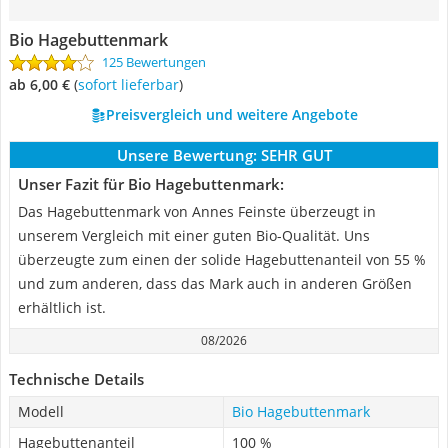
Bio Hagebuttenmark
125 Bewertungen
ab 6,00 €
(
Sofort lieferbar
)
Preisvergleich und weitere Angebote
Unsere Bewertung:
SEHR GUT
Unser Fazit für Bio Hagebuttenmark:
Das Hagebuttenmark von Annes Feinste überzeugt in
unserem Vergleich mit einer guten Bio-Qualität. Uns
überzeugte zum einen der solide Hagebuttenanteil von 55 %
und zum anderen, dass das Mark auch in anderen Größen
erhältlich ist.
08/2026
Technische Details
Modell
Bio Hagebuttenmark
Hagebuttenanteil
100 %