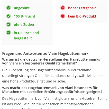
ungesüßt
hoher Fettgehalt
100 % Frucht
kein Bio-Produkt
ohne Zucker
in Deutschland
hergestellt
Fragen und Antworten zu Viani Hagebuttenmark
Warum ist die deutsche Herstellung des Hagebuttenmarks
von Viani ein besonderes Qualitätsmerkmal?
Die Zubereitung des Hagebuttenmarks in Deutschland
unterliegt strengen Qualitätsstandards und gewährleistet somit
eine hohe Produktqualität und Frische.
Was macht das Hagebuttenmark von Viani besonders für
Menschen mit speziellen Ernährungsbedürfnissen geeignet?
Das Hagebuttenmark von Viani ist gluten- und laktosefrei. Somit
ist das Produkt auch für Menschen mit entsprechenden