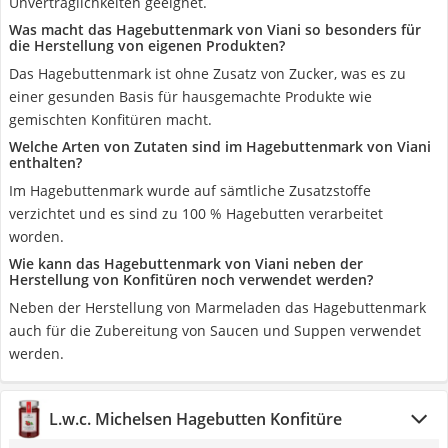
Unverträglichkeiten geeignet.
Was macht das Hagebuttenmark von Viani so besonders für
die Herstellung von eigenen Produkten?
Das Hagebuttenmark ist ohne Zusatz von Zucker, was es zu
einer gesunden Basis für hausgemachte Produkte wie
gemischten Konfitüren macht.
Welche Arten von Zutaten sind im Hagebuttenmark von Viani
enthalten?
Im Hagebuttenmark wurde auf sämtliche Zusatzstoffe
verzichtet und es sind zu 100 % Hagebutten verarbeitet
worden.
Wie kann das Hagebuttenmark von Viani neben der
Herstellung von Konfitüren noch verwendet werden?
Neben der Herstellung von Marmeladen das Hagebuttenmark
auch für die Zubereitung von Saucen und Suppen verwendet
werden.
‎L.w.c. Michelsen Hagebutten Konfitüre