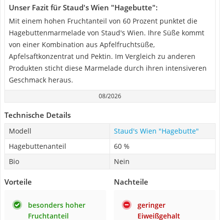
Unser Fazit für Staud's Wien "Hagebutte":
Mit einem hohen Fruchtanteil von 60 Prozent punktet die
Hagebuttenmarmelade von Staud's Wien. Ihre Süße kommt
von einer Kombination aus Apfelfruchtsüße,
Apfelsaftkonzentrat und Pektin. Im Vergleich zu anderen
Produkten sticht diese Marmelade durch ihren intensiveren
Geschmack heraus.
08/2026
Technische Details
Modell
Staud's Wien "Hagebutte"
Hagebuttenanteil
60 %
Bio
Nein
Vorteile
Nachteile
besonders hoher
geringer
Fruchtanteil
Eiweißgehalt