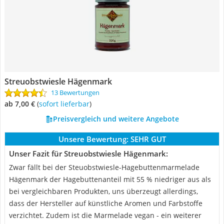
Streuobstwiesle Hägenmark
13 Bewertungen
ab 7,00 €
(
Sofort lieferbar
)
Preisvergleich und weitere Angebote
Unsere Bewertung:
SEHR GUT
Unser Fazit für Streuobstwiesle Hägenmark:
Zwar fällt bei der Steuobstwiesle-Hagebuttenmarmelade
Hägenmark der Hagebuttenanteil mit 55 % niedriger aus als
bei vergleichbaren Produkten, uns überzeugt allerdings,
dass der Hersteller auf künstliche Aromen und Farbstoffe
verzichtet. Zudem ist die Marmelade vegan - ein weiterer