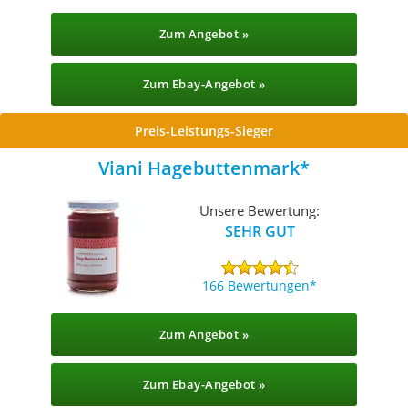
Zum Angebot »
Zum Ebay-Angebot »
Preis-Leistungs-Sieger
Viani Hagebuttenmark
Unsere Bewertung:
SEHR GUT
166 Bewertungen
Zum Angebot »
Zum Ebay-Angebot »