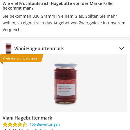
Wie viel Fruchtaufstrich Hagebutte von der Marke Faller
bekommt man?
Sie bekommen 330 Gramm in einem Glas. Sollten Sie mehr
wollen, so eignet sich das Angebot von Zwergwiese in unserem
Vergleich.
Viani Hagebuttenmark
Preis-Leistungs-Sieger
Viani Hagebuttenmark
166 Bewertungen