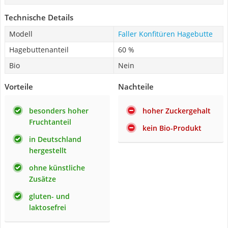
Technische Details
Modell
Faller Konfitüren Hagebutte
Hagebuttenanteil
60 %
Bio
Nein
Vorteile
Nachteile
besonders hoher
hoher Zuckergehalt
Fruchtanteil
kein Bio-Produkt
in Deutschland
hergestellt
ohne künstliche
Zusätze
gluten- und
laktosefrei