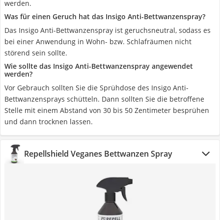
werden.
Was für einen Geruch hat das Insigo Anti-Bettwanzenspray?
Das Insigo Anti-Bettwanzenspray ist geruchsneutral, sodass es
bei einer Anwendung in Wohn- bzw. Schlafräumen nicht
störend sein sollte.
Wie sollte das Insigo Anti-Bettwanzenspray angewendet
werden?
Vor Gebrauch sollten Sie die Sprühdose des Insigo Anti-
Bettwanzensprays schütteln. Dann sollten Sie die betroffene
Stelle mit einem Abstand von 30 bis 50 Zentimeter besprühen
und dann trocknen lassen.
Repellshield Veganes Bettwanzen Spray