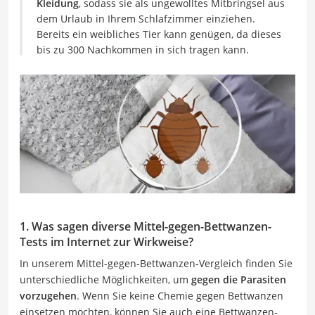
Kleidung
, sodass sie als ungewolltes Mitbringsel aus
dem Urlaub in Ihrem Schlafzimmer einziehen.
Bereits ein weibliches Tier kann genügen, da dieses
bis zu 300 Nachkommen in sich tragen kann.
1. Was sagen diverse Mittel-gegen-Bettwanzen-
Tests im Internet zur Wirkweise?
In unserem Mittel-gegen-Bettwanzen-Vergleich finden Sie
unterschiedliche Möglichkeiten, um
gegen die Parasiten
vorzugehen
. Wenn Sie keine Chemie gegen Bettwanzen
einsetzen möchten, können Sie auch eine Bettwanzen-