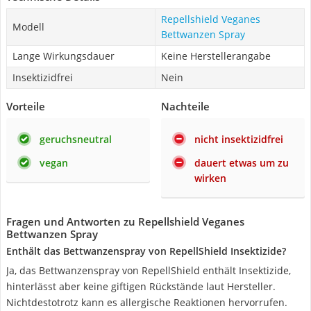
Repellshield Veganes
Modell
Bettwanzen Spray
Lange Wirkungsdauer
Keine Herstellerangabe
Insektizidfrei
Nein
Vorteile
Nachteile
geruchsneutral
nicht insektizidfrei
vegan
dauert etwas um zu
wirken
Fragen und Antworten zu Repellshield Veganes
Bettwanzen Spray
Enthält das Bettwanzenspray von RepellShield Insektizide?
Ja, das Bettwanzenspray von RepellShield enthält Insektizide,
hinterlässt aber keine giftigen Rückstände laut Hersteller.
Nichtdestotrotz kann es allergische Reaktionen hervorrufen.