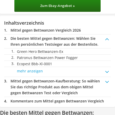
Zum Ebay-Angebot »
Inhaltsverzeichnis
Mittel gegen Bettwanzen Vergleich 2026
Die besten Mittel gegen Bettwanzen:
Wählen Sie
Ihren persönlichen Testsieger aus der Bestenliste.
Green Hero Bettwanzen-Ex
Patronus Bettwanzen Power Fogger
Ecopest Bbb-Xl-0001
mehr anzeigen
Mittel gegen Bettwanzen-Kaufberatung
: So wählen
Sie das richtige Produkt aus dem obigen Mittel
gegen Bettwanzen Test oder Vergleich
Kommentare zum Mittel gegen Bettwanzen Vergleich
Die besten Mittel gegen Bettwanzen: