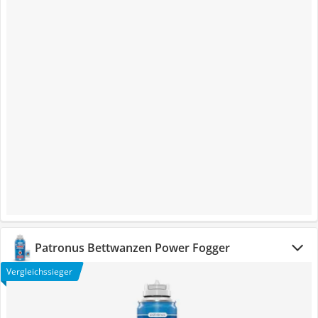
Patronus Bettwanzen Power Fogger
Vergleichssieger