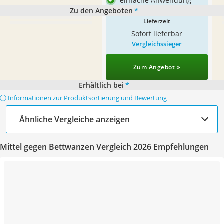
einfache Anwendung
Zu den Angeboten
*
Lieferzeit
Sofort lieferbar
Vergleichssieger
Zum Angebot »
Erhältlich bei
*
ⓘ Informationen zur Produktsortierung und Bewertung
Ähnliche Vergleiche anzeigen
Mittel gegen Bettwanzen Vergleich 2026 Empfehlungen