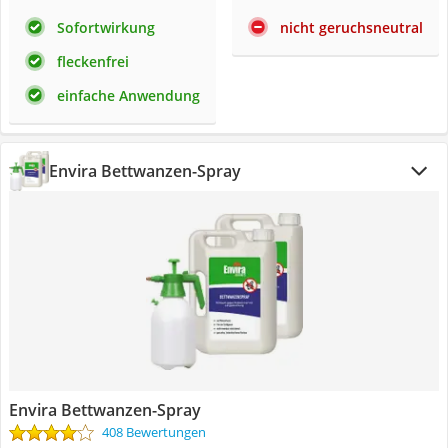
Sofortwirkung
nicht geruchsneutral
fleckenfrei
einfache Anwendung
Envira Bettwanzen-Spray
Envira Bettwanzen-Spray
408 Bewertungen