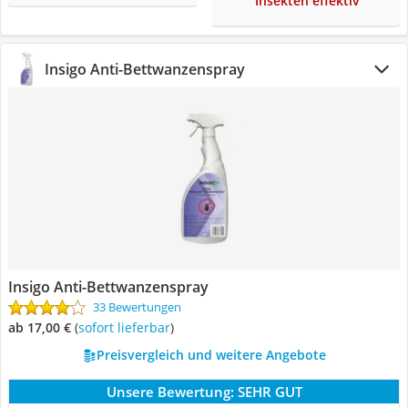
Insekten effektiv
Insigo Anti-Bettwanzenspray
Insigo Anti-Bettwanzenspray
33 Bewertungen
ab 17,00 €
(
Sofort lieferbar
)
Preisvergleich und weitere Angebote
Unsere Bewertung:
SEHR GUT