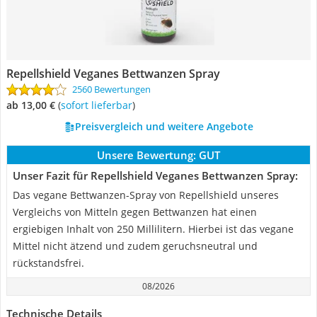
Repellshield Veganes Bettwanzen Spray
2560 Bewertungen
ab 13,00 €
(
Sofort lieferbar
)
Preisvergleich und weitere Angebote
Unsere Bewertung:
GUT
Unser Fazit für Repellshield Veganes Bettwanzen Spray:
Das vegane Bettwanzen-Spray von Repellshield unseres
Vergleichs von Mitteln gegen Bettwanzen hat einen
ergiebigen Inhalt von 250 Millilitern. Hierbei ist das vegane
Mittel nicht ätzend und zudem geruchsneutral und
rückstandsfrei.
08/2026
Technische Details