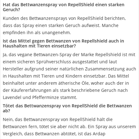
Hat das Bettwanzenspray von RepellShield einen starken
Geruch?
Kunden des Bettwanzensprays von RepellShield berichten,
dass das Spray einen starken Geruch aufweist. Manche
empfinden ihn als unangenehm.
Ist das Mittel gegen Bettwanzen von Repellshield auch in
Haushalten mit Tieren einsetzbar?
Ja, das vegane Bettwanzen-Spray der Marke Repellshield ist mit
einem sicheren Sprühverschluss ausgestattet und laut
Hersteller aufgrund seiner natürlichen Zusammensetzung auch
in Haushalten mit Tieren und Kindern einsetzbar. Das Mittel
beinhaltet unter anderem ätherische Öle, woher auch der in
der Käufererfahrungen als stark beschriebene Geruch nach
Lavendel und Pfefferminze stammt.
Tötet das Bettwanzenspray von RepellShield die Bettwanzen
ab?
Nein, das Bettwanzenspray von RepellShield hält die
Bettwanzen fern, tötet sie aber nicht ab. Ein Spray aus unserem
Vergleich, dass Bettwanzen abtötet, ist das Ardap