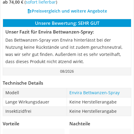
ab 74,00 €
(
Sofort lieferbar
)
Preisvergleich und weitere Angebote
Unsere Bewertung:
SEHR GUT
Unser Fazit für Envira Bettwanzen-Spray:
Das Bettwanzen-Spray von Envira hinterlässt bei der
Nutzung keine Rückstände und ist zudem geruchsneutral,
was wir sehr gut finden. Außerdem ist es sehr vorteilhaft,
dass dieses Produkt nicht ätzend wirkt.
08/2026
Technische Details
Modell
Envira Bettwanzen-Spray
Lange Wirkungsdauer
Keine Herstellerangabe
Insektizidfrei
Keine Herstellerangabe
Vorteile
Nachteile