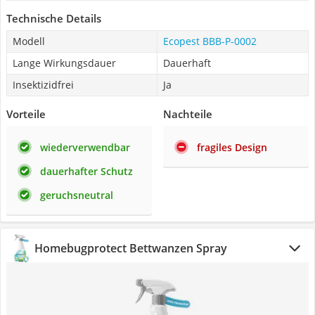
Technische Details
Modell
Ecopest BBB-P-0002
Lange Wirkungsdauer
Dauerhaft
Insektizidfrei
Ja
Vorteile
Nachteile
wiederverwendbar
fragiles Design
dauerhafter Schutz
geruchsneutral
Homebugprotect Bettwanzen Spray