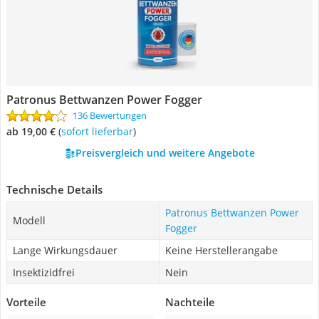
Patronus Bettwanzen Power Fogger
136 Bewertungen
ab 19,00 €
(
Sofort lieferbar
)
Preisvergleich und weitere Angebote
Technische Details
Patronus Bettwanzen Power
Modell
Fogger
Lange Wirkungsdauer
Keine Herstellerangabe
Insektizidfrei
Nein
Vorteile
Nachteile