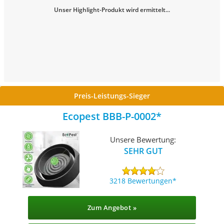
Unser Highlight-Produkt wird ermittelt...
Preis-Leistungs-Sieger
Ecopest BBB-P-0002
Unsere Bewertung:
SEHR GUT
3218 Bewertungen
Zum Angebot »