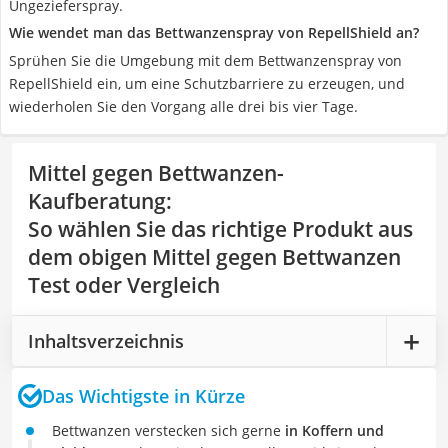
Ungezieferspray.
Wie wendet man das Bettwanzenspray von RepellShield an?
Sprühen Sie die Umgebung mit dem Bettwanzenspray von
RepellShield ein, um eine Schutzbarriere zu erzeugen, und
wiederholen Sie den Vorgang alle drei bis vier Tage.
Mittel gegen Bettwanzen-
Kaufberatung
:
So wählen Sie das richtige Produkt aus
dem obigen Mittel gegen Bettwanzen
Test oder Vergleich
Inhaltsverzeichnis
Das Wichtigste in Kürze
Bettwanzen verstecken sich gerne
in Koffern und