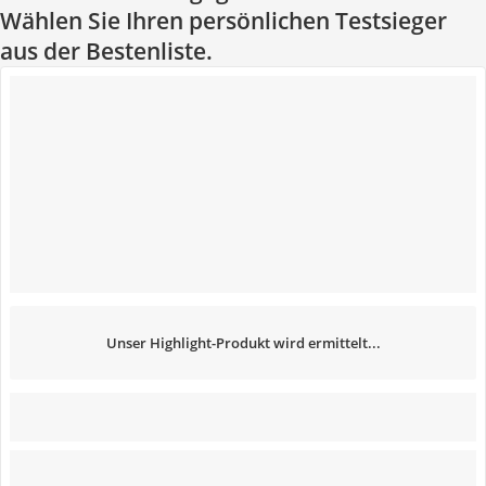
Wählen Sie Ihren persönlichen Testsieger
aus der Bestenliste.
Unser Highlight-Produkt wird ermittelt...