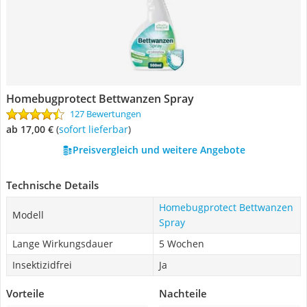
Homebugprotect Bettwanzen Spray
127 Bewertungen
ab 17,00 €
(
Sofort lieferbar
)
Preisvergleich und weitere Angebote
Technische Details
Homebugprotect Bettwanzen
Modell
Spray
Lange Wirkungsdauer
5 Wochen
Insektizidfrei
Ja
Vorteile
Nachteile