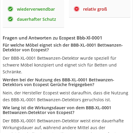
wiederverwendbar
relativ groß
dauerhafter Schutz
Fragen und Antworten zu Ecopest Bbb-Xl-0001
Für welche Möbel eignet sich der ‎BBB-XL-0001 Bettwanzen-
Detektor von Ecopest?
Der ‎BBB-XL-0001 Bettwanzen-Detektor wurde speziell für
schwere Möbel konzipiert und eignet sich für Betten und
Schränke.
Werden bei der Nutzung des BBB-XL-0001 Bettwanzen-
Detektors von Ecopest Gerüche freigegeben?
Nein, der Hersteller Ecopest weist daraufhin, dass die Nutzung
des ‎BBB-XL-0001 Bettwanzen-Detektors geruchslos ist.
Wie lang ist die Wirkungsdauer von dem ‎BBB-XL-0001
Bettwanzen-Detektor von Ecopest?
Der ‎BBB-XL-0001 Bettwanzen-Detektor weist eine dauerhafte
Wirkungsdauer auf, während andere Mittel aus der