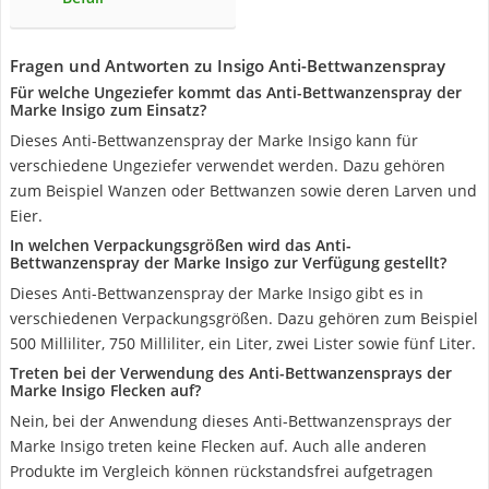
Fragen und Antworten zu Insigo Anti-Bettwanzenspray
Für welche Ungeziefer kommt das Anti-Bettwanzenspray der
Marke Insigo zum Einsatz?
Dieses Anti-Bettwanzenspray der Marke Insigo kann für
verschiedene Ungeziefer verwendet werden. Dazu gehören
zum Beispiel Wanzen oder Bettwanzen sowie deren Larven und
Eier.
In welchen Verpackungsgrößen wird das Anti-
Bettwanzenspray der Marke Insigo zur Verfügung gestellt?
Dieses Anti-Bettwanzenspray der Marke Insigo gibt es in
verschiedenen Verpackungsgrößen. Dazu gehören zum Beispiel
500 Milliliter, 750 Milliliter, ein Liter, zwei Lister sowie fünf Liter.
Treten bei der Verwendung des Anti-Bettwanzensprays der
Marke Insigo Flecken auf?
Nein, bei der Anwendung dieses Anti-Bettwanzensprays der
Marke Insigo treten keine Flecken auf. Auch alle anderen
Produkte im Vergleich können rückstandsfrei aufgetragen