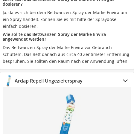
dosieren?
Ja, da es sich bei dem Bettwanzen-Spray der Marke Envira um
ein Spray handelt, können Sie es mit hilfe der Spraydose
einfach dosieren.
Wie sollte das Bettwanzen-Spray der Marke Envira
angewendet werden?
Das Bettwanzen-Spray der Marke Envira vor Gebrauch
schütteln. Das Bett danach aus circa 40 Zentimeter Entfernung
besprühen. Sie sollten den Raum nach der Anwendung lüften.
Ardap Repell Ungezieferspray