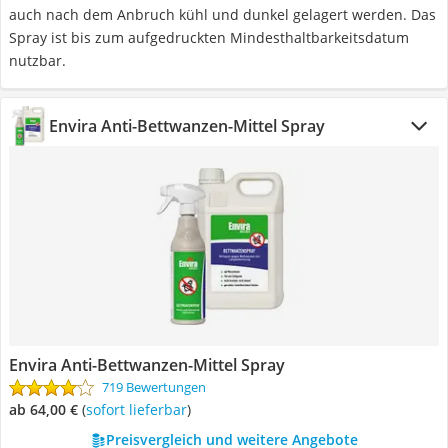
auch nach dem Anbruch kühl und dunkel gelagert werden. Das
Spray ist bis zum aufgedruckten Mindesthaltbarkeitsdatum
nutzbar.
Envira Anti-Bettwanzen-Mittel Spray
Envira Anti-Bettwanzen-Mittel Spray
719 Bewertungen
ab 64,00 €
(
Sofort lieferbar
)
Preisvergleich und weitere Angebote