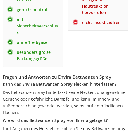
Hautreaktion
geruchsneutral
hervorrufen
mit
nicht insektizidfrei
Sicherheitsverschlus
s
ohne Treibgase
besonders große
Packungsgröße
Fragen und Antworten zu Envira Bettwanzen Spray
Kann das Envira Bettwanzen-Spray Flecken hinterlassen?
Das Bettwanzenspray hinterlässt keine Flecken, unangenehme
Gerüche oder gefährliche Dämpfe, und kann im Innen- und
Außenbereich angewendet werden, selbst auf empfindlichen
Flächen.
Wie wird das Bettwanzen-Spray von Envira gelagert?
Laut Angaben des Herstellers sollten Sie das Bettwanzenspray