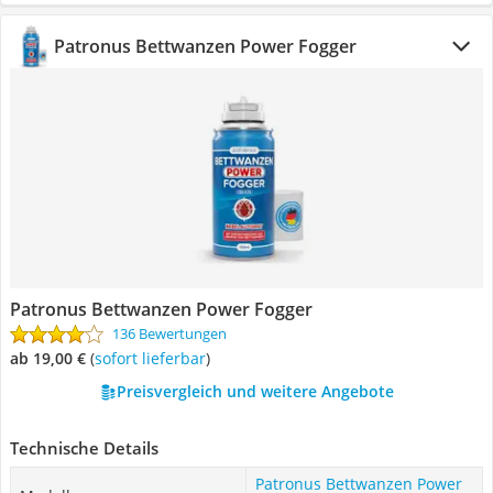
Patronus Bettwanzen Power Fogger
Patronus Bettwanzen Power Fogger
136 Bewertungen
ab 19,00 €
(
Sofort lieferbar
)
Preisvergleich und weitere Angebote
Technische Details
Patronus Bettwanzen Power