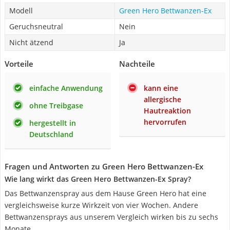
Modell
Green Hero Bettwanzen-Ex
Geruchsneutral
Nein
Nicht ätzend
Ja
Vorteile
Nachteile
einfache Anwendung
kann eine
allergische
ohne Treibgase
Hautreaktion
hervorrufen
hergestellt in
Deutschland
Fragen und Antworten zu Green Hero Bettwanzen-Ex
Wie lang wirkt das Green Hero Bettwanzen-Ex Spray?
Das Bettwanzenspray aus dem Hause Green Hero hat eine
vergleichsweise kurze Wirkzeit von vier Wochen. Andere
Bettwanzensprays aus unserem Vergleich wirken bis zu sechs
Monate.