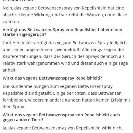
Nein, das vegane Bettwanzenspray von Repellshield hat eine
abschreckende Wirkung und vertreibt die Wanzen, ohne diese
zu töten.
Verfügt das Bettwanzen-Spray von Repellshield über einen
starken Eigengeruch?
Laut Hersteller verfügt das vegane Bettwanzen-Spray lediglich
über einen angenehmen Lavendelduft. Allerdings zeigen die
Käufererfahrungen, dass der Geruch des Sprays dennoch als
relativ stark wahrgenommen wird und dieser auch einige Tage
anhält.
Wirkt das vegane Bettwanzenspray Repellshield?
Die Kundenmeinungen zum veganen Bettwanzenspray
Repellshield sind geteilt. Einige berichten, dass Bettwanzen
fernbleiben, wiederum andere Kunden hatten keinen Erfolg mit
dem Spray.
Wirkt das vegane Bettwanzenspray von Repellshield auch
gegen andere Tiere?
Ja, das vegane Bettwanzenspray von Repellshield wirkt nicht