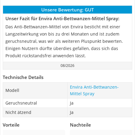
Unsere Bewertung:
GUT
Unser Fazit für Envira Anti-Bettwanzen-Mittel Spray:
Das Anti-Bettwanzen-Mittel von Envira besticht mit einer
Langzeitwirkung von bis zu drei Monaten und ist zudem
geruchsneutral, was wir als weiteren Pluspunkt bewerten.
Einigen Nutzern dürfte überdies gefallen, dass sich das
Produkt rückstandsfrei anwenden lässt.
08/2026
Technische Details
Envira Anti-Bettwanzen-
Modell
Mittel Spray
Geruchsneutral
Ja
Nicht ätzend
Ja
Vorteile
Nachteile