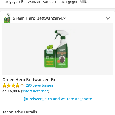
nur gegen Bettwanzen, sondern auch gegen Milben.
Green Hero Bettwanzen-Ex
Green Hero Bettwanzen-Ex
290 Bewertungen
ab 16,00 €
(
Sofort lieferbar
)
Preisvergleich und weitere Angebote
Technische Details