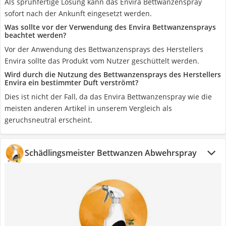
Als sprühfertige Lösung kann das Envira Bettwanzenspray
sofort nach der Ankunft eingesetzt werden.
Was sollte vor der Verwendung des Envira Bettwanzensprays
beachtet werden?
Vor der Anwendung des Bettwanzensprays des Herstellers
Envira sollte das Produkt vom Nutzer geschüttelt werden.
Wird durch die Nutzung des Bettwanzensprays des Herstellers
Envira ein bestimmter Duft verströmt?
Dies ist nicht der Fall, da das Envira Bettwanzenspray wie die
meisten anderen Artikel in unserem Vergleich als
geruchsneutral erscheint.
Schädlingsmeister Bettwanzen Abwehrspray