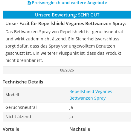
Preisvergleich und weitere Angebote
Unsere Bewertung:
SEHR GUT
Unser Fazit für Repellshield Veganes Bettwanzen Spray:
Das Bettwanzen-Spray von Repellshield ist geruchsneutral
und wirkt zudem nicht ätzend. Ein Sicherheitsverschluss
sorgt dafür, dass das Spray vor ungewolltem Benutzen
geschützt ist. Ein weiterer Pluspunkt ist, dass das Produkt
nicht brennbar ist.
08/2026
Technische Details
Repellshield Veganes
Modell
Bettwanzen Spray
Geruchsneutral
Ja
Nicht ätzend
Ja
Vorteile
Nachteile