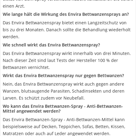
einen Arzt.
Wie lange hält die Wirkung des Envira Bettwanzensprays an?
Das Envira Bettwanzenspray bietet einen Langzeitschutz von
bis zu drei Monaten. Danach sollte die Behandlung wiederholt
werden.
Wie schnell wirkt das Envira Bettwanzenspray?
Das Envira Bettwanzenspray wirkt innerhalb von drei Minuten.
Nach dieser Zeit sind laut Tests der Hersteller 100 % der
Bettwanzen vernichtet.
Wirkt das Envira Bettwanzenspray nur gegen Bettwanzen?
Nein, das Envira Bettwanzenspray wirkt auch gegen andere
Wanzen, blutsaugende Parasiten, Schadinsekten und deren
Larven. Es schützt zudem vor Neubefall.
Wo kann das Envira Bettwanzen-Spray - Anti-Bettwanzen-
Mittel angewendet werden?
Das Envira Bettwanzen-Spray - Anti-Bettwanzen-Mittel kann
beispielsweise auf Decken, Teppichen, Sofas, Betten, Kissen,
Matratzen oder auch auf Leder angewendet werden.