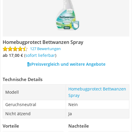
Homebugprotect Bettwanzen Spray
127 Bewertungen
ab 17,00 €
(
Sofort lieferbar
)
Preisvergleich und weitere Angebote
Technische Details
Homebugprotect Bettwanzen
Modell
Spray
Geruchsneutral
Nein
Nicht ätzend
Ja
Vorteile
Nachteile