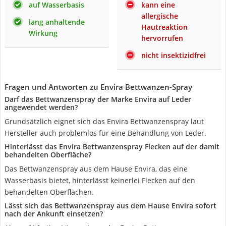
auf Wasserbasis
kann eine
allergische
lang anhaltende
Hautreaktion
Wirkung
hervorrufen
nicht insektizidfrei
Fragen und Antworten zu Envira Bettwanzen-Spray
Darf das Bettwanzenspray der Marke Envira auf Leder
angewendet werden?
Grundsätzlich eignet sich das Envira Bettwanzenspray laut
Hersteller auch problemlos für eine Behandlung von Leder.
Hinterlässt das Envira Bettwanzenspray Flecken auf der damit
behandelten Oberfläche?
Das Bettwanzenspray aus dem Hause Envira, das eine
Wasserbasis bietet, hinterlässt keinerlei Flecken auf den
behandelten Oberflächen.
Lässt sich das Bettwanzenspray aus dem Hause Envira sofort
nach der Ankunft einsetzen?