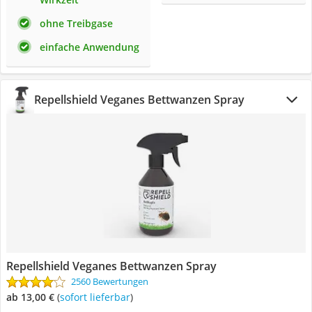
ohne Treibgase
einfache Anwendung
Repellshield Veganes Bettwanzen Spray
Repellshield Veganes Bettwanzen Spray
2560 Bewertungen
ab 13,00 €
(
Sofort lieferbar
)