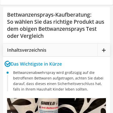
Bettwanzensprays-Kaufberatung
:
So wählen Sie das richtige Produkt aus
dem obigen Bettwanzensprays Test
oder Vergleich
Inhaltsverzeichnis
Das Wichtigste in Kürze
Bettwanzenabwehrspray wird großzügig auf die
betroffenen Bettwaren aufgetragen, achten Sie dabei
darauf, dass dieses einen Sicherheitsverschluss hat,
falls in Ihrem Haushalt Kinder leben sollten.