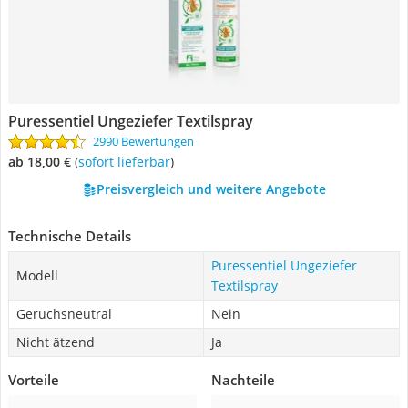
Puressentiel Ungeziefer Textilspray
2990 Bewertungen
ab 18,00 €
(
Sofort lieferbar
)
Preisvergleich und weitere Angebote
Technische Details
Puressentiel Ungeziefer
Modell
Textilspray
Geruchsneutral
Nein
Nicht ätzend
Ja
Vorteile
Nachteile