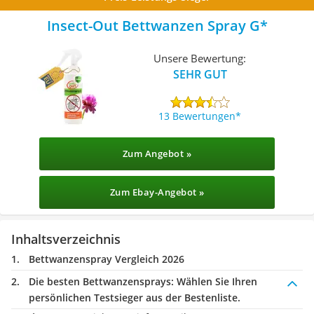
Insect-Out Bettwanzen Spray G
Unsere Bewertung:
SEHR GUT
13 Bewertungen
Zum Angebot »
Zum Ebay-Angebot »
Inhaltsverzeichnis
Bettwanzenspray Vergleich 2026
Die besten Bettwanzensprays:
Wählen Sie Ihren
persönlichen Testsieger aus der Bestenliste.