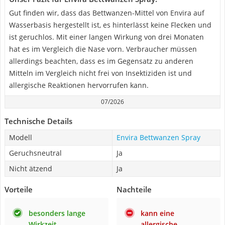
Gut finden wir, dass das Bettwanzen-Mittel von Envira auf
Wasserbasis hergestellt ist, es hinterlässt keine Flecken und
ist geruchlos. Mit einer langen Wirkung von drei Monaten
hat es im Vergleich die Nase vorn. Verbraucher müssen
allerdings beachten, dass es im Gegensatz zu anderen
Mitteln im Vergleich nicht frei von Insektiziden ist und
allergische Reaktionen hervorrufen kann.
07/2026
Technische Details
Modell
Envira Bettwanzen Spray
Geruchsneutral
Ja
Nicht ätzend
Ja
Vorteile
Nachteile
besonders lange
kann eine
Wirkzeit
allergische