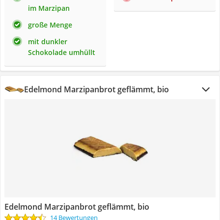
im Marzipan
große Menge
mit dunkler
Schokolade umhüllt
Edelmond Marzipanbrot geflämmt, bio
Edelmond Marzipanbrot geflämmt, bio
14 Bewertungen