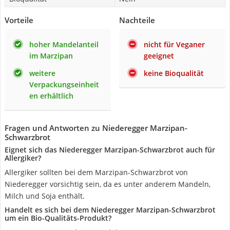
Vorteile
Nachteile
hoher Mandelanteil
nicht für Veganer
im Marzipan
geeignet
weitere
keine Bioqualität
Verpackungseinheit
en erhältlich
Fragen und Antworten zu Niederegger Marzipan-
Schwarzbrot
Eignet sich das Niederegger Marzipan-Schwarzbrot auch für
Allergiker?
Allergiker sollten bei dem Marzipan-Schwarzbrot von
Niederegger vorsichtig sein, da es unter anderem Mandeln,
Milch und Soja enthält.
Handelt es sich bei dem Niederegger Marzipan-Schwarzbrot
um ein Bio-Qualitäts-Produkt?