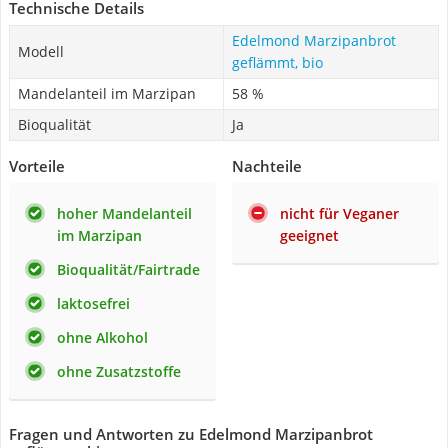
Technische Details
Edelmond Marzipanbrot
Modell
geflämmt, bio
Mandelanteil im Marzipan
58 %
Bioqualität
Ja
Vorteile
Nachteile
hoher Mandelanteil
nicht für Veganer
im Marzipan
geeignet
Bioqualität/Fairtrade
laktosefrei
ohne Alkohol
ohne Zusatzstoffe
Fragen und Antworten zu Edelmond Marzipanbrot