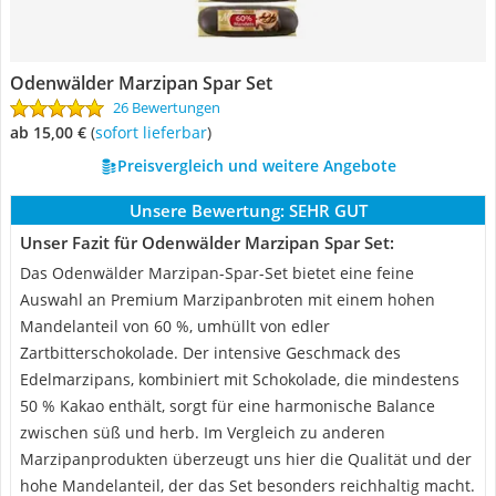
Odenwälder Marzipan Spar Set
26 Bewertungen
ab 15,00 €
(
Sofort lieferbar
)
Preisvergleich und weitere Angebote
Unsere Bewertung:
SEHR GUT
Unser Fazit für Odenwälder Marzipan Spar Set:
Das Odenwälder Marzipan-Spar-Set bietet eine feine
Auswahl an Premium Marzipanbroten mit einem hohen
Mandelanteil von 60 %, umhüllt von edler
Zartbitterschokolade. Der intensive Geschmack des
Edelmarzipans, kombiniert mit Schokolade, die mindestens
50 % Kakao enthält, sorgt für eine harmonische Balance
zwischen süß und herb. Im Vergleich zu anderen
Marzipanprodukten überzeugt uns hier die Qualität und der
hohe Mandelanteil, der das Set besonders reichhaltig macht.