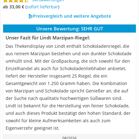
ab 33,00 €
(
Sofort lieferbar
)
Preisvergleich und weitere Angebote
Unsere Bewertung:
SEHR GUT
Unser Fazit für Lindt Marzipan-Riegel:
Das Thekendisplay von Lindt enthält Schokoladenriegel, die
aus reinem Marzipan bestehen und von dunkler Schokolade
umhüllt sind. Mit der Großpackung, die sich sowohl für den
Einzelhandel als auch für Schokoladenliebhaber anbietet,
liefert der Hersteller insgesamt 25 Riegel, die ein
Gesamtgewicht von 1.250 Gramm haben. Die Kombination
von Marzipan und Schokolade spricht Genießer an, die auf
der Suche nach qualitativ hochwertigen Süßwaren sind.
Lindt ist bekannt für die Herstellung von feiner Schokolade,
und auch dieses Produkt bestätigt den hohen Standard, der
sowohl für kleine Aufmerksamkeiten als auch zum
Eigenverzehr geeignet ist.
08/2026