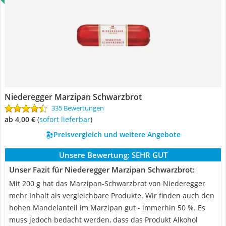
Niederegger Marzipan Schwarzbrot
335 Bewertungen
ab 4,00 €
(
Sofort lieferbar
)
Preisvergleich und weitere Angebote
Unsere Bewertung:
SEHR GUT
Unser Fazit für Niederegger Marzipan Schwarzbrot:
Mit 200 g hat das Marzipan-Schwarzbrot von Niederegger
mehr Inhalt als vergleichbare Produkte. Wir finden auch den
hohen Mandelanteil im Marzipan gut - immerhin 50 %. Es
muss jedoch bedacht werden, dass das Produkt Alkohol