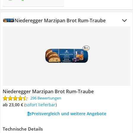
Niederegger Marzipan Brot Rum-Traube
Niederegger Marzipan Brot Rum-Traube
296 Bewertungen
ab 23,00 €
(
Sofort lieferbar
)
Preisvergleich und weitere Angebote
Technische Details