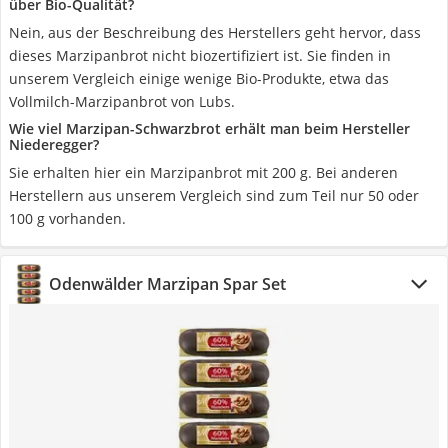
über Bio-Qualität?
Nein, aus der Beschreibung des Herstellers geht hervor, dass
dieses Marzipanbrot nicht biozertifiziert ist. Sie finden in
unserem Vergleich einige wenige Bio-Produkte, etwa das
Vollmilch-Marzipanbrot von Lubs.
Wie viel Marzipan-Schwarzbrot erhält man beim Hersteller
Niederegger?
Sie erhalten hier ein Marzipanbrot mit 200 g. Bei anderen
Herstellern aus unserem Vergleich sind zum Teil nur 50 oder
100 g vorhanden.
Odenwälder Marzipan Spar Set