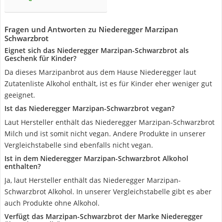
Fragen und Antworten zu Niederegger Marzipan
Schwarzbrot
Eignet sich das Niederegger Marzipan-Schwarzbrot als
Geschenk für Kinder?
Da dieses Marzipanbrot aus dem Hause Niederegger laut
Zutatenliste Alkohol enthält, ist es für Kinder eher weniger gut
geeignet.
Ist das Niederegger Marzipan-Schwarzbrot vegan?
Laut Hersteller enthält das Niederegger Marzipan-Schwarzbrot
Milch und ist somit nicht vegan. Andere Produkte in unserer
Vergleichstabelle sind ebenfalls nicht vegan.
Ist in dem Niederegger Marzipan-Schwarzbrot Alkohol
enthalten?
Ja, laut Hersteller enthält das Niederegger Marzipan-
Schwarzbrot Alkohol. In unserer Vergleichstabelle gibt es aber
auch Produkte ohne Alkohol.
Verfügt das Marzipan-Schwarzbrot der Marke Niederegger