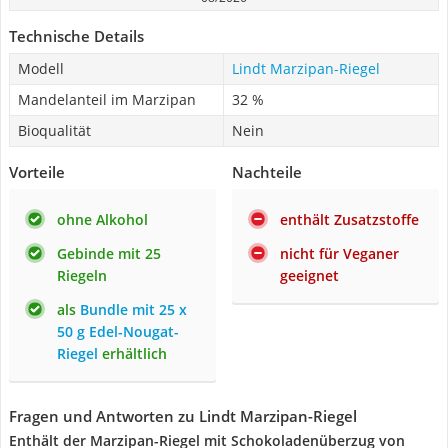
Technische Details
Modell
Lindt Marzipan-Riegel
Mandelanteil im Marzipan
32 %
Bioqualität
Nein
Vorteile
Nachteile
ohne Alkohol
enthält Zusatzstoffe
Gebinde mit 25
nicht für Veganer
Riegeln
geeignet
als
Bundle mit 25 x
50 g Edel-Nougat-
Riegel
erhältlich
Fragen und Antworten zu Lindt Marzipan-Riegel
Enthält der Marzipan-Riegel mit Schokoladenüberzug von