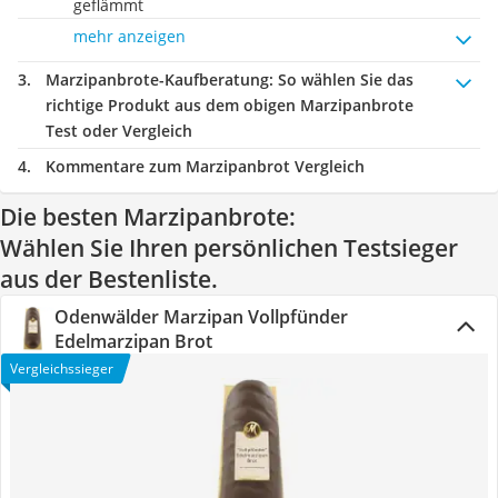
geflämmt
mehr anzeigen
Marzipanbrote-Kaufberatung
: So wählen Sie das
richtige Produkt aus dem obigen Marzipanbrote
Test oder Vergleich
Kommentare zum Marzipanbrot Vergleich
Die besten Marzipanbrote:
Wählen Sie Ihren persönlichen Testsieger
aus der Bestenliste.
Odenwälder Marzipan Vollpfünder
Edelmarzipan Brot
Vergleichssieger