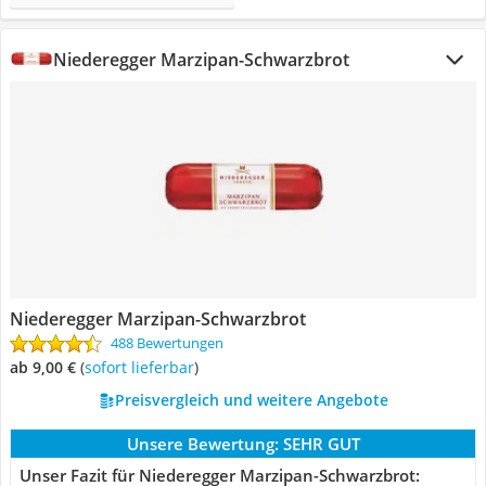
Niederegger Marzipan-Schwarzbrot
Niederegger Marzipan-Schwarzbrot
488 Bewertungen
ab 9,00 €
(
Sofort lieferbar
)
Preisvergleich und weitere Angebote
Unsere Bewertung:
SEHR GUT
Unser Fazit für Niederegger Marzipan-Schwarzbrot: