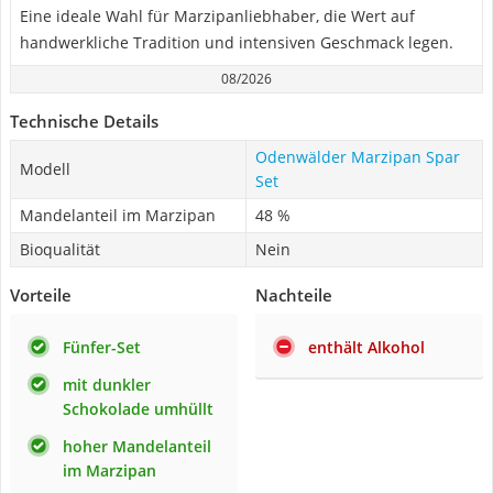
Eine ideale Wahl für Marzipanliebhaber, die Wert auf
handwerkliche Tradition und intensiven Geschmack legen.
08/2026
Technische Details
Odenwälder Marzipan Spar
Modell
Set
Mandelanteil im Marzipan
48 %
Bioqualität
Nein
Vorteile
Nachteile
Fünfer-Set
enthält Alkohol
mit dunkler
Schokolade umhüllt
hoher Mandelanteil
im Marzipan