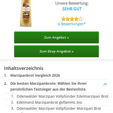
Unsere Bewertung:
SEHR GUT
6 Bewertungen
Zum Angebot »
Zum Ebay-Angebot »
Inhaltsverzeichnis
Marzipanbrot Vergleich 2026
Die besten Marzipanbrote:
Wählen Sie Ihren
persönlichen Testsieger aus der Bestenliste.
Odenwälder Marzipan Vollpfünder Edelmarzipan Brot
Edelmond Marzipanbrot geflämmt, bio
Odenwälder Marzipan Vollpfünder Marzipan Brot