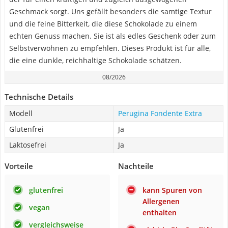
Geschmack sorgt. Uns gefällt besonders die samtige Textur
und die feine Bitterkeit, die diese Schokolade zu einem
echten Genuss machen. Sie ist als edles Geschenk oder zum
Selbstverwöhnen zu empfehlen. Dieses Produkt ist für alle,
die eine dunkle, reichhaltige Schokolade schätzen.
08/2026
Technische Details
Modell
Perugina Fondente Extra
Glutenfrei
Ja
Laktosefrei
Ja
Vorteile
Nachteile
glutenfrei
kann Spuren von
Allergenen
vegan
enthalten
vergleichsweise