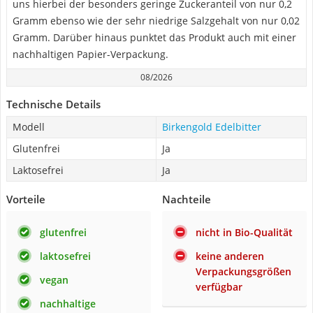
uns hierbei der besonders geringe Zuckeranteil von nur 0,2
Gramm ebenso wie der sehr niedrige Salzgehalt von nur 0,02
Gramm. Darüber hinaus punktet das Produkt auch mit einer
nachhaltigen Papier-Verpackung.
08/2026
Technische Details
Modell
Birkengold Edelbitter
Glutenfrei
Ja
Laktosefrei
Ja
Vorteile
Nachteile
glutenfrei
nicht in Bio-Qualität
laktosefrei
keine anderen
Verpackungsgrößen
vegan
verfügbar
nachhaltige