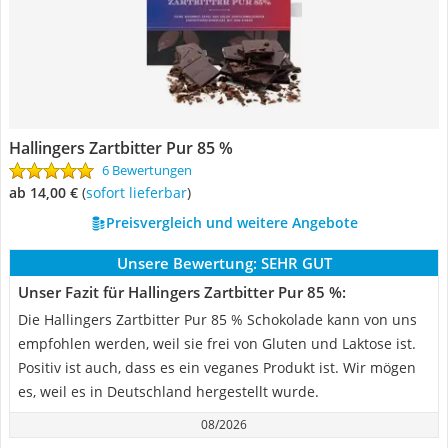
Hallingers Zartbitter Pur 85 %
6 Bewertungen
ab 14,00 €
(
Sofort lieferbar
)
Preisvergleich und weitere Angebote
Unsere Bewertung:
SEHR GUT
Unser Fazit für Hallingers Zartbitter Pur 85 %:
Die Hallingers Zartbitter Pur 85 % Schokolade kann von uns
empfohlen werden, weil sie frei von Gluten und Laktose ist.
Positiv ist auch, dass es ein veganes Produkt ist. Wir mögen
es, weil es in Deutschland hergestellt wurde.
08/2026