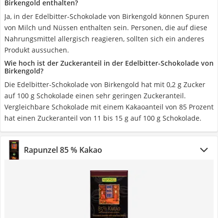
Birkengold enthalten?
Ja, in der Edelbitter-Schokolade von Birkengold können Spuren
von Milch und Nüssen enthalten sein. Personen, die auf diese
Nahrungsmittel allergisch reagieren, sollten sich ein anderes
Produkt aussuchen.
Wie hoch ist der Zuckeranteil in der Edelbitter-Schokolade von
Birkengold?
Die Edelbitter-Schokolade von Birkengold hat mit 0,2 g Zucker
auf 100 g Schokolade einen sehr geringen Zuckeranteil.
Vergleichbare Schokolade mit einem Kakaoanteil von 85 Prozent
hat einen Zuckeranteil von 11 bis 15 g auf 100 g Schokolade.
Rapunzel 85 % Kakao