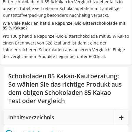
Bitterschokolade mit 85 % Kakao im Vergleich zu ebenfalls in
unserer Tabelle vertretenen Schokoladetafeln mit anteiliger
Kunststoffverpackung besonders nachhaltig verpackt.
Wie viele Kalorien hat die Rapunzel-Bio-Bitterschokolade mit
85 % Kakao?
Pro 100 g hat die Rapunzel-Bio-Bitterschokolade mit 85 % Kakao
einen Brennwert von 628 kcal und ist damit eine der
kalorienreicheren Schokoladen aus unserem Vergleich. Einige
der verglichenen Produkte liegen bei unter 600 kcal.
Schokoladen 85 Kakao-Kaufberatung
:
So wählen Sie das richtige Produkt aus
dem obigen Schokoladen 85 Kakao
Test oder Vergleich
Inhaltsverzeichnis