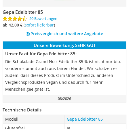
Gepa Edelbitter 85
20 Bewertungen
ab 42,00 €
(
Sofort lieferbar
)
Preisvergleich und weitere Angebote
Unsere Bewertung:
SEHR GUT
Unser Fazit für Gepa Edelbitter 85:
Die Schokolade Grand Noir Edelbitter 85 % ist nicht nur bio,
sondern stammt auch aus fairem Handel. Wir schätzen es
zudem, dass dieses Produkt im Unterschied zu anderen
Vergleichsprodukten vegan und dadurch für mehr
Menschen geeignet ist.
08/2026
Technische Details
Modell
Gepa Edelbitter 85
Glutenfrei
Ja