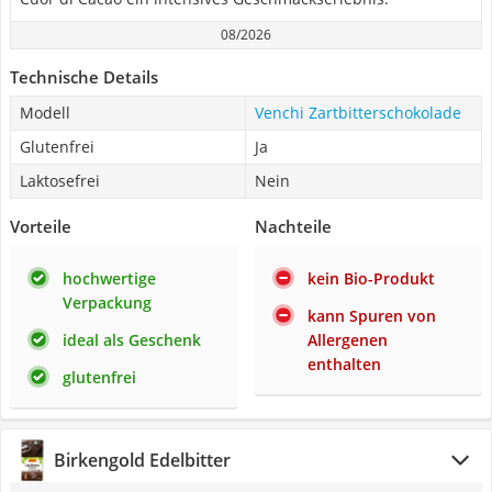
08/2026
Technische Details
Modell
Venchi Zartbitterschokolade
Glutenfrei
Ja
Laktosefrei
Nein
Vorteile
Nachteile
hochwertige
kein Bio-Produkt
Verpackung
kann Spuren von
ideal als Geschenk
Allergenen
enthalten
glutenfrei
Birkengold Edelbitter