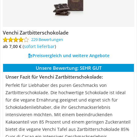
Venchi Zartbitterschokolade
229 Bewertungen
ab 7,00 €
(
Sofort lieferbar
)
Preisvergleich und weitere Angebote
Unsere Bewertung:
SEHR GUT
Unser Fazit für Venchi Zartbitterschokolade:
Perfekt für Liebhaber des puren Geschmacks von
Zartbitterschokolade. Die hochwertige Schokolade ist ideal
für die vegane Ernährung geeignet und eignet sich für
Schokoladenliebhaber, die ihr Geschmackserlebnis
intensivieren möchten. Mit einem beeindruckenden
Kakaoanteil von 85 Prozent und einem geringen Zuckeranteil
bietet die vegane Venchi Tafel aus Zartbitterschokolade 85%
Cuor di Cacao ein intensives Geschmackserlebnis.