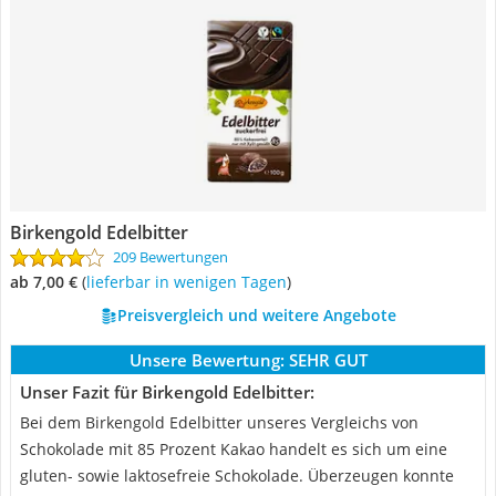
Birkengold Edelbitter
209 Bewertungen
ab 7,00 €
(
Lieferbar in wenigen Tagen
)
Preisvergleich und weitere Angebote
Unsere Bewertung:
SEHR GUT
Unser Fazit für Birkengold Edelbitter:
Bei dem Birkengold Edelbitter unseres Vergleichs von
Schokolade mit 85 Prozent Kakao handelt es sich um eine
gluten- sowie laktosefreie Schokolade. Überzeugen konnte