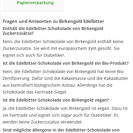
Papierverpackung
Fragen und Antworten zu Birkengold Edelbitter
Enthält die Edelbitter-Schokolade von Birkengold
Zuckerzusätze?
Nein, die Edelbitter-Schokolade von Birkengold enthält keine
Zuckerzusätze. Sie wird mit europäischem Xylit gesüßt. Sie
eignet sich auch für Diabetiker.
Ist die Edelbitter-Schokolade von Birkengold ein Bio-Produkt?
Nein, die Edelbitter-Schokolade von Birkengold hat keine Bio-
Zertifizierung. Dafür sind die Kakaomasse und die Kakaobutter
aus kontrolliert biologischem Anbau. Allerdings hat die
Schokolade das Fairtrade-Siegel.
Ist die Edelbitter-Schokolade von Birkengold vegan?
Ja, die Edelbitter-Schokolade von Birkengold ist vegan. Dazu ist
sie Fairtrade und eignet sich sogar auch für Diabetiker. Es
werden keine Zuckerzusätze verwendet.
Sind mögliche Allergene in der Edelbitter-Schokolade von