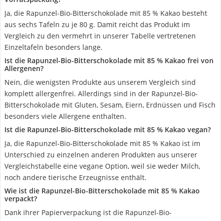
Ja, die Rapunzel-Bio-Bitterschokolade mit 85 % Kakao besteht
aus sechs Tafeln zu je 80 g. Damit reicht das Produkt im
Vergleich zu den vermehrt in unserer Tabelle vertretenen
Einzeltafeln besonders lange.
Ist die Rapunzel-Bio-Bitterschokolade mit 85 % Kakao frei von
Allergenen?
Nein, die wenigsten Produkte aus unserem Vergleich sind
komplett allergenfrei. Allerdings sind in der Rapunzel-Bio-
Bitterschokolade mit Gluten, Sesam, Eiern, Erdnüssen und Fisch
besonders viele Allergene enthalten.
Ist die Rapunzel-Bio-Bitterschokolade mit 85 % Kakao vegan?
Ja, die Rapunzel-Bio-Bitterschokolade mit 85 % Kakao ist im
Unterschied zu einzelnen anderen Produkten aus unserer
Vergleichstabelle eine vegane Option, weil sie weder Milch,
noch andere tierische Erzeugnisse enthält.
Wie ist die Rapunzel-Bio-Bitterschokolade mit 85 % Kakao
verpackt?
Dank ihrer Papierverpackung ist die Rapunzel-Bio-