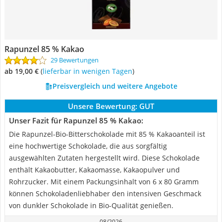
Rapunzel 85 % Kakao
29 Bewertungen
ab 19,00 €
(
Lieferbar in wenigen Tagen
)
Preisvergleich und weitere Angebote
Unsere Bewertung:
GUT
Unser Fazit für Rapunzel 85 % Kakao:
Die Rapunzel-Bio-Bitterschokolade mit 85 % Kakaoanteil ist
eine hochwertige Schokolade, die aus sorgfältig
ausgewählten Zutaten hergestellt wird. Diese Schokolade
enthält Kakaobutter, Kakaomasse, Kakaopulver und
Rohrzucker. Mit einem Packungsinhalt von 6 x 80 Gramm
können Schokoladenliebhaber den intensiven Geschmack
von dunkler Schokolade in Bio-Qualität genießen.
08/2026