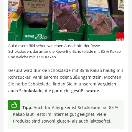
Auf diesem Bild sehen wir einen Ausschnitt der Rewe-
Schokoladen, darunter die Rewe-Bio-Schokolade mit 85 % Kakao
und welche mit 37 % Kakao.
Gesüßt wird dunkle Schokolade mit 85 % Kakao häufig mit
Rohrzucker, Vanillearoma oder Süßungsmitteln. Möchten
Sie herbe Schokolade, finden Sie in unserem
Vergleich
auch Schokolade, die gar nicht gesüßt wurde.
Tipp:
Auch für Allergiker ist Schokolade mit 85 %
Kakao laut Tests im Internet gut geeignet. Viele
Produkte sind sowohl gluten- als auch laktosefrei.