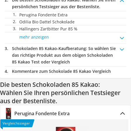
persönlichen Testsieger aus der Bestenliste.
Perugina Fondente Extra
Odilia Bio Dattel Schokolade
Hallingers Zartbitter Pur 85 %
mehr anzeigen
Schokoladen 85 Kakao-Kaufberatung
: So wählen Sie
das richtige Produkt aus dem obigen Schokoladen
85 Kakao Test oder Vergleich
Kommentare zum Schokolade 85 Kakao Vergleich
Die besten Schokoladen 85 Kakao:
Wählen Sie Ihren persönlichen Testsieger
aus der Bestenliste.
Perugina Fondente Extra
Vergleichssieger