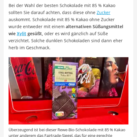
Bei der Wahl der besten Schokolade mit 85 % Kakao
sollten Sie darauf achten, dass diese ohne
Zucker
auskommt. Schokolade mit 85 % Kakao ohne Zucker
wurde entweder mit einem
alternativen Süßungsmittel
wie
Xylit
gesüßt,
oder es wird gänzlich auf Süße
verzichtet. Solche dunklen Schokoladen sind dann eher
herb im Geschmack.
Überzeugend ist bei dieser Rewe-Bio-Schokolade mit 85 % Kakao
unter anderem das Fairtrade-Siegel, das für eine gerechte