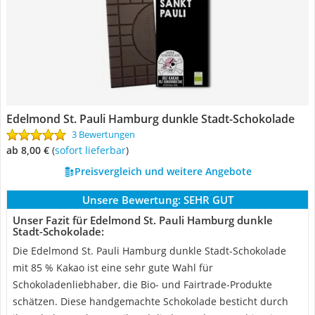
Edelmond St. Pauli Hamburg dunkle Stadt-Schokolade
3 Bewertungen
ab 8,00 €
(
Sofort lieferbar
)
Preisvergleich und weitere Angebote
Unsere Bewertung:
SEHR GUT
Unser Fazit für Edelmond St. Pauli Hamburg dunkle
Stadt-Schokolade:
Die Edelmond St. Pauli Hamburg dunkle Stadt-Schokolade
mit 85 % Kakao ist eine sehr gute Wahl für
Schokoladenliebhaber, die Bio- und Fairtrade-Produkte
schätzen. Diese handgemachte Schokolade besticht durch