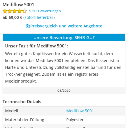
Mediflow 5001
9212 Bewertungen
ab 69,00 €
(
Sofort lieferbar
)
Preisvergleich und weitere Angebote
Unsere Bewertung:
SEHR GUT
Unser Fazit für Mediflow 5001:
Wer ein gutes Kopfkissen für ein Wasserbett sucht, dem
können wir das Mediflow 5001 empfehlen. Das Kissen ist in
Härte und Unterstützung vollständig einstellbar und für den
Trockner geeignet. Zudem ist es ein registriertes
Medizinprodukt.
08/2026
Technische Details
Modell
Mediflow 5001
Material der Füllung
Polyester