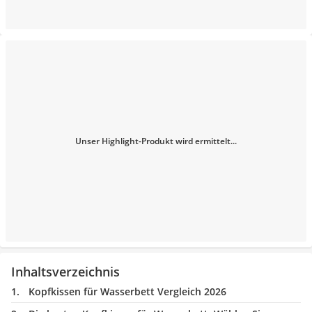
Unser Highlight-Produkt wird ermittelt...
Inhaltsverzeichnis
Kopfkissen für Wasserbett Vergleich 2026