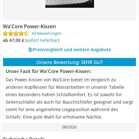
Wa'Core Power-Kissen
93 Bewertungen
ab 67,00 €
(
Sofort lieferbar
)
Preisvergleich und weitere Angebote
Unsere Bewertung:
SEHR GUT
Unser Fazit für Wa'Core Power-Kissen:
Das Power-Kissen von Wa'Core bietet im Vergleich zu
anderen Kopfkissen für Wasserbetten in unserer Tabelle
einen besonders hohen Schlafkomfort. Es ist sowohl für
Seitenschläfer als auch für Bauchschläfer geeignet und sorgt
somit für eine angenehme Liegeposition während des
Schlafs. Eine gute Wahl für erholsame Nächte.
08/2026