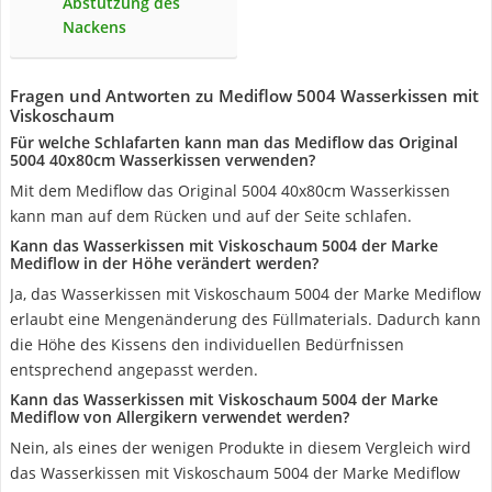
Abstützung des
Nackens
Fragen und Antworten zu Mediflow 5004 Wasserkissen mit
Viskoschaum
Für welche Schlafarten kann man das Mediflow das Original
5004 40x80cm Wasserkissen verwenden?
Mit dem Mediflow das Original 5004 40x80cm Wasserkissen
kann man auf dem Rücken und auf der Seite schlafen.
Kann das Wasserkissen mit Viskoschaum 5004 der Marke
Mediflow in der Höhe verändert werden?
Ja, das Wasserkissen mit Viskoschaum 5004 der Marke Mediflow
erlaubt eine Mengenänderung des Füllmaterials. Dadurch kann
die Höhe des Kissens den individuellen Bedürfnissen
entsprechend angepasst werden.
Kann das Wasserkissen mit Viskoschaum 5004 der Marke
Mediflow von Allergikern verwendet werden?
Nein, als eines der wenigen Produkte in diesem Vergleich wird
das Wasserkissen mit Viskoschaum 5004 der Marke Mediflow