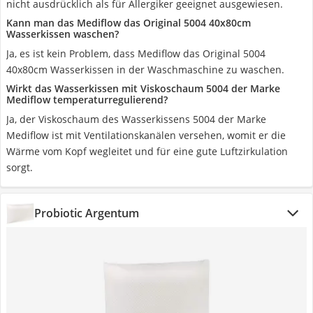
nicht ausdrücklich als für Allergiker geeignet ausgewiesen.
Kann man das Mediflow das Original 5004 40x80cm
Wasserkissen waschen?
Ja, es ist kein Problem, dass Mediflow das Original 5004
40x80cm Wasserkissen in der Waschmaschine zu waschen.
Wirkt das Wasserkissen mit Viskoschaum 5004 der Marke
Mediflow temperaturregulierend?
Ja, der Viskoschaum des Wasserkissens 5004 der Marke
Mediflow ist mit Ventilationskanälen versehen, womit er die
Wärme vom Kopf wegleitet und für eine gute Luftzirkulation
sorgt.
Probiotic Argentum