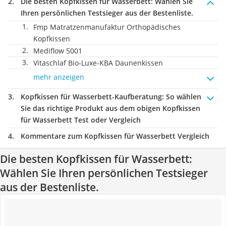
Die besten Kopfkissen für Wasserbett:
Wählen Sie
Ihren persönlichen Testsieger aus der Bestenliste.
Fmp Matratzenmanufaktur Orthopädisches
Kopfkissen
Mediflow 5001
Vitaschlaf Bio-Luxe-KBA Daunenkissen
mehr anzeigen
Kopfkissen für Wasserbett-Kaufberatung
: So wählen
Sie das richtige Produkt aus dem obigen Kopfkissen
für Wasserbett Test oder Vergleich
Kommentare zum Kopfkissen für Wasserbett Vergleich
Die besten Kopfkissen für Wasserbett:
Wählen Sie Ihren persönlichen Testsieger
aus der Bestenliste.