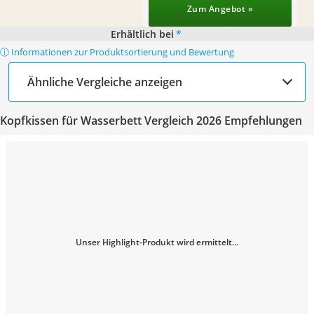
Zum Angebot »
Erhältlich bei
*
ⓘ Informationen zur Produktsortierung und Bewertung
Ähnliche Vergleiche anzeigen
Kopfkissen für Wasserbett Vergleich 2026 Empfehlungen
Unser Highlight-Produkt wird ermittelt...