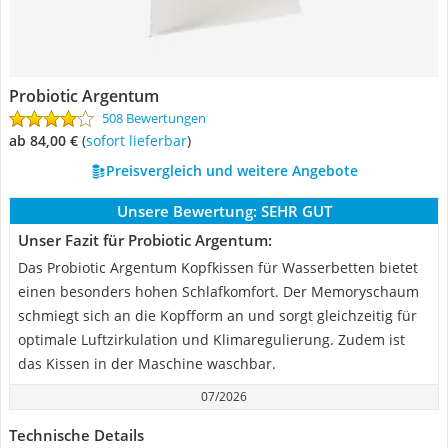
Probiotic Argentum
508 Bewertungen
ab 84,00 €
(
Sofort lieferbar
)
Preisvergleich und weitere Angebote
Unsere Bewertung:
SEHR GUT
Unser Fazit für Probiotic Argentum:
Das Probiotic Argentum Kopfkissen für Wasserbetten bietet
einen besonders hohen Schlafkomfort. Der Memoryschaum
schmiegt sich an die Kopfform an und sorgt gleichzeitig für
optimale Luftzirkulation und Klimaregulierung. Zudem ist
das Kissen in der Maschine waschbar.
07/2026
Technische Details