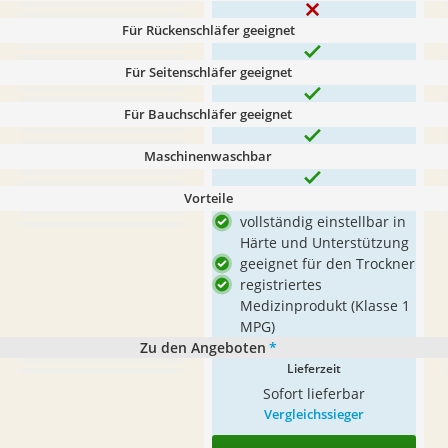
Für Rückenschläfer geeignet
Für Seitenschläfer geeignet
Für Bauchschläfer geeignet
Maschinenwaschbar
Vorteile
vollständig einstellbar in
Härte und Unterstützung
geeignet für den Trockner
registriertes
Medizinprodukt (Klasse 1
MPG)
Zu den Angeboten
*
Lieferzeit
Sofort lieferbar
Vergleichssieger