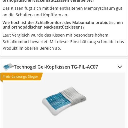
orthopädische Nackenstützkissen verarbeitet?
Das Kissen fügt sich mit dem enthaltenen Memoryschaum gut
an die Schulter- und Kopfform an.
Wie hoch ist der Schlafkomfort des Mabamaho probiotischen
und orthopädischen Nackenstützkissens?
Laut Vergleich wurde das Kissen mit besonders hohem
Schlafkomfort bewertet. Mit dieser Einschätzung schneidet das
Produkt im oberen Bereich ab.
Technogel Gel-Kopfkissen TG-PIL-AC07
Preis-Leistungs-Sieger