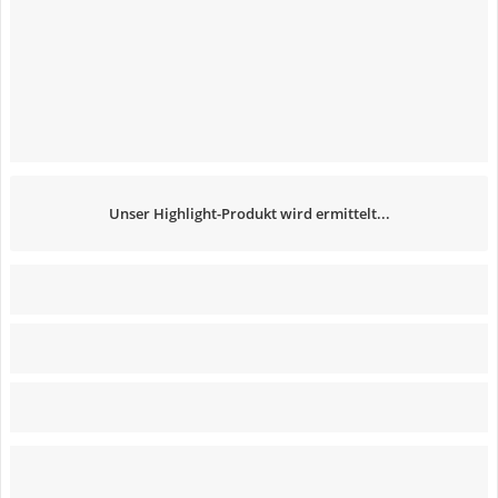
Unser Highlight-Produkt wird ermittelt...