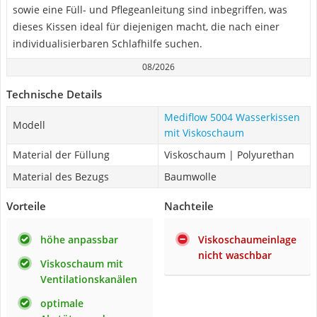
sowie eine Füll- und Pflegeanleitung sind inbegriffen, was
dieses Kissen ideal für diejenigen macht, die nach einer
individualisierbaren Schlafhilfe suchen.
08/2026
Technische Details
Mediflow 5004 Wasserkissen
Modell
mit Viskoschaum
Material der Füllung
Viskoschaum | Polyurethan
Material des Bezugs
Baumwolle
Vorteile
Nachteile
höhe anpassbar
Viskoschaumeinlage
nicht waschbar
Viskoschaum mit
Ventilationskanälen
optimale