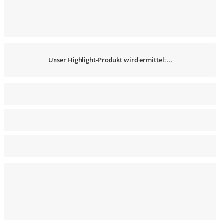
Unser Highlight-Produkt wird ermittelt...