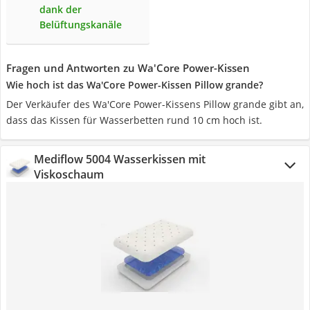
dank der
Belüftungskanäle
Fragen und Antworten zu Wa'Core Power-Kissen
Wie hoch ist das Wa'Core Power-Kissen Pillow grande?
Der Verkäufer des Wa'Core Power-Kissens Pillow grande gibt an,
dass das Kissen für Wasserbetten rund 10 cm hoch ist.
Mediflow 5004 Wasserkissen mit
Viskoschaum