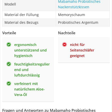
Mabamaho Probiotisches
Modell
Nackenstützkissen
Material der Füllung
Memoryschaum
Material des Bezugs
Probiotisches Argentum
Vorteile
Nachteile
ergonomisch
nicht für
unterstützend und
Seitenschläfer
hygienisch
geeignet
feuchtigkeitsregulier
end und
luftdurchlässig
verfeinert mit
natürlichem Aloe-
Vera-Öl
Fragen und Antworten zu Mabamaho Probiotisches