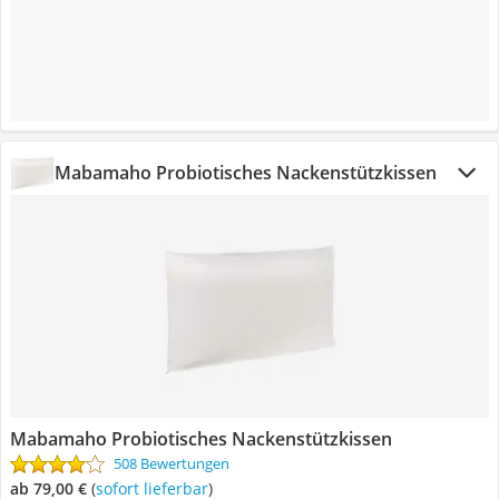
Mabamaho Probiotisches Nackenstützkissen
Mabamaho Probiotisches Nackenstützkissen
508 Bewertungen
ab 79,00 €
(
Sofort lieferbar
)