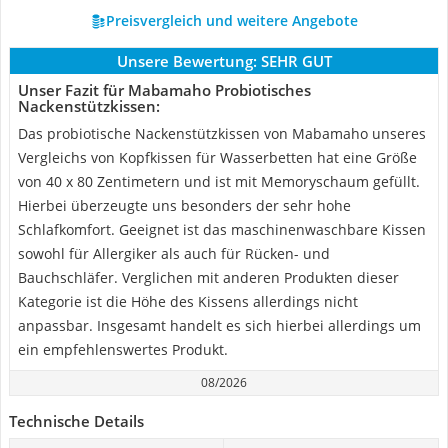
Preisvergleich und weitere Angebote
Unsere Bewertung:
SEHR GUT
Unser Fazit für Mabamaho Probiotisches
Nackenstützkissen:
Das probiotische Nackenstützkissen von Mabamaho unseres
Vergleichs von Kopfkissen für Wasserbetten hat eine Größe
von 40 x 80 Zentimetern und ist mit Memoryschaum gefüllt.
Hierbei überzeugte uns besonders der sehr hohe
Schlafkomfort. Geeignet ist das maschinenwaschbare Kissen
sowohl für Allergiker als auch für Rücken- und
Bauchschläfer. Verglichen mit anderen Produkten dieser
Kategorie ist die Höhe des Kissens allerdings nicht
anpassbar. Insgesamt handelt es sich hierbei allerdings um
ein empfehlenswertes Produkt.
08/2026
Technische Details