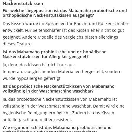
Nackenstützkissen
Für welche Liegeposition ist das Mabamaho probiotische und
orthopädische Nackenstützkissen ausgelegt?
Das Kissen wurde im Speziellen für Bauch- und Rückenschläfer
entwickelt. Für Seitenschläfer ist das Kissen eher nicht so gut
geeignet. Andere Modelle des Vergleichs bieten allerdings
dieses Feature.
Ist das Mabamaho probiotische und orthopädische
Nackenstützkissen für Allergiker geeignet?
Ja, denn das Kissen ist nicht nur aus
temperaturausgleichenden Materialien hergestellt, sondern
wurde hypoallergen gefertigt.
Ist das probiotische Nackenstützkissen von Mabamaho
vollständig in der Waschmaschine waschbar?
Ja, das probiotische Nackenstützkissen von Mabamaho ist
vollständig in der Waschmaschine waschbar. Damit wird eine
hygienische Reinigung ermöglicht. Zudem ist das Kissen
antiallergisch und milbenresistent.
Wie ergonomisch ist das Mabamaho probiotische und