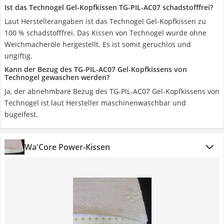
Ist das Technogel Gel-Kopfkissen TG-PIL-AC07 schadstofffrei?
Laut Herstellerangaben ist das Technogel Gel-Kopfkissen zu
100 % schadstofffrei. Das Kissen von Technogel wurde ohne
Weichmacheröle hergestellt. Es ist somit geruchlos und
ungiftig.
Kann der Bezug des TG-PIL-AC07 Gel-Kopfkissens von
Technogel gewaschen werden?
Ja, der abnehmbare Bezug des TG-PIL-AC07 Gel-Kopfkissens von
Technogel ist laut Hersteller maschinenwaschbar und
bügelfest.
Wa'Core Power-Kissen