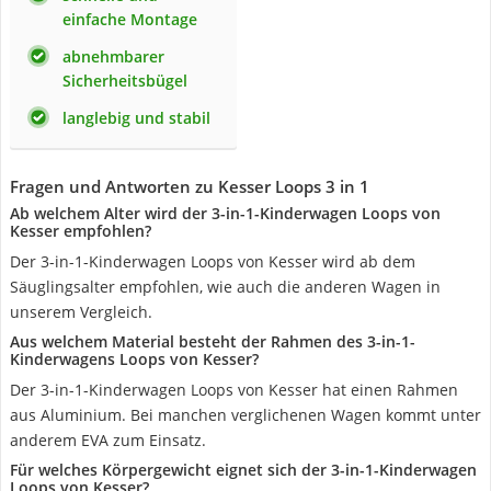
einfache Montage
abnehmbarer
Sicherheitsbügel
langlebig und stabil
Fragen und Antworten zu Kesser Loops 3 in 1
Ab welchem Alter wird der 3-in-1-Kinderwagen Loops von
Kesser empfohlen?
Der 3-in-1-Kinderwagen Loops von Kesser wird ab dem
Säuglingsalter empfohlen, wie auch die anderen Wagen in
unserem Vergleich.
Aus welchem Material besteht der Rahmen des 3-in-1-
Kinderwagens Loops von Kesser?
Der 3-in-1-Kinderwagen Loops von Kesser hat einen Rahmen
aus Aluminium. Bei manchen verglichenen Wagen kommt unter
anderem EVA zum Einsatz.
Für welches Körpergewicht eignet sich der 3-in-1-Kinderwagen
Loops von Kesser?