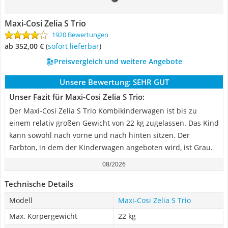
Maxi-Cosi Zelia S Trio
1920 Bewertungen
ab 352,00 €
(
Sofort lieferbar
)
Preisvergleich und weitere Angebote
Unsere Bewertung:
SEHR GUT
Unser Fazit für Maxi-Cosi Zelia S Trio:
Der Maxi-Cosi Zelia S Trio Kombikinderwagen ist bis zu
einem relativ großen Gewicht von 22 kg zugelassen. Das Kind
kann sowohl nach vorne und nach hinten sitzen. Der
Farbton, in dem der Kinderwagen angeboten wird, ist Grau.
08/2026
Technische Details
Modell
Maxi-Cosi Zelia S Trio
Max. Körpergewicht
22 kg