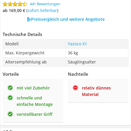
441 Bewertungen
ab 169,00 €
(
Sofort lieferbar
)
Preisvergleich und weitere Angebote
Technische Details
Modell
Yazoco X1
Max. Körpergewicht
36 kg
Altersempfehlung ab
Säuglingsalter
Vorteile
Nachteile
mit viel Zubehör
relativ dünnes
Material
schnelle und
einfache Montage
verstellbarer Griff