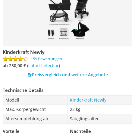
Kinderkraft Newly
159 Bewertungen
ab 230,00 €
(
Sofort lieferbar
)
Preisvergleich und weitere Angebote
Technische Details
Modell
Kinderkraft Newly
Max. Körpergewicht
22 kg
Altersempfehlung ab
Säuglingsalter
Vorteile
Nachteile