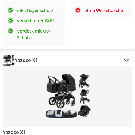
inkl. Regenschutz
ohne Wickeltasche
verstellbarer Griff
Verdeck mit UV-
Schutz
Yazoco X1
Yazoco X1