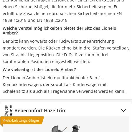
einen Sicherheitsbügel, die für mehr Sicherheit sorgen. Er
erfüllt die zusätzlichen europäischen Sicherheitsnormen EN
1888-1:2018 und EN 1888-2:2018.
Welche Verstellmöglichkeiten bietet der Sitz des Lionelo
Amber?
Der Sitz kann vorwärts oder rückwärts zur Fahrtrichtung
montiert werden. Die Rückenlehne ist in drei Stufen verstellbar,
von Sitz- bis Liegeposition. Die Fußstütze kann in drei
komfortablen Positionen eingestellt werden.
Wie vielseitig ist der Lionelo Amber?
Der Lionelo Amber ist ein multifunktionaler 3-in-1-
Kombikinderwagen, der sowohl als Kinderwagen mit
Schalensitz als auch als Tragewanne verwendet werden kann.
Bebeconfort Haze Trio
Preis-Leistungs-Sieger