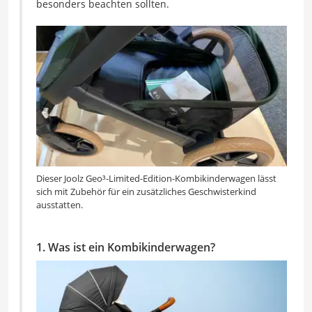
besonders beachten sollten.
Dieser Joolz Geo³-Limited-Edition-Kombikinderwagen lässt
sich mit Zubehör für ein zusätzliches Geschwisterkind
ausstatten.
1. Was ist ein Kombikinderwagen?