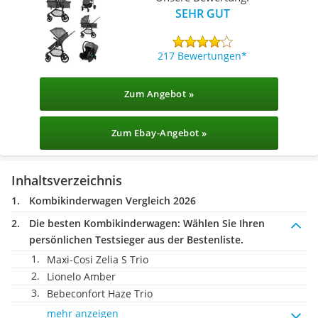
SEHR GUT
217 Bewertungen
Zum Angebot »
Zum Ebay-Angebot »
Inhaltsverzeichnis
Kombikinderwagen Vergleich 2026
Die besten Kombikinderwagen:
Wählen Sie Ihren
persönlichen Testsieger aus der Bestenliste.
Maxi-Cosi Zelia S Trio
Lionelo Amber
Bebeconfort Haze Trio
mehr anzeigen