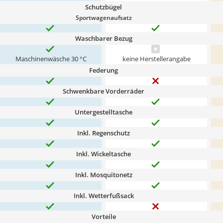
Schutzbügel
Sportwagenaufsatz
Waschbarer Bezug
Maschinenwäsche 30 °C
keine Herstellerangabe
Federung
Schwenkbare Vorderräder
Untergestelltasche
Inkl. Regenschutz
Inkl. Wickeltasche
Inkl. Mosquitonetz
Inkl. Wetterfußsack
Vorteile