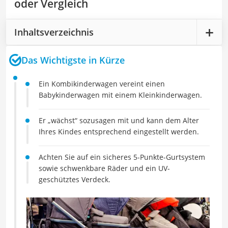
oder Vergleich
Inhaltsverzeichnis
Das Wichtigste in Kürze
Ein Kombikinderwagen vereint einen
Babykinderwagen mit einem Kleinkinderwagen.
Er „wächst“ sozusagen mit und kann dem Alter
Ihres Kindes entsprechend eingestellt werden.
Achten Sie auf ein sicheres 5-Punkte-Gurtsystem
sowie schwenkbare Räder und ein UV-
geschütztes Verdeck.