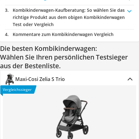
Kombikinderwagen-Kaufberatung
: So wählen Sie das
richtige Produkt aus dem obigen Kombikinderwagen
Test oder Vergleich
Kommentare zum Kombikinderwagen Vergleich
Die besten Kombikinderwagen:
Wählen Sie Ihren persönlichen Testsieger
aus der Bestenliste.
Maxi-Cosi Zelia S Trio
Vergleichssieger