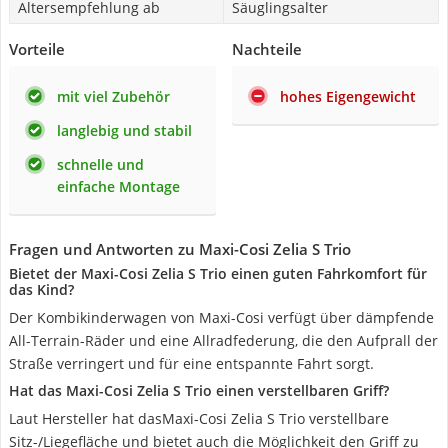
Altersempfehlung ab
Säuglingsalter
Vorteile
Nachteile
mit viel Zubehör
hohes Eigengewicht
langlebig und stabil
schnelle und
einfache Montage
Fragen und Antworten zu Maxi-Cosi Zelia S Trio
Bietet der Maxi-Cosi Zelia S Trio einen guten Fahrkomfort für
das Kind?
Der Kombikinderwagen von Maxi-Cosi verfügt über dämpfende
All-Terrain-Räder und eine Allradfederung, die den Aufprall der
Straße verringert und für eine entspannte Fahrt sorgt.
Hat das Maxi-Cosi Zelia S Trio einen verstellbaren Griff?
Laut Hersteller hat dasMaxi-Cosi Zelia S Trio verstellbare
Sitz-/Liegefläche und bietet auch die Möglichkeit den Griff zu