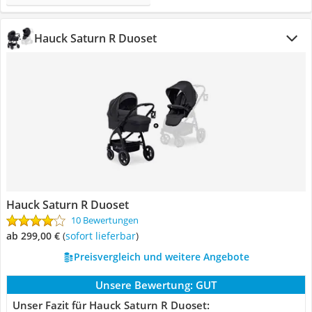
Hauck Saturn R Duoset
Hauck Saturn R Duoset
10 Bewertungen
ab 299,00 €
(
Sofort lieferbar
)
Preisvergleich und weitere Angebote
Unsere Bewertung:
GUT
Unser Fazit für Hauck Saturn R Duoset: