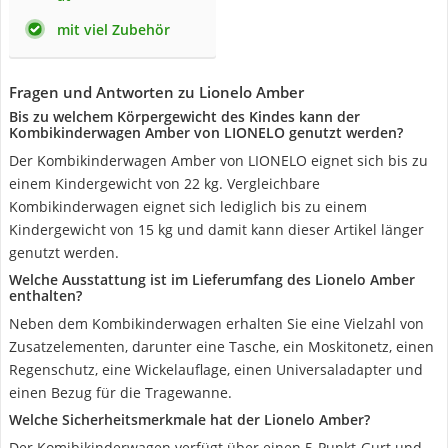
mit viel Zubehör
Fragen und Antworten zu Lionelo Amber
Bis zu welchem Körpergewicht des Kindes kann der
Kombikinderwagen Amber von LIONELO genutzt werden?
Der Kombikinderwagen Amber von LIONELO eignet sich bis zu
einem Kindergewicht von 22 kg. Vergleichbare
Kombikinderwagen eignet sich lediglich bis zu einem
Kindergewicht von 15 kg und damit kann dieser Artikel länger
genutzt werden.
Welche Ausstattung ist im Lieferumfang des Lionelo Amber
enthalten?
Neben dem Kombikinderwagen erhalten Sie eine Vielzahl von
Zusatzelementen, darunter eine Tasche, ein Moskitonetz, einen
Regenschutz, eine Wickelauflage, einen Universaladapter und
einen Bezug für die Tragewanne.
Welche Sicherheitsmerkmale hat der Lionelo Amber?
Der Komibikinderwagen verfügt über einen 5-Punkt-Gurt und