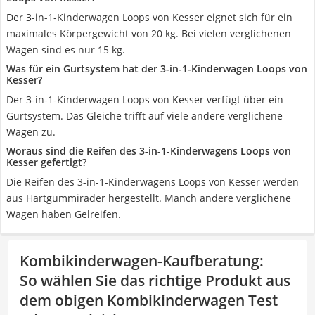
Der 3-in-1-Kinderwagen Loops von Kesser eignet sich für ein
maximales Körpergewicht von 20 kg. Bei vielen verglichenen
Wagen sind es nur 15 kg.
Was für ein Gurtsystem hat der 3-in-1-Kinderwagen Loops von
Kesser?
Der 3-in-1-Kinderwagen Loops von Kesser verfügt über ein
Gurtsystem. Das Gleiche trifft auf viele andere verglichene
Wagen zu.
Woraus sind die Reifen des 3-in-1-Kinderwagens Loops von
Kesser gefertigt?
Die Reifen des 3-in-1-Kinderwagens Loops von Kesser werden
aus Hartgummiräder hergestellt. Manch andere verglichene
Wagen haben Gelreifen.
Kombikinderwagen-Kaufberatung
:
So wählen Sie das richtige Produkt aus
dem obigen Kombikinderwagen Test