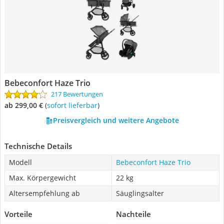
Bebeconfort Haze Trio
217 Bewertungen
ab 299,00 €
(
Sofort lieferbar
)
Preisvergleich und weitere Angebote
Technische Details
Modell
Bebeconfort Haze Trio
Max. Körpergewicht
22 kg
Altersempfehlung ab
Säuglingsalter
Vorteile
Nachteile