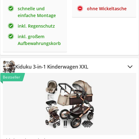
schnelle und
ohne Wickeltasche
einfache Montage
inkl. Regenschutz
inkl. großem
Aufbewahrungskorb
Kiduku 3-in-1 Kinderwagen XXL
Bestseller