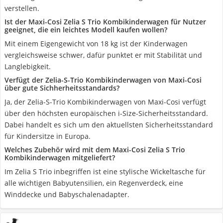
verstellen.
Ist der Maxi-Cosi Zelia S Trio Kombikinderwagen für Nutzer
geeignet, die ein leichtes Modell kaufen wollen?
Mit einem Eigengewicht von 18 kg ist der Kinderwagen
vergleichsweise schwer, dafür punktet er mit Stabilität und
Langlebigkeit.
Verfügt der Zelia-S-Trio Kombikinderwagen von Maxi-Cosi
über gute Sichherheitsstandards?
Ja, der Zelia-S-Trio Kombikinderwagen von Maxi-Cosi verfügt
über den höchsten europäischen i-Size-Sicherheitsstandard.
Dabei handelt es sich um den aktuellsten Sicherheitsstandard
für Kindersitze in Europa.
Welches Zubehör wird mit dem Maxi-Cosi Zelia S Trio
Kombikinderwagen mitgeliefert?
Im Zelia S Trio inbegriffen ist eine stylische Wickeltasche für
alle wichtigen Babyutensilien, ein Regenverdeck, eine
Winddecke und Babyschalenadapter.