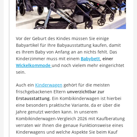
Vor der Geburt des Kindes müssen Sie einige
Babyartikel für Ihre Babyausstattung kaufen, damit
es Ihrem Baby von Anfang an an nichts fehlt. Das
Kinderzimmer muss mit einem
Babybett
, einer
Wickelkommode
und noch vielem mehr eingerichtet
sein.
Auch ein
Kinderwagen
gehört für die meisten
frischgebackenen Eltern
unverzichtbar zur
Erstausstattung
. Ein Kombikinderwagen ist hierbei
eine besonders praktische Variante, da er über die
Jahre genutzt werden kann. In unserem
Kombikinderwagen-Vergleich 2026 mit Kaufberatung
verraten wir Ihnen die genaue Funktionsweise eines
Kinderwagens und welche Aspekte Sie beim Kauf