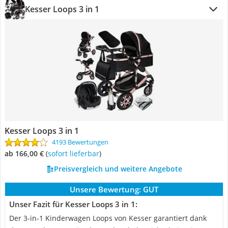
Kesser Loops 3 in 1
Kesser Loops 3 in 1
4193 Bewertungen
ab 166,00 €
(
Sofort lieferbar
)
Preisvergleich und weitere Angebote
Unsere Bewertung:
GUT
Unser Fazit für Kesser Loops 3 in 1:
Der 3-in-1 Kinderwagen Loops von Kesser garantiert dank