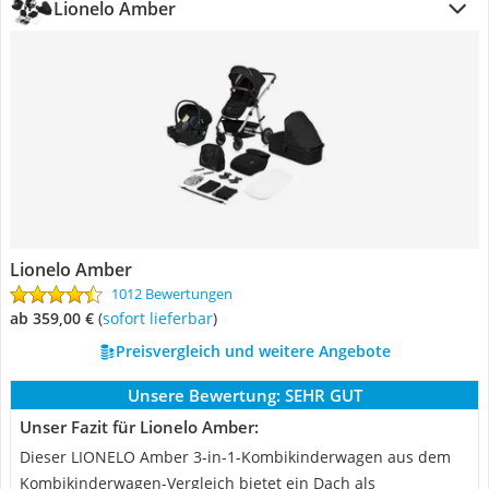
Lionelo Amber
Lionelo Amber
1012 Bewertungen
ab 359,00 €
(
Sofort lieferbar
)
Preisvergleich und weitere Angebote
Unsere Bewertung:
SEHR GUT
Unser Fazit für Lionelo Amber:
Dieser LIONELO Amber 3-in-1-Kombikinderwagen aus dem
Kombikinderwagen-Vergleich bietet ein Dach als