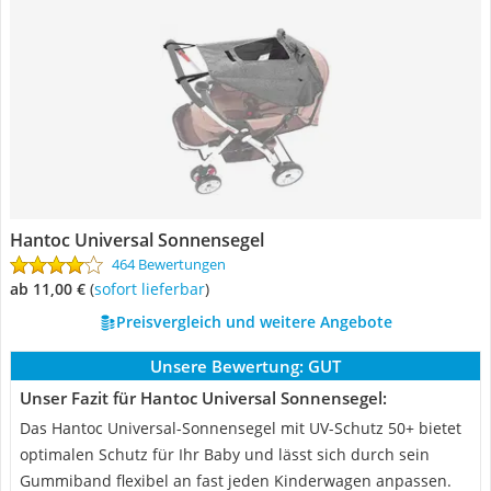
Hantoc Universal Sonnensegel
464 Bewertungen
ab 11,00 €
(
Sofort lieferbar
)
Preisvergleich und weitere Angebote
Unsere Bewertung:
GUT
Unser Fazit für Hantoc Universal Sonnensegel:
Das Hantoc Universal-Sonnensegel mit UV-Schutz 50+ bietet
optimalen Schutz für Ihr Baby und lässt sich durch sein
Gummiband flexibel an fast jeden Kinderwagen anpassen.