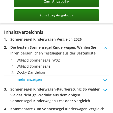
Zum Angebot »
Zum Ebay-Angebot »
Inhaltsverzeichnis
Sonnensegel Kinderwagen Vergleich 2026
Die besten Sonnensegel Kinderwagen:
Wählen Sie
Ihren persönlichen Testsieger aus der Bestenliste.
Wd&cd Sonnensegel W02
Wd&cd Sonnensegel
Dooky Dandelion
mehr anzeigen
Sonnensegel Kinderwagen-Kaufberatung
: So wählen
Sie das richtige Produkt aus dem obigen
Sonnensegel Kinderwagen Test oder Vergleich
Kommentare zum Sonnensegel Kinderwagen Vergleich