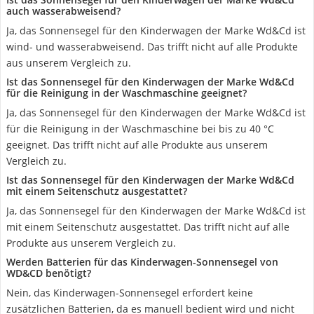
auch wasserabweisend?
Ja, das Sonnensegel für den Kinderwagen der Marke Wd&Cd ist
wind- und wasserabweisend. Das trifft nicht auf alle Produkte
aus unserem Vergleich zu.
Ist das Sonnensegel für den Kinderwagen der Marke Wd&Cd
für die Reinigung in der Waschmaschine geeignet?
Ja, das Sonnensegel für den Kinderwagen der Marke Wd&Cd ist
für die Reinigung in der Waschmaschine bei bis zu 40 °C
geeignet. Das trifft nicht auf alle Produkte aus unserem
Vergleich zu.
Ist das Sonnensegel für den Kinderwagen der Marke Wd&Cd
mit einem Seitenschutz ausgestattet?
Ja, das Sonnensegel für den Kinderwagen der Marke Wd&Cd ist
mit einem Seitenschutz ausgestattet. Das trifft nicht auf alle
Produkte aus unserem Vergleich zu.
Werden Batterien für das Kinderwagen-Sonnensegel von
WD&CD benötigt?
Nein, das Kinderwagen-Sonnensegel erfordert keine
zusätzlichen Batterien, da es manuell bedient wird und nicht