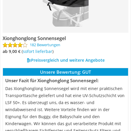
Xionghonglong Sonnensegel
182 Bewertungen
ab 9,00 €
(
Sofort lieferbar
)
Preisvergleich und weitere Angebote
Unsere Bewertung:
GUT
Unser Fazit für Xionghonglong Sonnensegel:
Das Xionghonglong Sonnensegel wird mit einer praktischen
Transporttasche geliefert und hat eine UV-Schutzschicht von
LSF 50+. Es überzeugt uns, da es wasser- und
windabweisend ist. Weitere Vorteile finden wir in der
Eignung für den Buggy, die Babyschale und den
Kinderwagen. Wir können das gut verarbeitete Produkt mit
verschließbarem Sichtfenster und Seitenschutz Eltern und