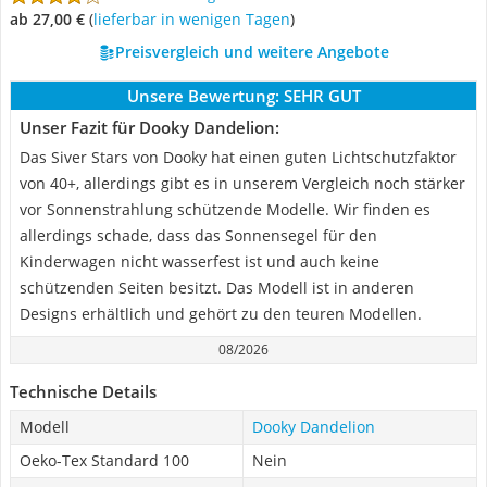
ab 27,00 €
(
Lieferbar in wenigen Tagen
)
Preisvergleich und weitere Angebote
Unsere Bewertung:
SEHR GUT
Unser Fazit für Dooky Dandelion:
Das Siver Stars von Dooky hat einen guten Lichtschutzfaktor
von 40+, allerdings gibt es in unserem Vergleich noch stärker
vor Sonnenstrahlung schützende Modelle. Wir finden es
allerdings schade, dass das Sonnensegel für den
Kinderwagen nicht wasserfest ist und auch keine
schützenden Seiten besitzt. Das Modell ist in anderen
Designs erhältlich und gehört zu den teuren Modellen.
08/2026
Technische Details
Modell
Dooky Dandelion
Oeko-Tex Standard 100
Nein