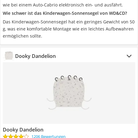
wie bei einem Auto-Cabrio elektronisch ein- und ausfährt.
Wie schwer ist das Kinderwagen-Sonnensegel von WD&CD?
Das Kinderwagen-Sonnensegel hat ein geringes Gewicht von 50
g, was eine komfortable Montage wie ein leichtes Aufbewahren
ermöglichen sollte.
Dooky Dandelion
Dooky Dandelion
1206 Bewertungen