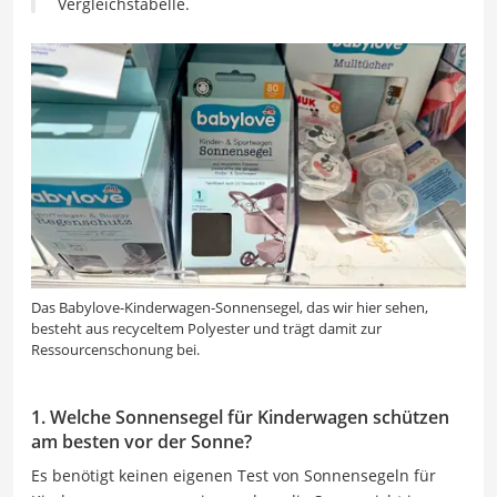
Vergleichstabelle.
Das Babylove-Kinderwagen-Sonnensegel, das wir hier sehen,
besteht aus recyceltem Polyester und trägt damit zur
Ressourcenschonung bei.
1. Welche Sonnensegel für Kinderwagen schützen
am besten vor der Sonne?
Es benötigt keinen eigenen Test von Sonnensegeln für