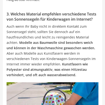
3. Welches Material empfehlen verschiedene Tests
von Sonnensegeln für Kinderwagen im Internet?
Auch wenn Ihr Baby nicht in direktem Kontakt zum
Sonnensegel steht, sollten Sie dennoch auf ein
hautfreundliches und leicht zu reinigendes Material
achten.
Modelle aus Baumwolle sind besonders weich
und können in der Waschmaschine gewaschen werden.
Aber auch Modelle aus Kunstfasern werden in
verschiedenen Tests von Kinderwagen-Sonnensegeln im
Internet immer wieder empfohlen.
Kunstfasern wie
Polyester sind atmungsaktiv, was einen Hitzestau
verhindert, und oft auch wasserabweisend.