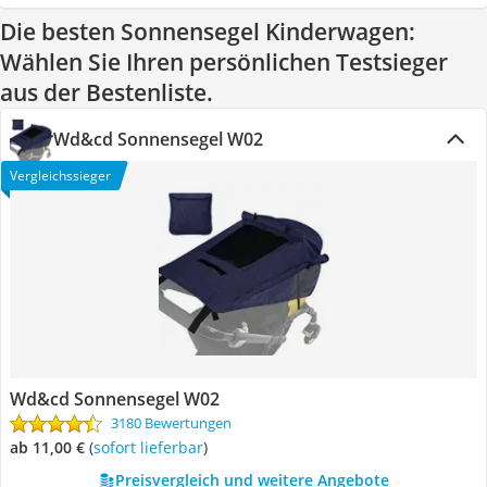
Die besten Sonnensegel Kinderwagen:
Wählen Sie Ihren persönlichen Testsieger
aus der Bestenliste.
Wd&cd Sonnensegel W02
Vergleichssieger
Wd&cd Sonnensegel W02
3180 Bewertungen
ab 11,00 €
(
Sofort lieferbar
)
Preisvergleich und weitere Angebote