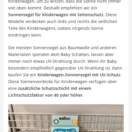
Kinderwagen, um zu wissen, dass die Sonne nicht immer
von oben kommt. Deshalb empfehlen wir ein
Sonnensegel für Kinderwagen mit Seitenschutz
. Diese
Modelle verdecken auch links und rechts die seitlichen
Teile des Kinderwagens, sodass nirgends Sonne
eindringen kann.
Die meisten Sonnensegel aus Baumwolle und anderen
Materialien spenden dem Baby Schatten, lassen aber
immer noch etwas UV-Strahlung durch. Wenn Ihr Baby
besonders empfindlich gegenüber UV-Strahlung ist, dann
kaufen Sie ein
Kinderwagen-Sonnensegel mit UV-Schutz
.
Diese Sonnenverdecke für Kinderwagen verfügen über
eine
zusätzliche Schutzschicht mit einem
Lichtschutzfaktor von 40 oder höher
.