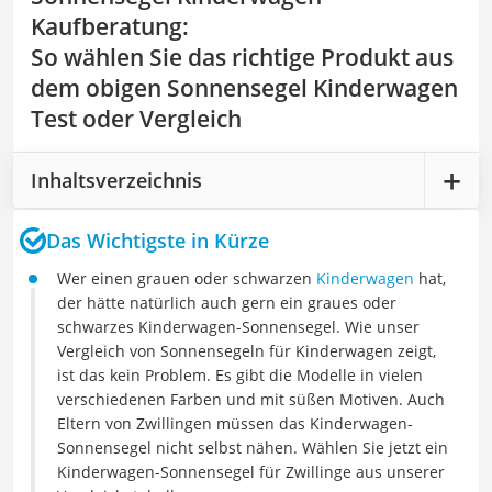
Kaufberatung
:
So wählen Sie das richtige Produkt aus
dem obigen Sonnensegel Kinderwagen
Test oder Vergleich
Inhaltsverzeichnis
Das Wichtigste in Kürze
Wer einen grauen oder schwarzen
Kinderwagen
hat,
der hätte natürlich auch gern ein graues oder
schwarzes Kinderwagen-Sonnensegel. Wie unser
Vergleich von Sonnensegeln für Kinderwagen zeigt,
ist das kein Problem. Es gibt die Modelle in vielen
verschiedenen Farben und mit süßen Motiven. Auch
Eltern von Zwillingen müssen das Kinderwagen-
Sonnensegel nicht selbst nähen. Wählen Sie jetzt ein
Kinderwagen-Sonnensegel für Zwillinge aus unserer