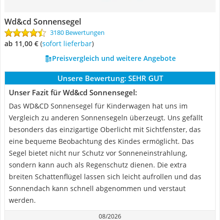
Wd&cd Sonnensegel
3180 Bewertungen
ab 11,00 €
(
Sofort lieferbar
)
Preisvergleich und weitere Angebote
Unsere Bewertung:
SEHR GUT
Unser Fazit für Wd&cd Sonnensegel:
Das WD&CD Sonnensegel für Kinderwagen hat uns im
Vergleich zu anderen Sonnensegeln überzeugt. Uns gefällt
besonders das einzigartige Oberlicht mit Sichtfenster, das
eine bequeme Beobachtung des Kindes ermöglicht. Das
Segel bietet nicht nur Schutz vor Sonneneinstrahlung,
sondern kann auch als Regenschutz dienen. Die extra
breiten Schattenflügel lassen sich leicht aufrollen und das
Sonnendach kann schnell abgenommen und verstaut
werden.
08/2026