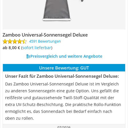
Zamboo Universal-Sonnensegel Deluxe
4591 Bewertungen
ab 8,00 €
(
Sofort lieferbar
)
Preisvergleich und weitere Angebote
Unsere Bewertung:
GUT
Unser Fazit für Zamboo Universal-Sonnensegel Deluxe:
Das Zamboo Universal-Sonnensegel Deluxe ist im Vergleich
zu anderen Sonnensegeln eine gute Option. Uns gefällt die
reißfeste und gutaussehende Twill-Stoff-Qualität mit der
extra UV-Schutz-Beschichtung. Die praktische Rollo-Funktion
ermöglicht es, das Sonnendach bei Bedarf einfach nach
oben zu rollen.
07/2026