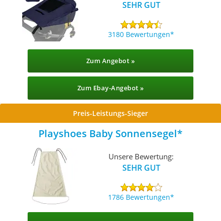
SEHR GUT
3180 Bewertungen
Zum Angebot »
Zum Ebay-Angebot »
Preis-Leistungs-Sieger
Playshoes Baby Sonnensegel
Unsere Bewertung:
SEHR GUT
1786 Bewertungen