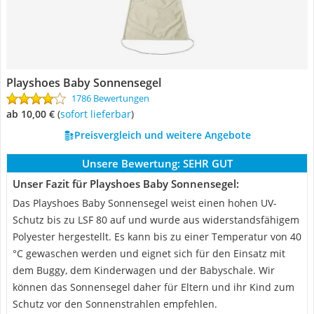
Playshoes Baby Sonnensegel
1786 Bewertungen
ab 10,00 €
(
Sofort lieferbar
)
Preisvergleich und weitere Angebote
Unsere Bewertung:
SEHR GUT
Unser Fazit für Playshoes Baby Sonnensegel:
Das Playshoes Baby Sonnensegel weist einen hohen UV-
Schutz bis zu LSF 80 auf und wurde aus widerstandsfähigem
Polyester hergestellt. Es kann bis zu einer Temperatur von 40
°C gewaschen werden und eignet sich für den Einsatz mit
dem Buggy, dem Kinderwagen und der Babyschale. Wir
können das Sonnensegel daher für Eltern und ihr Kind zum
Schutz vor den Sonnenstrahlen empfehlen.