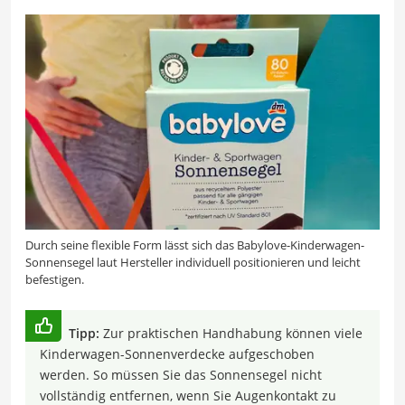
Durch seine flexible Form lässt sich das Babylove-Kinderwagen-
Sonnensegel laut Hersteller individuell positionieren und leicht
befestigen.
Tipp:
Zur praktischen Handhabung können viele
Kinderwagen-Sonnenverdecke aufgeschoben
werden. So müssen Sie das Sonnensegel nicht
vollständig entfernen, wenn Sie Augenkontakt zu