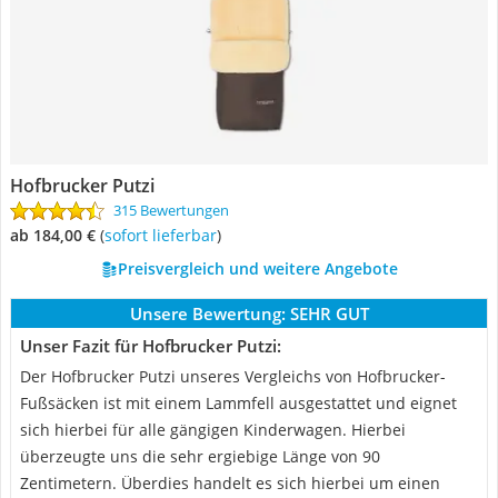
Hofbrucker Putzi
315 Bewertungen
ab 184,00 €
(
Sofort lieferbar
)
Preisvergleich und weitere Angebote
Unsere Bewertung:
SEHR GUT
Unser Fazit für Hofbrucker Putzi:
Der Hofbrucker Putzi unseres Vergleichs von Hofbrucker-
Fußsäcken ist mit einem Lammfell ausgestattet und eignet
sich hierbei für alle gängigen Kinderwagen. Hierbei
überzeugte uns die sehr ergiebige Länge von 90
Zentimetern. Überdies handelt es sich hierbei um einen