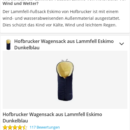
Wind und Wetter?
Der Lammfell-Fußsack Eskimo von Hofbrucker ist mit einem
wind- und wasserabweisenden Außenmaterial ausgestattet.
Dies schützt das Kind vor Kälte, Wind und leichtem Regen.
Hofbrucker Wagensack aus Lammfell Eskimo
Dunkelblau
Hofbrucker Wagensack aus Lammfell Eskimo
Dunkelblau
117 Bewertungen