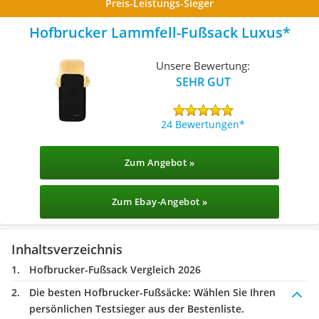
Preis-Leistungs-Sieger
Hofbrucker Lammfell-Fußsack Luxus
Unsere Bewertung:
SEHR GUT
24 Bewertungen
Zum Angebot »
Zum Ebay-Angebot »
Inhaltsverzeichnis
Hofbrucker-Fußsack Vergleich 2026
Die besten Hofbrucker-Fußsäcke:
Wählen Sie Ihren
persönlichen Testsieger aus der Bestenliste.