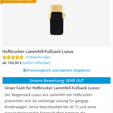
Hofbrucker Lammfell-Fußsack Luxus
24 Bewertungen
ab 194,00 €
(
Sofort lieferbar
)
Preisvergleich und weitere Angebote
Unsere Bewertung:
SEHR GUT
Unser Fazit für Hofbrucker Lammfell-Fußsack Luxus:
Der Wagensack Luxus aus Lammfell von Hofbrucker
präsentiert sich als vielseitige Lösung für gängige
Kinderwagen. Seine Waschbarkeit bei 30 °C und seine
wasserabweisenden Eigenschaften betonen die