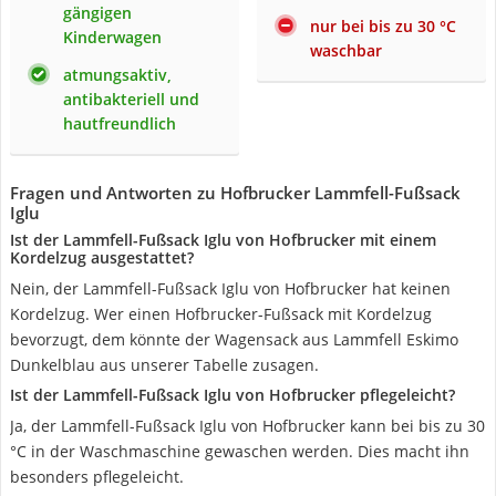
gängigen
nur bei bis zu 30 °C
Kinderwagen
waschbar
atmungsaktiv,
antibakteriell und
hautfreundlich
Fragen und Antworten zu Hofbrucker Lammfell-Fußsack
Iglu
Ist der Lammfell-Fußsack Iglu von Hofbrucker mit einem
Kordelzug ausgestattet?
Nein, der Lammfell-Fußsack Iglu von Hofbrucker hat keinen
Kordelzug. Wer einen Hofbrucker-Fußsack mit Kordelzug
bevorzugt, dem könnte der Wagensack aus Lammfell Eskimo
Dunkelblau aus unserer Tabelle zusagen.
Ist der Lammfell-Fußsack Iglu von Hofbrucker pflegeleicht?
Ja, der Lammfell-Fußsack Iglu von Hofbrucker kann bei bis zu 30
°C in der Waschmaschine gewaschen werden. Dies macht ihn
besonders pflegeleicht.