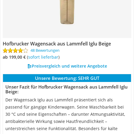
Hofbrucker Wagensack aus Lammfell Iglu Beige
48 Bewertungen
ab 199,00 €
(
Sofort lieferbar
)
Preisvergleich und weitere Angebote
Unsere Bewertung:
SEHR GUT
Unser Fazit für Hofbrucker Wagensack aus Lammfell Iglu
Beige:
Der Wagensack Iglu aus Lammfell präsentiert sich als
passend für gängige Kinderwagen. Seine Waschbarkeit bei
30 °C und seine Eigenschaften – darunter Atmungsaktivität,
antibakterielle Wirkung sowie Hautfreundlichkeit –
unterstreichen seine Funktionalität. Besonders für kalte