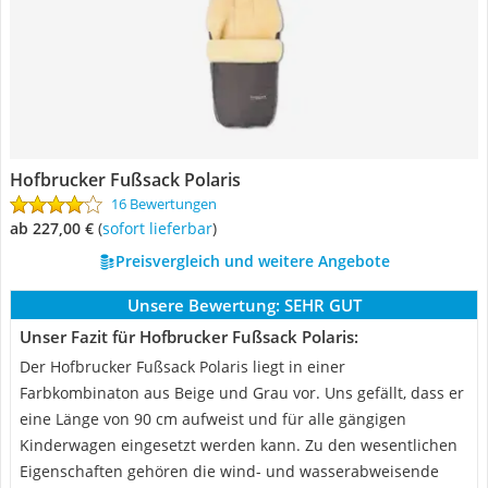
Hofbrucker Fußsack Polaris
16 Bewertungen
ab 227,00 €
(
Sofort lieferbar
)
Preisvergleich und weitere Angebote
Unsere Bewertung:
SEHR GUT
Unser Fazit für Hofbrucker Fußsack Polaris:
Der Hofbrucker Fußsack Polaris liegt in einer
Farbkombinaton aus Beige und Grau vor. Uns gefällt, dass er
eine Länge von 90 cm aufweist und für alle gängigen
Kinderwagen eingesetzt werden kann. Zu den wesentlichen
Eigenschaften gehören die wind- und wasserabweisende