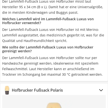
Der Lammfell-Fußsack Luxus von Hofbrucker misst laut
Hersteller 95 x 34 cm (B x L). Damit hat er eine Universalgröße,
die in meisten Kinderwägen und Buggys passt.
Welches Lammfell wird im Lammfell-Fußsack Luxus von
Hofbrucker verwendet?
Der Lammfell-Fußsack Luxus von Hofbrucker ist mit Merino-
Lammfell ausgestattet, das medizinisch gegerbt ist, was für die
Qualität und Hautfreundlichkeit spricht.
Wie sollte der Lammfell-Fußsack Luxus von Hofbrucker
gereinigt werden?
Der Lammfell-Fußsack Luxus von Hofbrucker sollte nur per
Handwäsche gereinigt werden, idealerweise mit speziellem
Fellwaschmittel. Laut Hersteller kann er anschließend im
Trockner im Schongang bei maximal 30 °C getrocknet werden.
Hofbrucker Fußsack Polaris