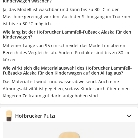
Kinderwagen waschen?
Ja, das Modell ist waschbar und kann bis zu 30 °C in der
Maschine gereinigt werden. Auch der Schongang im Trockner
ist bis zu 30 °C möglich.
Wie lang ist der Hofbrucker Lammfell-Fußsack Alaska für den
Kinderwagen?
Mit einer Länge von 95 cm schneidet das Modell im oberen
Bereich des Vergleichs ab. Andere Produkte sind bis zu 80 cm
kürzer.
Wie wirkt sich die Materialauswahl des Hofbrucker Lammfell-
Fußsacks Alaska für den Kinderwagen auf den Alltag aus?
Das Material ist wind- und wasserabweisend. Auch eine
Atmungsaktivität ist gegeben, sodass Kinder auch über einen
längeren Zeitraum gut darin aufgehoben sind.
Hofbrucker Putzi