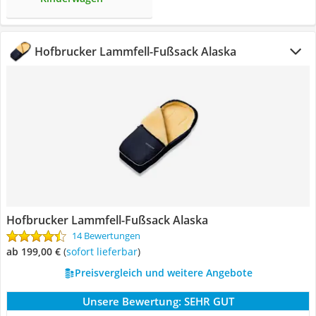
Hofbrucker Lammfell-Fußsack Alaska
Hofbrucker Lammfell-Fußsack Alaska
14 Bewertungen
ab 199,00 €
(
Sofort lieferbar
)
Preisvergleich und weitere Angebote
Unsere Bewertung:
SEHR GUT