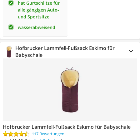
hat Gurtschlitze für
alle gängigen Auto-
und Sportsitze
wasserabweisend
Hofbrucker Lammfell-Fußsack Eskimo für
Babyschale
Hofbrucker Lammfell-Fußsack Eskimo für Babyschale
117 Bewertungen