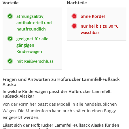
Vorteile
Nachteile
atmungsaktiv,
ohne Kordel
antibakteriell und
nur bei bis zu 30 °C
hautfreundlich
waschbar
geeignet für alle
gängigen
Kinderwagen
mit Reißverschluss
Fragen und Antworten zu Hofbrucker Lammfell-Fußsack
Alaska
In welche Kinderwägen passt der Hofbrucker Lammfell-
Fußsack Alaska?
Von der Form her passt das Modell in alle handelsüblichen
Wägen. Die Mumienform kann auch später in einen Buggy
eingesetzt werden.
Lässt sich der Hofbrucker Lammfell-Fußsack Alaska für den