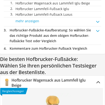
Hofbrucker Wagensack aus Lammfell Iglu Beige
Hofbrucker Lammfell-Fußsack Iglu
Hofbrucker Lammfell-Fußsack Luxus
mehr anzeigen
Hofbrucker-Fußsäcke-Kaufberatung
: So wählen Sie
das richtige Produkt aus dem obigen Hofbrucker-
Fußsäcke Test oder Vergleich
Kommentare zum Hofbrucker-Fußsack Vergleich
Die besten Hofbrucker-Fußsäcke:
Wählen Sie Ihren persönlichen Testsieger
aus der Bestenliste.
Hofbrucker Wagensack aus Lammfell Iglu
Beige
Vergleichssieger