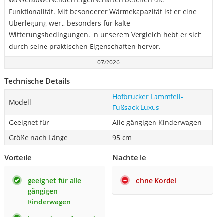
Funktionalität. Mit besonderer Wärmekapazität ist er eine
Überlegung wert, besonders für kalte
Witterungsbedingungen. In unserem Vergleich hebt er sich
durch seine praktischen Eigenschaften hervor.
07/2026
Technische Details
Hofbrucker Lammfell-
Modell
Fußsack Luxus
Geeignet für
Alle gängigen Kinderwagen
Größe nach Länge
95 cm
Vorteile
Nachteile
geeignet für alle
ohne Kordel
gängigen
Kinderwagen