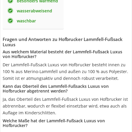
besonders wärmend
wasserabweisend
waschbar
Fragen und Antworten zu Hofbrucker Lammfell-Fußsack
Luxus
Aus welchem Material besteht der Lammfell-Fußsack Luxus
von Hofbrucker?
Der Lammfell-Fußsack Luxus von Hofbrucker besteht innen zu
100 % aus Merino-Lammfell und außen zu 100 % aus Polyester.
Somit ist er atmungsaktiv und dennoch robust verarbeitet.
Kann das Oberteil des Lammfell-Fußsacks Luxus von
Hofbrucker abgetrennt werden?
Ja, das Oberteil des Lammfell-Fußsack Luxus von Hofbrucker ist
abtrennbar, wodurch er flexibel einsetzbar wird, etwa auch als
Auflage im Kinderschlitten.
Welche Maße hat der Lammfell-Fußsack Luxus von
Hofbrucker?