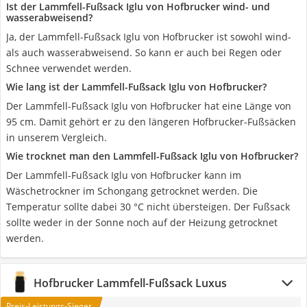
Ist der Lammfell-Fußsack Iglu von Hofbrucker wind- und
wasserabweisend?
Ja, der Lammfell-Fußsack Iglu von Hofbrucker ist sowohl wind-
als auch wasserabweisend. So kann er auch bei Regen oder
Schnee verwendet werden.
Wie lang ist der Lammfell-Fußsack Iglu von Hofbrucker?
Der Lammfell-Fußsack Iglu von Hofbrucker hat eine Länge von
95 cm. Damit gehört er zu den längeren Hofbrucker-Fußsäcken
in unserem Vergleich.
Wie trocknet man den Lammfell-Fußsack Iglu von Hofbrucker?
Der Lammfell-Fußsack Iglu von Hofbrucker kann im
Wäschetrockner im Schongang getrocknet werden. Die
Temperatur sollte dabei 30 °C nicht übersteigen. Der Fußsack
sollte weder in der Sonne noch auf der Heizung getrocknet
werden.
Hofbrucker Lammfell-Fußsack Luxus
Preis-Leistungs-Sieger