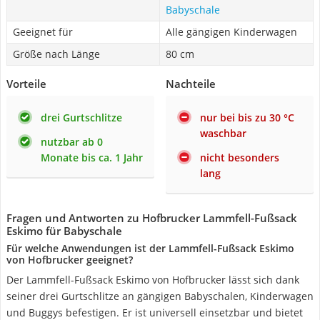
Babyschale
Geeignet für
Alle gängigen Kinderwagen
Größe nach Länge
80 cm
Vorteile
Nachteile
drei Gurtschlitze
nur bei bis zu 30 °C
waschbar
nutzbar ab 0
Monate bis ca. 1 Jahr
nicht besonders
lang
Fragen und Antworten zu Hofbrucker Lammfell-Fußsack
Eskimo für Babyschale
Für welche Anwendungen ist der Lammfell-Fußsack Eskimo
von Hofbrucker geeignet?
Der Lammfell-Fußsack Eskimo von Hofbrucker lässt sich dank
seiner drei Gurtschlitze an gängigen Babyschalen, Kinderwagen
und Buggys befestigen. Er ist universell einsetzbar und bietet