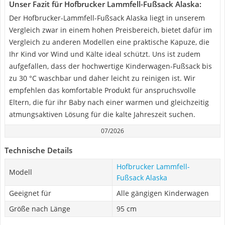
Unser Fazit für Hofbrucker Lammfell-Fußsack Alaska:
Der Hofbrucker-Lammfell-Fußsack Alaska liegt in unserem
Vergleich zwar in einem hohen Preisbereich, bietet dafür im
Vergleich zu anderen Modellen eine praktische Kapuze, die
Ihr Kind vor Wind und Kälte ideal schützt. Uns ist zudem
aufgefallen, dass der hochwertige Kinderwagen-Fußsack bis
zu 30 °C waschbar und daher leicht zu reinigen ist. Wir
empfehlen das komfortable Produkt für anspruchsvolle
Eltern, die für ihr Baby nach einer warmen und gleichzeitig
atmungsaktiven Lösung für die kalte Jahreszeit suchen.
07/2026
Technische Details
Hofbrucker Lammfell-
Modell
Fußsack Alaska
Geeignet für
Alle gängigen Kinderwagen
Größe nach Länge
95 cm