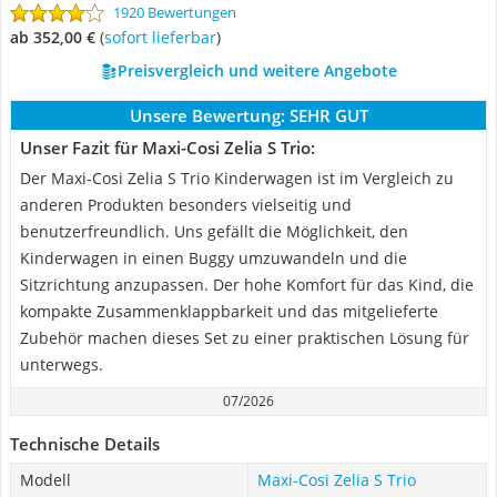
1920 Bewertungen
ab 352,00 €
(
Sofort lieferbar
)
Preisvergleich und weitere Angebote
Unsere Bewertung:
SEHR GUT
Unser Fazit für Maxi-Cosi Zelia S Trio:
Der Maxi-Cosi Zelia S Trio Kinderwagen ist im Vergleich zu
anderen Produkten besonders vielseitig und
benutzerfreundlich. Uns gefällt die Möglichkeit, den
Kinderwagen in einen Buggy umzuwandeln und die
Sitzrichtung anzupassen. Der hohe Komfort für das Kind, die
kompakte Zusammenklappbarkeit und das mitgelieferte
Zubehör machen dieses Set zu einer praktischen Lösung für
unterwegs.
07/2026
Technische Details
Modell
Maxi-Cosi Zelia S Trio