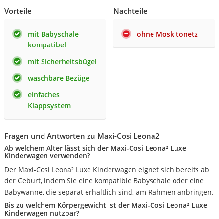
Vorteile
Nachteile
mit Babyschale
ohne Moskitonetz
kompatibel
mit Sicherheitsbügel
waschbare Bezüge
einfaches
Klappsystem
Fragen und Antworten zu Maxi-Cosi Leona2
Ab welchem Alter lässt sich der Maxi-Cosi Leona² Luxe
Kinderwagen verwenden?
Der Maxi-Cosi Leona² Luxe Kinderwagen eignet sich bereits ab
der Geburt, indem Sie eine kompatible Babyschale oder eine
Babywanne, die separat erhältlich sind, am Rahmen anbringen.
Bis zu welchem Körpergewicht ist der Maxi-Cosi Leona² Luxe
Kinderwagen nutzbar?