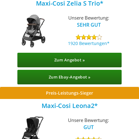
Maxi-Cosi Zelia S Trio
Unsere Bewertung:
SEHR GUT
1920 Bewertungen
Zum Angebot »
Zum Ebay-Angebot »
Preis-Leistungs-Sieger
Maxi-Cosi Leona2
Unsere Bewertung:
GUT