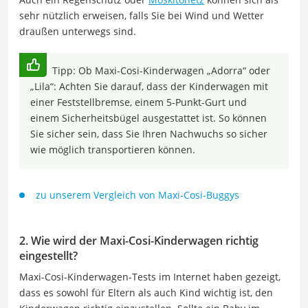
sehr nützlich erweisen, falls Sie bei Wind und Wetter
draußen unterwegs sind.
Tipp: Ob Maxi-Cosi-Kinderwagen „Adorra“ oder
„Lila“: Achten Sie darauf, dass der Kinderwagen mit
einer Feststellbremse, einem 5-Punkt-Gurt und
einem Sicherheitsbügel ausgestattet ist. So können
Sie sicher sein, dass Sie Ihren Nachwuchs so sicher
wie möglich transportieren können.
zu unserem Vergleich von Maxi-Cosi-Buggys
2. Wie wird der Maxi-Cosi-Kinderwagen richtig
eingestellt?
Maxi-Cosi-Kinderwagen-Tests im Internet haben gezeigt,
dass es sowohl für Eltern als auch Kind wichtig ist, den