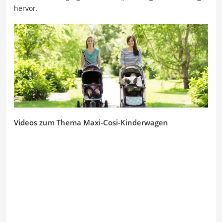
hervor.
Videos zum Thema Maxi-Cosi-Kinderwagen