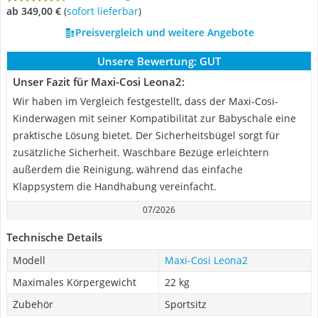
ab 349,00 €
(
Sofort lieferbar
)
Preisvergleich und weitere Angebote
Unsere Bewertung:
GUT
Unser Fazit für Maxi-Cosi Leona2:
Wir haben im Vergleich festgestellt, dass der Maxi-Cosi-
Kinderwagen mit seiner Kompatibilität zur Babyschale eine
praktische Lösung bietet. Der Sicherheitsbügel sorgt für
zusätzliche Sicherheit. Waschbare Bezüge erleichtern
außerdem die Reinigung, während das einfache
Klappsystem die Handhabung vereinfacht.
07/2026
Technische Details
Modell
Maxi-Cosi Leona2
Maximales Körpergewicht
22 kg
Zubehör
Sportsitz