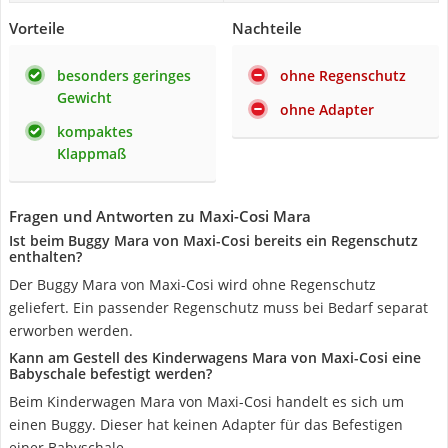
Vorteile
Nachteile
besonders geringes
ohne Regenschutz
Gewicht
ohne Adapter
kompaktes
Klappmaß
Fragen und Antworten zu Maxi-Cosi Mara
Ist beim Buggy Mara von Maxi-Cosi bereits ein Regenschutz
enthalten?
Der Buggy Mara von Maxi-Cosi wird ohne Regenschutz
geliefert. Ein passender Regenschutz muss bei Bedarf separat
erworben werden.
Kann am Gestell des Kinderwagens Mara von Maxi-Cosi eine
Babyschale befestigt werden?
Beim Kinderwagen Mara von Maxi-Cosi handelt es sich um
einen Buggy. Dieser hat keinen Adapter für das Befestigen
einer Babyschale.