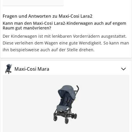
Fragen und Antworten zu Maxi-Cosi Lara2
Kann man den Maxi-Cosi Lara2-Kinderwagen auch auf engem
Raum gut manövrieren?
Der Kinderwagen ist mit lenkbaren Vorderrädern ausgestattet.
Diese verleihen dem Wagen eine gute Wendigkeit. So kann man
ihn beispielsweise auch auf der Stelle drehen.
Maxi-Cosi Mara