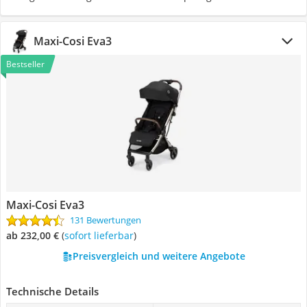
Maxi-Cosi Eva3
Bestseller
Maxi-Cosi Eva3
131 Bewertungen
ab 232,00 €
(
Sofort lieferbar
)
Preisvergleich und weitere Angebote
Technische Details