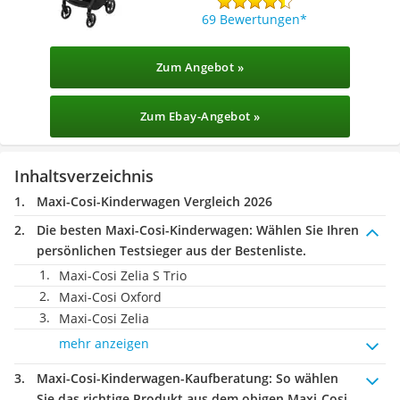
69 Bewertungen
Zum Angebot »
Zum Ebay-Angebot »
Inhaltsverzeichnis
Maxi-Cosi-Kinderwagen Vergleich 2026
Die besten Maxi-Cosi-Kinderwagen:
Wählen Sie Ihren
persönlichen Testsieger aus der Bestenliste.
Maxi-Cosi Zelia S Trio
Maxi-Cosi Oxford
Maxi-Cosi Zelia
mehr anzeigen
Maxi-Cosi-Kinderwagen-Kaufberatung
: So wählen
Sie das richtige Produkt aus dem obigen Maxi-Cosi-