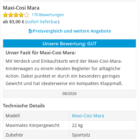
Maxi-Cosi Mara
170 Bewertungen
ab 83,00 €
(
Sofort lieferbar
)
Preisvergleich und weitere Angebote
Unsere Bewertung:
GUT
Unser Fazit für Maxi-Cosi Mara:
Mit Verdeck und Einkaufskorb wird der Maxi-Cosi-Mara-
Kinderwagen zu einem idealen Begleiter für alltägliche
Action. Dabei punktet er durch ein besonders geringes
Gewicht und hat idealerweise ein kompaktes Klappmaß.
08/2026
Technische Details
Modell
Maxi-Cosi Mara
Maximales Körpergewicht
22 kg
Zubehör
Sportsitz