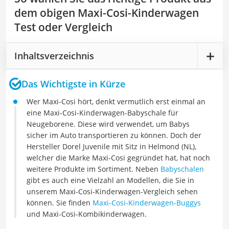
dem obigen Maxi-Cosi-Kinderwagen
Test oder Vergleich
Inhaltsverzeichnis
Das Wichtigste in Kürze
Wer Maxi-Cosi hört, denkt vermutlich erst einmal an
eine Maxi-Cosi-Kinderwagen-Babyschale für
Neugeborene. Diese wird verwendet, um Babys
sicher im Auto transportieren zu können. Doch der
Hersteller Dorel Juvenile mit Sitz in Helmond (NL),
welcher die Marke Maxi-Cosi gegründet hat, hat noch
weitere Produkte im Sortiment. Neben
Babyschalen
gibt es auch eine Vielzahl an Modellen, die Sie in
unserem Maxi-Cosi-Kinderwagen-Vergleich sehen
können. Sie finden
Maxi-Cosi-Kinderwagen-Buggys
und Maxi-Cosi-Kombikinderwagen.