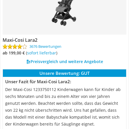
Maxi-Cosi Lara2
3676 Bewertungen
ab 199,00 €
(
Sofort lieferbar
)
Preisvergleich und weitere Angebote
Unsere Bewertung:
GUT
Unser Fazit für Maxi-Cosi Lara2:
Der Maxi-Cosi 1233750112 Kinderwagen kann für Kinder ab
sechs Monaten und bis zu einem Alter von vier Jahren
genutzt werden. Beachtet werden sollte, dass das Gewicht
von 22 kg nicht überschritten wird. Uns hat gefallen, dass
das Modell mit einer Babyschale kompatibel ist, womit sich
der Kinderwagen bereits für Säuglinge eignet.