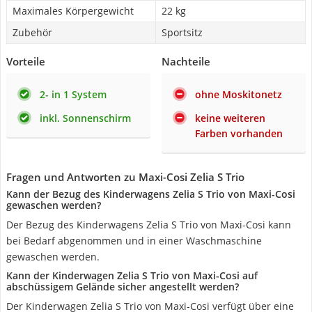
Maximales Körpergewicht
22 kg
Zubehör
Sportsitz
Vorteile
Nachteile
2- in 1 System
ohne Moskitonetz
inkl. Sonnenschirm
keine weiteren
Farben vorhanden
Fragen und Antworten zu Maxi-Cosi Zelia S Trio
Kann der Bezug des Kinderwagens Zelia S Trio von Maxi-Cosi
gewaschen werden?
Der Bezug des Kinderwagens Zelia S Trio von Maxi-Cosi kann
bei Bedarf abgenommen und in einer Waschmaschine
gewaschen werden.
Kann der Kinderwagen Zelia S Trio von Maxi-Cosi auf
abschüssigem Gelände sicher angestellt werden?
Der Kinderwagen Zelia S Trio von Maxi-Cosi verfügt über eine