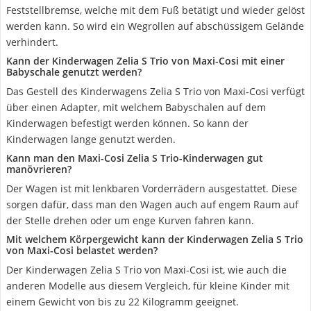
Feststellbremse, welche mit dem Fuß betätigt und wieder gelöst
werden kann. So wird ein Wegrollen auf abschüssigem Gelände
verhindert.
Kann der Kinderwagen Zelia S Trio von Maxi-Cosi mit einer
Babyschale genutzt werden?
Das Gestell des Kinderwagens Zelia S Trio von Maxi-Cosi verfügt
über einen Adapter, mit welchem Babyschalen auf dem
Kinderwagen befestigt werden können. So kann der
Kinderwagen lange genutzt werden.
Kann man den Maxi-Cosi Zelia S Trio-Kinderwagen gut
manövrieren?
Der Wagen ist mit lenkbaren Vorderrädern ausgestattet. Diese
sorgen dafür, dass man den Wagen auch auf engem Raum auf
der Stelle drehen oder um enge Kurven fahren kann.
Mit welchem Körpergewicht kann der Kinderwagen Zelia S Trio
von Maxi-Cosi belastet werden?
Der Kinderwagen Zelia S Trio von Maxi-Cosi ist, wie auch die
anderen Modelle aus diesem Vergleich, für kleine Kinder mit
einem Gewicht von bis zu 22 Kilogramm geeignet.