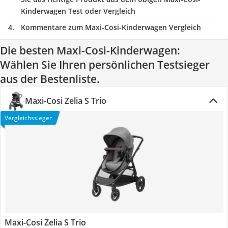
Kinderwagen Test oder Vergleich
Kommentare zum Maxi-Cosi-Kinderwagen Vergleich
Die besten Maxi-Cosi-Kinderwagen:
Wählen Sie Ihren persönlichen Testsieger
aus der Bestenliste.
Maxi-Cosi Zelia S Trio
Vergleichssieger
Maxi-Cosi Zelia S Trio