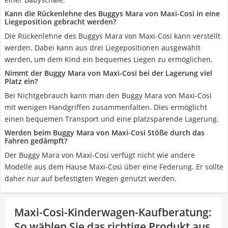
Kann die Rückenlehne des Buggys Mara von Maxi-Cosi in eine
Liegeposition gebracht werden?
Die Rückenlehne des Buggys Mara von Maxi-Cosi kann verstellt
werden. Dabei kann aus drei Liegepositionen ausgewählt
werden, um dem Kind ein bequemes Liegen zu ermöglichen.
Nimmt der Buggy Mara von Maxi-Cosi bei der Lagerung viel
Platz ein?
Bei Nichtgebrauch kann man den Buggy Mara von Maxi-Cosi
mit wenigen Handgriffen zusammenfalten. Dies ermöglicht
einen bequemen Transport und eine platzsparende Lagerung.
Werden beim Buggy Mara von Maxi-Cosi Stöße durch das
Fahren gedämpft?
Der Buggy Mara von Maxi-Cosi verfügt nicht wie andere
Modelle aus dem Hause Maxi-Cosi über eine Federung. Er sollte
daher nur auf befestigten Wegen genutzt werden.
Maxi-Cosi-Kinderwagen-Kaufberatung
:
So wählen Sie das richtige Produkt aus