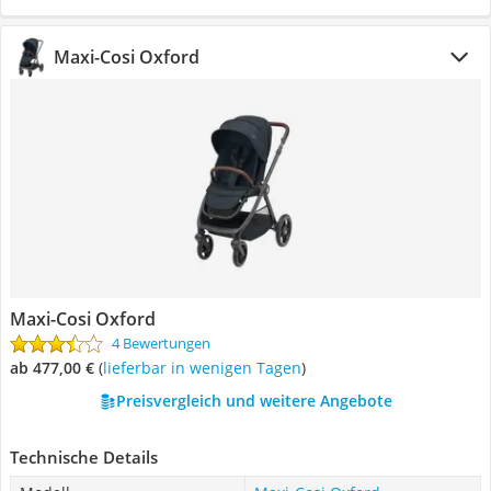
Maxi-Cosi Oxford
Maxi-Cosi Oxford
4 Bewertungen
ab 477,00 €
(
Lieferbar in wenigen Tagen
)
Preisvergleich und weitere Angebote
Technische Details